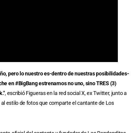
año, pero lo nuestro es-dentro de nuestras posibilidades-
noche en #BigBang estrenamos no uno, sino TRES (3)
k."
, escribió Figueras en la red social X, ex Twitter, junto a
al estilo de fotos que comparte el cantante de Los