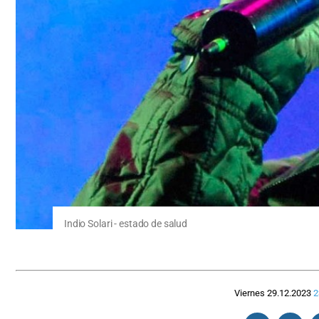
Indio Solari - estado de salud
Viernes 29.12.2023
2