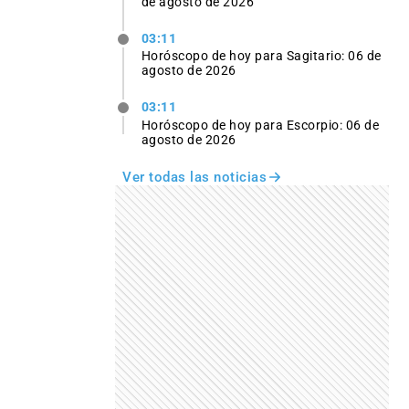
de agosto de 2026
03:11
Horóscopo de hoy para Sagitario: 06 de
agosto de 2026
03:11
Horóscopo de hoy para Escorpio: 06 de
agosto de 2026
Ver todas las noticias