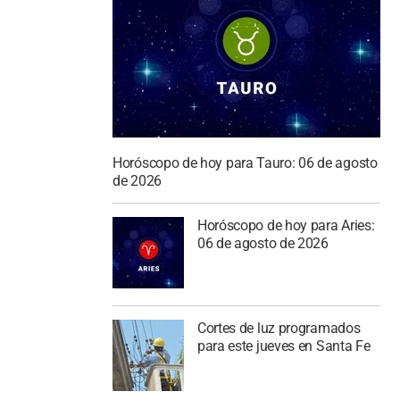
Horóscopo de hoy para Tauro: 06 de agosto
de 2026
Horóscopo de hoy para Aries:
06 de agosto de 2026
Cortes de luz programados
para este jueves en Santa Fe