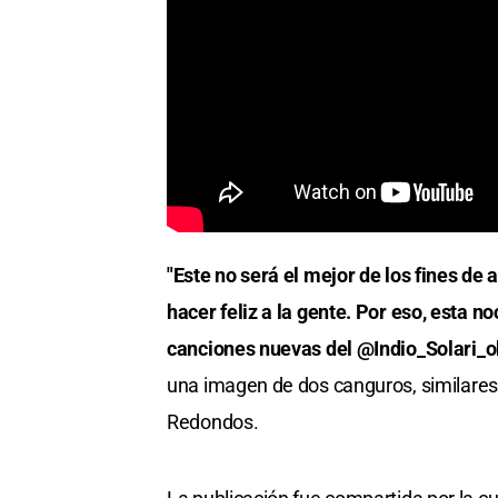
"Este no será el mejor de los fines de 
hacer feliz a la gente. Por eso, esta 
canciones nuevas del @Indio_Solari_o
una imagen de dos canguros, similares 
Redondos.