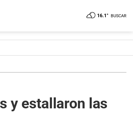
16.1°
BUSCAR
s y estallaron las