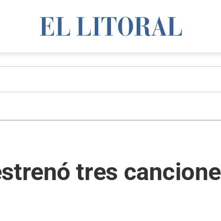
 estrenó tres cancione