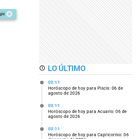
gle
LO ÚLTIMO
03:11
Horóscopo de hoy para Piscis: 06 de
agosto de 2026
03:11
Horóscopo de hoy para Acuario: 06 de
agosto de 2026
03:11
Horóscopo de hoy para Capricornio: 06