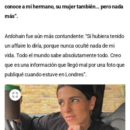
conoce a mi hermano, su mujer también... pero nada
más”.
Ardohain fue aún más contundente: “Si hubiera tenido
un affaire lo diría, porque nunca oculté nada de mi
vida. Todo el mundo sabe absolutamente todo. Creo
que es una información que llegó mal por una foto que
publiqué cuando estuve en Londres”.