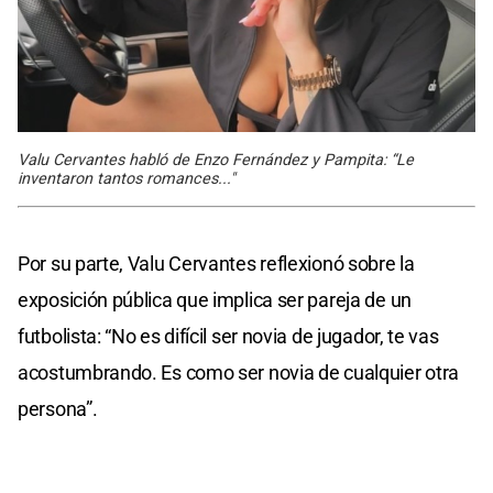
Valu Cervantes habló de Enzo Fernández y Pampita: “Le
inventaron tantos romances..."
Por su parte, Valu Cervantes reflexionó sobre la
exposición pública que implica ser pareja de un
futbolista: “No es difícil ser novia de jugador, te vas
acostumbrando. Es como ser novia de cualquier otra
persona”.