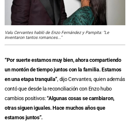
Valu Cervantes habló de Enzo Fernández y Pampita: “Le
inventaron tantos romances..."
“Por suerte estamos muy bien, ahora compartiendo
un montón de tiempo juntos con la familia. Estamos
en una etapa tranquila”
, dijo Cervantes, quien además
contó que desde la reconciliación con Enzo hubo
cambios positivos:
“Algunas cosas se cambiaron,
otras siguen iguales. Hace muchos años que
estamos juntos”.