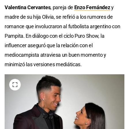
Valentina Cervantes
, pareja de
Enzo Fernández
y
madre de su hija Olivia, se refirió a los rumores de
romance que involucraron al futbolista argentino con
Pampita. En diálogo con el ciclo Puro Show, la
influencer aseguró que la relación con el
mediocampista atraviesa un buen momento y
minimizó las versiones mediáticas.