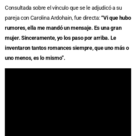
Consultada sobre el vínculo que se le adjudicó a su
pareja con Carolina Ardohain, fue directa:
“Vi que hubo
rumores, ella me mandó un mensaje. Es una gran
mujer. Sinceramente, yo los paso por arriba. Le
inventaron tantos romances siempre, que uno más o
uno menos, es lo mismo”.