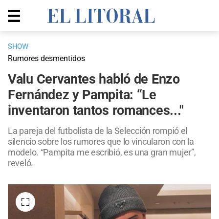
SHOW
Rumores desmentidos
Valu Cervantes habló de Enzo
Fernández y Pampita: “Le
inventaron tantos romances..."
La pareja del futbolista de la Selección rompió el
silencio sobre los rumores que lo vincularon con la
modelo. “Pampita me escribió, es una gran mujer”,
reveló.