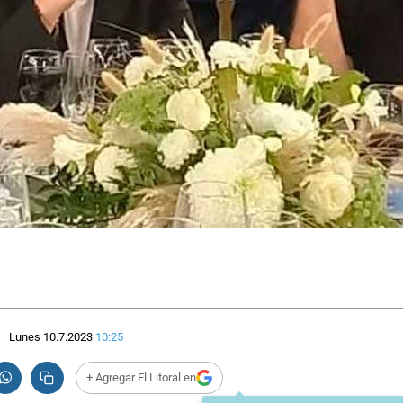
Lunes 10.7.2023
10:25
+ Agregar El Litoral en