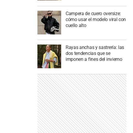
Campera de cuero oversize:
cómo usar el modelo viral con
cuello alto
Rayas anchas y sastrería: las
dos tendencias que se
imponen a fines del invierno