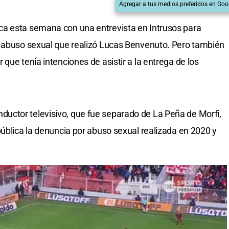
Agregar a tus medios preferidos en Goo
a esta semana con una entrevista en Intrusos para
r abuso sexual que realizó Lucas Benvenuto. Pero también
que tenía intenciones de asistir a la entrega de los
 conductor televisivo, que fue separado de La Peña de Morfi,
pública la denuncia por abuso sexual realizada en 2020 y