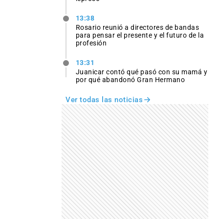
13:38
Rosario reunió a directores de bandas
para pensar el presente y el futuro de la
profesión
13:31
Juanicar contó qué pasó con su mamá y
por qué abandonó Gran Hermano
Ver todas las noticias