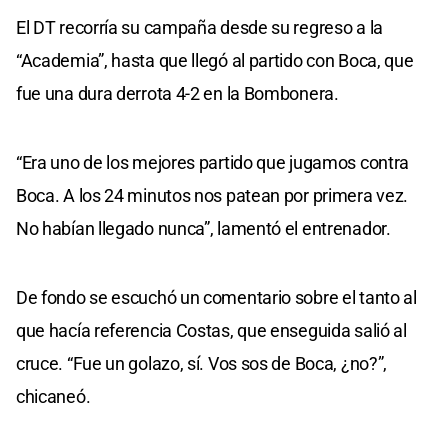
El DT recorría su campaña desde su regreso a la
“Academia”, hasta que llegó al partido con Boca, que
fue una dura derrota 4-2 en la Bombonera.
“Era uno de los mejores partido que jugamos contra
Boca. A los 24 minutos nos patean por primera vez.
No habían llegado nunca”, lamentó el entrenador.
De fondo se escuchó un comentario sobre el tanto al
que hacía referencia Costas, que enseguida salió al
cruce. “Fue un golazo, sí. Vos sos de Boca, ¿no?”,
chicaneó.