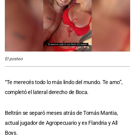
El posteo
“Te merecés todo lo más lindo del mundo. Te amo”,
completó el lateral derecho de Boca.
Beltrán se separó meses atrás de Tomás Mantia,
actual jugador de Agropecuario y ex Flandria y All
Boys.