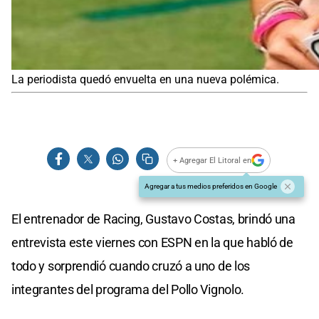
La periodista quedó envuelta en una nueva polémica.
+ Agregar El Litoral en
Agregar a tus medios preferidos en Google
El entrenador de Racing, Gustavo Costas, brindó una
entrevista este viernes con ESPN en la que habló de
todo y sorprendió cuando cruzó a uno de los
integrantes del programa del Pollo Vignolo.