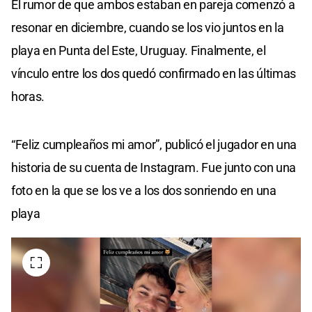
El rumor de que ambos estaban en pareja comenzó a
resonar en diciembre, cuando se los vio juntos en la
playa en Punta del Este, Uruguay. Finalmente, el
vínculo entre los dos quedó confirmado en las últimas
horas.
“Feliz cumpleaños mi amor”, publicó el jugador en una
historia de su cuenta de Instagram. Fue junto con una
foto en la que se los ve a los dos sonriendo en una
playa