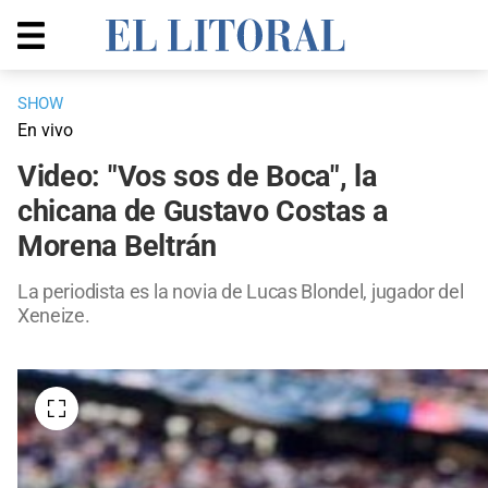
SHOW
En vivo
Video: "Vos sos de Boca", la
chicana de Gustavo Costas a
Morena Beltrán
La periodista es la novia de Lucas Blondel, jugador del
Xeneize.