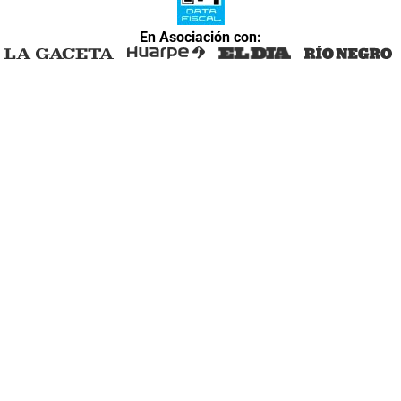
En Asociación con: