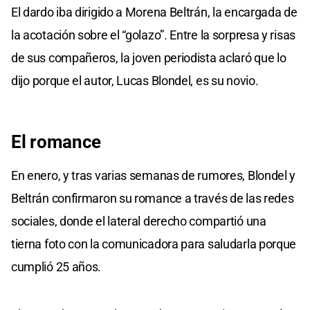
El dardo iba dirigido a Morena Beltrán, la encargada de
la acotación sobre el “golazo”. Entre la sorpresa y risas
de sus compañeros, la joven periodista aclaró que lo
dijo porque el autor, Lucas Blondel, es su novio.
El romance
En enero, y tras varias semanas de rumores, Blondel y
Beltrán confirmaron su romance a través de las redes
sociales, donde el lateral derecho compartió una
tierna foto con la comunicadora para saludarla porque
cumplió 25 años.