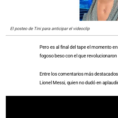
El posteo de Tini para anticipar el videoclip
Pero es al final del tape el momento e
fogoso beso con el que revolucionaron 
Entre los comentarios más destacados,
Lionel Messi, quien no dudó en aplaudi