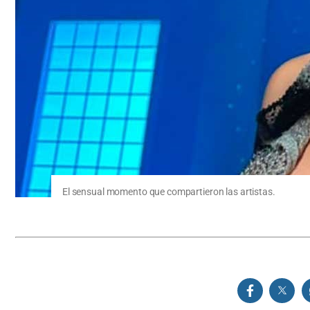
El sensual momento que compartieron las artistas.