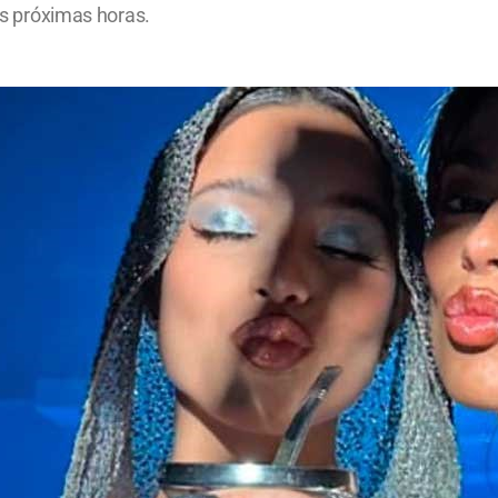
las próximas horas.