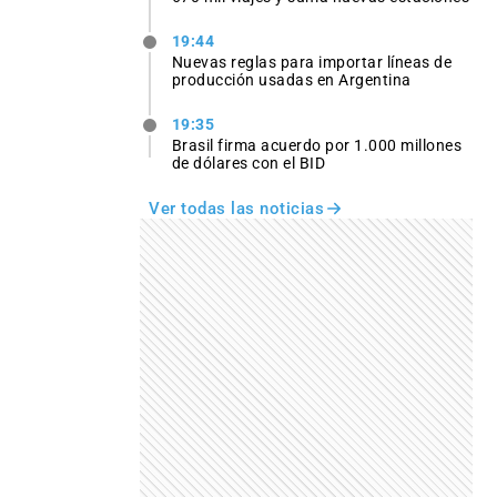
19:44
Nuevas reglas para importar líneas de
producción usadas en Argentina
19:35
Brasil firma acuerdo por 1.000 millones
de dólares con el BID
Ver todas las noticias