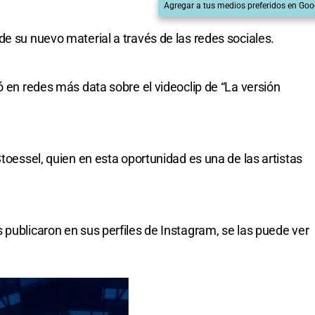
Agregar a tus medios preferidos en Goo
de su nuevo material a través de las redes sociales.
ó en redes más data sobre el videoclip de “La versión
Stoessel, quien en esta oportunidad es una de las artistas
 publicaron en sus perfiles de Instagram, se las puede ver