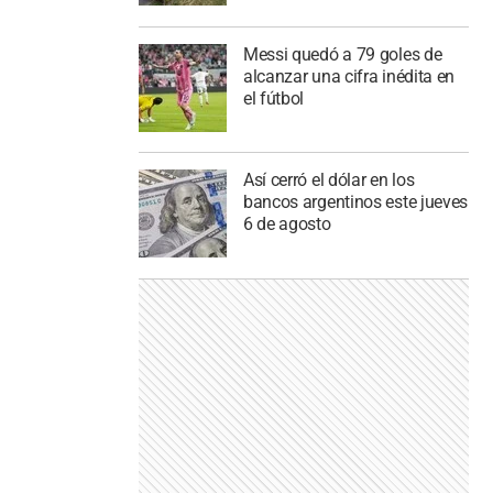
Messi quedó a 79 goles de
alcanzar una cifra inédita en
el fútbol
Así cerró el dólar en los
bancos argentinos este jueves
6 de agosto