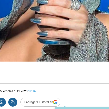
Miércoles 1.11.2023
12:16
+ Agregar El Litoral en