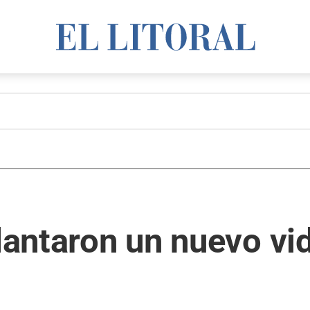
elantaron un nuevo vi