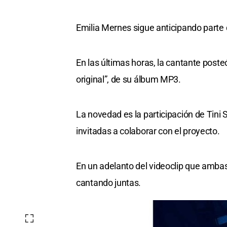
Emilia Mernes sigue anticipando parte 
En las últimas horas, la cantante poste
original”, de su álbum MP3.
La novedad es la participación de Tini 
invitadas a colaborar con el proyecto.
En un adelanto del videoclip que ambas
cantando juntas.