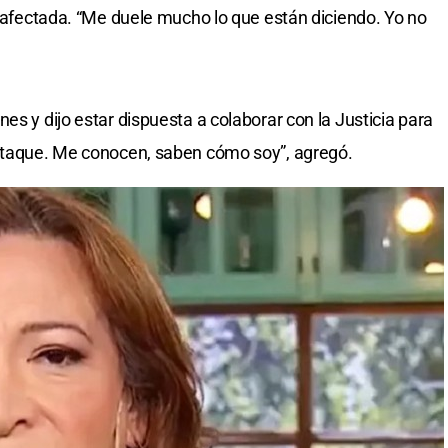
e afectada. “Me duele mucho lo que están diciendo. Yo no
es y dijo estar dispuesta a colaborar con la Justicia para
 ataque. Me conocen, saben cómo soy”, agregó.