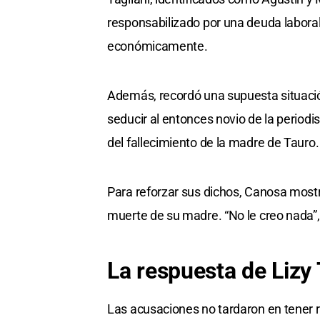
responsabilizado por una deuda laboral 
económicamente.
Además, recordó una supuesta situació
seducir al entonces novio de la period
del fallecimiento de la madre de Tauro.
Para reforzar sus dichos, Canosa mostr
muerte de su madre. “No le creo nada”,
La respuesta de Lizy 
Las acusaciones no tardaron en tener r