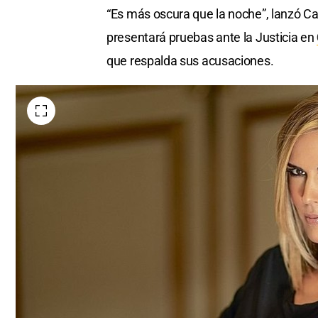
“Es más oscura que la noche”, lanzó Ca
presentará pruebas ante la Justicia en
que respalda sus acusaciones.