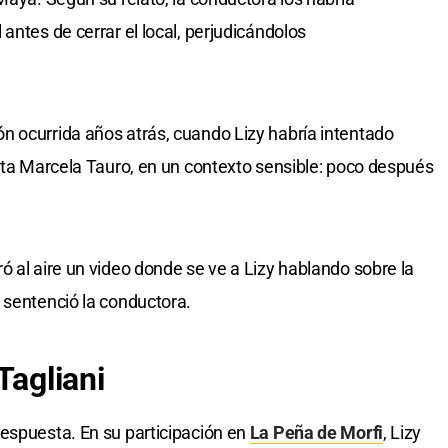
antes de cerrar el local, perjudicándolos
n ocurrida años atrás, cuando Lizy habría intentado
ista Marcela Tauro, en un contexto sensible: poco después
ó al aire un video donde se ve a Lizy hablando sobre la
 sentenció la conductora.
Tagliani
espuesta. En su participación en
La Peña de Morfi
, Lizy