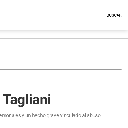
BUSCAR
 Tagliani
personales y un hecho grave vinculado al abuso