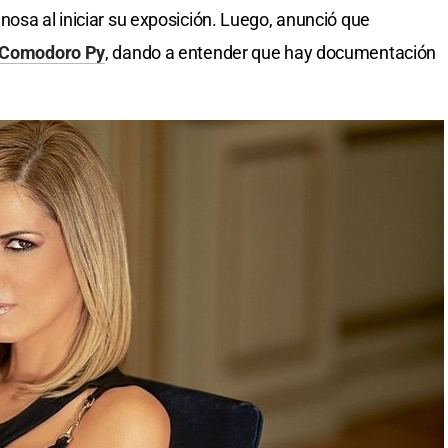
nosa al iniciar su exposición. Luego, anunció que
Comodoro Py
, dando a entender que hay documentación