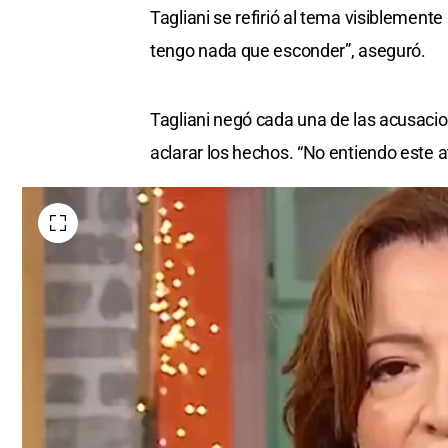
Tagliani se refirió al tema visiblement
tengo nada que esconder”, aseguró.
Tagliani negó cada una de las acusacion
aclarar los hechos. “No entiendo este