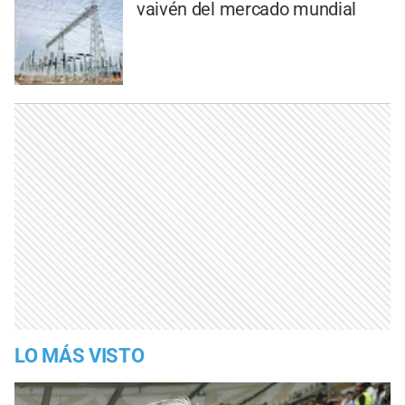
vaivén del mercado mundial
LO MÁS VISTO