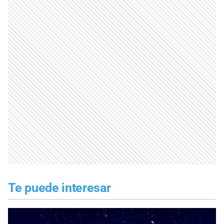
Te puede interesar