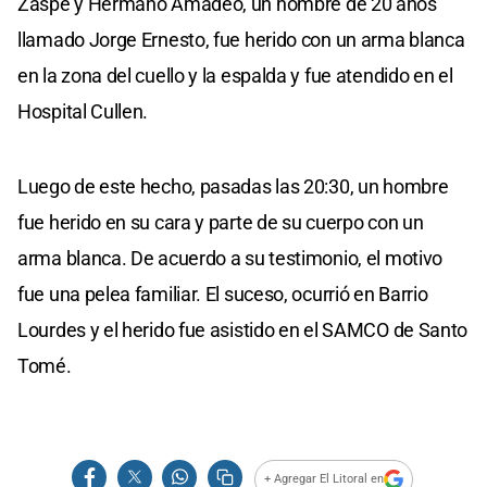
Zaspe y Hermano Amadeo, un hombre de 20 años
llamado Jorge Ernesto, fue herido con un arma blanca
en la zona del cuello y la espalda y fue atendido en el
Hospital Cullen.
Luego de este hecho, pasadas las 20:30, un hombre
fue herido en su cara y parte de su cuerpo con un
arma blanca. De acuerdo a su testimonio, el motivo
fue una pelea familiar. El suceso, ocurrió en Barrio
Lourdes y el herido fue asistido en el SAMCO de Santo
Tomé.
+ Agregar El Litoral en