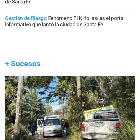
de Santa Fe
Gestión de Riesgo
Fenómeno El Niño: así es el portal
informativo que lanzó la ciudad de Santa Fe
+
Sucesos