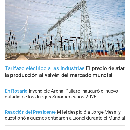
Tarifazo eléctrico a las industrias
El precio de atar
la producción al vaivén del mercado mundial
En Rosario
Invencible Arena: Pullaro inauguró el nuevo
estadio de los Juegos Suramericanos 2026
Reacción del Presidente
Milei despidió a Jorge Messi y
cuestionó a quienes criticaron a Lionel durante el Mundial