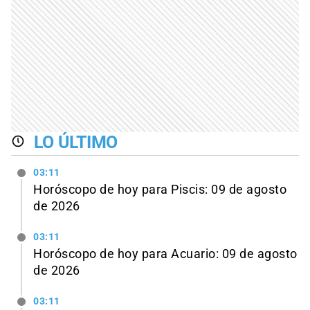
LO ÚLTIMO
03:11
Horóscopo de hoy para Piscis: 09 de agosto
de 2026
03:11
Horóscopo de hoy para Acuario: 09 de agosto
de 2026
03:11