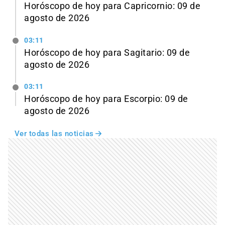
Horóscopo de hoy para Capricornio: 09 de
agosto de 2026
03:11
Horóscopo de hoy para Sagitario: 09 de
agosto de 2026
03:11
Horóscopo de hoy para Escorpio: 09 de
agosto de 2026
Ver todas las noticias