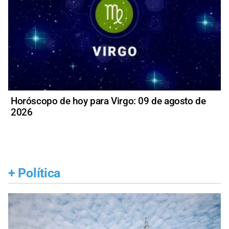
Horóscopo de hoy para Virgo: 09 de agosto de
2026
+
Política