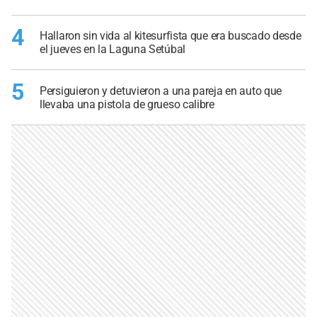
4
Hallaron sin vida al kitesurfista que era buscado desde
el jueves en la Laguna Setúbal
5
Persiguieron y detuvieron a una pareja en auto que
llevaba una pistola de grueso calibre