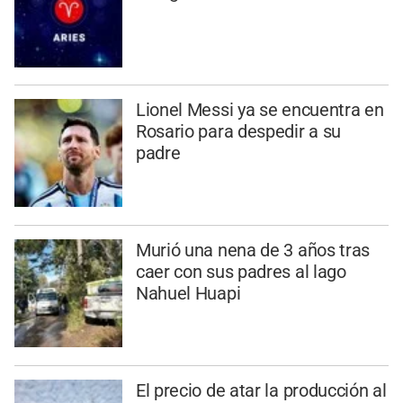
Lionel Messi ya se encuentra en
Rosario para despedir a su
padre
Murió una nena de 3 años tras
caer con sus padres al lago
Nahuel Huapi
El precio de atar la producción al