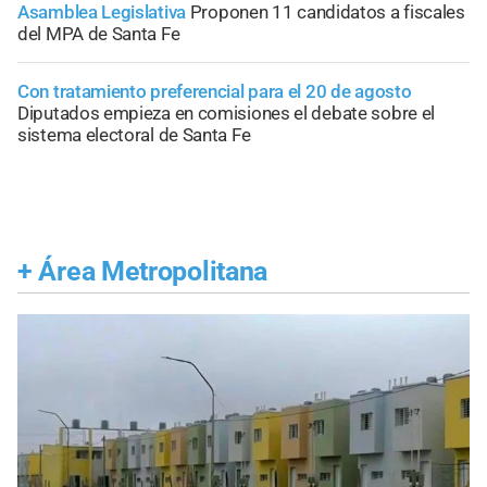
Asamblea Legislativa
Proponen 11 candidatos a fiscales
del MPA de Santa Fe
Con tratamiento preferencial para el 20 de agosto
Diputados empieza en comisiones el debate sobre el
sistema electoral de Santa Fe
+
Área Metropolitana