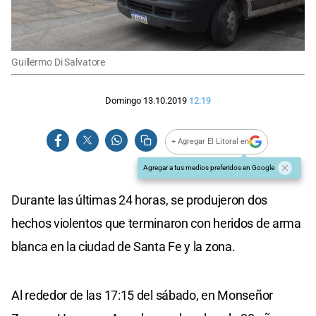
Guillermo Di Salvatore
Domingo 13.10.2019
12:19
+ Agregar El Litoral en
Agregar a tus medios preferidos en Google
Durante las últimas 24 horas, se produjeron dos
hechos violentos que terminaron con heridos de arma
blanca en la ciudad de Santa Fe y la zona.
Al rededor de las 17:15 del sábado, en Monseñor