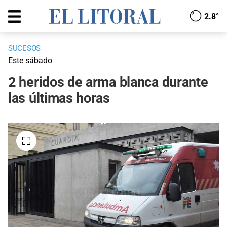
2.8°
SUCESOS
Este sábado
2 heridos de arma blanca durante
las últimas horas