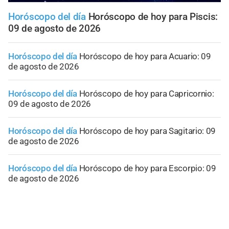
Horóscopo del día
Horóscopo de hoy para Piscis:
09 de agosto de 2026
Horóscopo del día
Horóscopo de hoy para Acuario: 09
de agosto de 2026
Horóscopo del día
Horóscopo de hoy para Capricornio:
09 de agosto de 2026
Horóscopo del día
Horóscopo de hoy para Sagitario: 09
de agosto de 2026
Horóscopo del día
Horóscopo de hoy para Escorpio: 09
de agosto de 2026