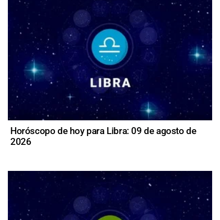
Horóscopo de hoy para Libra: 09 de agosto de
2026