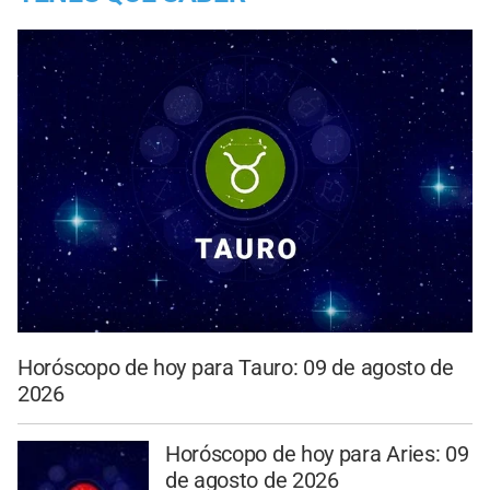
Horóscopo de hoy para Tauro: 09 de agosto de
2026
Horóscopo de hoy para Aries: 09
de agosto de 2026