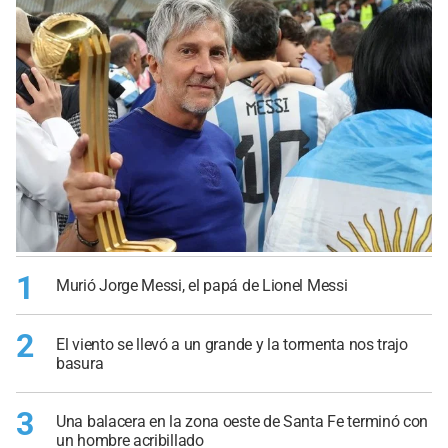
1
Murió Jorge Messi, el papá de Lionel Messi
2
El viento se llevó a un grande y la tormenta nos trajo
basura
3
Una balacera en la zona oeste de Santa Fe terminó con
un hombre acribillado