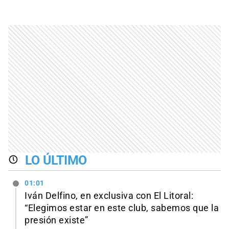
LO ÚLTIMO
01:01
Iván Delfino, en exclusiva con El Litoral:
“Elegimos estar en este club, sabemos que la
presión existe”