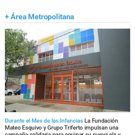
+
Área Metropolitana
Durante el Mes de las Infancias
La Fundación
Mateo Esquivo y Grupo Triferto impulsan una
campaña solidaria para equipar su nueva ala y