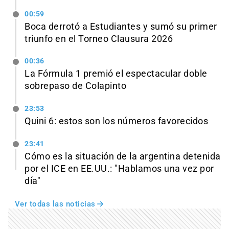
00:59
Boca derrotó a Estudiantes y sumó su primer
triunfo en el Torneo Clausura 2026
00:36
La Fórmula 1 premió el espectacular doble
sobrepaso de Colapinto
23:53
Quini 6: estos son los números favorecidos
23:41
Cómo es la situación de la argentina detenida
por el ICE en EE.UU.: "Hablamos una vez por
día"
Ver todas las noticias