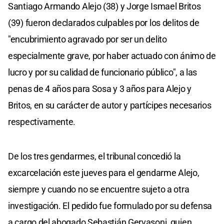
Santiago Armando Alejo (38) y Jorge Ismael Britos
(39) fueron declarados culpables por los delitos de
"encubrimiento agravado por ser un delito
especialmente grave, por haber actuado con ánimo de
lucro y por su calidad de funcionario público", a las
penas de 4 años para Sosa y 3 años para Alejo y
Britos, en su carácter de autor y partícipes necesarios
respectivamente.
De los tres gendarmes, el tribunal concedió la
excarcelación este jueves para el gendarme Alejo,
siempre y cuando no se encuentre sujeto a otra
investigación. El pedido fue formulado por su defensa
a cargo del abogado Sebastián Gervasoni, quien