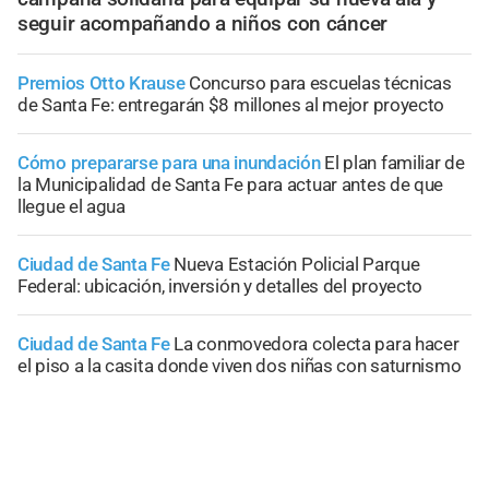
seguir acompañando a niños con cáncer
Premios Otto Krause
Concurso para escuelas técnicas
de Santa Fe: entregarán $8 millones al mejor proyecto
Cómo prepararse para una inundación
El plan familiar de
la Municipalidad de Santa Fe para actuar antes de que
llegue el agua
Ciudad de Santa Fe
Nueva Estación Policial Parque
Federal: ubicación, inversión y detalles del proyecto
Ciudad de Santa Fe
La conmovedora colecta para hacer
el piso a la casita donde viven dos niñas con saturnismo