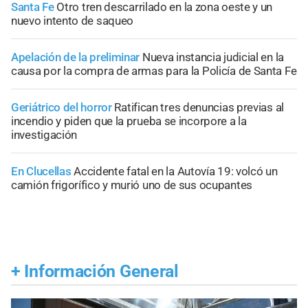
Santa Fe
Otro tren descarrilado en la zona oeste y un
nuevo intento de saqueo
Apelación de la preliminar
Nueva instancia judicial en la
causa por la compra de armas para la Policía de Santa Fe
Geriátrico del horror
Ratifican tres denuncias previas al
incendio y piden que la prueba se incorpore a la
investigación
En Clucellas
Accidente fatal en la Autovía 19: volcó un
camión frigorífico y murió uno de sus ocupantes
+
Información General