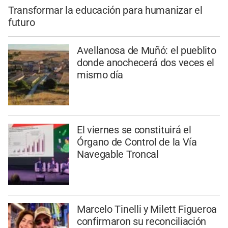
Transformar la educación para humanizar el
futuro
Avellanosa de Muñó: el pueblito
donde anochecerá dos veces el
mismo día
El viernes se constituirá el
Órgano de Control de la Vía
Navegable Troncal
Marcelo Tinelli y Milett Figueroa
confirmaron su reconciliación