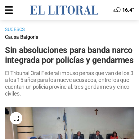
16.4°
SUCESOS
Causa Baigoría
Sin absoluciones para banda narco
integrada por policías y gendarmes
El Tribunal Oral Federal impuso penas que van de los 3
a los 15 años para los nueve acusados, entre los que
cuentan un policía provincial, tres gendarmes y cinco
civiles.