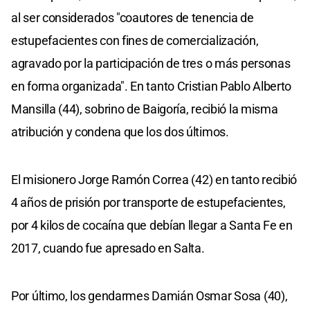
al ser considerados "coautores de tenencia de
estupefacientes con fines de comercialización,
agravado por la participación de tres o más personas
en forma organizada". En tanto Cristian Pablo Alberto
Mansilla (44), sobrino de Baigoría, recibió la misma
atribución y condena que los dos últimos.
El misionero Jorge Ramón Correa (42) en tanto recibió
4 años de prisión por transporte de estupefacientes,
por 4 kilos de cocaína que debían llegar a Santa Fe en
2017, cuando fue apresado en Salta.
Por último, los gendarmes Damián Osmar Sosa (40),