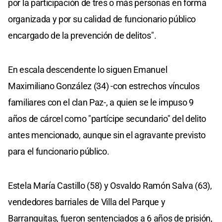
por la participación de tres o más personas en forma
organizada y por su calidad de funcionario público
encargado de la prevención de delitos".
En escala descendente lo siguen Emanuel
Maximiliano González (34) -con estrechos vínculos
familiares con el clan Paz-, a quien se le impuso 9
años de cárcel como "partícipe secundario" del delito
antes mencionado, aunque sin el agravante previsto
para el funcionario público.
Estela María Castillo (58) y Osvaldo Ramón Salva (63),
vendedores barriales de Villa del Parque y
Barranquitas, fueron sentenciados a 6 años de prisión,