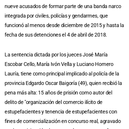
nueve acusados de formar parte de una banda narco
integrada por civiles, policías y gendarmes, que
funcionó al menos desde diciembre de 2015 y hasta la
fecha de sus detenciones el 4 de abril de 2018.
La sentencia dictada por los jueces José María
Escobar Cello, María Ivón Vella y Luciano Homero
Lauría, tiene como principal implicado al policía de la
provincia Edgardo Oscar Baigoría (49), quien recibió la
pena más alta: 15 años de prisión como autor del
delito de "organización del comercio ilícito de
estupefacientes y tenencia de estupefacientes con
fines de comercialización en concurso real, agravado