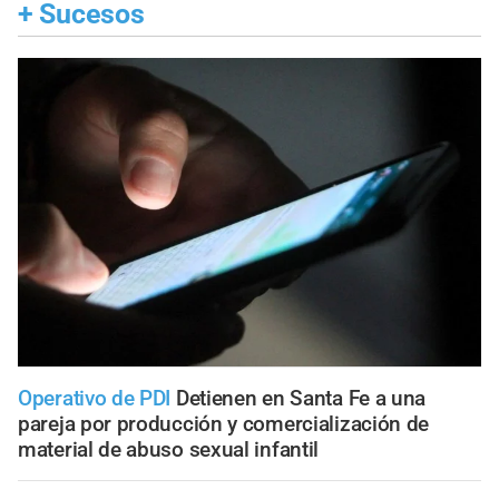
+
Sucesos
Operativo de PDI
Detienen en Santa Fe a una
pareja por producción y comercialización de
material de abuso sexual infantil