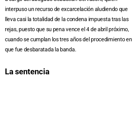
interpuso un recurso de excarcelación aludiendo que
lleva casi la totalidad de la condena impuesta tras las
rejas, puesto que su pena vence el 4 de abril próximo,
cuando se cumplan los tres años del procedimiento en
que fue desbaratada la banda.
La sentencia