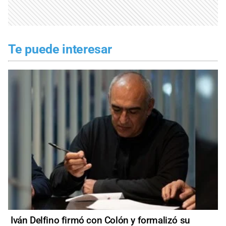
Te puede interesar
Iván Delfino firmó con Colón y formalizó su