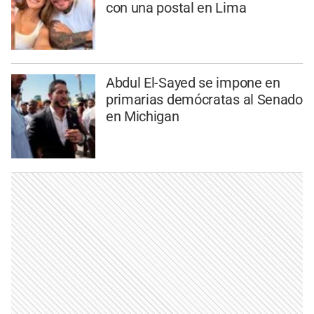
con una postal en Lima
Abdul El-Sayed se impone en
primarias demócratas al Senado
en Michigan