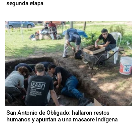
segunda etapa
San Antonio de Obligado: hallaron restos
humanos y apuntan a una masacre indígena