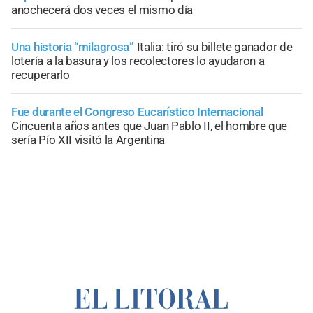
anochecerá dos veces el mismo día
Una historia “milagrosa”
Italia: tiró su billete ganador de
lotería a la basura y los recolectores lo ayudaron a
recuperarlo
Fue durante el Congreso Eucarístico Internacional
Cincuenta años antes que Juan Pablo II, el hombre que
sería Pío XII visitó la Argentina