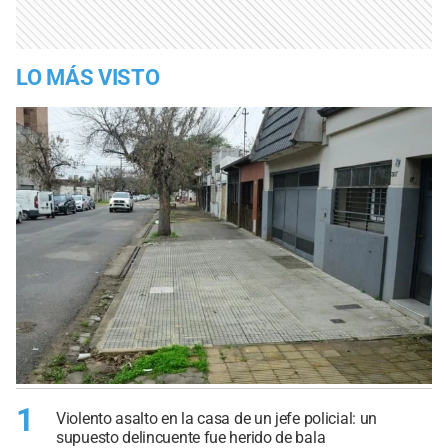
LO MÁS VISTO
1
Violento asalto en la casa de un jefe policial: un
supuesto delincuente fue herido de bala