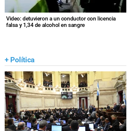
Video: detuvieron a un conductor con licencia
falsa y 1,34 de alcohol en sangre
+
Política