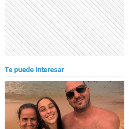
Te puede interesar