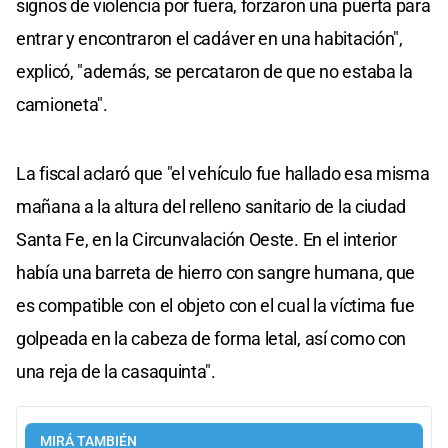
signos de violencia por fuera, forzaron una puerta para
entrar y encontraron el cadáver en una habitación",
explicó, "además, se percataron de que no estaba la
camioneta".
La fiscal aclaró que "el vehículo fue hallado esa misma
mañana a la altura del relleno sanitario de la ciudad
Santa Fe, en la Circunvalación Oeste. En el interior
había una barreta de hierro con sangre humana, que
es compatible con el objeto con el cual la víctima fue
golpeada en la cabeza de forma letal, así como con
una reja de la casaquinta".
MIRÁ TAMBIÉN