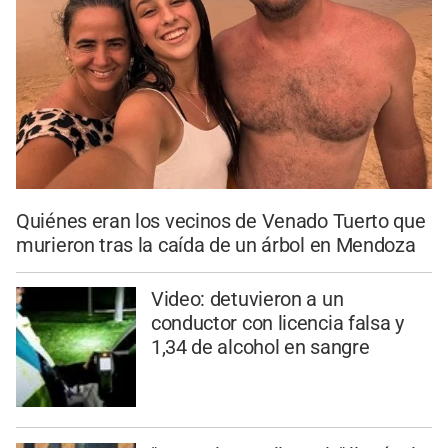
Quiénes eran los vecinos de Venado Tuerto que
murieron tras la caída de un árbol en Mendoza
Video: detuvieron a un
conductor con licencia falsa y
1,34 de alcohol en sangre