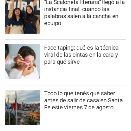
"La Scaloneta literaria" llegó a la
instancia final: cuando las
palabras salen a la cancha en
equipo
Face taping: qué es la técnica
viral de las cintas en la cara y
para qué sirve
Todo lo que tenés que saber
antes de salir de casa en Santa
Fe este viernes 7 de agosto