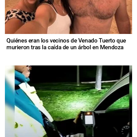
Quiénes eran los vecinos de Venado Tuerto que
murieron tras la caída de un árbol en Mendoza