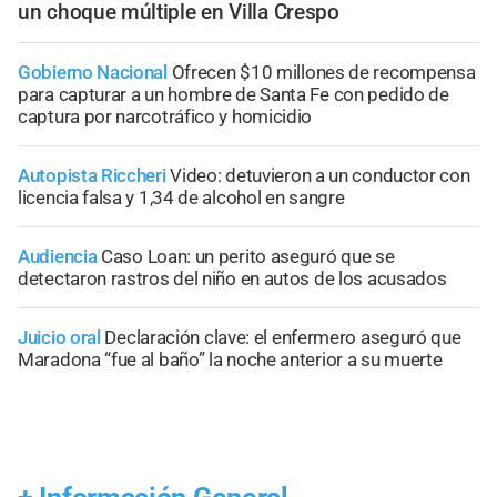
un choque múltiple en Villa Crespo
Gobierno Nacional
Ofrecen $10 millones de recompensa
para capturar a un hombre de Santa Fe con pedido de
captura por narcotráfico y homicidio
Autopista Riccheri
Video: detuvieron a un conductor con
licencia falsa y 1,34 de alcohol en sangre
Audiencia
Caso Loan: un perito aseguró que se
detectaron rastros del niño en autos de los acusados
Juicio oral
Declaración clave: el enfermero aseguró que
Maradona “fue al baño” la noche anterior a su muerte