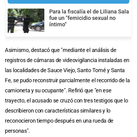
Para la fiscalía el de Liliana Sala
fue un "femicidio sexual no
íntimo"
Asimismo, destacó que "mediante el análisis de
registros de cámaras de videovigilancia instaladas en
las localidades de Sauce Viejo, Santo Tomé y Santa
Fe, se pudo reconstruir parcialmente el recorrido de la
camioneta y su ocupante". Refirió que "en ese
trayecto, el acusado se cruzó con tres testigos que lo
describieron con características similares y lo
reconocieron tiempo después en una rueda de
personas".