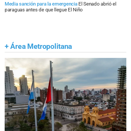
Media sanción para la emergencia
El Senado abrió el
paraguas antes de que llegue El Niño
+
Área Metropolitana