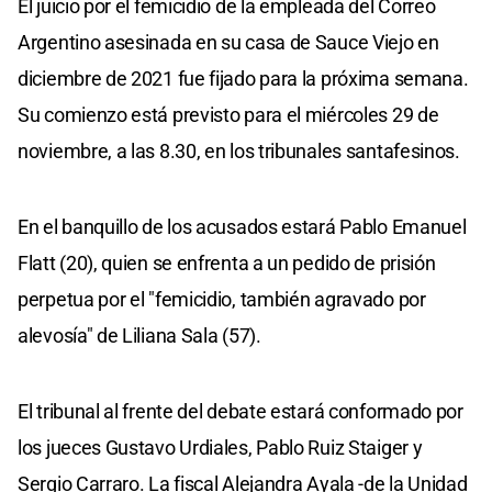
El juicio por el femicidio de la empleada del Correo
Argentino asesinada en su casa de Sauce Viejo en
diciembre de 2021 fue fijado para la próxima semana.
Su comienzo está previsto para el miércoles 29 de
noviembre, a las 8.30, en los tribunales santafesinos.
En el banquillo de los acusados estará Pablo Emanuel
Flatt (20), quien se enfrenta a un pedido de prisión
perpetua por el "femicidio, también agravado por
alevosía" de Liliana Sala (57).
El tribunal al frente del debate estará conformado por
los jueces Gustavo Urdiales, Pablo Ruiz Staiger y
Sergio Carraro. La fiscal Alejandra Ayala -de la Unidad