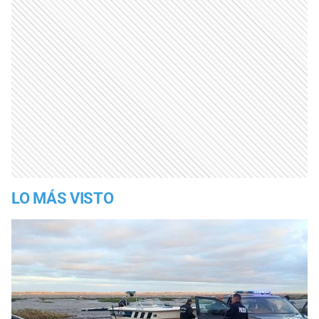
LO MÁS VISTO