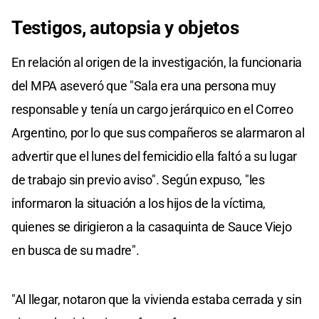
Testigos, autopsia y objetos
En relación al origen de la investigación, la funcionaria
del MPA aseveró que "Sala era una persona muy
responsable y tenía un cargo jerárquico en el Correo
Argentino, por lo que sus compañeros se alarmaron al
advertir que el lunes del femicidio ella faltó a su lugar
de trabajo sin previo aviso". Según expuso, "les
informaron la situación a los hijos de la víctima,
quienes se dirigieron a la casaquinta de Sauce Viejo
en busca de su madre".
"Al llegar, notaron que la vivienda estaba cerrada y sin