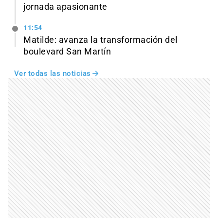
jornada apasionante
11:54
Matilde: avanza la transformación del
boulevard San Martín
Ver todas las noticias