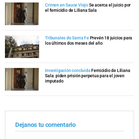
Crimen en Sauce Viejo
Se acerca el juicio por
el femicidio de Liliana Sala
Tribunales de Santa Fe
Prevén 18 juicios para
los últimos dos meses del año
Investigación concluida
Femicidio de Liliana
Sala: piden prisión perpetua para el joven
imputado
Dejanos tu comentario