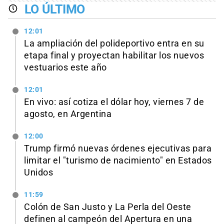
LO ÚLTIMO
12:01
La ampliación del polideportivo entra en su
etapa final y proyectan habilitar los nuevos
vestuarios este año
12:01
En vivo: así cotiza el dólar hoy, viernes 7 de
agosto, en Argentina
12:00
Trump firmó nuevas órdenes ejecutivas para
limitar el "turismo de nacimiento" en Estados
Unidos
11:59
Colón de San Justo y La Perla del Oeste
definen al campeón del Apertura en una