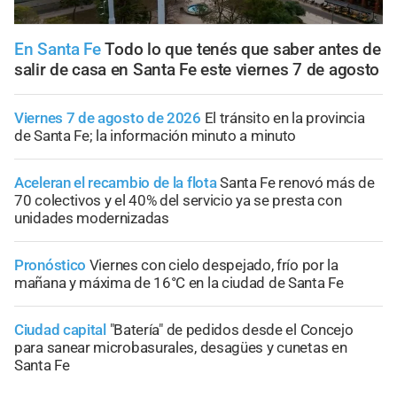
En Santa Fe
Todo lo que tenés que saber antes de
salir de casa en Santa Fe este viernes 7 de agosto
Viernes 7 de agosto de 2026
El tránsito en la provincia
de Santa Fe; la información minuto a minuto
Aceleran el recambio de la flota
Santa Fe renovó más de
70 colectivos y el 40% del servicio ya se presta con
unidades modernizadas
Pronóstico
Viernes con cielo despejado, frío por la
mañana y máxima de 16°C en la ciudad de Santa Fe
Ciudad capital
"Batería" de pedidos desde el Concejo
para sanear microbasurales, desagües y cunetas en
Santa Fe