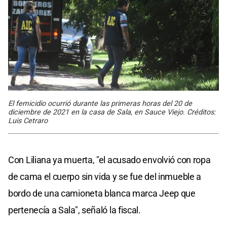
El femicidio ocurrió durante las primeras horas del 20 de
diciembre de 2021 en la casa de Sala, en Sauce Viejo. Créditos:
Luis Cetraro
Con Liliana ya muerta, "el acusado envolvió con ropa
de cama el cuerpo sin vida y se fue del inmueble a
bordo de una camioneta blanca marca Jeep que
pertenecía a Sala", señaló la fiscal.