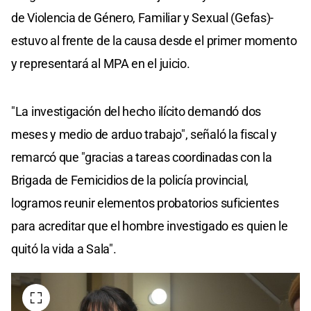
de Violencia de Género, Familiar y Sexual (Gefas)-
estuvo al frente de la causa desde el primer momento
y representará al MPA en el juicio.
"La investigación del hecho ilícito demandó dos
meses y medio de arduo trabajo", señaló la fiscal y
remarcó que "gracias a tareas coordinadas con la
Brigada de Femicidios de la policía provincial,
logramos reunir elementos probatorios suficientes
para acreditar que el hombre investigado es quien le
quitó la vida a Sala".