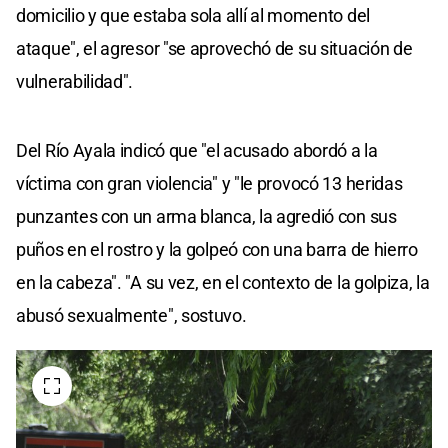
domicilio y que estaba sola allí al momento del
ataque", el agresor "se aprovechó de su situación de
vulnerabilidad".
Del Río Ayala indicó que "el acusado abordó a la
víctima con gran violencia" y "le provocó 13 heridas
punzantes con un arma blanca, la agredió con sus
puños en el rostro y la golpeó con una barra de hierro
en la cabeza". "A su vez, en el contexto de la golpiza, la
abusó sexualmente", sostuvo.