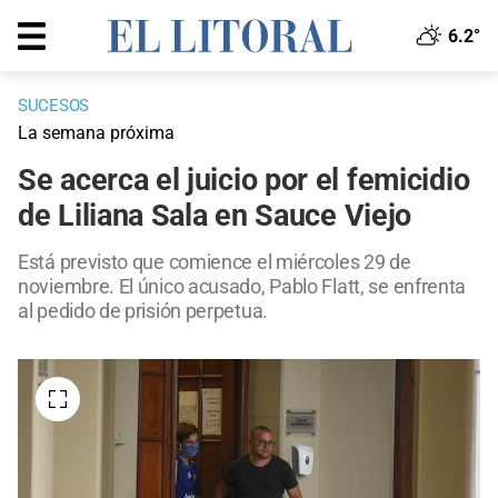
6.2°
SUCESOS
La semana próxima
Se acerca el juicio por el femicidio
de Liliana Sala en Sauce Viejo
Está previsto que comience el miércoles 29 de
noviembre. El único acusado, Pablo Flatt, se enfrenta
al pedido de prisión perpetua.