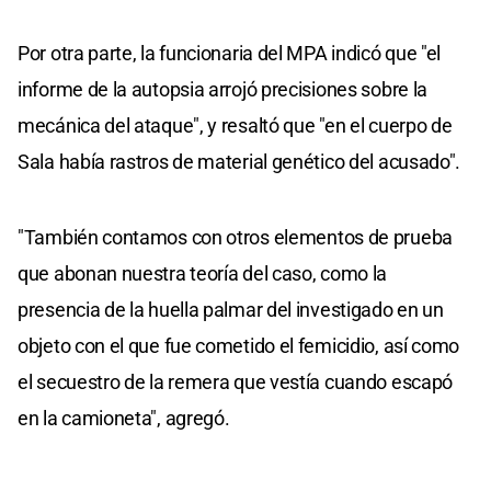
Por otra parte, la funcionaria del MPA indicó que "el
informe de la autopsia arrojó precisiones sobre la
mecánica del ataque", y resaltó que "en el cuerpo de
Sala había rastros de material genético del acusado".
"También contamos con otros elementos de prueba
que abonan nuestra teoría del caso, como la
presencia de la huella palmar del investigado en un
objeto con el que fue cometido el femicidio, así como
el secuestro de la remera que vestía cuando escapó
en la camioneta", agregó.