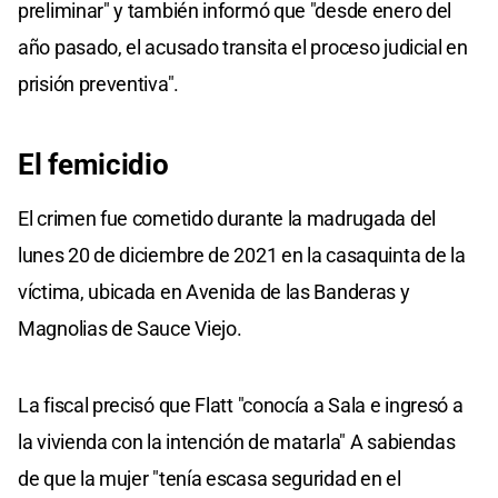
preliminar" y también informó que "desde enero del
año pasado, el acusado transita el proceso judicial en
prisión preventiva".
El femicidio
El crimen fue cometido durante la madrugada del
lunes 20 de diciembre de 2021 en la casaquinta de la
víctima, ubicada en Avenida de las Banderas y
Magnolias de Sauce Viejo.
La fiscal precisó que Flatt "conocía a Sala e ingresó a
la vivienda con la intención de matarla" A sabiendas
de que la mujer "tenía escasa seguridad en el