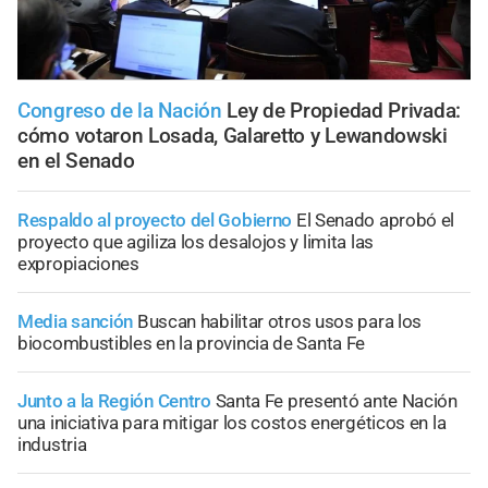
Congreso de la Nación
Ley de Propiedad Privada:
cómo votaron Losada, Galaretto y Lewandowski
en el Senado
Respaldo al proyecto del Gobierno
El Senado aprobó el
proyecto que agiliza los desalojos y limita las
expropiaciones
Media sanción
Buscan habilitar otros usos para los
biocombustibles en la provincia de Santa Fe
Junto a la Región Centro
Santa Fe presentó ante Nación
una iniciativa para mitigar los costos energéticos en la
industria