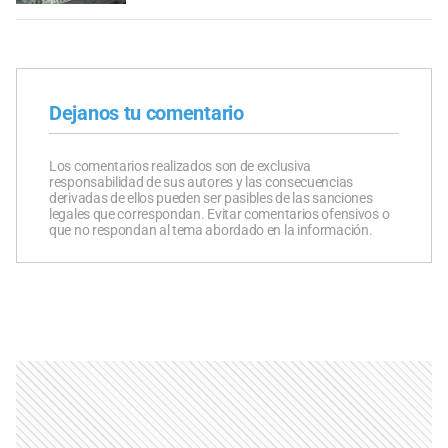
Dejanos tu comentario
Los comentarios realizados son de exclusiva
responsabilidad de sus autores y las consecuencias
derivadas de ellos pueden ser pasibles de las sanciones
legales que correspondan. Evitar comentarios ofensivos o
que no respondan al tema abordado en la información.