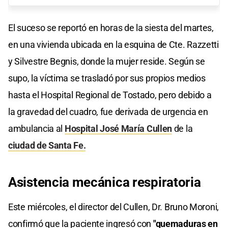
El suceso se reportó en horas de la siesta del martes,
en una vivienda ubicada en la esquina de Cte. Razzetti
y Silvestre Begnis, donde la mujer reside. Según se
supo, la víctima se trasladó por sus propios medios
hasta el Hospital Regional de Tostado, pero debido a
la gravedad del cuadro, fue derivada de urgencia en
ambulancia al
Hospital José María Cullen
de la
ciudad de Santa Fe.
Asistencia mecánica respiratoria
Este miércoles, el director del Cullen, Dr. Bruno Moroni,
confirmó que la paciente ingresó con
"quemaduras en