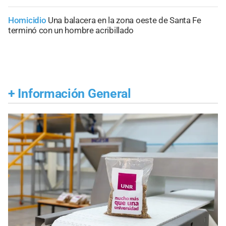
Homicidio
Una balacera en la zona oeste de Santa Fe
terminó con un hombre acribillado
+
Información General