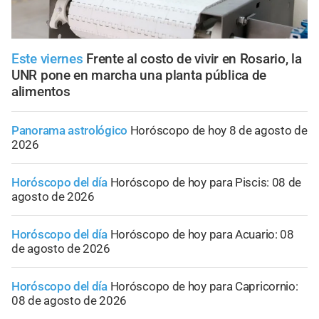
Este viernes
Frente al costo de vivir en Rosario, la
UNR pone en marcha una planta pública de
alimentos
Panorama astrológico
Horóscopo de hoy 8 de agosto de
2026
Horóscopo del día
Horóscopo de hoy para Piscis: 08 de
agosto de 2026
Horóscopo del día
Horóscopo de hoy para Acuario: 08
de agosto de 2026
Horóscopo del día
Horóscopo de hoy para Capricornio:
08 de agosto de 2026