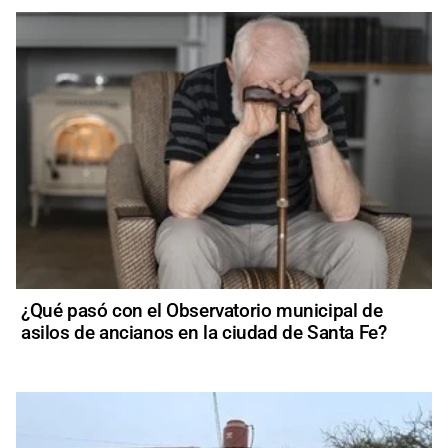
¿Qué pasó con el Observatorio municipal de
asilos de ancianos en la ciudad de Santa Fe?