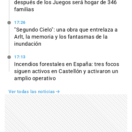
después de los Juegos será hogar de 346
familias
17:26
"Segundo Cielo": una obra que entrelaza a
Arlt, la memoria y los fantasmas de la
inundación
17:13
Incendios forestales en España: tres focos
siguen activos en Castellón y activaron un
amplio operativo
Ver todas las noticias