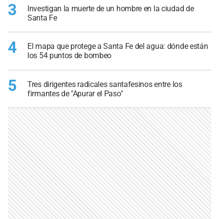
3
Investigan la muerte de un hombre en la ciudad de
Santa Fe
4
El mapa que protege a Santa Fe del agua: dónde están
los 54 puntos de bombeo
5
Tres dirigentes radicales santafesinos entre los
firmantes de "Apurar el Paso"