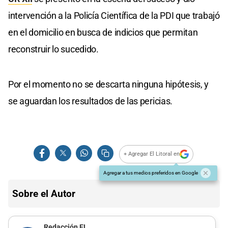
intervención a la Policía Científica de la PDI que trabajó
en el domicilio en busca de indicios que permitan
reconstruir lo sucedido.
Por el momento no se descarta ninguna hipótesis, y
se aguardan los resultados de las pericias.
+ Agregar El Litoral en
Agregar a tus medios preferidos en Google
Sobre el Autor
Redacción EL