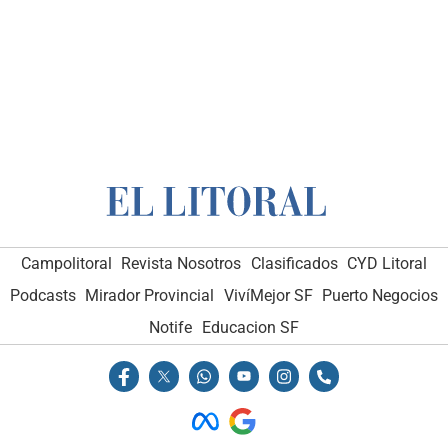
Campolitoral
Revista Nosotros
Clasificados
CYD Litoral
Podcasts
Mirador Provincial
VivíMejor SF
Puerto Negocios
Notife
Educacion SF