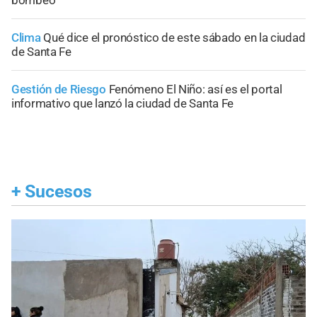
Clima
Qué dice el pronóstico de este sábado en la ciudad
de Santa Fe
Gestión de Riesgo
Fenómeno El Niño: así es el portal
informativo que lanzó la ciudad de Santa Fe
+
Sucesos