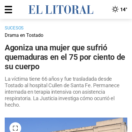
14°
SUCESOS
Drama en Tostado
Agoniza una mujer que sufrió
quemaduras en el 75 por ciento de
su cuerpo
La víctima tiene 66 años y fue trasladada desde
Tostado al hospital Cullen de Santa Fe. Permanece
internada en terapia intensiva con asistencia
respiratoria. La Justicia investiga cómo ocurrió el
hecho.