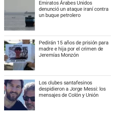
Emiratos Árabes Unidos
denunció un ataque iraní contra
un buque petrolero
Pedirán 15 años de prisión para
madre e hija por el crimen de
Jeremías Monzón
Los clubes santafesinos
despidieron a Jorge Messi: los
mensajes de Colón y Unión