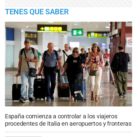
TENES QUE SABER
España comienza a controlar a los viajeros
procedentes de Italia en aeropuertos y fronteras