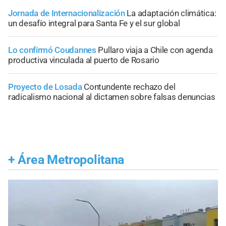
Jornada de Internacionalización
La adaptación climática:
un desafío integral para Santa Fe y el sur global
Lo confirmó Coudannes
Pullaro viaja a Chile con agenda
productiva vinculada al puerto de Rosario
Proyecto de Losada
Contundente rechazo del
radicalismo nacional al dictamen sobre falsas denuncias
+
Área Metropolitana