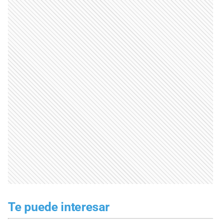
Te puede interesar