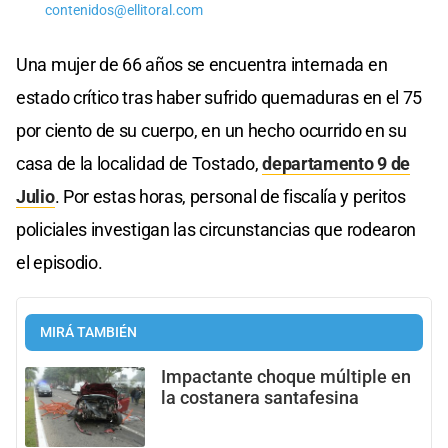
contenidos@ellitoral.com
Una mujer de 66 años se encuentra internada en
estado crítico tras haber sufrido quemaduras en el 75
por ciento de su cuerpo, en un hecho ocurrido en su
casa de la localidad de Tostado,
departamento 9 de
Julio
. Por estas horas, personal de fiscalía y peritos
policiales investigan las circunstancias que rodearon
el episodio.
MIRÁ TAMBIÉN
Impactante choque múltiple en
la costanera santafesina