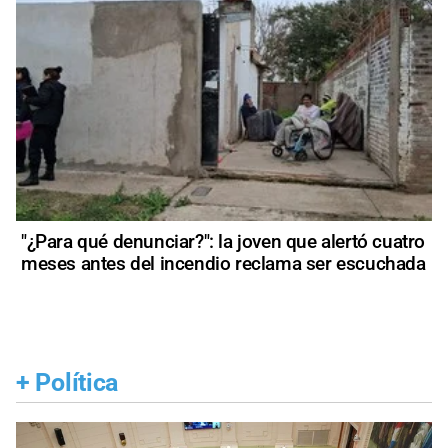
"¿Para qué denunciar?": la joven que alertó cuatro
meses antes del incendio reclama ser escuchada
+
Política