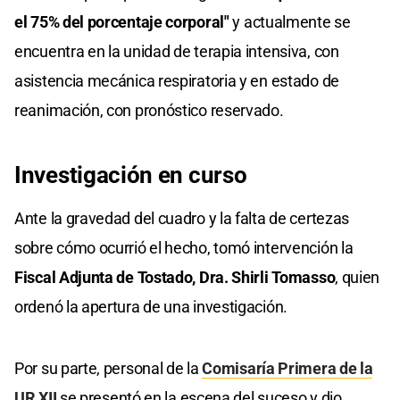
el 75% del porcentaje corporal"
y actualmente se
encuentra en la unidad de terapia intensiva, con
asistencia mecánica respiratoria y en estado de
reanimación, con pronóstico reservado.
Investigación en curso
Ante la gravedad del cuadro y la falta de certezas
sobre cómo ocurrió el hecho, tomó intervención la
Fiscal Adjunta de Tostado, Dra. Shirli Tomasso
, quien
ordenó la apertura de una investigación.
Por su parte, personal de la
Comisaría Primera de la
UR XII
se presentó en la escena del suceso y dio