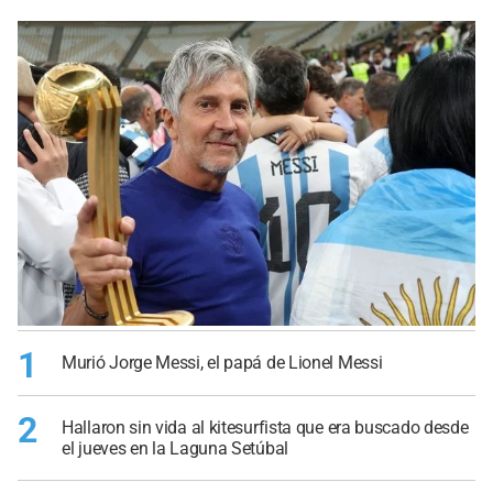
1
Murió Jorge Messi, el papá de Lionel Messi
2
Hallaron sin vida al kitesurfista que era buscado desde
el jueves en la Laguna Setúbal