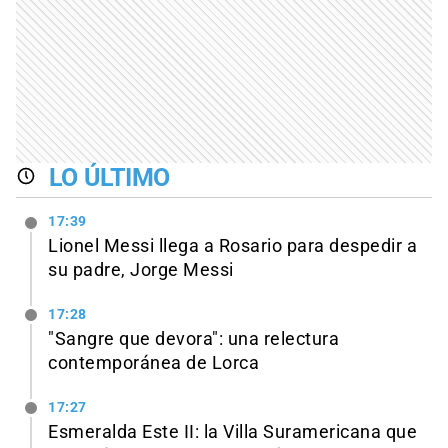
LO ÚLTIMO
17:39
Lionel Messi llega a Rosario para despedir a
su padre, Jorge Messi
17:28
"Sangre que devora": una relectura
contemporánea de Lorca
17:27
Esmeralda Este II: la Villa Suramericana que