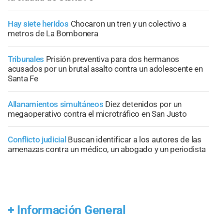
Hay siete heridos
Chocaron un tren y un colectivo a
metros de La Bombonera
Tribunales
Prisión preventiva para dos hermanos
acusados por un brutal asalto contra un adolescente en
Santa Fe
Allanamientos simultáneos
Diez detenidos por un
megaoperativo contra el microtráfico en San Justo
Conflicto judicial
Buscan identificar a los autores de las
amenazas contra un médico, un abogado y un periodista
+
Información General