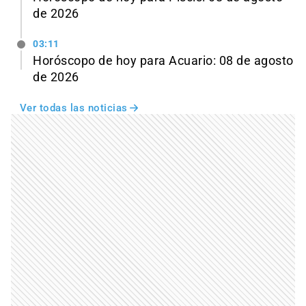
de 2026
03:11
Horóscopo de hoy para Acuario: 08 de agosto
de 2026
Ver todas las noticias