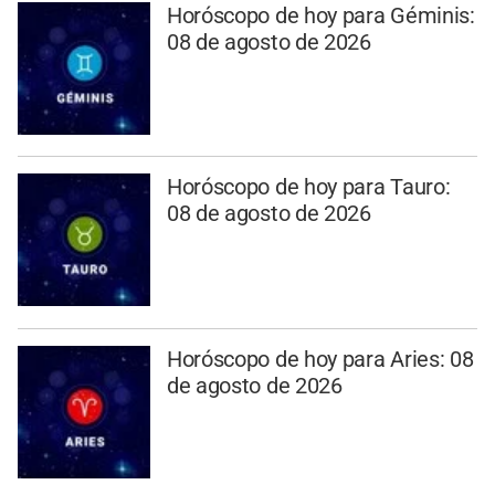
Horóscopo de hoy para Géminis:
08 de agosto de 2026
Horóscopo de hoy para Tauro:
08 de agosto de 2026
Horóscopo de hoy para Aries: 08
de agosto de 2026