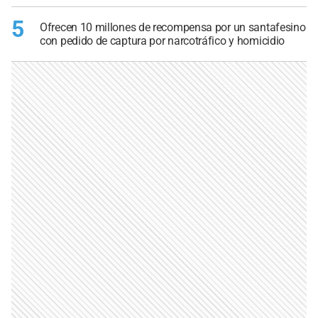
5
Ofrecen 10 millones de recompensa por un santafesino
con pedido de captura por narcotráfico y homicidio