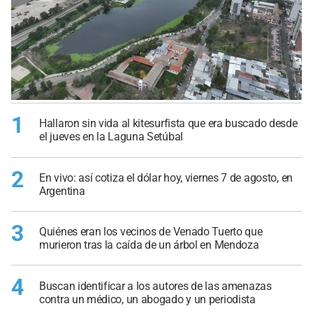
1
Hallaron sin vida al kitesurfista que era buscado desde
el jueves en la Laguna Setúbal
2
En vivo: así cotiza el dólar hoy, viernes 7 de agosto, en
Argentina
3
Quiénes eran los vecinos de Venado Tuerto que
murieron tras la caída de un árbol en Mendoza
4
Buscan identificar a los autores de las amenazas
contra un médico, un abogado y un periodista