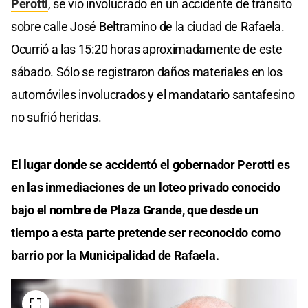
Perotti
, se vio involucrado en un accidente de tránsito
sobre calle José Beltramino de la ciudad de Rafaela.
Ocurrió a las 15:20 horas aproximadamente de este
sábado. Sólo se registraron daños materiales en los
automóviles involucrados y el mandatario santafesino
no sufrió heridas.
El lugar donde se accidentó el gobernador Perotti es
en las inmediaciones de un loteo privado conocido
bajo el nombre de Plaza Grande, que desde un
tiempo a esta parte pretende ser reconocido como
barrio por la Municipalidad de Rafaela.