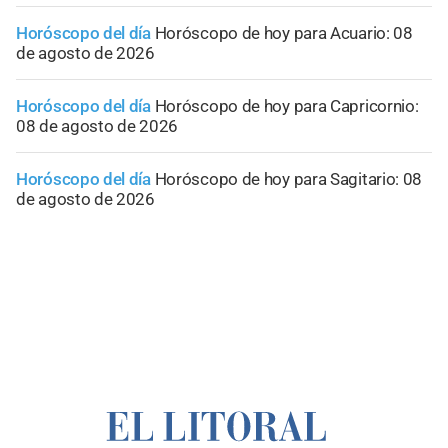
Horóscopo del día
Horóscopo de hoy para Acuario: 08
de agosto de 2026
Horóscopo del día
Horóscopo de hoy para Capricornio:
08 de agosto de 2026
Horóscopo del día
Horóscopo de hoy para Sagitario: 08
de agosto de 2026