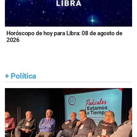
Horóscopo de hoy para Libra: 08 de agosto de
2026
+
Política