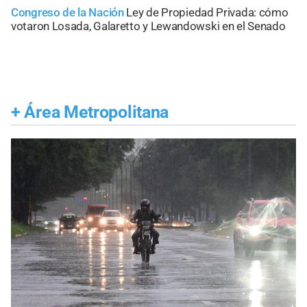
Congreso de la Nación
Ley de Propiedad Privada: cómo
votaron Losada, Galaretto y Lewandowski en el Senado
+
Área Metropolitana