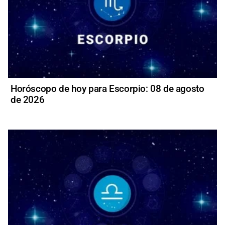
Horóscopo de hoy para Escorpio: 08 de agosto
de 2026