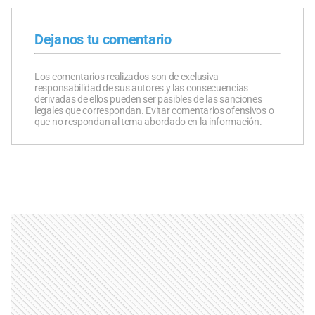
Dejanos tu comentario
Los comentarios realizados son de exclusiva
responsabilidad de sus autores y las consecuencias
derivadas de ellos pueden ser pasibles de las sanciones
legales que correspondan. Evitar comentarios ofensivos o
que no respondan al tema abordado en la información.