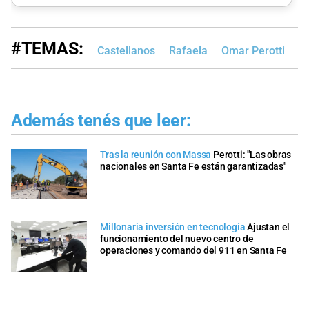
#TEMAS:
Castellanos
Rafaela
Omar Perotti
Además tenés que leer:
Tras la reunión con Massa
Perotti: "Las obras
nacionales en Santa Fe están garantizadas"
Millonaria inversión en tecnología
Ajustan el
funcionamiento del nuevo centro de
operaciones y comando del 911 en Santa Fe