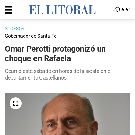
6.5°
SUCESOS
Gobernador de Santa Fe
Omar Perotti protagonizó un
choque en Rafaela
Ocurrió este sábado en horas de la siesta en el
departamento Castellanos.