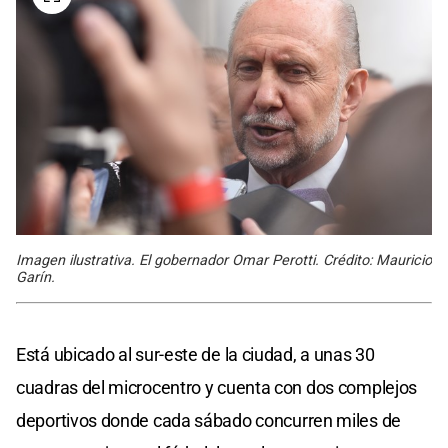
Imagen ilustrativa. El gobernador Omar Perotti. Crédito: Mauricio
Garín.
Está ubicado al sur-este de la ciudad, a unas 30
cuadras del microcentro y cuenta con dos complejos
deportivos donde cada sábado concurren miles de