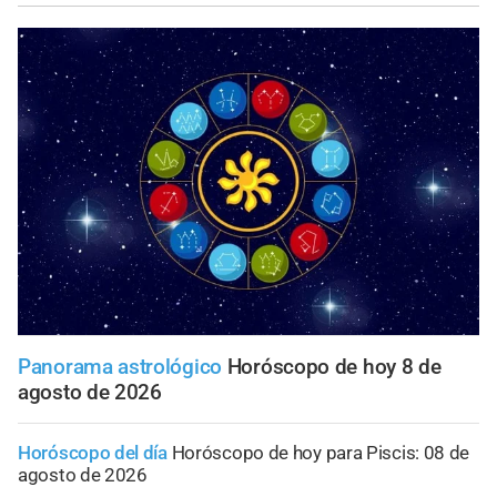
Panorama astrológico
Horóscopo de hoy 8 de
agosto de 2026
Horóscopo del día
Horóscopo de hoy para Piscis: 08 de
agosto de 2026