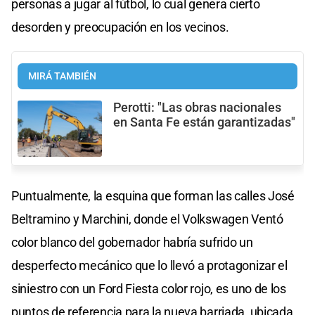
personas a jugar al fútbol, lo cual genera cierto
desorden y preocupación en los vecinos.
MIRÁ TAMBIÉN
Perotti: "Las obras nacionales
en Santa Fe están garantizadas"
Puntualmente, la esquina que forman las calles José
Beltramino y Marchini, donde el Volkswagen Ventó
color blanco del gobernador habría sufrido un
desperfecto mecánico que lo llevó a protagonizar el
siniestro con un Ford Fiesta color rojo, es uno de los
puntos de referencia para la nueva barriada, ubicada