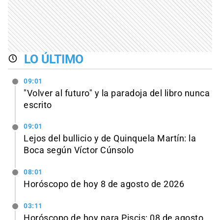
LO ÚLTIMO
09:01
"Volver al futuro" y la paradoja del libro nunca
escrito
09:01
Lejos del bullicio y de Quinquela Martín: la
Boca según Víctor Cúnsolo
08:01
Horóscopo de hoy 8 de agosto de 2026
03:11
Horóscopo de hoy para Piscis: 08 de agosto