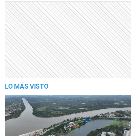
LO MÁS VISTO