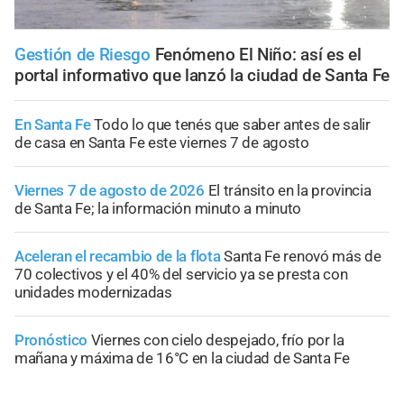
Gestión de Riesgo
Fenómeno El Niño: así es el
portal informativo que lanzó la ciudad de Santa Fe
En Santa Fe
Todo lo que tenés que saber antes de salir
de casa en Santa Fe este viernes 7 de agosto
Viernes 7 de agosto de 2026
El tránsito en la provincia
de Santa Fe; la información minuto a minuto
Aceleran el recambio de la flota
Santa Fe renovó más de
70 colectivos y el 40% del servicio ya se presta con
unidades modernizadas
Pronóstico
Viernes con cielo despejado, frío por la
mañana y máxima de 16°C en la ciudad de Santa Fe