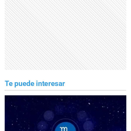
Te puede interesar