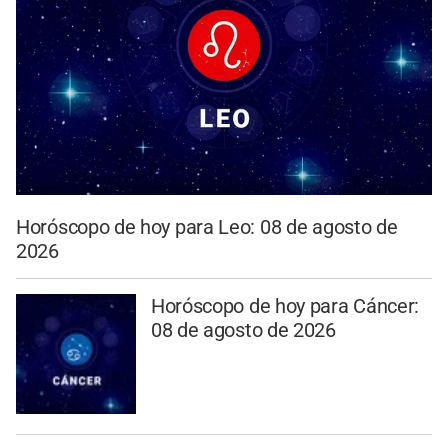
Horóscopo de hoy para Leo: 08 de agosto de
2026
Horóscopo de hoy para Cáncer:
08 de agosto de 2026