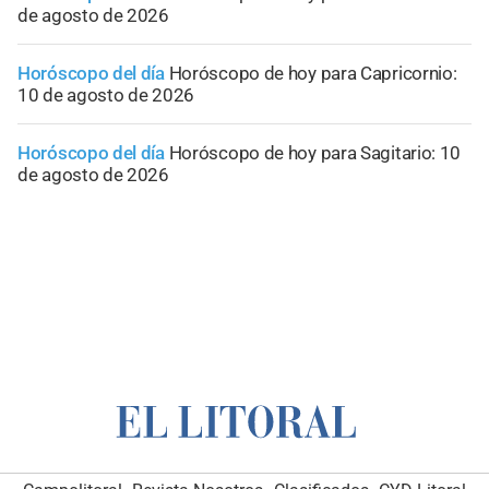
de agosto de 2026
Horóscopo del día
Horóscopo de hoy para Capricornio:
10 de agosto de 2026
Horóscopo del día
Horóscopo de hoy para Sagitario: 10
de agosto de 2026