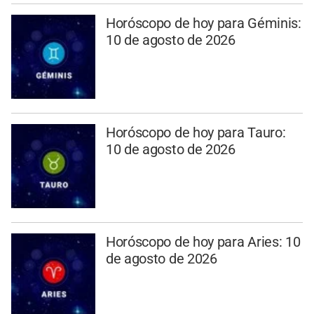
Horóscopo de hoy para Géminis:
10 de agosto de 2026
Horóscopo de hoy para Tauro:
10 de agosto de 2026
Horóscopo de hoy para Aries: 10
de agosto de 2026