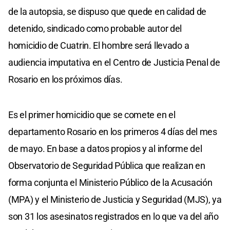
de la autopsia, se dispuso que quede en calidad de
detenido, sindicado como probable autor del
homicidio de Cuatrin. El hombre será llevado a
audiencia imputativa en el Centro de Justicia Penal de
Rosario en los próximos días.
Es el primer homicidio que se comete en el
departamento Rosario en los primeros 4 días del mes
de mayo. En base a datos propios y al informe del
Observatorio de Seguridad Pública que realizan en
forma conjunta el Ministerio Público de la Acusación
(MPA) y el Ministerio de Justicia y Seguridad (MJS), ya
son 31 los asesinatos registrados en lo que va del año