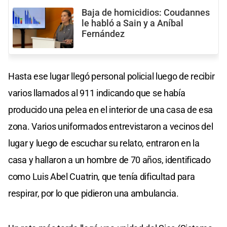
Baja de homicidios: Coudannes
le habló a Sain y a Aníbal
Fernández
Hasta ese lugar llegó personal policial luego de recibir
varios llamados al 911 indicando que se había
producido una pelea en el interior de una casa de esa
zona. Varios uniformados entrevistaron a vecinos del
lugar y luego de escuchar su relato, entraron en la
casa y hallaron a un hombre de 70 años, identificado
como Luis Abel Cuatrin, que tenía dificultad para
respirar, por lo que pidieron una ambulancia.