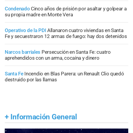
Condenado
Cinco años de prisión por asaltar y golpear a
su propia madre en Monte Vera
Operativo de la PDI
Allanaron cuatro viviendas en Santa
Fe y secuestraron 12 armas de fuego: hay dos detenidos
Narcos barriales
Persecución en Santa Fe: cuatro
aprehendidos con un arma, cocaína y dinero
Santa Fe
Incendio en Blas Parera: un Renault Clio quedó
destruido por las llamas
+
Información General