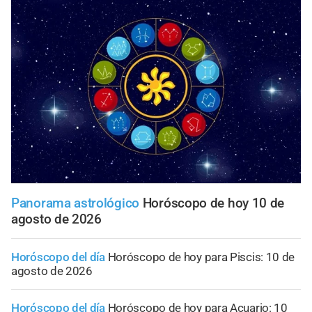
Panorama astrológico
Horóscopo de hoy 10 de
agosto de 2026
Horóscopo del día
Horóscopo de hoy para Piscis: 10 de
agosto de 2026
Horóscopo del día
Horóscopo de hoy para Acuario: 10