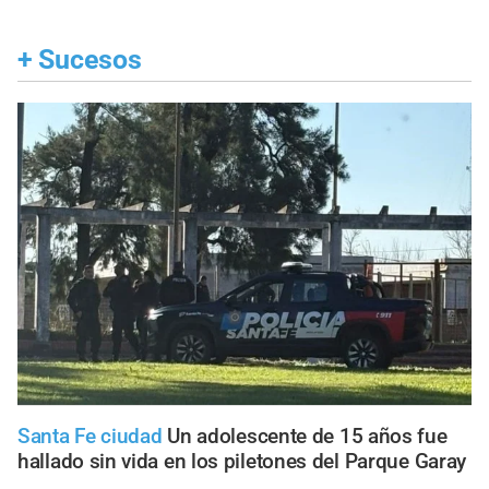
+
Sucesos
Santa Fe ciudad
Un adolescente de 15 años fue
hallado sin vida en los piletones del Parque Garay