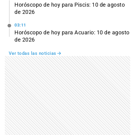
Horóscopo de hoy para Piscis: 10 de agosto
de 2026
03:11
Horóscopo de hoy para Acuario: 10 de agosto
de 2026
Ver todas las noticias