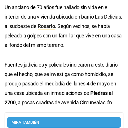
Un anciano de 70 años fue hallado sin vida en el
interior de una vivienda ubicada en barrio Las Delicias,
al sudoeste de
Rosario
. Según vecinos, se había
peleado a golpes con un familiar que vive en una casa
al fondo del mismo terreno.
Fuentes judiciales y policiales indicaron a este diario
que el hecho, que se investiga como homicidio, se
produjo pasado el mediodía del lunes 4 de mayo en
una casa ubicada en inmediaciones de
Piedras al
2700,
a pocas cuadras de avenida Circunvalación.
MIRÁ TAMBIÉN