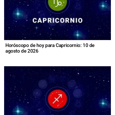
Horóscopo de hoy para Capricornio: 10 de
agosto de 2026