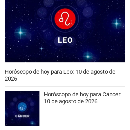
Horóscopo de hoy para Leo: 10 de agosto de
2026
Horóscopo de hoy para Cáncer:
10 de agosto de 2026