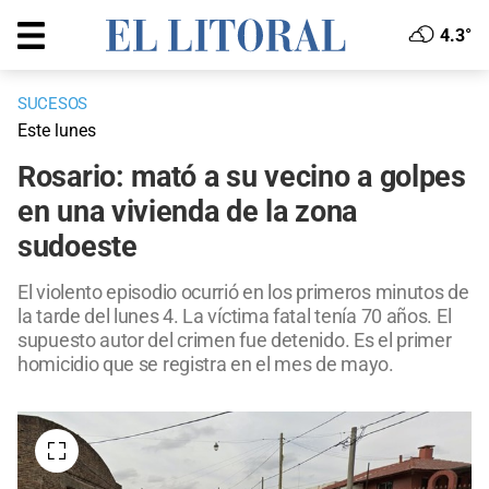
4.3°
SUCESOS
Este lunes
Rosario: mató a su vecino a golpes
en una vivienda de la zona
sudoeste
El violento episodio ocurrió en los primeros minutos de
la tarde del lunes 4. La víctima fatal tenía 70 años. El
supuesto autor del crimen fue detenido. Es el primer
homicidio que se registra en el mes de mayo.