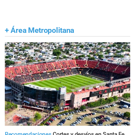
+
Área Metropolitana
Recomendaciones
Cortes y desvíos en Santa Fe