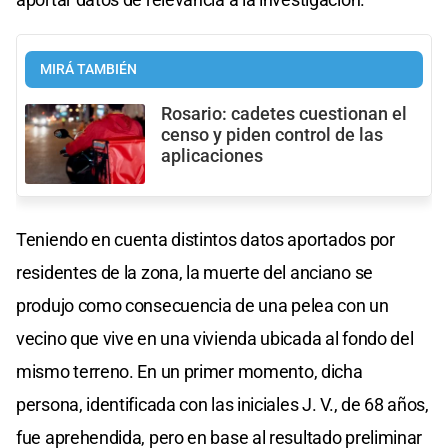
MIRÁ TAMBIÉN
Rosario: cadetes cuestionan el
censo y piden control de las
aplicaciones
Teniendo en cuenta distintos datos aportados por
residentes de la zona, la muerte del anciano se
produjo como consecuencia de una pelea con un
vecino que vive en una vivienda ubicada al fondo del
mismo terreno. En un primer momento, dicha
persona, identificada con las iniciales J. V., de 68 años,
fue aprehendida, pero en base al resultado preliminar