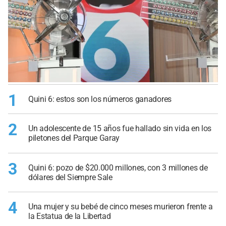
1
Quini 6: estos son los números ganadores
2
Un adolescente de 15 años fue hallado sin vida en los
piletones del Parque Garay
3
Quini 6: pozo de $20.000 millones, con 3 millones de
dólares del Siempre Sale
4
Una mujer y su bebé de cinco meses murieron frente a
la Estatua de la Libertad