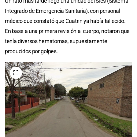
Un rato más tarde llegó una unidad del Sies (Sistema
Integrado de Emergencia Sanitaria), con personal
médico que constató que Cuatrin ya había fallecido.
En base a una primera revisión al cuerpo, notaron que
tenía diversos hematomas, supuestamente
producidos por golpes.