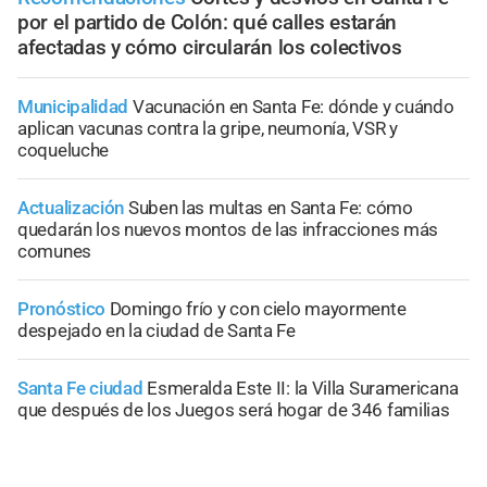
por el partido de Colón: qué calles estarán
afectadas y cómo circularán los colectivos
Municipalidad
Vacunación en Santa Fe: dónde y cuándo
aplican vacunas contra la gripe, neumonía, VSR y
coqueluche
Actualización
Suben las multas en Santa Fe: cómo
quedarán los nuevos montos de las infracciones más
comunes
Pronóstico
Domingo frío y con cielo mayormente
despejado en la ciudad de Santa Fe
Santa Fe ciudad
Esmeralda Este II: la Villa Suramericana
que después de los Juegos será hogar de 346 familias