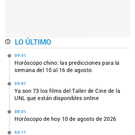
LO ÚLTIMO
09:01
Horóscopo chino: las predicciones para la
semana del 10 al 16 de agosto
09:01
Ya son 73 los films del Taller de Cine de la
UNL que están disponibles online
08:01
Horóscopo de hoy 10 de agosto de 2026
03:11