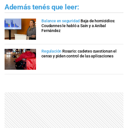
Además tenés que leer:
Balance en seguridad
Baja de homicidios:
Coudannes le habló a Sain y a Aníbal
Fernández
Regulación
Rosario: cadetes cuestionan el
censo y piden control de las aplicaciones