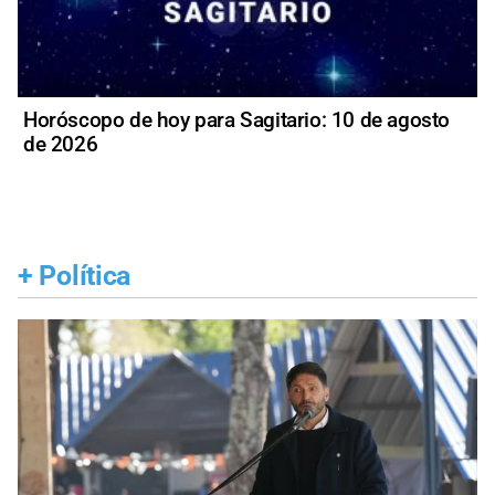
Horóscopo de hoy para Sagitario: 10 de agosto
de 2026
+
Política