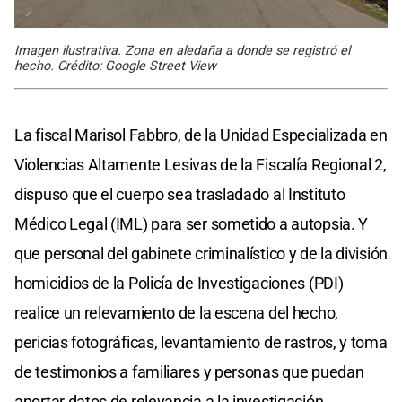
Imagen ilustrativa. Zona en aledaña a donde se registró el
hecho. Crédito: Google Street View
La fiscal Marisol Fabbro, de la Unidad Especializada en
Violencias Altamente Lesivas de la Fiscalía Regional 2,
dispuso que el cuerpo sea trasladado al Instituto
Médico Legal (IML) para ser sometido a autopsia. Y
que personal del gabinete criminalístico y de la división
homicidios de la Policía de Investigaciones (PDI)
realice un relevamiento de la escena del hecho,
pericias fotográficas, levantamiento de rastros, y toma
de testimonios a familiares y personas que puedan
aportar datos de relevancia a la investigación.