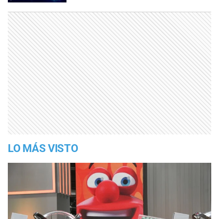
LO MÁS VISTO