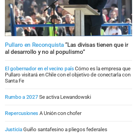
Pullaro en Reconquista
“Las divisas tienen que ir
al desarrollo y no al populismo”
El gobernador en el vecino país
Cómo es la empresa que
Pullaro visitará en Chile con el objetivo de conectarla con
Santa Fe
Rumbo a 2027
Se activa Lewandowski
Repercusiones
A Unión con chofer
Justicia
Guiño santafesino a pliegos federales