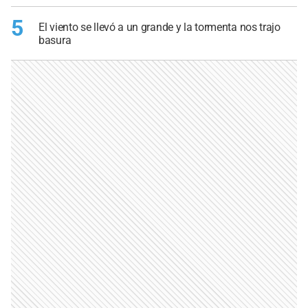
5
El viento se llevó a un grande y la tormenta nos trajo
basura