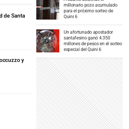
millonario pozo acumulado
para el próximo sorteo de
d de Santa
Quini 6
Un afortunado apostador
santafesino ganó 4.350
millones de pesos en el sorteo
especial del Quini 6
Roccuzzo y