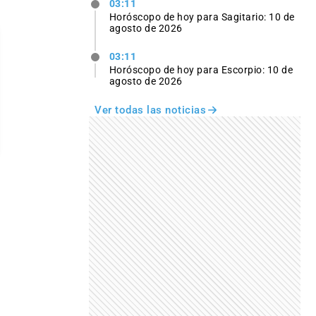
03:11
Horóscopo de hoy para Sagitario: 10 de
agosto de 2026
03:11
Horóscopo de hoy para Escorpio: 10 de
agosto de 2026
Ver todas las noticias