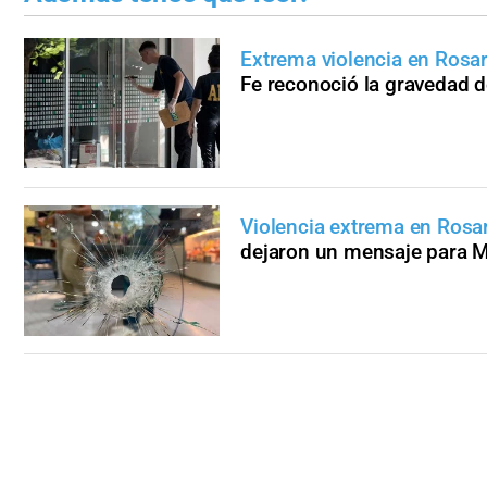
Extrema violencia en Rosar
Fe reconoció la gravedad 
Violencia extrema en Rosa
dejaron un mensaje para 