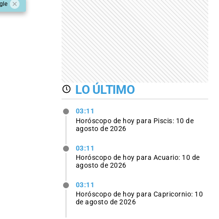
gle
LO ÚLTIMO
03:11
Horóscopo de hoy para Piscis: 10 de
agosto de 2026
03:11
Horóscopo de hoy para Acuario: 10 de
agosto de 2026
03:11
Horóscopo de hoy para Capricornio: 10
de agosto de 2026