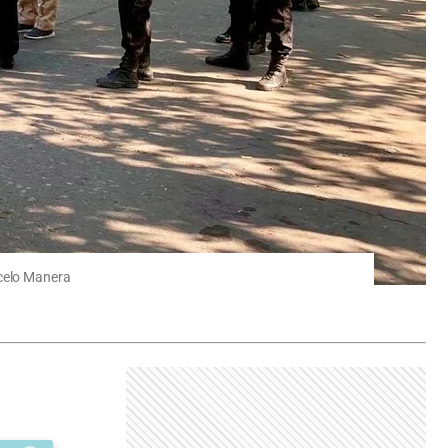
rcelo Manera