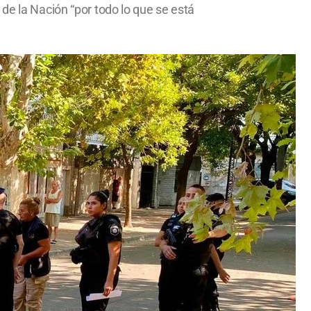
de la Nación “por todo lo que se está