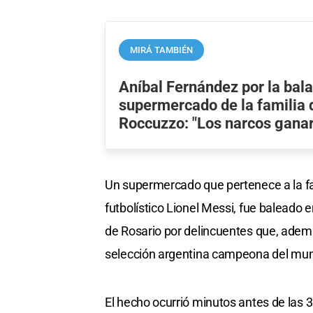
MIRÁ TAMBIÉN
Aníbal Fernández por la bala
supermercado de la familia 
Roccuzzo: "Los narcos gana
Un supermercado que pertenece a la fa
futbolístico Lionel Messi, fue baleado
de Rosario por delincuentes que, además
selección argentina campeona del mundo
El hecho ocurrió minutos antes de las 3