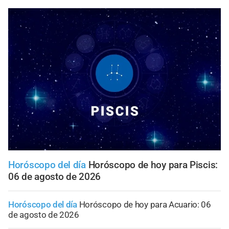
Horóscopo del día
Horóscopo de hoy para Piscis:
06 de agosto de 2026
Horóscopo del día
Horóscopo de hoy para Acuario: 06
de agosto de 2026