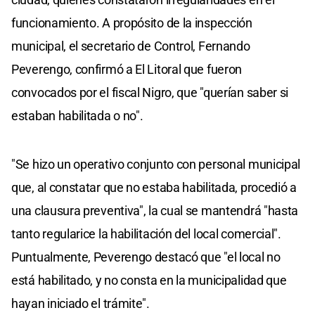
funcionamiento. A propósito de la inspección
municipal, el secretario de Control, Fernando
Peverengo, confirmó a El Litoral que fueron
convocados por el fiscal Nigro, que "querían saber si
estaban habilitada o no".
"Se hizo un operativo conjunto con personal municipal
que, al constatar que no estaba habilitada, procedió a
una clausura preventiva", la cual se mantendrá "hasta
tanto regularice la habilitación del local comercial".
Puntualmente, Peverengo destacó que "el local no
está habilitado, y no consta en la municipalidad que
hayan iniciado el trámite".