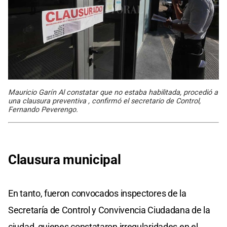
Mauricio Garín Al constatar que no estaba habilitada, procedió a
una clausura preventiva , confirmó el secretario de Control,
Fernando Peverengo.
Clausura municipal
En tanto, fueron convocados inspectores de la
Secretaría de Control y Convivencia Ciudadana de la
ciudad, quienes constataron irregularidades en el