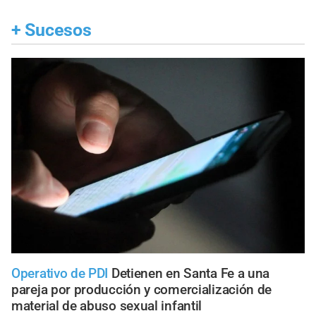
+
Sucesos
Operativo de PDI
Detienen en Santa Fe a una
pareja por producción y comercialización de
material de abuso sexual infantil