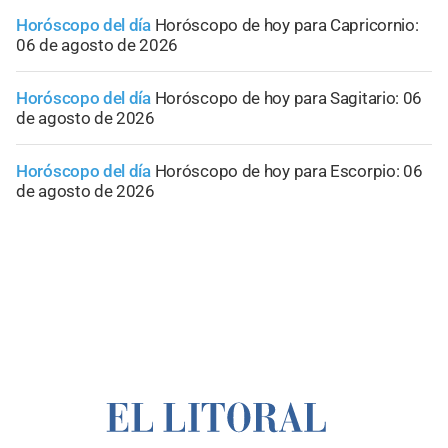
Horóscopo del día
Horóscopo de hoy para Capricornio:
06 de agosto de 2026
Horóscopo del día
Horóscopo de hoy para Sagitario: 06
de agosto de 2026
Horóscopo del día
Horóscopo de hoy para Escorpio: 06
de agosto de 2026