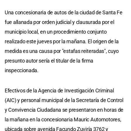
Una concesionaria de autos de la ciudad de Santa Fe
fue allanada por orden judicial y clausurada por el
municipio local, en un procedimiento conjunto
realizado este jueves por la mañana. El origen de la
medida es una causa por "estafas reiteradas", cuyo
presunto autor sería el titular de la firma
inspeccionada.
Efectivos de la Agencia de Investigación Criminal
(AIC) y personal municipal de la Secretaría de Control
y Convivencia Ciudadana se presentaron en horas de
la mañana en la concesionaria Mauric Automotores,
ubicada sobre avenida Facundo Zuviría 3762 y