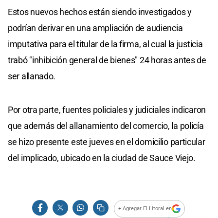
Estos nuevos hechos están siendo investigados y
podrían derivar en una ampliación de audiencia
imputativa para el titular de la firma, al cual la justicia
trabó "inhibición general de bienes" 24 horas antes de
ser allanado.
Por otra parte, fuentes policiales y judiciales indicaron
que además del allanamiento del comercio, la policía
se hizo presente este jueves en el domicilio particular
del implicado, ubicado en la ciudad de Sauce Viejo.
+ Agregar El Litoral en