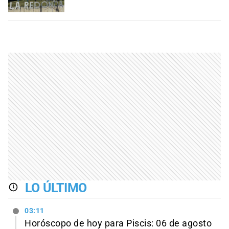
LO ÚLTIMO
03:11
Horóscopo de hoy para Piscis: 06 de agosto