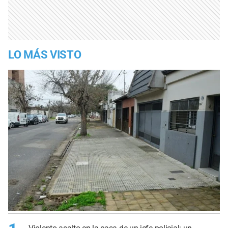
LO MÁS VISTO