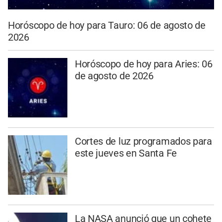
Horóscopo de hoy para Tauro: 06 de agosto de
2026
Horóscopo de hoy para Aries: 06
de agosto de 2026
Cortes de luz programados para
este jueves en Santa Fe
La NASA anunció que un cohete