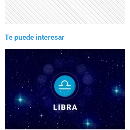
Te puede interesar