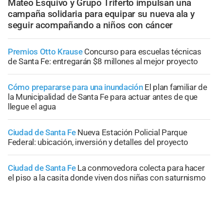
Mateo Esquivo y Grupo Triferto impulsan una
campaña solidaria para equipar su nueva ala y
seguir acompañando a niños con cáncer
Premios Otto Krause
Concurso para escuelas técnicas
de Santa Fe: entregarán $8 millones al mejor proyecto
Cómo prepararse para una inundación
El plan familiar de
la Municipalidad de Santa Fe para actuar antes de que
llegue el agua
Ciudad de Santa Fe
Nueva Estación Policial Parque
Federal: ubicación, inversión y detalles del proyecto
Ciudad de Santa Fe
La conmovedora colecta para hacer
el piso a la casita donde viven dos niñas con saturnismo