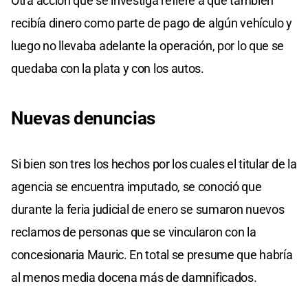
Otra acción que se investiga refiere a que también
recibía dinero como parte de pago de algún vehículo y
luego no llevaba adelante la operación, por lo que se
quedaba con la plata y con los autos.
Nuevas denuncias
Si bien son tres los hechos por los cuales el titular de la
agencia se encuentra imputado, se conoció que
durante la feria judicial de enero se sumaron nuevos
reclamos de personas que se vincularon con la
concesionaria Mauric. En total se presume que habría
al menos media docena más de damnificados.