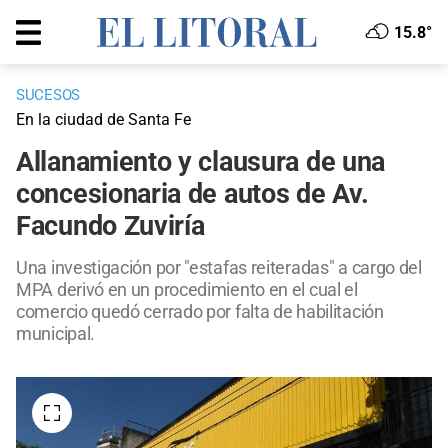
15.8°
SUCESOS
En la ciudad de Santa Fe
Allanamiento y clausura de una
concesionaria de autos de Av.
Facundo Zuviría
Una investigación por "estafas reiteradas" a cargo del
MPA derivó en un procedimiento en el cual el
comercio quedó cerrado por falta de habilitación
municipal.