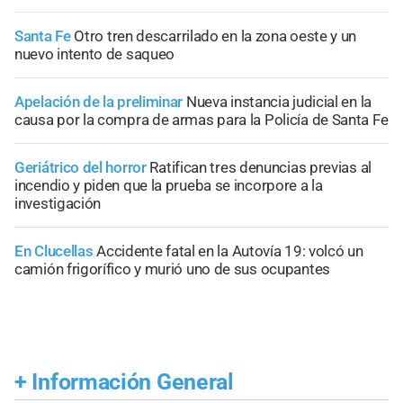
Santa Fe
Otro tren descarrilado en la zona oeste y un
nuevo intento de saqueo
Apelación de la preliminar
Nueva instancia judicial en la
causa por la compra de armas para la Policía de Santa Fe
Geriátrico del horror
Ratifican tres denuncias previas al
incendio y piden que la prueba se incorpore a la
investigación
En Clucellas
Accidente fatal en la Autovía 19: volcó un
camión frigorífico y murió uno de sus ocupantes
+
Información General