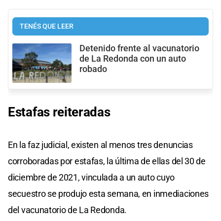
TENÉS QUE LEER
Detenido frente al vacunatorio
de La Redonda con un auto
robado
Estafas reiteradas
En la faz judicial, existen al menos tres denuncias
corroboradas por estafas, la última de ellas del 30 de
diciembre de 2021, vinculada a un auto cuyo
secuestro se produjo esta semana, en inmediaciones
del vacunatorio de La Redonda.