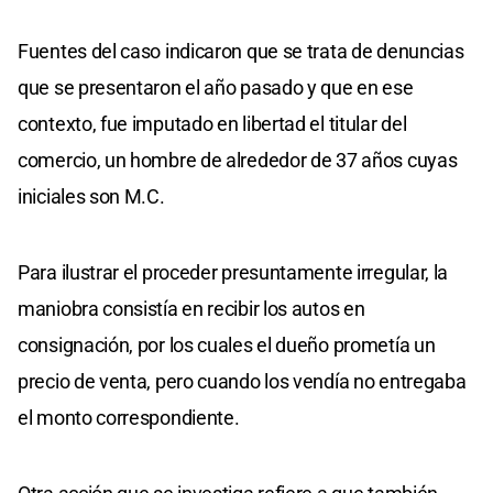
Fuentes del caso indicaron que se trata de denuncias
que se presentaron el año pasado y que en ese
contexto, fue imputado en libertad el titular del
comercio, un hombre de alrededor de 37 años cuyas
iniciales son M.C.
Para ilustrar el proceder presuntamente irregular, la
maniobra consistía en recibir los autos en
consignación, por los cuales el dueño prometía un
precio de venta, pero cuando los vendía no entregaba
el monto correspondiente.