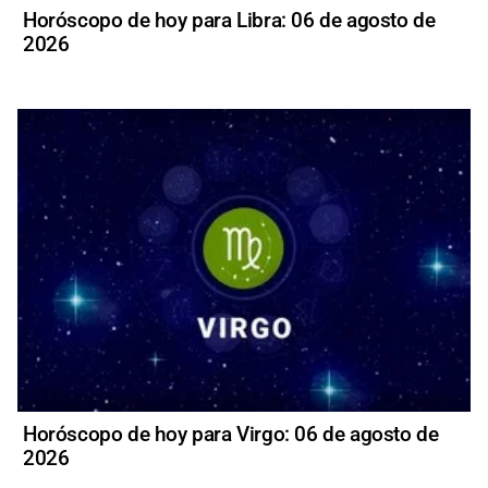
Horóscopo de hoy para Libra: 06 de agosto de
2026
Horóscopo de hoy para Virgo: 06 de agosto de
2026