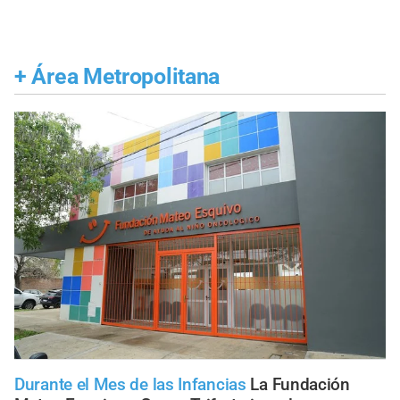
+
Área Metropolitana
Durante el Mes de las Infancias
La Fundación