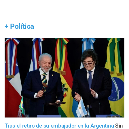
+
Política
Tras el retiro de su embajador en la Argentina
Sin