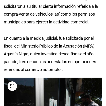
solicitaron a su titular cierta información referida a la
compra-venta de vehículos; así como los permisos
municipales para ejercer la actividad comercial.
En cuanto a la medida judicial, fue solicitada por el
fiscal del Ministerio Público de la Acusación (MPA),
Agustín Nigro, quien investiga desde fines del año
pasado, tres denuncias por estafas en operaciones
referidas al comercio automotor.