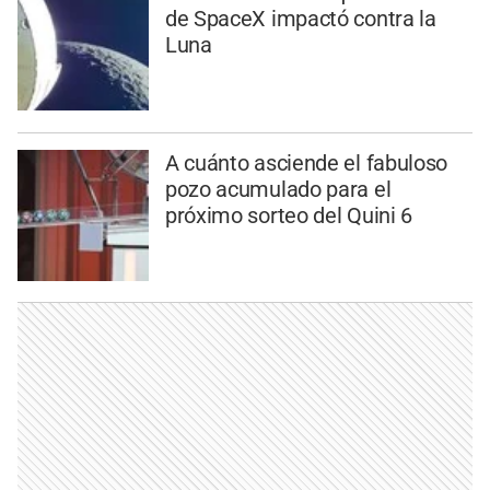
de SpaceX impactó contra la
Luna
A cuánto asciende el fabuloso
pozo acumulado para el
próximo sorteo del Quini 6