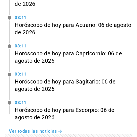
de 2026
03:11
Horóscopo de hoy para Acuario: 06 de agosto
de 2026
03:11
Horóscopo de hoy para Capricornio: 06 de
agosto de 2026
03:11
Horóscopo de hoy para Sagitario: 06 de
agosto de 2026
03:11
Horóscopo de hoy para Escorpio: 06 de
agosto de 2026
Ver todas las noticias