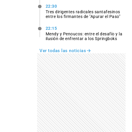
22:30
Tres dirigentes radicales santafesinos
entre los firmantes de "Apurar el Paso"
22:15
Mendy y Penoucos: entre el desafío y la
ilusión de enfrentar a los Springboks
Ver todas las noticias