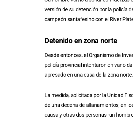
versión de su detención por la policía d
campeón santafesino con el River Plate
Detenido en zona norte
Desde entonces, el Organismo de Invest
policía provincial intentaron en vano d
apresado en una casa de la zona norte
La medida, solicitada por la Unidad Fi
de una decena de allanamientos, en los
causa y otras dos personas -un hombre 