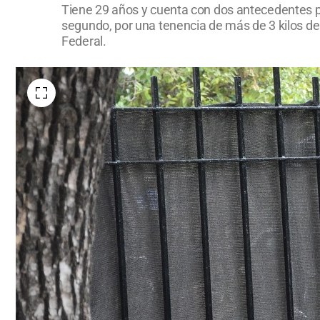
Tiene 29 años y cuenta con dos antecedentes pe
segundo, por una tenencia de más de 3 kilos d
Federal.