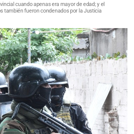
ovincial cuando apenas era mayor de edad; y el
s también fueron condenados por la Justicia