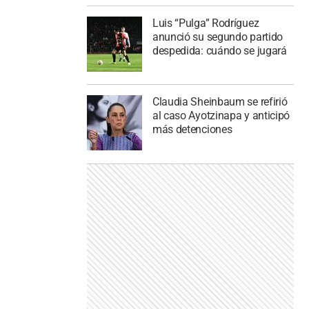
Luis “Pulga” Rodríguez
anunció su segundo partido
despedida: cuándo se jugará
Claudia Sheinbaum se refirió
al caso Ayotzinapa y anticipó
más detenciones