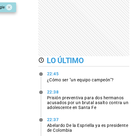
gle
LO ÚLTIMO
22:45
¿Cómo ser "un equipo campeón"?
22:38
Prisión preventiva para dos hermanos
acusados por un brutal asalto contra un
adolescente en Santa Fe
22:37
Abelardo De la Espriella ya es presidente
de Colombia