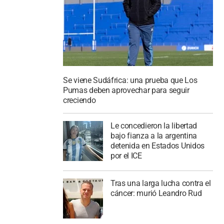
Se viene Sudáfrica: una prueba que Los
Pumas deben aprovechar para seguir
creciendo
Le concedieron la libertad
bajo fianza a la argentina
detenida en Estados Unidos
por el ICE
Tras una larga lucha contra el
cáncer: murió Leandro Rud