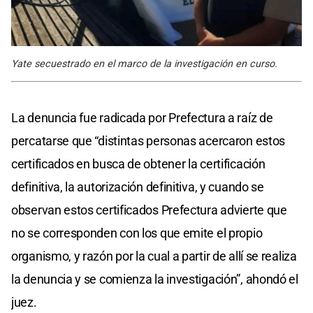
Yate secuestrado en el marco de la investigación en curso.
La denuncia fue radicada por Prefectura a raíz de
percatarse que “distintas personas acercaron estos
certificados en busca de obtener la certificación
definitiva, la autorización definitiva, y cuando se
observan estos certificados Prefectura advierte que
no se corresponden con los que emite el propio
organismo, y razón por la cual a partir de allí se realiza
la denuncia y se comienza la investigación”, ahondó el
juez.