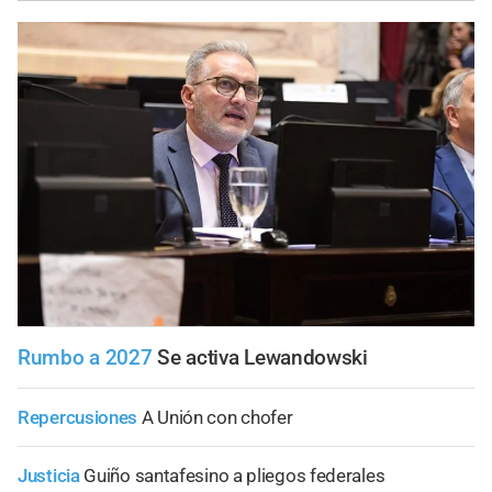
Rumbo a 2027
Se activa Lewandowski
Repercusiones
A Unión con chofer
Justicia
Guiño santafesino a pliegos federales