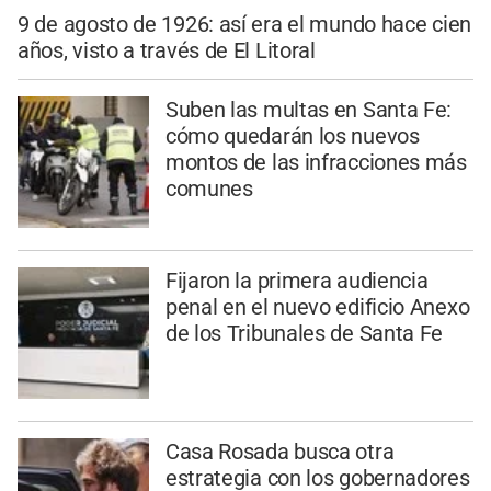
9 de agosto de 1926: así era el mundo hace cien
años, visto a través de El Litoral
Suben las multas en Santa Fe:
cómo quedarán los nuevos
montos de las infracciones más
comunes
Fijaron la primera audiencia
penal en el nuevo edificio Anexo
de los Tribunales de Santa Fe
Casa Rosada busca otra
estrategia con los gobernadores