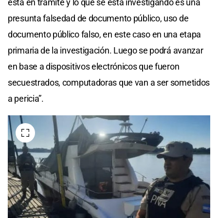
está en trámite y lo que se está investigando es una
presunta falsedad de documento público, uso de
documento público falso, en este caso en una etapa
primaria de la investigación. Luego se podrá avanzar
en base a dispositivos electrónicos que fueron
secuestrados, computadoras que van a ser sometidos
a pericia”.