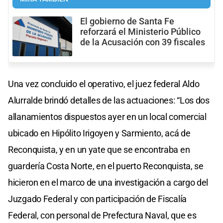
El gobierno de Santa Fe
reforzará el Ministerio Público
de la Acusación con 39 fiscales
Una vez concluido el operativo, el juez federal Aldo
Alurralde brindó detalles de las actuaciones: “Los dos
allanamientos dispuestos ayer en un local comercial
ubicado en Hipólito Irigoyen y Sarmiento, acá de
Reconquista, y en un yate que se encontraba en
guardería Costa Norte, en el puerto Reconquista, se
hicieron en el marco de una investigación a cargo del
Juzgado Federal y con participación de Fiscalía
Federal, con personal de Prefectura Naval, que es