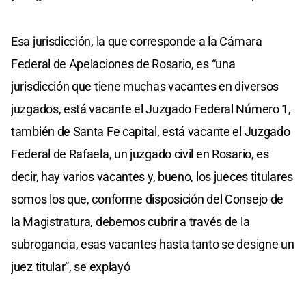
Esa jurisdicción, la que corresponde a la Cámara
Federal de Apelaciones de Rosario, es “una
jurisdicción que tiene muchas vacantes en diversos
juzgados, está vacante el Juzgado Federal Número 1,
también de Santa Fe capital, está vacante el Juzgado
Federal de Rafaela, un juzgado civil en Rosario, es
decir, hay varios vacantes y, bueno, los jueces titulares
somos los que, conforme disposición del Consejo de
la Magistratura, debemos cubrir a través de la
subrogancia, esas vacantes hasta tanto se designe un
juez titular”, se explayó