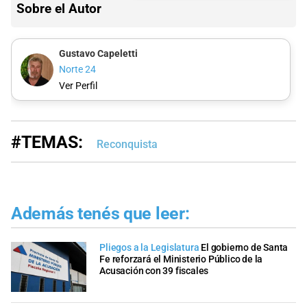
Sobre el Autor
Gustavo Capeletti
Norte 24
Ver Perfil
#TEMAS:
Reconquista
Además tenés que leer:
Pliegos a la Legislatura
El gobierno de Santa
Fe reforzará el Ministerio Público de la
Acusación con 39 fiscales