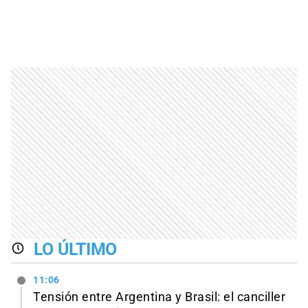
LO ÚLTIMO
11:06
Tensión entre Argentina y Brasil: el canciller