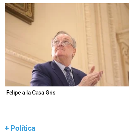
Felipe a la Casa Gris
+
Política