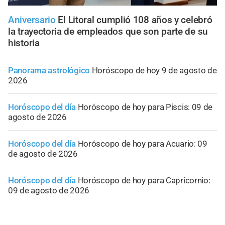
Aniversario
El Litoral cumplió 108 años y celebró
la trayectoria de empleados que son parte de su
historia
Panorama astrológico
Horóscopo de hoy 9 de agosto de
2026
Horóscopo del día
Horóscopo de hoy para Piscis: 09 de
agosto de 2026
Horóscopo del día
Horóscopo de hoy para Acuario: 09
de agosto de 2026
Horóscopo del día
Horóscopo de hoy para Capricornio:
09 de agosto de 2026