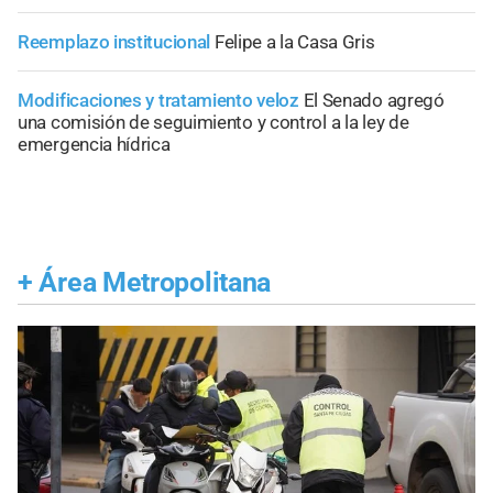
Reemplazo institucional
Felipe a la Casa Gris
Modificaciones y tratamiento veloz
El Senado agregó
una comisión de seguimiento y control a la ley de
emergencia hídrica
+
Área Metropolitana