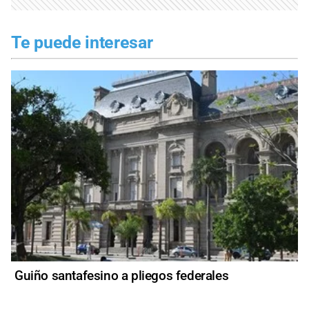
Te puede interesar
Guiño santafesino a pliegos federales