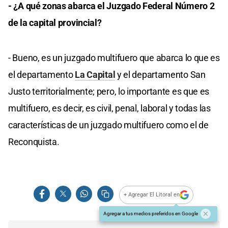
- ¿A qué zonas abarca el Juzgado Federal Número 2
de la capital provincial?
- Bueno, es un juzgado multifuero que abarca lo que es
el departamento
La Capital
y el departamento San
Justo territorialmente; pero, lo importante es que es
multifuero, es decir, es civil, penal, laboral y todas las
características de un juzgado multifuero como el de
Reconquista.
+ Agregar El Litoral en
Agregar a tus medios preferidos en Google