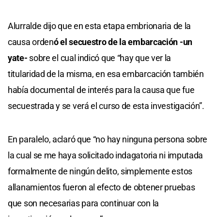
Alurralde dijo que en esta etapa embrionaria de la
causa orden
ó el secuestro de la embarcación -un
yate-
sobre el cual indicó que “hay que ver la
titularidad de la misma, en esa embarcación también
había documental de interés para la causa que fue
secuestrada y se verá el curso de esta investigación”.
En paralelo, aclaró que “no hay ninguna persona sobre
la cual se me haya solicitado indagatoria ni imputada
formalmente de ningún delito, simplemente estos
allanamientos fueron al efecto de obtener pruebas
que son necesarias para continuar con la