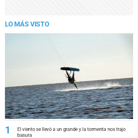
LO MÁS VISTO
1
El viento se llevó a un grande y la tormenta nos trajo
basura