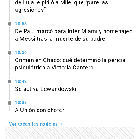
de Lula le pidió a Milei que “pare las
agresiones”
10:58
De Paul marcó para Inter Miami y homenajeó
a Messi tras la muerte de su padre
10:50
Crimen en Chaco: qué determinó la pericia
psiquiátrica a Victoria Cantero
10:42
Se activa Lewandowski
10:38
A Unión con chofer
Ver todas las noticias