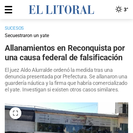
3°
SUCESOS
Secuestraron un yate
Allanamientos en Reconquista por
una causa federal de falsificación
El juez Aldo Alurralde ordenó la medida tras una
denuncia presentada por Prefectura. Se allanaron una
guardería náutica y la firma que habría comercializado
el yate. Investigan si existen otros casos similares.