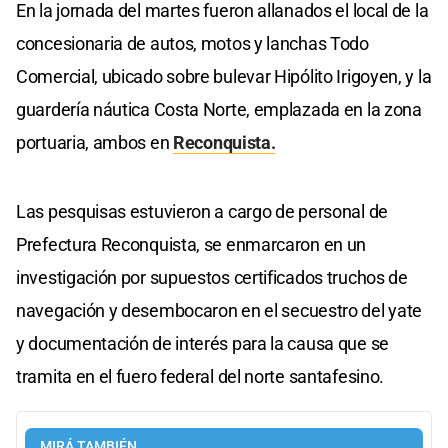
En la jornada del martes fueron allanados el local de la
concesionaria de autos, motos y lanchas Todo
Comercial, ubicado sobre bulevar Hipólito Irigoyen, y la
guardería náutica Costa Norte, emplazada en la zona
portuaria, ambos en
Reconquista.
Las pesquisas estuvieron a cargo de personal de
Prefectura Reconquista, se enmarcaron en un
investigación por supuestos certificados truchos de
navegación y desembocaron en el secuestro del yate
y documentación de interés para la causa que se
tramita en el fuero federal del norte santafesino.
MIRÁ TAMBIÉN