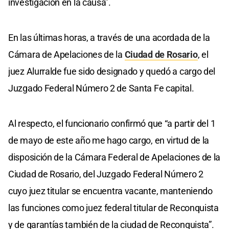
investigación en la causa”.
En las últimas horas, a través de una acordada de la
Cámara de Apelaciones de la
Ciudad de Rosario
, el
juez Alurralde fue sido designado y quedó a cargo del
Juzgado Federal Número 2 de Santa Fe capital.
Al respecto, el funcionario confirmó que “a partir del 1
de mayo de este año me hago cargo, en virtud de la
disposición de la Cámara Federal de Apelaciones de la
Ciudad de Rosario, del Juzgado Federal Número 2
cuyo juez titular se encuentra vacante, manteniendo
las funciones como juez federal titular de Reconquista
y de garantías también de la ciudad de Reconquista”.