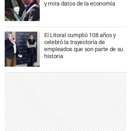
y mira datos de la economía
El Litoral cumplió 108 años y
celebró la trayectoria de
empleados que son parte de su
historia