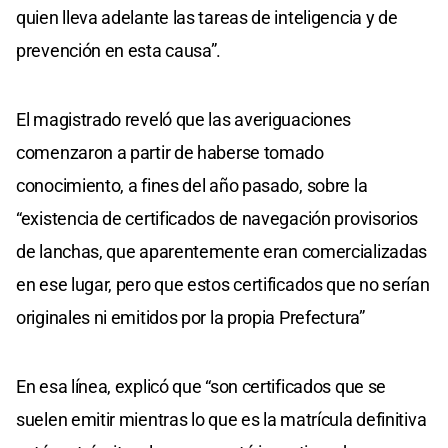
quien lleva adelante las tareas de inteligencia y de
prevención en esta causa”.
El magistrado reveló que las averiguaciones
comenzaron a partir de haberse tomado
conocimiento, a fines del año pasado, sobre la
“existencia de certificados de navegación provisorios
de lanchas, que aparentemente eran comercializadas
en ese lugar, pero que estos certificados que no serían
originales ni emitidos por la propia Prefectura”
En esa línea, explicó que “son certificados que se
suelen emitir mientras lo que es la matrícula definitiva