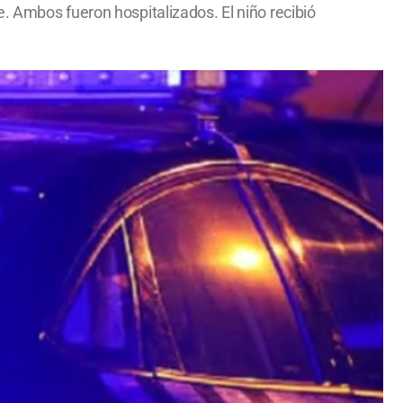
. Ambos fueron hospitalizados. El niño recibió