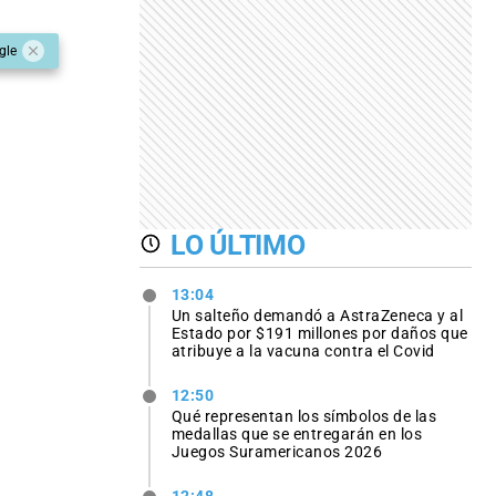
gle
LO ÚLTIMO
13:04
Un salteño demandó a AstraZeneca y al
Estado por $191 millones por daños que
atribuye a la vacuna contra el Covid
12:50
Qué representan los símbolos de las
medallas que se entregarán en los
Juegos Suramericanos 2026