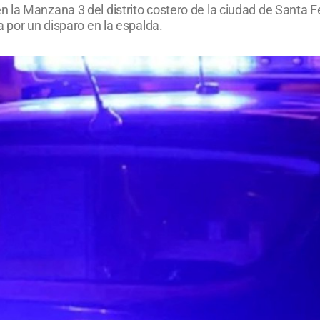
la Manzana 3 del distrito costero de la ciudad de Santa Fe
a por un disparo en la espalda.