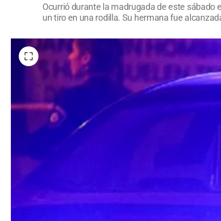
Ocurrió durante la madrugada de este sábado en 
un tiro en una rodilla. Su hermana fue alcanzad