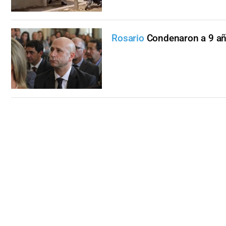
Rosario
Condenaron a 9 años