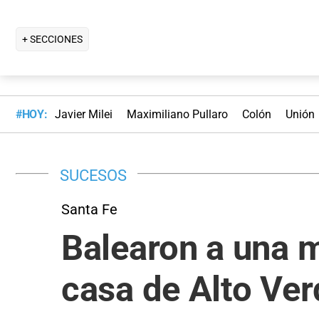
+ SECCIONES
#HOY:
Javier Milei
Maximiliano Pullaro
Colón
Unión
SUCESOS
Santa Fe
Balearon a una 
casa de Alto Ver