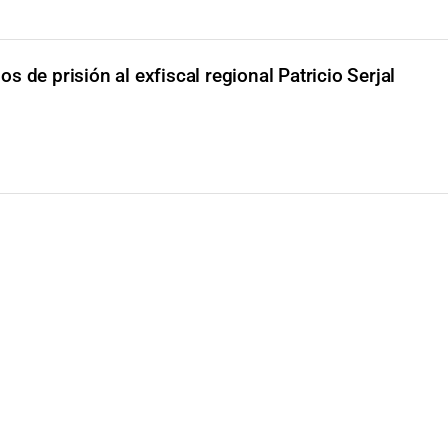
 de prisión al exfiscal regional Patricio Serjal