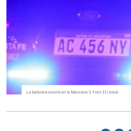
La balacera ocurrió en la Manzana 3. Foto: El Litoral