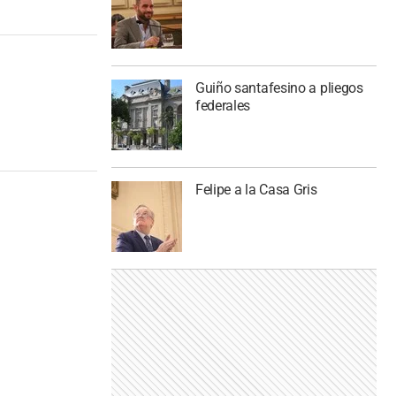
Guiño santafesino a pliegos
federales
Felipe a la Casa Gris