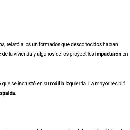
os, relató a los uniformados que desconocidos habían
 de la vivienda y algunos de los proyectiles
impactaron
en
 que se incrustó en su
rodilla
izquierda. La mayor recibió
spalda
.