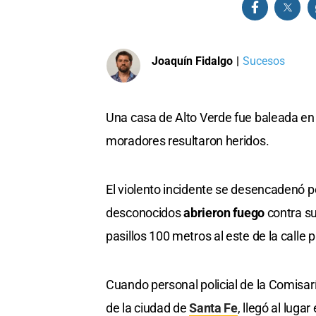
Joaquín Fidalgo
|
Sucesos
Una casa de Alto Verde fue baleada en
moradores resultaron heridos.
El violento incidente se desencadenó p
desconocidos
abrieron fuego
contra su
pasillos 100 metros al este de la calle
Cuando personal policial de la Comisaría
de la ciudad de
Santa Fe
, llegó al luga