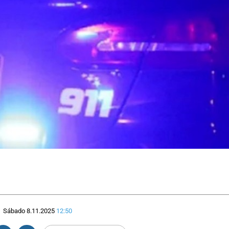
Sábado 8.11.2025
12:50