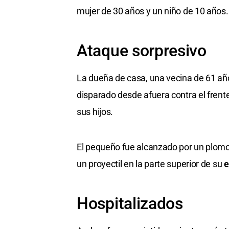
mujer de 30 años y un niño de 10 años.
Ataque sorpresivo
La dueña de casa, una vecina de 61 añ
disparado desde afuera contra el frente
sus hijos.
El pequeño fue alcanzado por un plomo
un proyectil en la parte superior de su
e
Hospitalizados