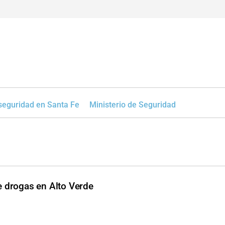
seguridad en Santa Fe
Ministerio de Seguridad
e drogas en Alto Verde