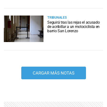
TRIBUNALES
Seguirá tras las rejas el acusado
de acribillar a un motociclista en
barrio San Lorenzo
CARGAR MÁS NOTAS