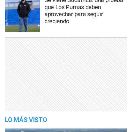
que Los Pumas deben
aprovechar para seguir
creciendo
LO MÁS VISTO