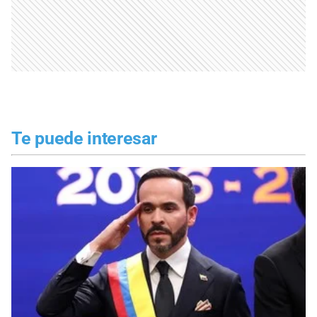
Te puede interesar