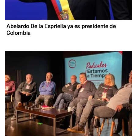
Abelardo De la Espriella ya es presidente de
Colombia