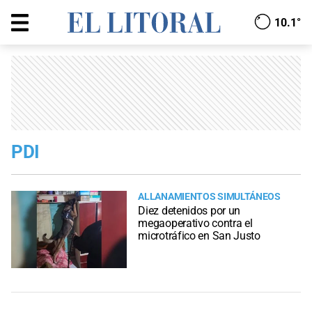
10.1°
PDI
ALLANAMIENTOS SIMULTÁNEOS
Diez detenidos por un
megaoperativo contra el
microtráfico en San Justo