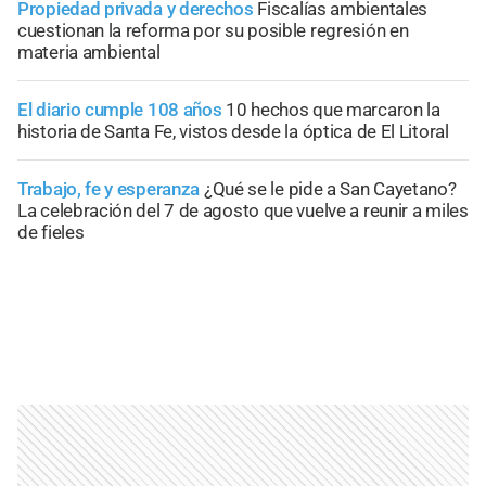
Propiedad privada y derechos
Fiscalías ambientales
cuestionan la reforma por su posible regresión en
materia ambiental
El diario cumple 108 años
10 hechos que marcaron la
historia de Santa Fe, vistos desde la óptica de El Litoral
Trabajo, fe y esperanza
¿Qué se le pide a San Cayetano?
La celebración del 7 de agosto que vuelve a reunir a miles
de fieles