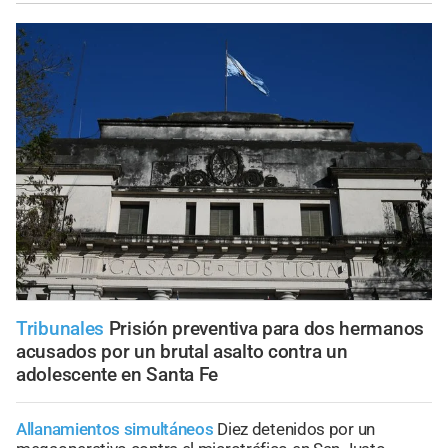
Tribunales
Prisión preventiva para dos hermanos
acusados por un brutal asalto contra un
adolescente en Santa Fe
Allanamientos simultáneos
Diez detenidos por un