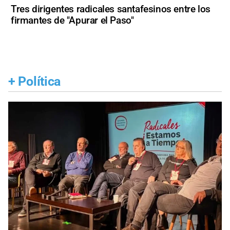
Tres dirigentes radicales santafesinos entre los
firmantes de "Apurar el Paso"
+
Política