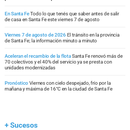
En Santa Fe
Todo lo que tenés que saber antes de salir
de casa en Santa Fe este viernes 7 de agosto
Viernes 7 de agosto de 2026
El tránsito en la provincia
de Santa Fe; la información minuto a minuto
Aceleran el recambio de la flota
Santa Fe renovó más de
70 colectivos y el 40% del servicio ya se presta con
unidades modernizadas
Pronóstico
Viernes con cielo despejado, frío por la
mañana y máxima de 16°C en la ciudad de Santa Fe
+
Sucesos