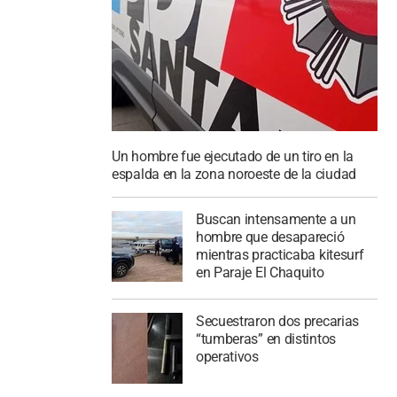
Un hombre fue ejecutado de un tiro en la
espalda en la zona noroeste de la ciudad
Buscan intensamente a un
hombre que desapareció
mientras practicaba kitesurf
en Paraje El Chaquito
Secuestraron dos precarias
“tumberas” en distintos
operativos