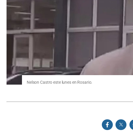
Nelson Castro este lunes en Rosario.