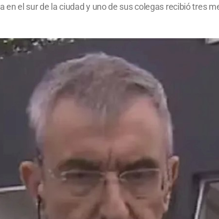
a en el sur de la ciudad y uno de sus colegas recibió tres m