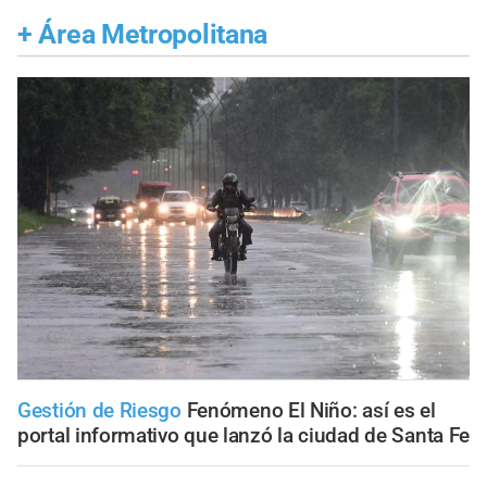
+
Área Metropolitana
Gestión de Riesgo
Fenómeno El Niño: así es el
portal informativo que lanzó la ciudad de Santa Fe