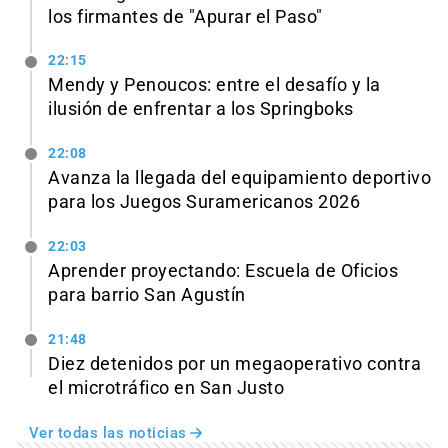
los firmantes de "Apurar el Paso"
22:15
Mendy y Penoucos: entre el desafío y la
ilusión de enfrentar a los Springboks
22:08
Avanza la llegada del equipamiento deportivo
para los Juegos Suramericanos 2026
22:03
Aprender proyectando: Escuela de Oficios
para barrio San Agustín
21:48
Diez detenidos por un megaoperativo contra
el microtráfico en San Justo
Ver todas las noticias