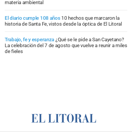
materia ambiental
El diario cumple 108 años
10 hechos que marcaron la
historia de Santa Fe, vistos desde la óptica de El Litoral
Trabajo, fe y esperanza
¿Qué se le pide a San Cayetano?
La celebración del 7 de agosto que vuelve a reunir a miles
de fieles