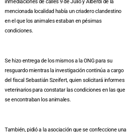
inmediaciones de calles 9 de Julio y Alberdi de la
mencionada localidad había un criadero clandestino
en el que los animales estaban en pésimas
condiciones.
Se hizo entrega de los mismos a la ONG para su
resguardo mientras la investigación continúa a cargo
del fiscal Sebastián Szeifert, quien solicitará informes
veterinarios para constatar las condiciones en las que
se encontraban los animales.
También, pidió a la asociación que se confeccione una