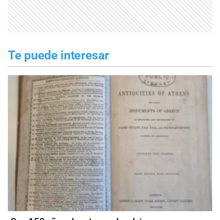
Te puede interesar