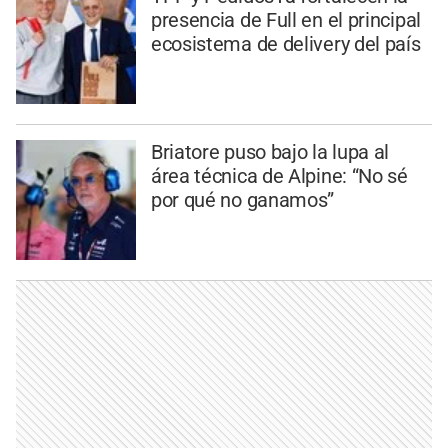
presencia de Full en el principal
ecosistema de delivery del país
Briatore puso bajo la lupa al
área técnica de Alpine: “No sé
por qué no ganamos”