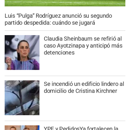
Luis “Pulga” Rodríguez anunció su segundo
partido despedida: cuándo se jugará
Claudia Sheinbaum se refirió al
caso Ayotzinapa y anticipó más
detenciones
Se incendió un edificio lindero al
domicilio de Cristina Kirchner
YPF y PedidosYa fortalecen la