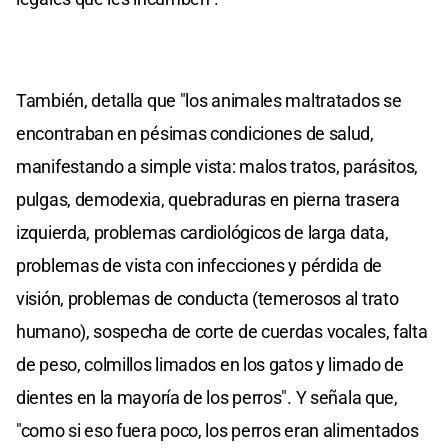
También, detalla que "los animales maltratados se
encontraban en pésimas condiciones de salud,
manifestando a simple vista: malos tratos, parásitos,
pulgas, demodexia, quebraduras en pierna trasera
izquierda, problemas cardiológicos de larga data,
problemas de vista con infecciones y pérdida de
visión, problemas de conducta (temerosos al trato
humano), sospecha de corte de cuerdas vocales, falta
de peso, colmillos limados en los gatos y limado de
dientes en la mayoría de los perros". Y señala que,
"como si eso fuera poco, los perros eran alimentados