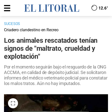
12.6°
SUCESOS
Criadero clandestino en Recreo
Los animales rescatados tenían
signos de "maltrato, crueldad y
explotación"
Por el momento seguirán bajo el resguardo de la ONG
ACCMA, en calidad de depósito judicial. Se solicitaron
informes del médico veterinario policial para constatar
los malos tratos. Aún no hay imputados.