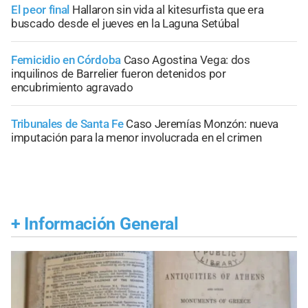
El peor final
Hallaron sin vida al kitesurfista que era
buscado desde el jueves en la Laguna Setúbal
Femicidio en Córdoba
Caso Agostina Vega: dos
inquilinos de Barrelier fueron detenidos por
encubrimiento agravado
Tribunales de Santa Fe
Caso Jeremías Monzón: nueva
imputación para la menor involucrada en el crimen
+
Información General