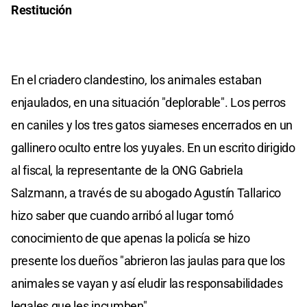
Restitución
En el criadero clandestino, los animales estaban
enjaulados, en una situación "deplorable". Los perros
en caniles y los tres gatos siameses encerrados en un
gallinero oculto entre los yuyales. En un escrito dirigido
al fiscal, la representante de la ONG Gabriela
Salzmann, a través de su abogado Agustín Tallarico
hizo saber que cuando arribó al lugar tomó
conocimiento de que apenas la policía se hizo
presente los dueños "abrieron las jaulas para que los
animales se vayan y así eludir las responsabilidades
legales que les incumben".