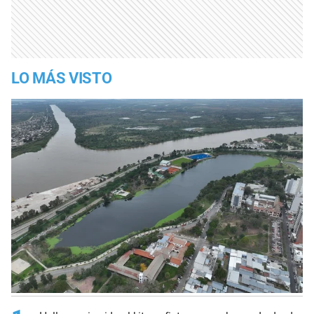
LO MÁS VISTO