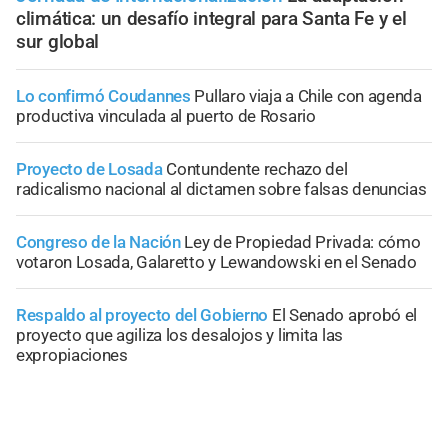
climática: un desafío integral para Santa Fe y el
sur global
Lo confirmó Coudannes
Pullaro viaja a Chile con agenda
productiva vinculada al puerto de Rosario
Proyecto de Losada
Contundente rechazo del
radicalismo nacional al dictamen sobre falsas denuncias
Congreso de la Nación
Ley de Propiedad Privada: cómo
votaron Losada, Galaretto y Lewandowski en el Senado
Respaldo al proyecto del Gobierno
El Senado aprobó el
proyecto que agiliza los desalojos y limita las
expropiaciones