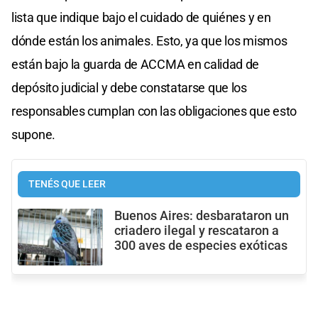
lista que indique bajo el cuidado de quiénes y en
dónde están los animales. Esto, ya que los mismos
están bajo la guarda de ACCMA en calidad de
depósito judicial y debe constatarse que los
responsables cumplan con las obligaciones que esto
supone.
TENÉS QUE LEER
Buenos Aires: desbarataron un
criadero ilegal y rescataron a
300 aves de especies exóticas