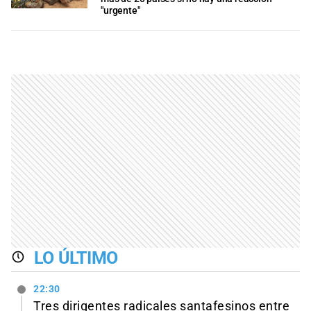
"urgente"
LO ÚLTIMO
22:30
Tres dirigentes radicales santafesinos entre