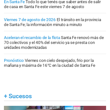
En Santa Fe
Todo lo que tenés que saber antes de salir
de casa en Santa Fe este viernes 7 de agosto
Viernes 7 de agosto de 2026
El tránsito en la provincia
de Santa Fe; la información minuto a minuto
Aceleran el recambio de la flota
Santa Fe renovó más de
70 colectivos y el 40% del servicio ya se presta con
unidades modernizadas
Pronóstico
Viernes con cielo despejado, frío por la
mañana y máxima de 16°C en la ciudad de Santa Fe
+
Sucesos