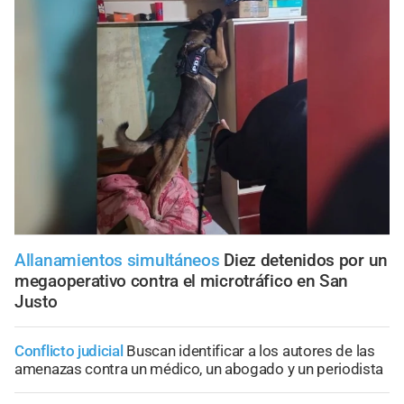
Allanamientos simultáneos
Diez detenidos por un
megaoperativo contra el microtráfico en San
Justo
Conflicto judicial
Buscan identificar a los autores de las
amenazas contra un médico, un abogado y un periodista