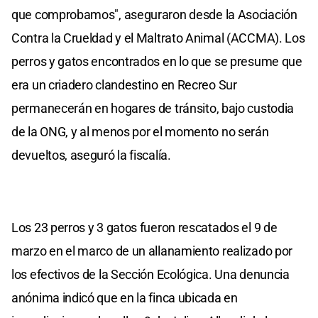
que comprobamos", aseguraron desde la Asociación
Contra la Crueldad y el Maltrato Animal (ACCMA). Los
perros y gatos encontrados en lo que se presume que
era un criadero clandestino en Recreo Sur
permanecerán en hogares de tránsito, bajo custodia
de la ONG, y al menos por el momento no serán
devueltos, aseguró la fiscalía.
Los 23 perros y 3 gatos fueron rescatados el 9 de
marzo en el marco de un allanamiento realizado por
los efectivos de la Sección Ecológica. Una denuncia
anónima indicó que en la finca ubicada en