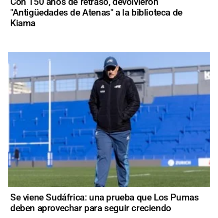
Con 150 años de retraso, devolvieron
"Antigüedades de Atenas" a la biblioteca de
Kiama
Se viene Sudáfrica: una prueba que Los Pumas
deben aprovechar para seguir creciendo