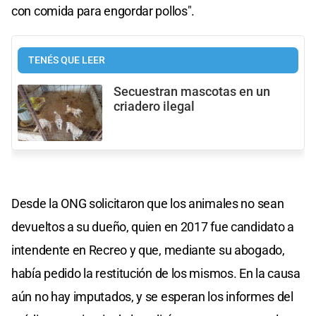
con comida para engordar pollos".
TENÉS QUE LEER
Secuestran mascotas en un
criadero ilegal
Desde la ONG solicitaron que los animales no sean
devueltos a su dueño, quien en 2017 fue candidato a
intendente en Recreo y que, mediante su abogado,
había pedido la restitución de los mismos. En la causa
aún no hay imputados, y se esperan los informes del