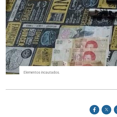
Elementos incautados.