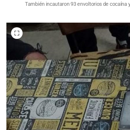
También incautaron 93 envoltorios de cocaína y