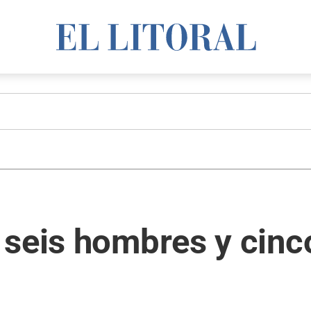
 seis hombres y cinc