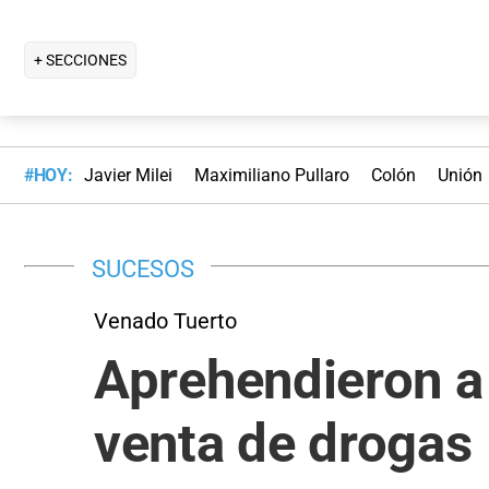
+ SECCIONES
#HOY:
Javier Milei
Maximiliano Pullaro
Colón
Unión
SUCESOS
Venado Tuerto
Aprehendieron a
venta de drogas