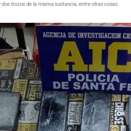
 dos trozos de la misma sustancia, entre otras cosas.