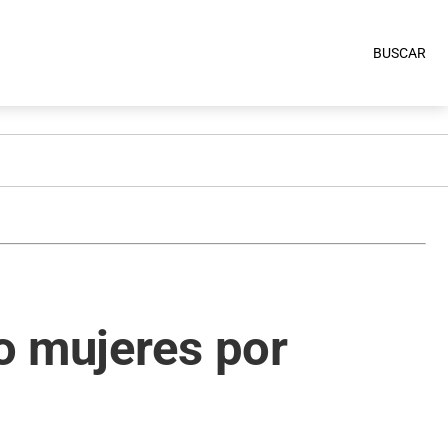
BUSCAR
o mujeres por