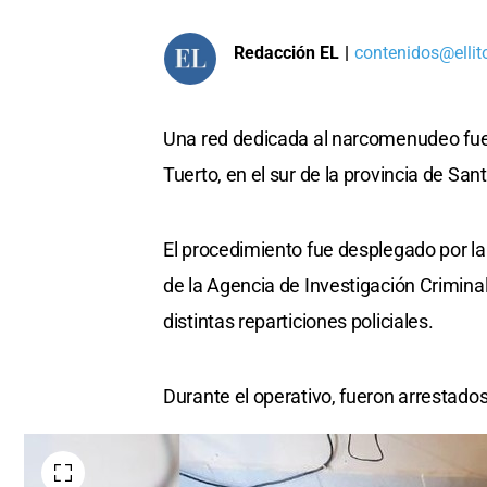
Redacción EL
|
contenidos@ellit
Una red dedicada al narcomenudeo fue
Tuerto, en el sur de la provincia de San
El procedimiento fue desplegado por la 
de la Agencia de Investigación Criminal
distintas reparticiones policiales.
Durante el operativo, fueron arrestado