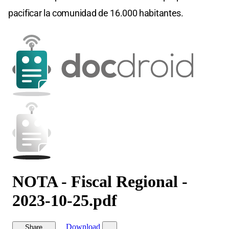
pacificar la comunidad de 16.000 habitantes.