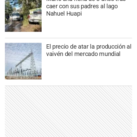
caer con sus padres al lago
Nahuel Huapi
El precio de atar la producción al
vaivén del mercado mundial