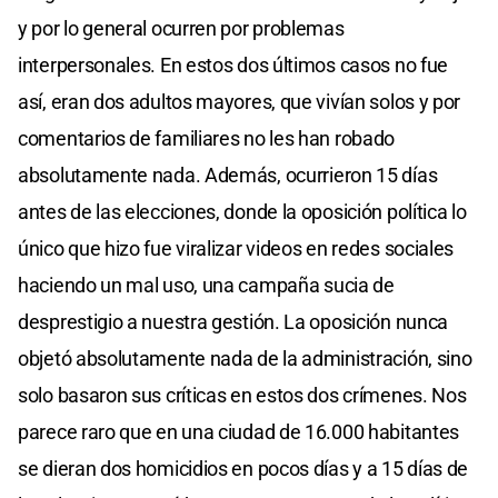
y por lo general ocurren por problemas
interpersonales. En estos dos últimos casos no fue
así, eran dos adultos mayores, que vivían solos y por
comentarios de familiares no les han robado
absolutamente nada. Además, ocurrieron 15 días
antes de las elecciones, donde la oposición política lo
único que hizo fue viralizar videos en redes sociales
haciendo un mal uso, una campaña sucia de
desprestigio a nuestra gestión. La oposición nunca
objetó absolutamente nada de la administración, sino
solo basaron sus críticas en estos dos crímenes. Nos
parece raro que en una ciudad de 16.000 habitantes
se dieran dos homicidios en pocos días y a 15 días de