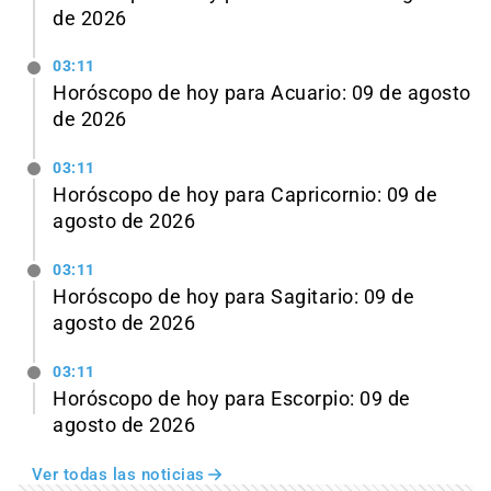
de 2026
03:11
Horóscopo de hoy para Acuario: 09 de agosto
de 2026
03:11
Horóscopo de hoy para Capricornio: 09 de
agosto de 2026
03:11
Horóscopo de hoy para Sagitario: 09 de
agosto de 2026
03:11
Horóscopo de hoy para Escorpio: 09 de
agosto de 2026
Ver todas las noticias