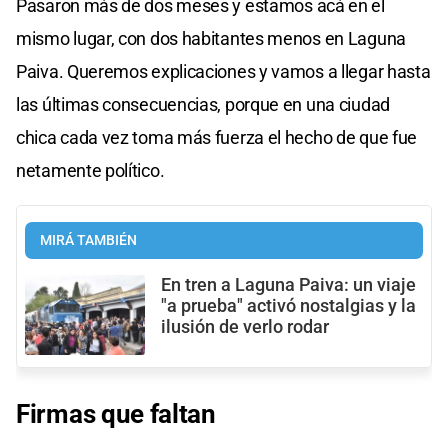
Pasaron más de dos meses y estamos acá en el
mismo lugar, con dos habitantes menos en Laguna
Paiva. Queremos explicaciones y vamos a llegar hasta
las últimas consecuencias, porque en una ciudad
chica cada vez toma más fuerza el hecho de que fue
netamente político.
MIRÁ TAMBIÉN
En tren a Laguna Paiva: un viaje
"a prueba" activó nostalgias y la
ilusión de verlo rodar
Firmas que faltan