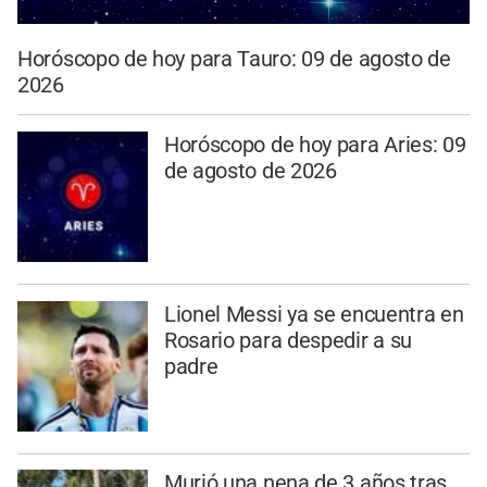
Horóscopo de hoy para Tauro: 09 de agosto de
2026
Horóscopo de hoy para Aries: 09
de agosto de 2026
Lionel Messi ya se encuentra en
Rosario para despedir a su
padre
Murió una nena de 3 años tras