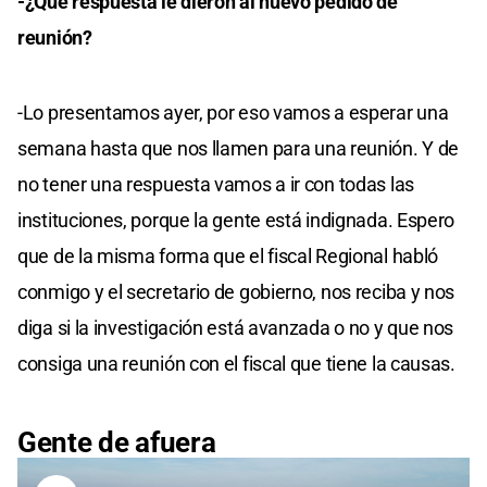
-¿Qué respuesta le dieron al nuevo pedido de
reunión?
-Lo presentamos ayer, por eso vamos a esperar una
semana hasta que nos llamen para una reunión. Y de
no tener una respuesta vamos a ir con todas las
instituciones, porque la gente está indignada. Espero
que de la misma forma que el fiscal Regional habló
conmigo y el secretario de gobierno, nos reciba y nos
diga si la investigación está avanzada o no y que nos
consiga una reunión con el fiscal que tiene la causas.
Gente de afuera