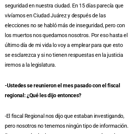
seguridad en nuestra ciudad. En 15 días parecía que
vivíamos en Ciudad Juárez y después de las
elecciones no se habló más de inseguridad, pero con
los muertos nos quedamos nosotros. Por eso hasta el
último día de mi vida lo voy a emplear para que esto
se esclarezca y si no tienen respuestas en la justicia
iremos a la legislatura.
-Ustedes se reunieron el mes pasado con el fiscal
regional: ¿Qué les dijo entonces?
-El fiscal Regional nos dijo que estaban investigando,
pero nosotros no tenemos ningún tipo de información.