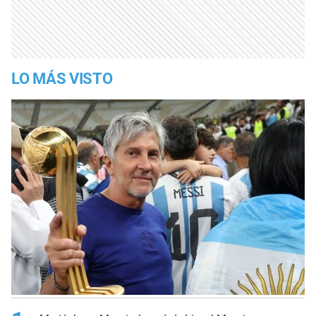
LO MÁS VISTO