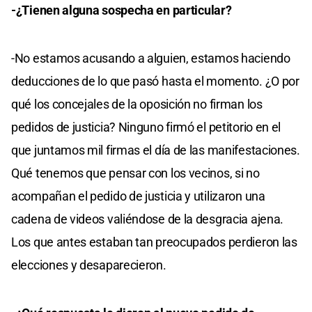
-¿Tienen alguna sospecha en particular?
-No estamos acusando a alguien, estamos haciendo
deducciones de lo que pasó hasta el momento. ¿O por
qué los concejales de la oposición no firman los
pedidos de justicia? Ninguno firmó el petitorio en el
que juntamos mil firmas el día de las manifestaciones.
Qué tenemos que pensar con los vecinos, si no
acompañan el pedido de justicia y utilizaron una
cadena de videos valiéndose de la desgracia ajena.
Los que antes estaban tan preocupados perdieron las
elecciones y desaparecieron.