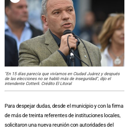
"En 15 días parecía que vivíamos en Ciudad Juárez y después
de las elecciones no se habló más de inseguridad", dijo el
intendente Cotterli. Crédito El Litoral
Para despejar dudas, desde el municipio y con la firma
de más de treinta referentes de instituciones locales,
solicitaron una nueva reunión con autoridades del