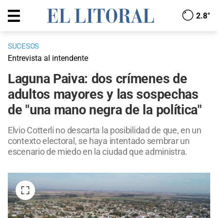
2.8°
SUCESOS
Entrevista al intendente
Laguna Paiva: dos crímenes de
adultos mayores y las sospechas
de "una mano negra de la política"
Elvio Cotterli no descarta la posibilidad de que, en un
contexto electoral, se haya intentado sembrar un
escenario de miedo en la ciudad que administra.