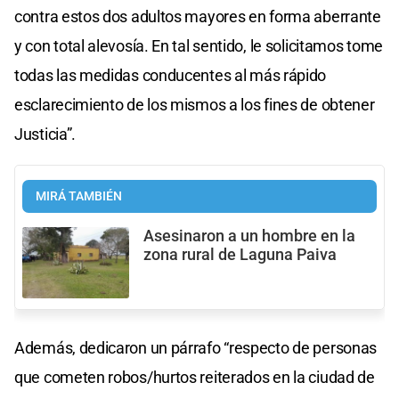
contra estos dos adultos mayores en forma aberrante
y con total alevosía. En tal sentido, le solicitamos tome
todas las medidas conducentes al más rápido
esclarecimiento de los mismos a los fines de obtener
Justicia”.
MIRÁ TAMBIÉN
Asesinaron a un hombre en la
zona rural de Laguna Paiva
Además, dedicaron un párrafo “respecto de personas
que cometen robos/hurtos reiterados en la ciudad de