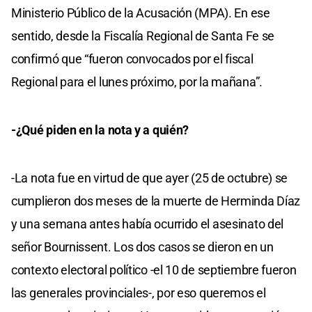
Ministerio Público de la Acusación (MPA). En ese
sentido, desde la Fiscalía Regional de Santa Fe se
confirmó que “fueron convocados por el fiscal
Regional para el lunes próximo, por la mañana”.
-¿Qué piden en la nota y a quién?
-La nota fue en virtud de que ayer (25 de octubre) se
cumplieron dos meses de la muerte de Herminda Díaz
y una semana antes había ocurrido el asesinato del
señor Bournissent. Los dos casos se dieron en un
contexto electoral político -el 10 de septiembre fueron
las generales provinciales-, por eso queremos el