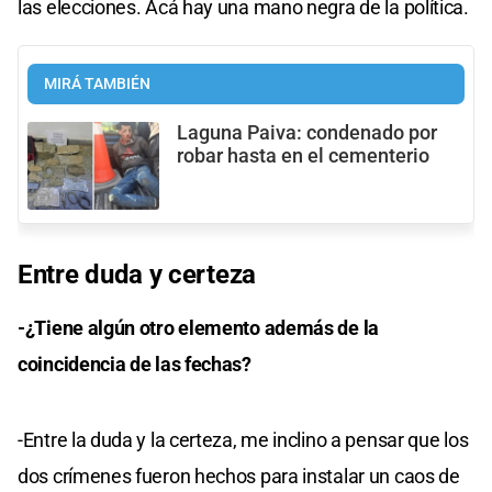
las elecciones. Acá hay una mano negra de la política.
MIRÁ TAMBIÉN
Laguna Paiva: condenado por
robar hasta en el cementerio
Entre duda y certeza
-¿Tiene algún otro elemento además de la
coincidencia de las fechas?
-Entre la duda y la certeza, me inclino a pensar que los
dos crímenes fueron hechos para instalar un caos de