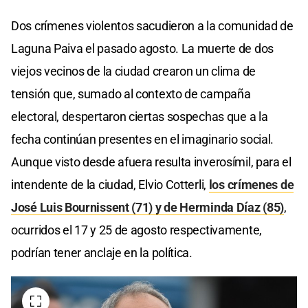
Dos crímenes violentos sacudieron a la comunidad de
Laguna Paiva el pasado agosto. La muerte de dos
viejos vecinos de la ciudad crearon un clima de
tensión que, sumado al contexto de campaña
electoral, despertaron ciertas sospechas que a la
fecha continúan presentes en el imaginario social.
Aunque visto desde afuera resulta inverosímil, para el
intendente de la ciudad, Elvio Cotterli,
los crímenes de
José Luis Bournissent (71) y de Herminda Díaz (85)
,
ocurridos el 17 y 25 de agosto respectivamente,
podrían tener anclaje en la política.