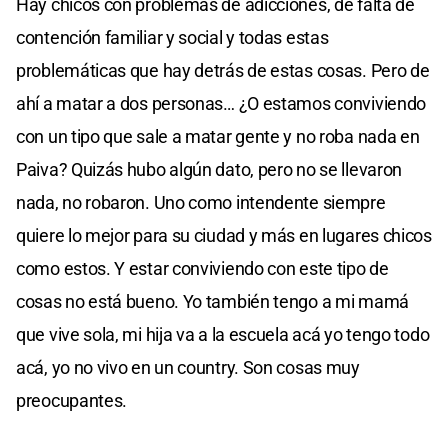
Hay chicos con problemas de adicciones, de falta de
contención familiar y social y todas estas
problemáticas que hay detrás de estas cosas. Pero de
ahí a matar a dos personas… ¿O estamos conviviendo
con un tipo que sale a matar gente y no roba nada en
Paiva? Quizás hubo algún dato, pero no se llevaron
nada, no robaron. Uno como intendente siempre
quiere lo mejor para su ciudad y más en lugares chicos
como estos. Y estar conviviendo con este tipo de
cosas no está bueno. Yo también tengo a mi mamá
que vive sola, mi hija va a la escuela acá yo tengo todo
acá, yo no vivo en un country. Son cosas muy
preocupantes.