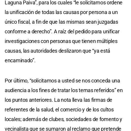
Laguna Paiva”, para los cuales “le solicitamos ordene
la unificación de todas las causas por persona a un
único fiscal, a fin de que las mismas sean juzgadas
conforme a derecho”. A raíz del pedido para unificar
investigaciones con personas que tienen múltiples
causas, las autoridades deslizaron que “ya está
encaminado”.
Por último, “solicitamos a usted se nos conceda una
audiencia a los fines de tratar los temas referidos” en
los puntos anteriores. La nota lleva las firmas de
referentes de la salud, el comercio y de los cultos
locales; además de clubes, sociedades de fomento y
vecinalista que se sumaron al reclamo que pretende