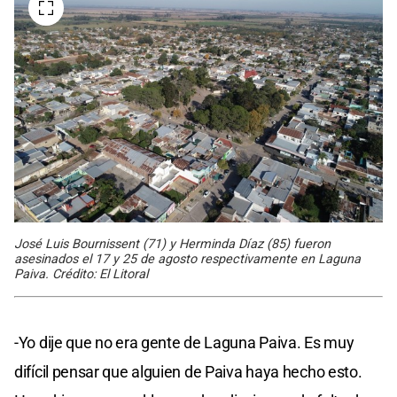
José Luis Bournissent (71) y Herminda Díaz (85) fueron
asesinados el 17 y 25 de agosto respectivamente en Laguna
Paiva. Crédito: El Litoral
-Yo dije que no era gente de Laguna Paiva. Es muy
difícil pensar que alguien de Paiva haya hecho esto.