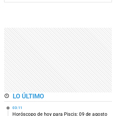
LO ÚLTIMO
03:11
Horóscopo de hoy para Piscis: 09 de agosto