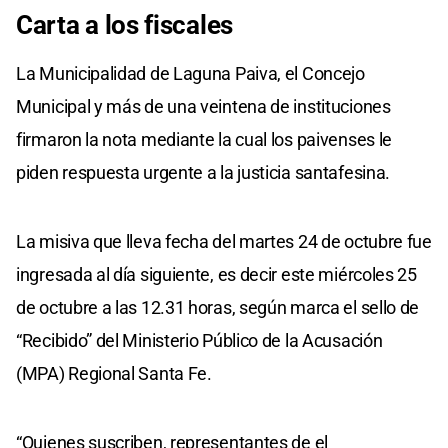
Carta a los fiscales
La Municipalidad de Laguna Paiva, el Concejo
Municipal y más de una veintena de instituciones
firmaron la nota mediante la cual los paivenses le
piden respuesta urgente a la justicia santafesina.
La misiva que lleva fecha del martes 24 de octubre fue
ingresada al día siguiente, es decir este miércoles 25
de octubre a las 12.31 horas, según marca el sello de
“Recibido” del Ministerio Público de la Acusación
(MPA) Regional Santa Fe.
“Quienes suscriben, representantes de el