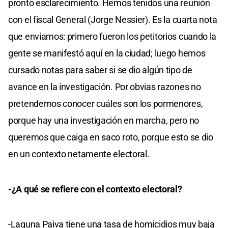
pronto esclarecimiento. Hemos tenidos una reunión
con el fiscal General (Jorge Nessier). Es la cuarta nota
que enviamos: primero fueron los petitorios cuando la
gente se manifestó aquí en la ciudad; luego hemos
cursado notas para saber si se dio algún tipo de
avance en la investigación. Por obvias razones no
pretendemos conocer cuáles son los pormenores,
porque hay una investigación en marcha, pero no
queremos que caiga en saco roto, porque esto se dio
en un contexto netamente electoral.
-¿A qué se refiere con el contexto electoral?
-Laguna Paiva tiene una tasa de homicidios muy baja