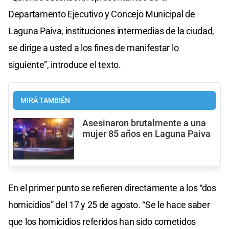
Departamento Ejecutivo y Concejo Municipal de
Laguna Paiva, instituciones intermedias de la ciudad,
se dirige a usted a los fines de manifestar lo
siguiente”, introduce el texto.
MIRÁ TAMBIÉN
Asesinaron brutalmente a una
mujer 85 años en Laguna Paiva
En el primer punto se refieren directamente a los “dos
homicidios” del 17 y 25 de agosto. “Se le hace saber
que los homicidios referidos han sido cometidos