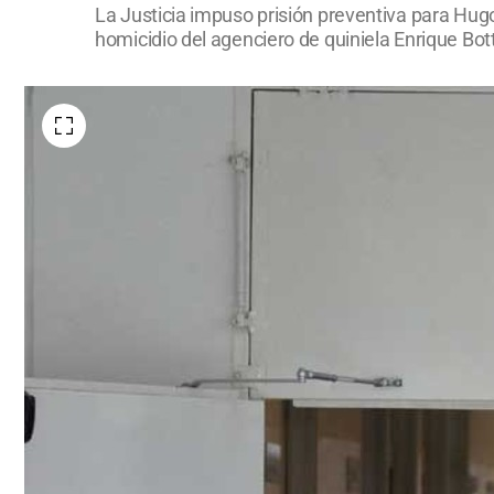
La Justicia impuso prisión preventiva para Hugo
homicidio del agenciero de quiniela Enrique Bot