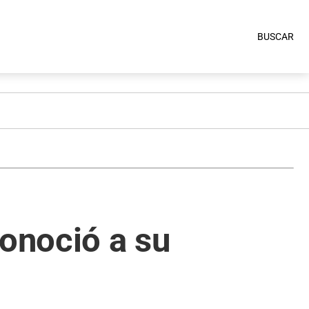
BUSCAR
conoció a su