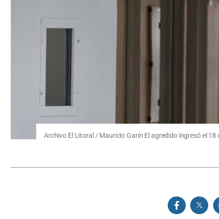
Archivo El Litoral / Mauricio Garín El agredido ingresó el 1