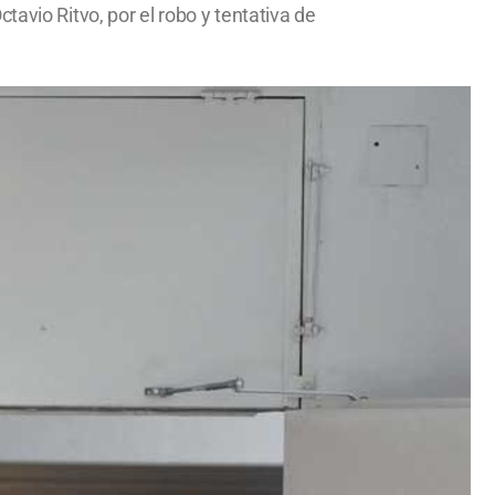
avio Ritvo, por el robo y tentativa de