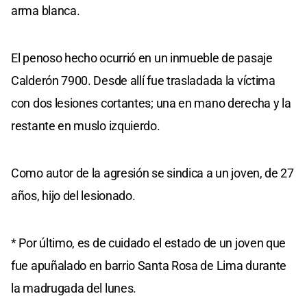
arma blanca.
El penoso hecho ocurrió en un inmueble de pasaje
Calderón 7900. Desde allí fue trasladada la víctima
con dos lesiones cortantes; una en mano derecha y la
restante en muslo izquierdo.
Como autor de la agresión se sindica a un joven, de 27
años, hijo del lesionado.
* Por último, es de cuidado el estado de un joven que
fue apuñalado en barrio Santa Rosa de Lima durante
la madrugada del lunes.