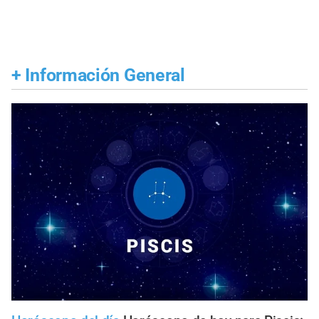
+
Información General