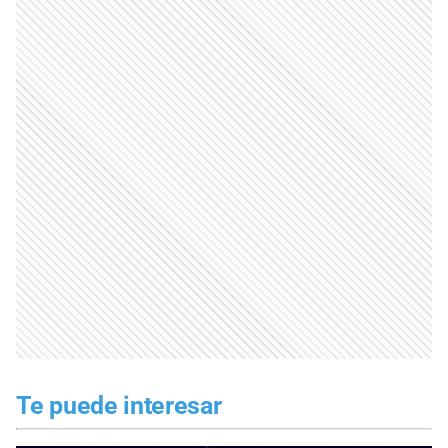
Te puede interesar