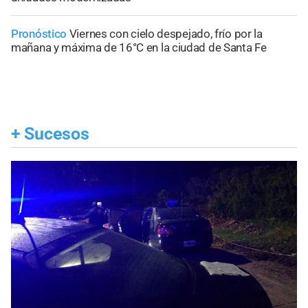
Pronóstico
Viernes con cielo despejado, frío por la
mañana y máxima de 16°C en la ciudad de Santa Fe
+
Sucesos