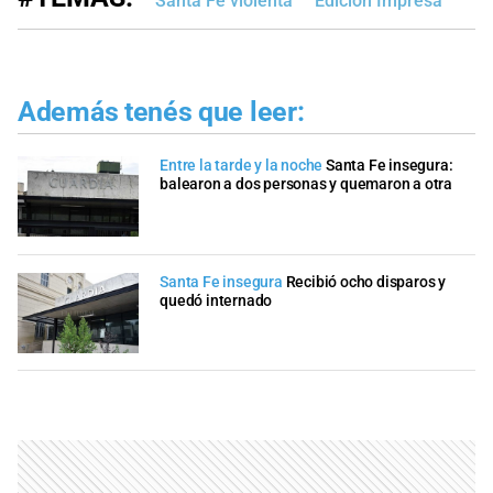
Santa Fe violenta
Edición Impresa
Además tenés que leer:
Entre la tarde y la noche
Santa Fe insegura:
balearon a dos personas y quemaron a otra
Santa Fe insegura
Recibió ocho disparos y
quedó internado