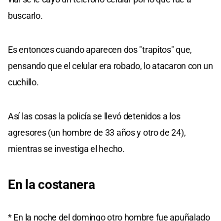
buscarlo.
Es entonces cuando aparecen dos "trapitos" que,
pensando que el celular era robado, lo atacaron con un
cuchillo.
Así las cosas la policía se llevó detenidos a los
agresores (un hombre de 33 años y otro de 24),
mientras se investiga el hecho.
En la costanera
* En la noche del domingo otro hombre fue apuñalado