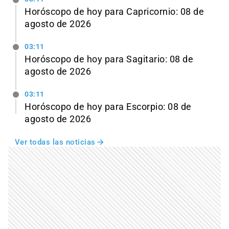
Horóscopo de hoy para Capricornio: 08 de
agosto de 2026
03:11
Horóscopo de hoy para Sagitario: 08 de
agosto de 2026
03:11
Horóscopo de hoy para Escorpio: 08 de
agosto de 2026
Ver todas las noticias