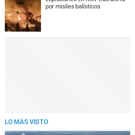
por misiles balísticos
LO MÁS VISTO