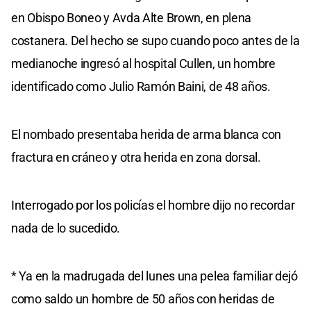
en Obispo Boneo y Avda Alte Brown, en plena
costanera. Del hecho se supo cuando poco antes de la
medianoche ingresó al hospital Cullen, un hombre
identificado como Julio Ramón Baini, de 48 años.
El nombado presentaba herida de arma blanca con
fractura en cráneo y otra herida en zona dorsal.
Interrogado por los policías el hombre dijo no recordar
nada de lo sucedido.
* Ya en la madrugada del lunes una pelea familiar dejó
como saldo un hombre de 50 años con heridas de