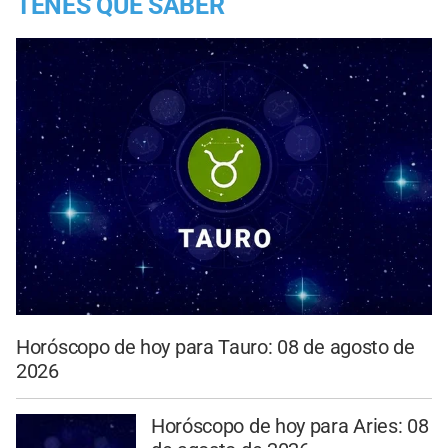
TENES QUE SABER
Horóscopo de hoy para Tauro: 08 de agosto de
2026
Horóscopo de hoy para Aries: 08