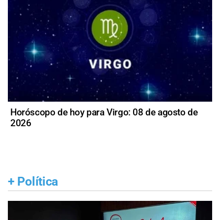
Horóscopo de hoy para Virgo: 08 de agosto de
2026
+
Política