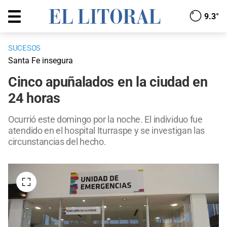
9.3°
SUCESOS
Santa Fe insegura
Cinco apuñalados en la ciudad en
24 horas
Ocurrió este domingo por la noche. El individuo fue
atendido en el hospital Iturraspe y se investigan las
circunstancias del hecho.