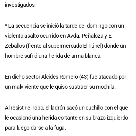
investigados.
* La secuencia se inició la tarde del domingo con un
violento asalto ocurrido en Avda. Peñaloza y E.
Zeballos (frente al supermercado El Túnel) donde un
hombre sufrió una herida de arma blanca.
En dicho sector Alcides Romero (43) fue atacado por
un malviviente que le quiso sustraer su mochila.
Al resistir el robo, el ladrón sacó un cuchillo con el que
le ocasionó una herida cortante en su brazo izquierdo
para luego darse a la fuga.