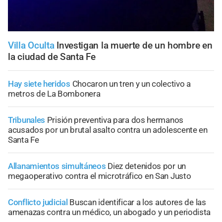
Villa Oculta
Investigan la muerte de un hombre en
la ciudad de Santa Fe
Hay siete heridos
Chocaron un tren y un colectivo a
metros de La Bombonera
Tribunales
Prisión preventiva para dos hermanos
acusados por un brutal asalto contra un adolescente en
Santa Fe
Allanamientos simultáneos
Diez detenidos por un
megaoperativo contra el microtráfico en San Justo
Conflicto judicial
Buscan identificar a los autores de las
amenazas contra un médico, un abogado y un periodista