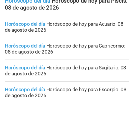
Horóscopo del día
Horóscopo de hoy para Piscis:
08 de agosto de 2026
Horóscopo del día
Horóscopo de hoy para Acuario: 08
de agosto de 2026
Horóscopo del día
Horóscopo de hoy para Capricornio:
08 de agosto de 2026
Horóscopo del día
Horóscopo de hoy para Sagitario: 08
de agosto de 2026
Horóscopo del día
Horóscopo de hoy para Escorpio: 08
de agosto de 2026