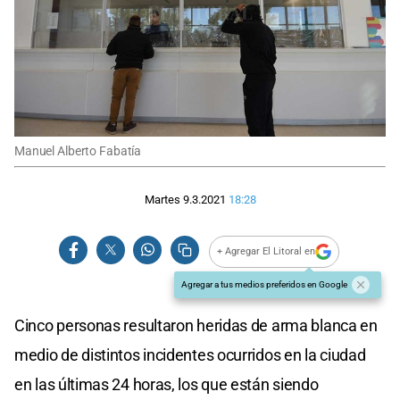
Manuel Alberto Fabatía
Martes 9.3.2021
18:28
+ Agregar El Litoral en
Agregar a tus medios preferidos en Google
Cinco personas resultaron heridas de arma blanca en
medio de distintos incidentes ocurridos en la ciudad
en las últimas 24 horas, los que están siendo