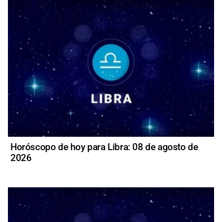
Horóscopo de hoy para Libra: 08 de agosto de
2026