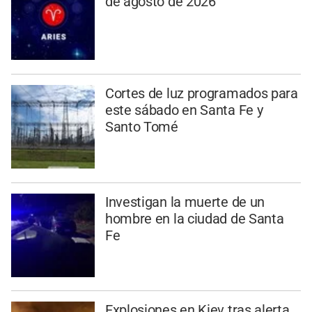
de agosto de 2026
Cortes de luz programados para
este sábado en Santa Fe y
Santo Tomé
Investigan la muerte de un
hombre en la ciudad de Santa
Fe
Explosiones en Kiev tras alerta