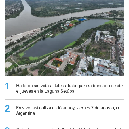
1
Hallaron sin vida al kitesurfista que era buscado desde
el jueves en la Laguna Setúbal
2
En vivo: así cotiza el dólar hoy, viernes 7 de agosto, en
Argentina