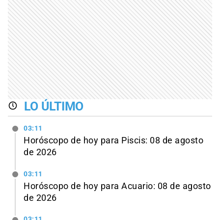
LO ÚLTIMO
03:11
Horóscopo de hoy para Piscis: 08 de agosto
de 2026
03:11
Horóscopo de hoy para Acuario: 08 de agosto
de 2026
03:11