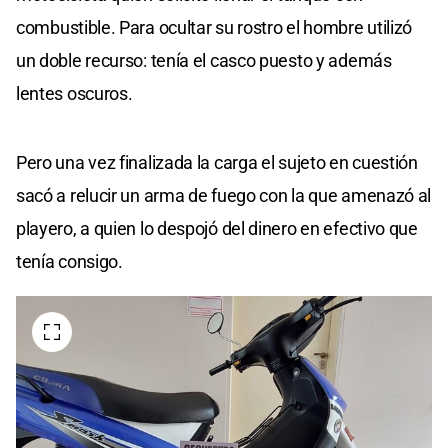
combustible. Para ocultar su rostro el hombre utilizó
un doble recurso: tenía el casco puesto y además
lentes oscuros.
Pero una vez finalizada la carga el sujeto en cuestión
sacó a relucir un arma de fuego con la que amenazó al
playero, a quien lo despojó del dinero en efectivo que
tenía consigo.