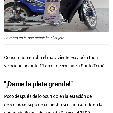
La moto en la que circulaba el sujeto.
Consumado el robo el malviviente escapó a toda
velocidad por ruta 11 en dirección hacia Santo Tomé.
"¡Dame la plata grande!"
Poco después de lo ocurrido en la estación de
servicios se supo de un hecho similar ocurrido en la
panadería Balear, de avenida Richieri al 3800.