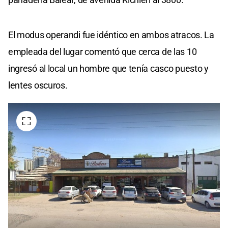
El modus operandi fue idéntico en ambos atracos. La
empleada del lugar comentó que cerca de las 10
ingresó al local un hombre que tenía casco puesto y
lentes oscuros.