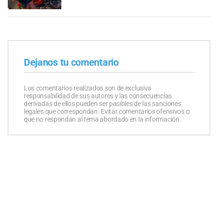
Dejanos tu comentario
Los comentarios realizados son de exclusiva
responsabilidad de sus autores y las consecuencias
derivadas de ellos pueden ser pasibles de las sanciones
legales que correspondan. Evitar comentarios ofensivos o
que no respondan al tema abordado en la información.