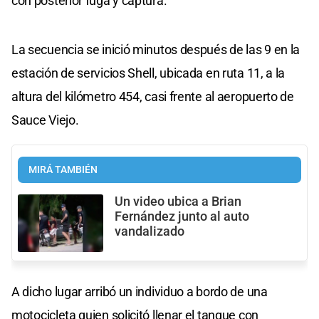
con posterior fuga y captura.
La secuencia se inició minutos después de las 9 en la
estación de servicios Shell, ubicada en ruta 11, a la
altura del kilómetro 454, casi frente al aeropuerto de
Sauce Viejo.
MIRÁ TAMBIÉN
Un video ubica a Brian
Fernández junto al auto
vandalizado
A dicho lugar arribó un individuo a bordo de una
motocicleta quien solicitó llenar el tanque con