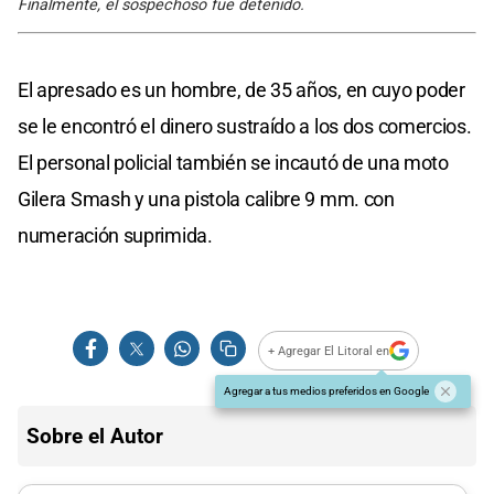
Finalmente, el sospechoso fue detenido.
El apresado es un hombre, de 35 años, en cuyo poder
se le encontró el dinero sustraído a los dos comercios.
El personal policial también se incautó de una moto
Gilera Smash y una pistola calibre 9 mm. con
numeración suprimida.
+ Agregar El Litoral en
Agregar a tus medios preferidos en Google
Sobre el Autor