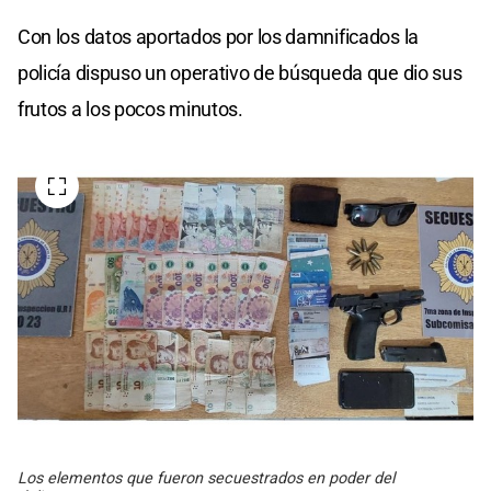
Con los datos aportados por los damnificados la
policía dispuso un operativo de búsqueda que dio sus
frutos a los pocos minutos.
Los elementos que fueron secuestrados en poder del