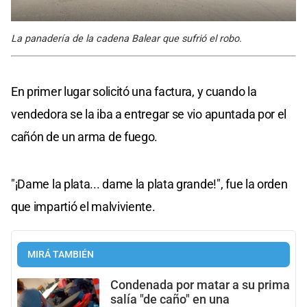
La panadería de la cadena Balear que sufrió el robo.
En primer lugar solicitó una factura, y cuando la
vendedora se la iba a entregar se vio apuntada por el
cañón de un arma de fuego.
"¡Dame la plata... dame la plata grande!", fue la orden
que impartió el malviviente.
MIRÁ TAMBIÉN
Condenada por matar a su prima
salía "de caño" en una