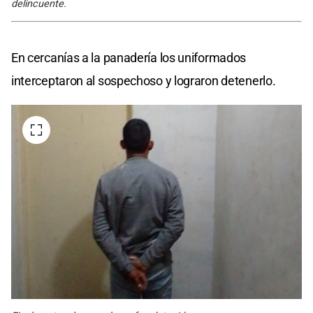
delincuente.
En cercanías a la panadería los uniformados
interceptaron al sospechoso y lograron detenerlo.