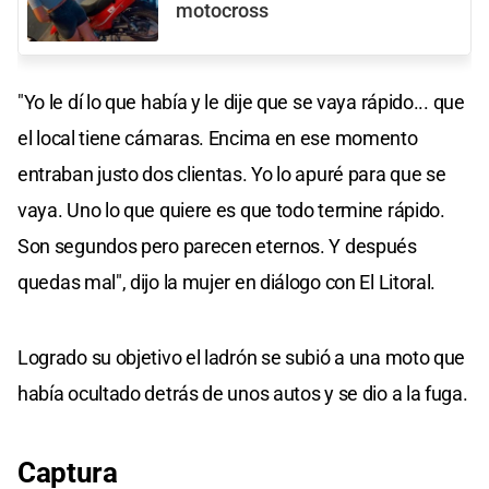
motocross
"Yo le dí lo que había y le dije que se vaya rápido... que
el local tiene cámaras. Encima en ese momento
entraban justo dos clientas. Yo lo apuré para que se
vaya. Uno lo que quiere es que todo termine rápido.
Son segundos pero parecen eternos. Y después
quedas mal", dijo la mujer en diálogo con El Litoral.
Logrado su objetivo el ladrón se subió a una moto que
había ocultado detrás de unos autos y se dio a la fuga.
Captura