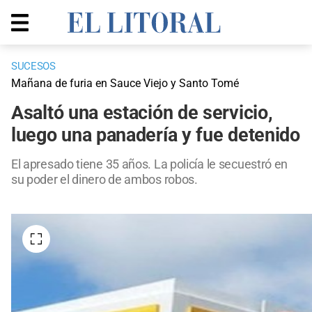
SUCESOS
Mañana de furia en Sauce Viejo y Santo Tomé
Asaltó una estación de servicio,
luego una panadería y fue detenido
El apresado tiene 35 años. La policía le secuestró en
su poder el dinero de ambos robos.