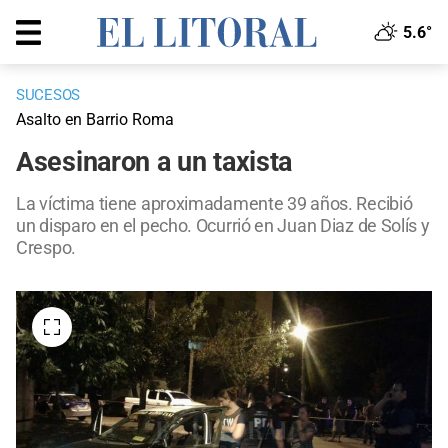
5.6°
SUCESOS
Asalto en Barrio Roma
Asesinaron a un taxista
La víctima tiene aproximadamente 39 años. Recibió
un disparo en el pecho. Ocurrió en Juan Diaz de Solís y
Crespo.