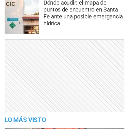
Dónde acudir: el mapa de
puntos de encuentro en Santa
Fe ante una posible emergencia
hídrica
LO MÁS VISTO