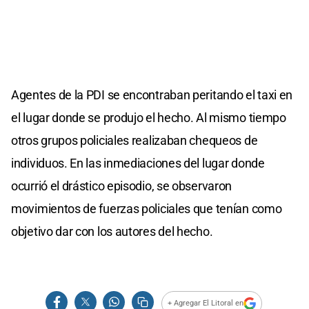
Agentes de la PDI se encontraban peritando el taxi en
el lugar donde se produjo el hecho. Al mismo tiempo
otros grupos policiales realizaban chequeos de
individuos. En las inmediaciones del lugar donde
ocurrió el drástico episodio, se observaron
movimientos de fuerzas policiales que tenían como
objetivo dar con los autores del hecho.
+ Agregar El Litoral en