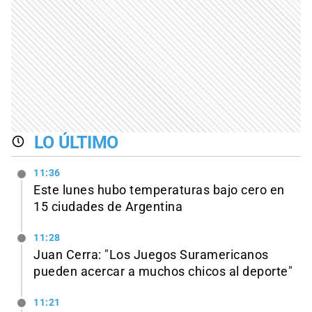
LO ÚLTIMO
11:36
Este lunes hubo temperaturas bajo cero en
15 ciudades de Argentina
11:28
Juan Cerra: "Los Juegos Suramericanos
pueden acercar a muchos chicos al deporte"
11:21