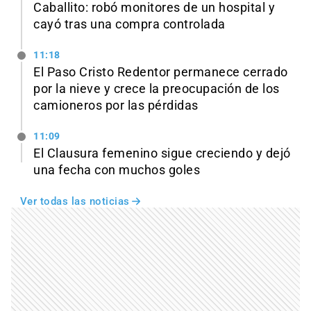
Caballito: robó monitores de un hospital y
cayó tras una compra controlada
11:18
El Paso Cristo Redentor permanece cerrado
por la nieve y crece la preocupación de los
camioneros por las pérdidas
11:09
El Clausura femenino sigue creciendo y dejó
una fecha con muchos goles
Ver todas las noticias