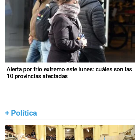
Alerta por frío extremo este lunes: cuáles son las
10 provincias afectadas
+
Política