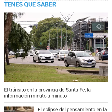
TENES QUE SABER
El tránsito en la provincia de Santa Fe; la
información minuto a minuto
El eclipse del pensamiento en la