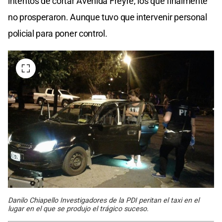
intentos de cortar Avenida Freyre, los que finalmente
no prosperaron. Aunque tuvo que intervenir personal
policial para poner control.
Danilo Chiapello Investigadores de la PDI peritan el taxi en el
lugar en el que se produjo el trágico suceso.