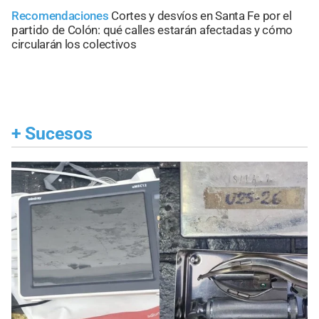
Recomendaciones
Cortes y desvíos en Santa Fe por el
partido de Colón: qué calles estarán afectadas y cómo
circularán los colectivos
+
Sucesos