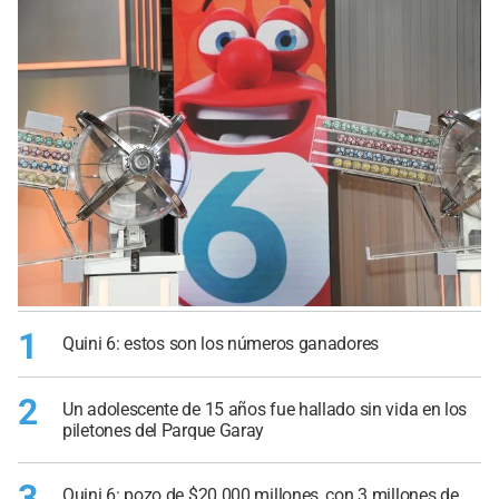
1
Quini 6: estos son los números ganadores
2
Un adolescente de 15 años fue hallado sin vida en los
piletones del Parque Garay
3
Quini 6: pozo de $20.000 millones, con 3 millones de