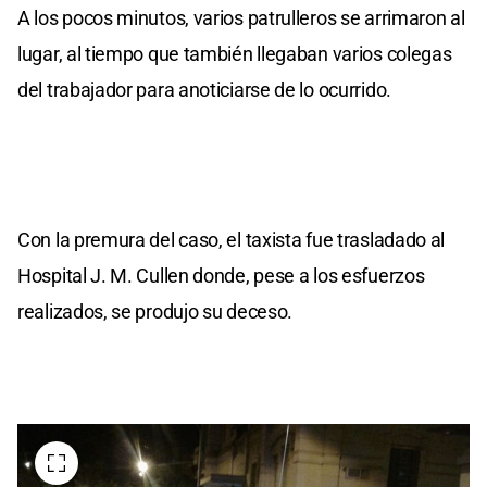
A los pocos minutos, varios patrulleros se arrimaron al
lugar, al tiempo que también llegaban varios colegas
del trabajador para anoticiarse de lo ocurrido.
Con la premura del caso, el taxista fue trasladado al
Hospital J. M. Cullen donde, pese a los esfuerzos
realizados, se produjo su deceso.