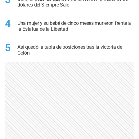
dólares del Siempre Sale
4
Una mujer y su bebé de cinco meses murieron frente a
la Estatua de la Libertad
5
Así quedó la tabla de posiciones tras la victoria de
Colón