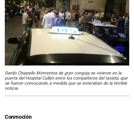
Danilo Chiapello Momentos de gran congoja se vivieron en la
puerta del Hospital Cullen entre los compañeros del taxista, que
se fueron convocando a medida que se enteraban de la terrible
noticia.
Conmoción