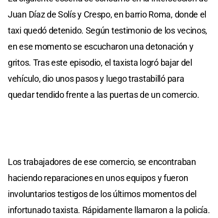
Juan Díaz de Solís y Crespo, en barrio Roma, donde el
taxi quedó detenido. Según testimonio de los vecinos,
en ese momento se escucharon una detonación y
gritos. Tras este episodio, el taxista logró bajar del
vehículo, dio unos pasos y luego trastabilló para
quedar tendido frente a las puertas de un comercio.
Los trabajadores de ese comercio, se encontraban
haciendo reparaciones en unos equipos y fueron
involuntarios testigos de los últimos momentos del
infortunado taxista. Rápidamente llamaron a la policía.