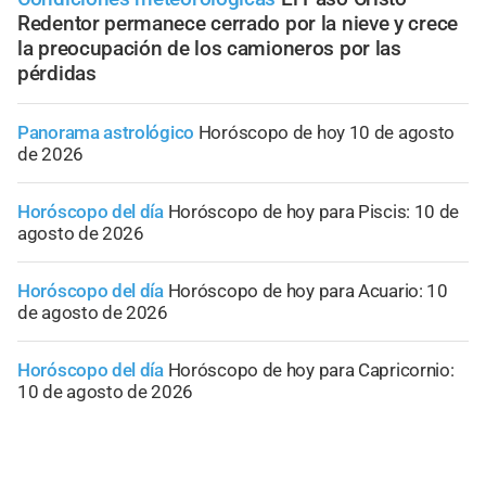
Redentor permanece cerrado por la nieve y crece
la preocupación de los camioneros por las
pérdidas
Panorama astrológico
Horóscopo de hoy 10 de agosto
de 2026
Horóscopo del día
Horóscopo de hoy para Piscis: 10 de
agosto de 2026
Horóscopo del día
Horóscopo de hoy para Acuario: 10
de agosto de 2026
Horóscopo del día
Horóscopo de hoy para Capricornio:
10 de agosto de 2026