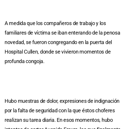
A medida que los compañeros de trabajo y los
familiares de víctima se iban enterando de la penosa
novedad, se fueron congregando en la puerta del
Hospital Cullen, donde se vivieron momentos de
profunda congoja.
Hubo muestras de dolor, expresiones de indignación
por la falta de seguridad con la que éstos choferes
realizan su tarea diaria. En esos momentos, hubo