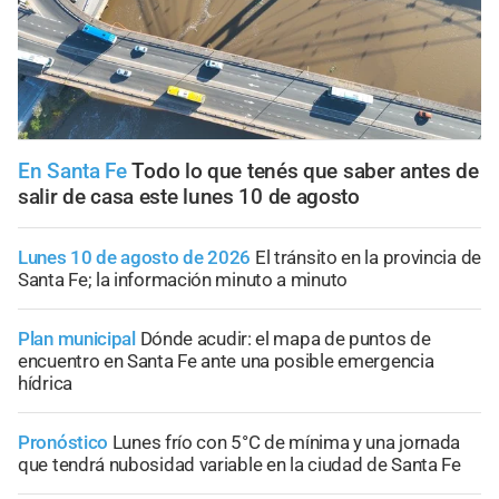
En Santa Fe
Todo lo que tenés que saber antes de
salir de casa este lunes 10 de agosto
Lunes 10 de agosto de 2026
El tránsito en la provincia de
Santa Fe; la información minuto a minuto
Plan municipal
Dónde acudir: el mapa de puntos de
encuentro en Santa Fe ante una posible emergencia
hídrica
Pronóstico
Lunes frío con 5°C de mínima y una jornada
que tendrá nubosidad variable en la ciudad de Santa Fe