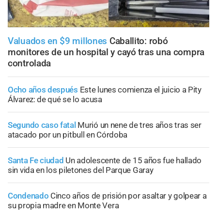
Valuados en $9 millones
Caballito: robó
monitores de un hospital y cayó tras una compra
controlada
Ocho años después
Este lunes comienza el juicio a Pity
Álvarez: de qué se lo acusa
Segundo caso fatal
Murió un nene de tres años tras ser
atacado por un pitbull en Córdoba
Santa Fe ciudad
Un adolescente de 15 años fue hallado
sin vida en los piletones del Parque Garay
Condenado
Cinco años de prisión por asaltar y golpear a
su propia madre en Monte Vera