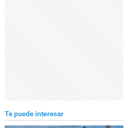
Te puede interesar