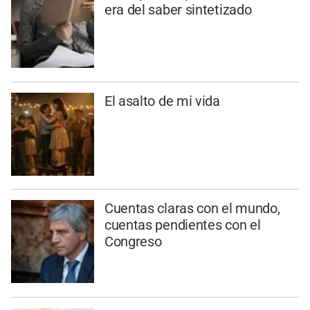
era del saber sintetizado
El asalto de mi vida
Cuentas claras con el mundo,
cuentas pendientes con el
Congreso