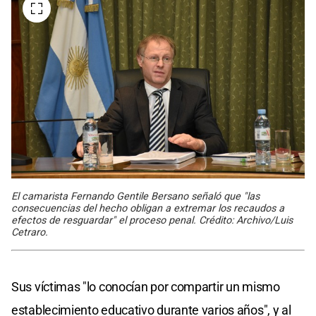
El camarista Fernando Gentile Bersano señaló que "las
consecuencias del hecho obligan a extremar los recaudos a
efectos de resguardar" el proceso penal. Crédito: Archivo/Luis
Cetraro.
Sus víctimas "lo conocían por compartir un mismo
establecimiento educativo durante varios años", y al