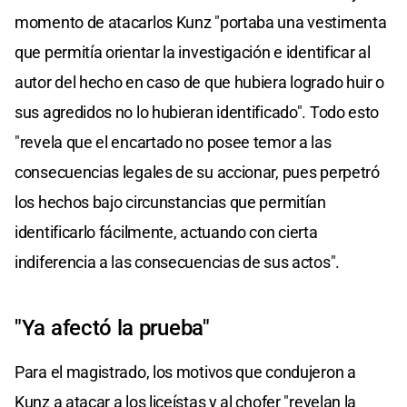
momento de atacarlos Kunz "portaba una vestimenta
que permitía orientar la investigación e identificar al
autor del hecho en caso de que hubiera logrado huir o
sus agredidos no lo hubieran identificado". Todo esto
"revela que el encartado no posee temor a las
consecuencias legales de su accionar, pues perpetró
los hechos bajo circunstancias que permitían
identificarlo fácilmente, actuando con cierta
indiferencia a las consecuencias de sus actos".
"Ya afectó la prueba"
Para el magistrado, los motivos que condujeron a
Kunz a atacar a los liceístas y al chofer "revelan la