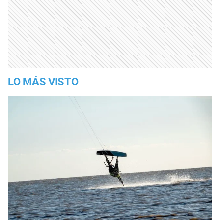
LO MÁS VISTO