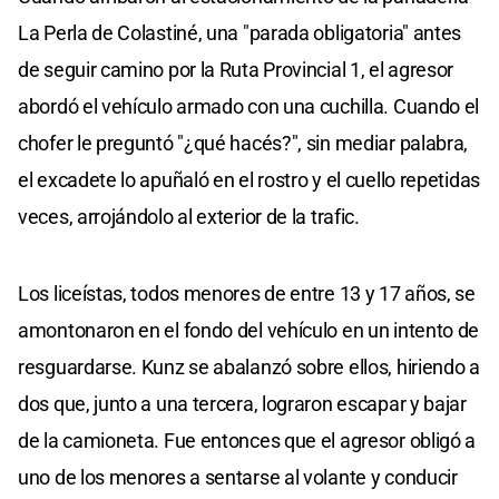
La Perla de Colastiné, una "parada obligatoria" antes
de seguir camino por la Ruta Provincial 1, el agresor
abordó el vehículo armado con una cuchilla. Cuando el
chofer le preguntó "¿qué hacés?", sin mediar palabra,
el excadete lo apuñaló en el rostro y el cuello repetidas
veces, arrojándolo al exterior de la trafic.
Los liceístas, todos menores de entre 13 y 17 años, se
amontonaron en el fondo del vehículo en un intento de
resguardarse. Kunz se abalanzó sobre ellos, hiriendo a
dos que, junto a una tercera, lograron escapar y bajar
de la camioneta. Fue entonces que el agresor obligó a
uno de los menores a sentarse al volante y conducir