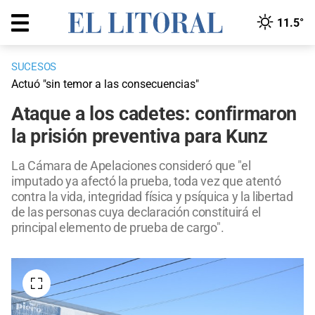
11.5°
SUCESOS
Actuó "sin temor a las consecuencias"
Ataque a los cadetes: confirmaron
la prisión preventiva para Kunz
La Cámara de Apelaciones consideró que "el
imputado ya afectó la prueba, toda vez que atentó
contra la vida, integridad física y psíquica y la libertad
de las personas cuya declaración constituirá el
principal elemento de prueba de cargo".