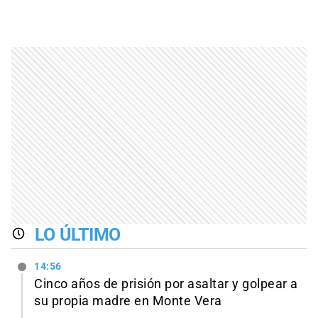
LO ÚLTIMO
14:56
Cinco años de prisión por asaltar y golpear a
su propia madre en Monte Vera