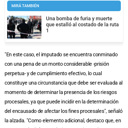
MIRÁ TAMBIÉN
Una bomba de furia y muerte
que estalló al costado de la ruta
1
"En este caso, el imputado se encuentra conminado
con una pena de un monto considerable -prisión
perpetua- y de cumplimiento efectivo, lo cual
constituye una circunstancia que debe ser evaluada al
momento de determinar la presencia de los riesgos
procesales, ya que puede incidir en la determinación
del encausado de afectar los fines procesales", señaló
la alzada. "Como elemento adicional, destaco que, en