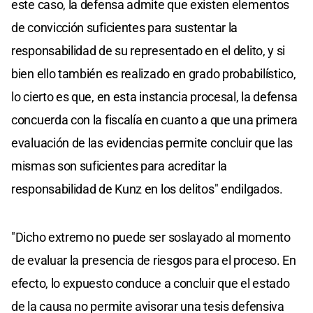
este caso, la defensa admite que existen elementos
de convicción suficientes para sustentar la
responsabilidad de su representado en el delito, y si
bien ello también es realizado en grado probabilístico,
lo cierto es que, en esta instancia procesal, la defensa
concuerda con la fiscalía en cuanto a que una primera
evaluación de las evidencias permite concluir que las
mismas son suficientes para acreditar la
responsabilidad de Kunz en los delitos" endilgados.
"Dicho extremo no puede ser soslayado al momento
de evaluar la presencia de riesgos para el proceso. En
efecto, lo expuesto conduce a concluir que el estado
de la causa no permite avisorar una tesis defensiva