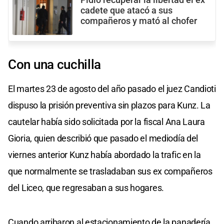
cadete que atacó a sus
compañeros y mató al chofer
Con una cuchilla
El martes 23 de agosto del año pasado el juez Candioti
dispuso la prisión preventiva sin plazos para Kunz. La
cautelar había sido solicitada por la fiscal Ana Laura
Gioria, quien describió que pasado el mediodía del
viernes anterior Kunz había abordado la trafic en la
que normalmente se trasladaban sus ex compañeros
del Liceo, que regresaban a sus hogares.
Cuando arribaron al estacionamiento de la panadería