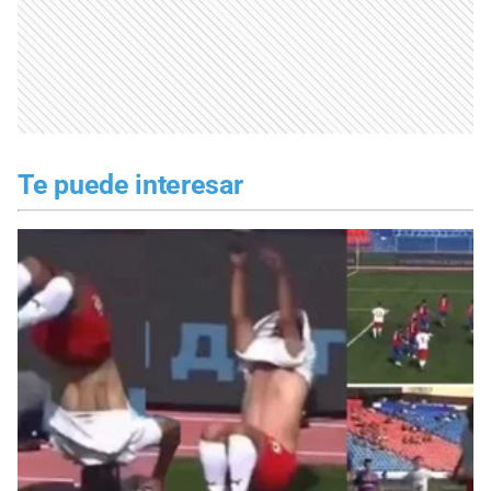
Te puede interesar