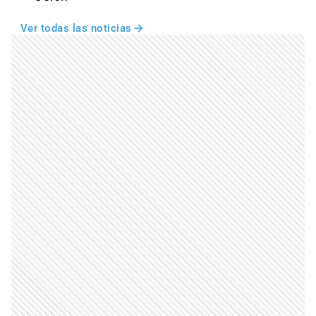
Ver todas las noticias