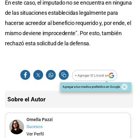
En este caso, el imputado no se encuentra en ninguna
de las situaciones establecidas legalmente para
hacerse acreedor al beneficio requerido y, por ende, el
mismo deviene improcedente". Por esto, también
rechazó esta solicitud de la defensa.
+ Agregar El Litoral en
Agregar a tus medios preferidos en Google
Sobre el Autor
Ornella Pazzi
Sucesos
Ver Perfil