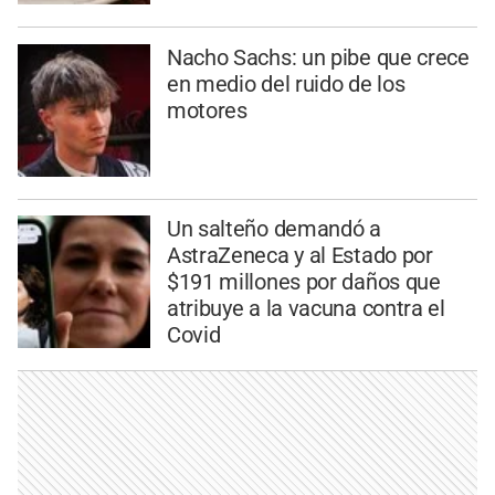
Nacho Sachs: un pibe que crece
en medio del ruido de los
motores
Un salteño demandó a
AstraZeneca y al Estado por
$191 millones por daños que
atribuye a la vacuna contra el
Covid