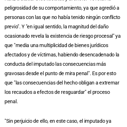
peligrosidad de su comportamiento, ya que agredió a
personas con las que no había tenido ningún conflicto
previo". Y "en igual sentido, la magnitud del daño
ocasionado revela la existencia de riesgo procesal" ya
que "media una multiplicidad de bienes jurídicos
afectados y de víctimas, habiendo desencadenado la
conducta del imputado las consecuencias más
gravosas desde el punto de mira penal". Es por esto
que "las consecuencias del hecho obligan a extremar
los recaudos a efectos de resguardar" el proceso
penal.
"Sin perjuicio de ello, en este caso, el imputado ya