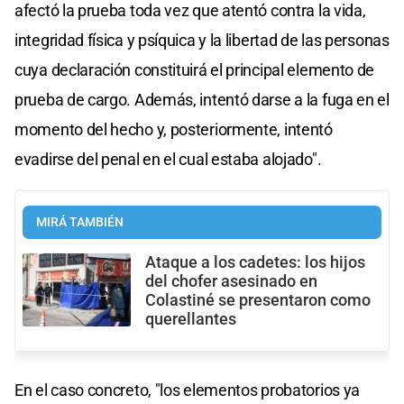
afectó la prueba toda vez que atentó contra la vida,
integridad física y psíquica y la libertad de las personas
cuya declaración constituirá el principal elemento de
prueba de cargo. Además, intentó darse a la fuga en el
momento del hecho y, posteriormente, intentó
evadirse del penal en el cual estaba alojado".
MIRÁ TAMBIÉN
Ataque a los cadetes: los hijos
del chofer asesinado en
Colastiné se presentaron como
querellantes
En el caso concreto, "los elementos probatorios ya