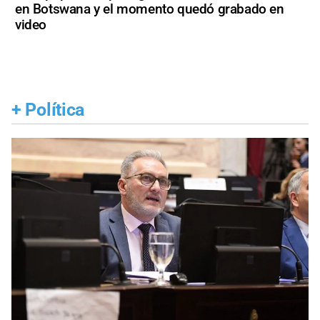
en Botswana y el momento quedó grabado en
video
+
Política