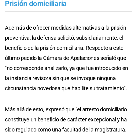
Prisión domiciliaria
Además de ofrecer medidas alternativas a la prisión
preventiva, la defensa solicitó, subsidiariamente, el
beneficio de la prisión domiciliaria. Respecto a este
último pedido la Cámara de Apelaciones señaló que
"no corresponde analizarlo, ya que fue introducido en
la instancia revisora sin que se invoque ninguna
circunstancia novedosa que habilite su tratamiento".
Más allá de esto, expresó que "el arresto domiciliario
constituye un beneficio de carácter excepcional y ha
sido regulado como una facultad de la magistratura.