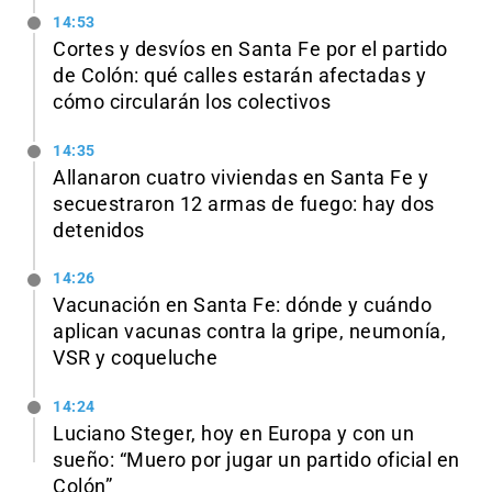
14:53
Cortes y desvíos en Santa Fe por el partido
de Colón: qué calles estarán afectadas y
cómo circularán los colectivos
14:35
Allanaron cuatro viviendas en Santa Fe y
secuestraron 12 armas de fuego: hay dos
detenidos
14:26
Vacunación en Santa Fe: dónde y cuándo
aplican vacunas contra la gripe, neumonía,
VSR y coqueluche
14:24
Luciano Steger, hoy en Europa y con un
sueño: “Muero por jugar un partido oficial en
Colón”