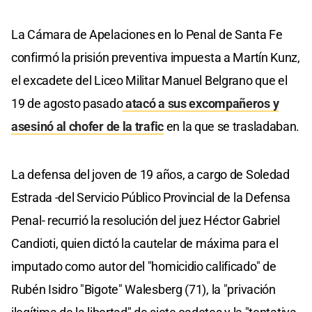
La Cámara de Apelaciones en lo Penal de Santa Fe
confirmó la prisión preventiva impuesta a Martín Kunz,
el excadete del Liceo Militar Manuel Belgrano que el
19 de agosto pasado
atacó a sus excompañeros y
asesinó al chofer de la trafic
en la que se trasladaban.
La defensa del joven de 19 años, a cargo de Soledad
Estrada -del Servicio Público Provincial de la Defensa
Penal- recurrió la resolución del juez Héctor Gabriel
Candioti, quien dictó la cautelar de máxima para el
imputado como autor del "homicidio calificado" de
Rubén Isidro "Bigote" Walesberg (71), la "privación