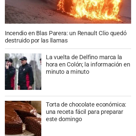
Incendio en Blas Parera: un Renault Clio quedó
destruido por las llamas
La vuelta de Delfino marca la
hora en Colón; la información en
minuto a minuto
Torta de chocolate económica:
una receta fácil para preparar
este domingo