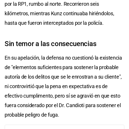
por la RP1, rumbo al norte. Recorrieron seis
kilómetros, mientras Kunz continuaba hiriéndolos,
hasta que fueron interceptados por la policía.
Sin temor a las consecuencias
En su apelación, la defensa no cuestionó la existencia
de "elementos suficientes para sostener la probable
autoría de los delitos que se le enrostran a su cliente",
ni controvirtió que la pena en expectativa es de
efectivo cumplimento, pero sí se agravió en que esto
fuera considerado por el Dr. Candioti para sostener el
probable peligro de fuga.