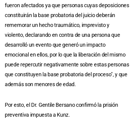
fueron afectados ya que personas cuyas deposiciones
constituirán la base probatoria del juicio deberán
rememorar un hecho traumático, imprevisto y
violento, declarando en contra de una persona que
desarrolló un evento que generó un impacto
emocional en ellos, por lo que la liberación del mismo
puede repercutir negativamente sobre estas personas
que constituyen la base probatoria del proceso", y que
además son menores de edad.
Por esto, el Dr. Gentile Bersano confirmó la prisión
preventiva impuesta a Kunz.