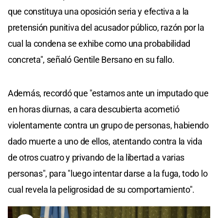
que constituya una oposición seria y efectiva a la
pretensión punitiva del acusador público, razón por la
cual la condena se exhibe como una probabilidad
concreta", señaló Gentile Bersano en su fallo.
Además, recordó que "estamos ante un imputado que
en horas diurnas, a cara descubierta acometió
violentamente contra un grupo de personas, habiendo
dado muerte a uno de ellos, atentando contra la vida
de otros cuatro y privando de la libertad a varias
personas", para "luego intentar darse a la fuga, todo lo
cual revela la peligrosidad de su comportamiento".