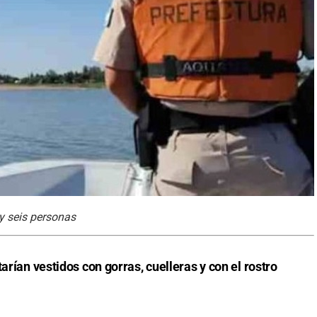
y seis personas
arían vestidos con gorras, cuelleras y con el rostro