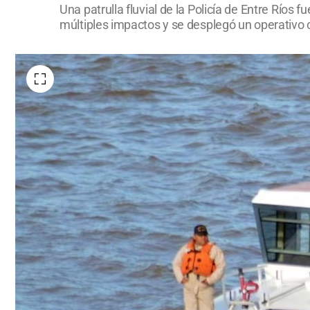
Una patrulla fluvial de la Policía de Entre Ríos 
múltiples impactos y se desplegó un operativo 