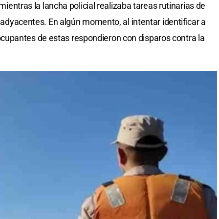
 mientras la lancha policial realizaba tareas rutinarias de
 adyacentes. En algún momento, al intentar identificar a
upantes de estas respondieron con disparos contra la