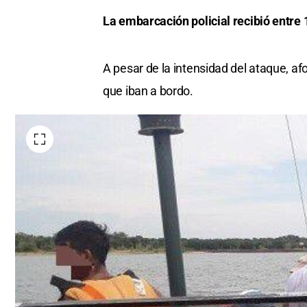
La embarcación policial recibió entre 
A pesar de la intensidad del ataque, a
que iban a bordo.