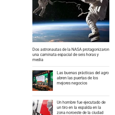
Dos astronautas de la NASA protagonizaron
una caminata espacial de seis horas y
media
Las buenas prácticas del agro
abren las puertas de los
mejores negocios
Un hombre fue ejecutado de
un tiro en la espalda en la
zona noroeste de la ciudad