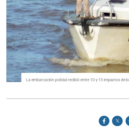
La embarcación policial recibió entre 10 y 15 impactos de b