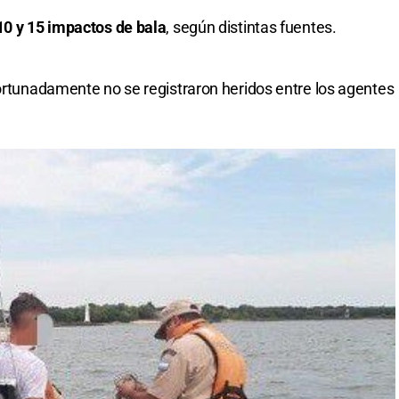
10 y 15 impactos de bala
, según distintas fuentes.
fortunadamente no se registraron heridos entre los agentes