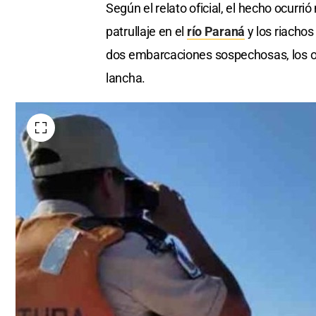
Según el relato oficial, el hecho ocurrió
patrullaje en el
río Paraná
y los riachos
dos embarcaciones sospechosas, los oc
lancha.