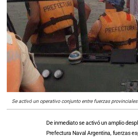
Se activó un operativo conjunto entre fuerzas provinciales
De inmediato se activó un amplio despli
Prefectura Naval Argentina, fuerzas es