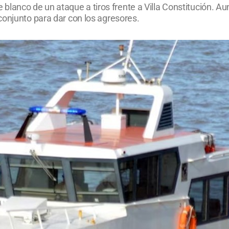
fue blanco de un ataque a tiros frente a Villa Constitución.
conjunto para dar con los agresores.