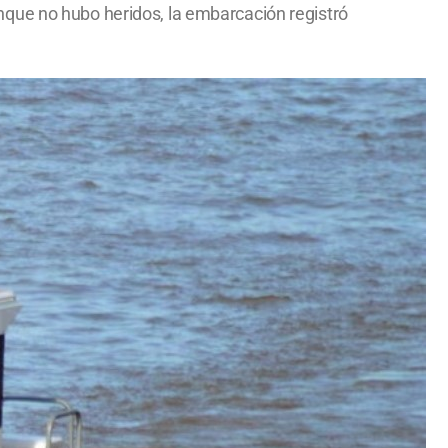
 Aunque no hubo heridos, la embarcación registró