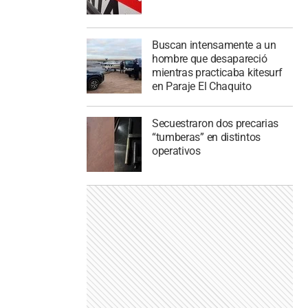
Buscan intensamente a un
hombre que desapareció
mientras practicaba kitesurf
en Paraje El Chaquito
Secuestraron dos precarias
“tumberas” en distintos
operativos