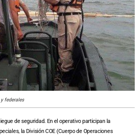
 y federales
egue de seguridad. En el operativo participan la
peciales, la División COE (Cuerpo de Operaciones