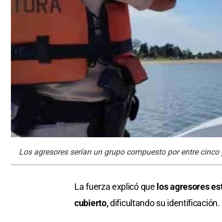
Los agresores serían un grupo compuesto por entre cinco 
La fuerza explicó que
los agresores est
cubierto,
dificultando su identificación.