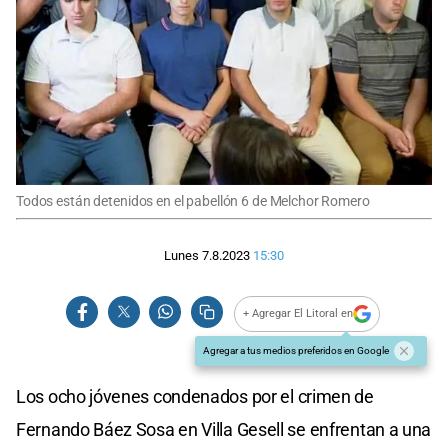
Todos están detenidos en el pabellón 6 de Melchor Romero
Lunes 7.8.2023
15:30
+ Agregar El Litoral en
Agregar a tus medios preferidos en Google
Los ocho jóvenes condenados por el crimen de
Fernando Báez Sosa en Villa Gesell se enfrentan a una