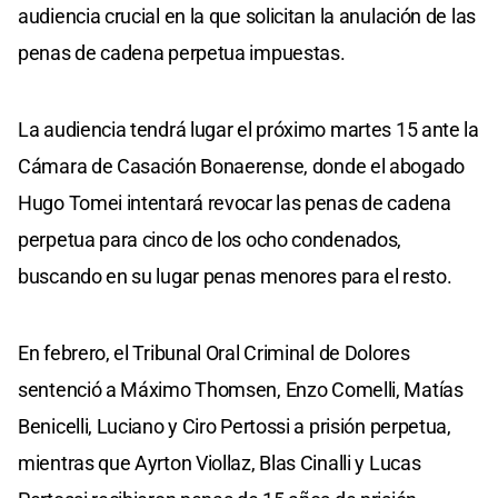
audiencia crucial en la que solicitan la anulación de las
penas de cadena perpetua impuestas.
La audiencia tendrá lugar el próximo martes 15 ante la
Cámara de Casación Bonaerense, donde el abogado
Hugo Tomei intentará revocar las penas de cadena
perpetua para cinco de los ocho condenados,
buscando en su lugar penas menores para el resto.
En febrero, el Tribunal Oral Criminal de Dolores
sentenció a Máximo Thomsen, Enzo Comelli, Matías
Benicelli, Luciano y Ciro Pertossi a prisión perpetua,
mientras que Ayrton Viollaz, Blas Cinalli y Lucas