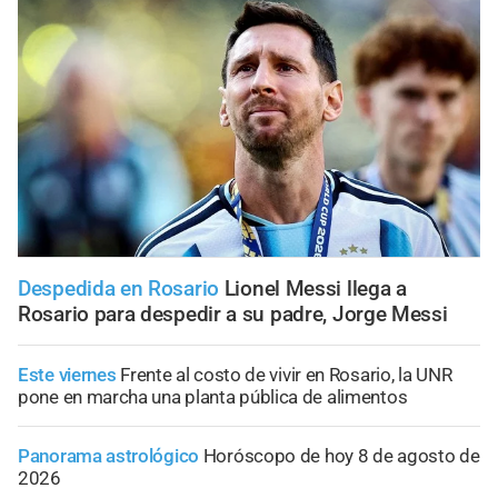
Despedida en Rosario
Lionel Messi llega a
Rosario para despedir a su padre, Jorge Messi
Este viernes
Frente al costo de vivir en Rosario, la UNR
pone en marcha una planta pública de alimentos
Panorama astrológico
Horóscopo de hoy 8 de agosto de
2026