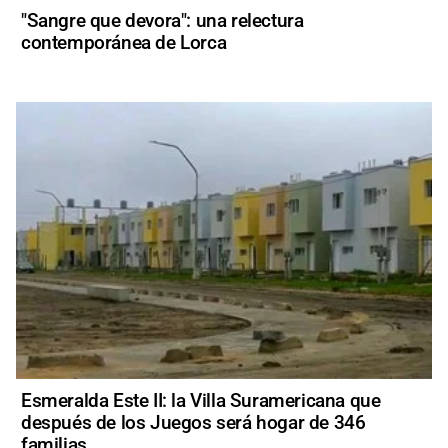
"Sangre que devora": una relectura
contemporánea de Lorca
Esmeralda Este II: la Villa Suramericana que
después de los Juegos será hogar de 346
familias