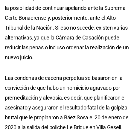
la posibilidad de continuar apelando ante la Suprema
Corte Bonaerense y, posteriormente, ante el Alto
Tribunal de la Nación. Si eso no sucede, existen varias
alternativas, ya que la Cámara de Casación puede
reducir las penas o incluso ordenar la realización de un
nuevo juicio.
Las condenas de cadena perpetua se basaron en la
convicción de que hubo un homicidio agravado por
premeditación y alevosía, es decir, que planificaron el
asesinato y aseguraron el resultado fatal de la golpiza
brutal que le propinaron a Báez Sosa el 20 de enero de
2020 a la salida del boliche Le Brique en Villa Gesell.