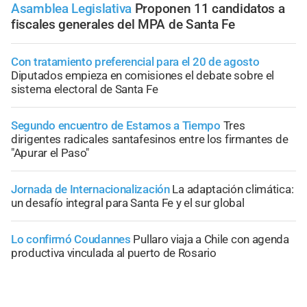
Asamblea Legislativa
Proponen 11 candidatos a
fiscales generales del MPA de Santa Fe
Con tratamiento preferencial para el 20 de agosto
Diputados empieza en comisiones el debate sobre el
sistema electoral de Santa Fe
Segundo encuentro de Estamos a Tiempo
Tres
dirigentes radicales santafesinos entre los firmantes de
"Apurar el Paso"
Jornada de Internacionalización
La adaptación climática:
un desafío integral para Santa Fe y el sur global
Lo confirmó Coudannes
Pullaro viaja a Chile con agenda
productiva vinculada al puerto de Rosario