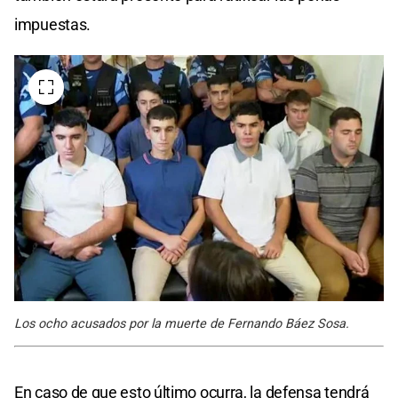
impuestas.
Los ocho acusados por la muerte de Fernando Báez Sosa.
En caso de que esto último ocurra, la defensa tendrá