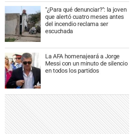
"¿Para qué denunciar?": la joven
que alertó cuatro meses antes
del incendio reclama ser
escuchada
La AFA homenajeará a Jorge
Messi con un minuto de silencio
en todos los partidos