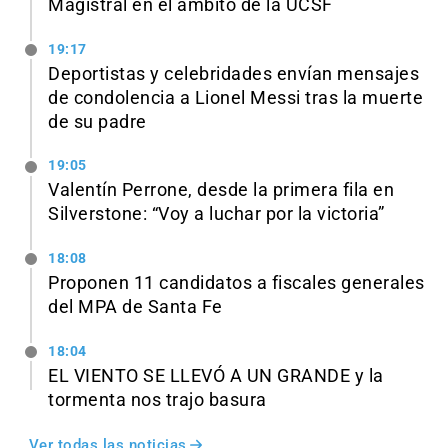
Magistral en el ámbito de la UCSF
19:17
Deportistas y celebridades envían mensajes
de condolencia a Lionel Messi tras la muerte
de su padre
19:05
Valentín Perrone, desde la primera fila en
Silverstone: “Voy a luchar por la victoria”
18:08
Proponen 11 candidatos a fiscales generales
del MPA de Santa Fe
18:04
EL VIENTO SE LLEVÓ A UN GRANDE y la
tormenta nos trajo basura
Ver todas las noticias