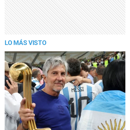
LO MÁS VISTO