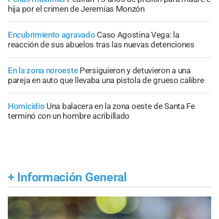
hija por el crimen de Jeremías Monzón
Encubrimiento agravado
Caso Agostina Vega: la
reacción de sus abuelos tras las nuevas detenciones
En la zona noroeste
Persiguieron y detuvieron a una
pareja en auto que llevaba una pistola de grueso calibre
Homicidio
Una balacera en la zona oeste de Santa Fe
terminó con un hombre acribillado
+
Información General