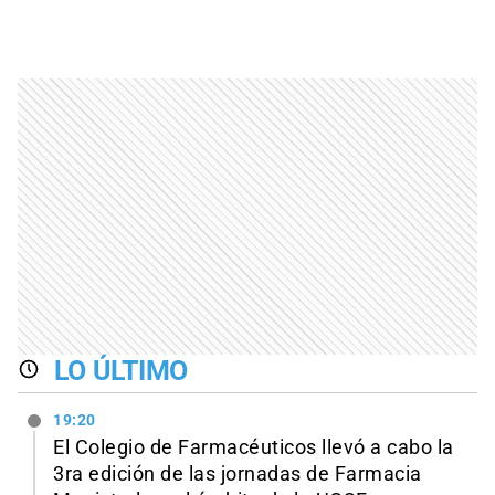
LO ÚLTIMO
19:20
El Colegio de Farmacéuticos llevó a cabo la
3ra edición de las jornadas de Farmacia