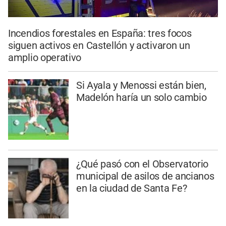
Incendios forestales en España: tres focos
siguen activos en Castellón y activaron un
amplio operativo
Si Ayala y Menossi están bien,
Madelón haría un solo cambio
¿Qué pasó con el Observatorio
municipal de asilos de ancianos
en la ciudad de Santa Fe?