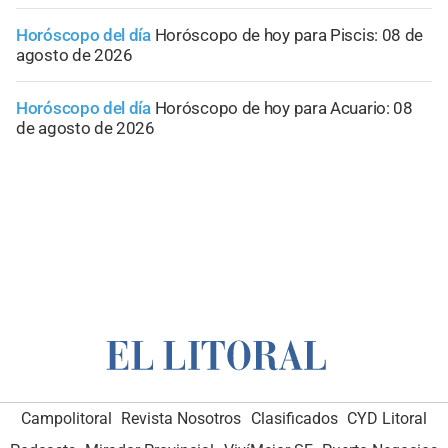
Horóscopo del día
Horóscopo de hoy para Piscis: 08 de
agosto de 2026
Horóscopo del día
Horóscopo de hoy para Acuario: 08
de agosto de 2026
Campolitoral
Revista Nosotros
Clasificados
CYD Litoral