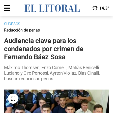
14.3°
SUCESOS
Reducción de penas
Audiencia clave para los
condenados por crimen de
Fernando Báez Sosa
Máximo Thomsen, Enzo Comelli, Matías Benicelli,
Luciano y Ciro Pertossi, Ayrton Viollaz, Blas Cinalli,
buscan reducir sus penas.