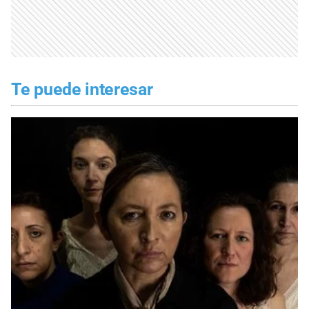
Te puede interesar