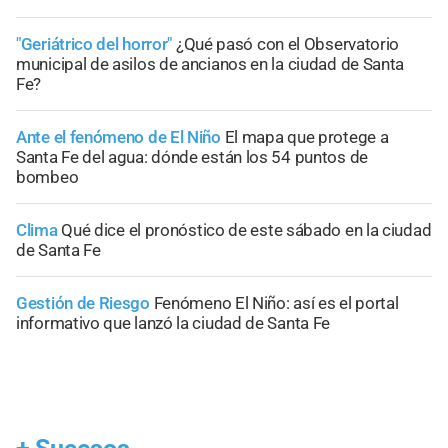
"Geriátrico del horror"
¿Qué pasó con el Observatorio
municipal de asilos de ancianos en la ciudad de Santa
Fe?
Ante el fenómeno de El Niño
El mapa que protege a
Santa Fe del agua: dónde están los 54 puntos de
bombeo
Clima
Qué dice el pronóstico de este sábado en la ciudad
de Santa Fe
Gestión de Riesgo
Fenómeno El Niño: así es el portal
informativo que lanzó la ciudad de Santa Fe