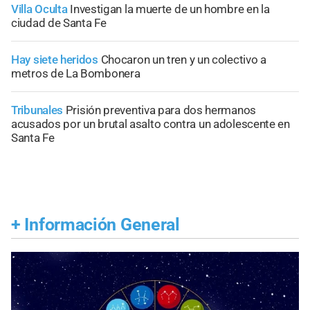
Villa Oculta
Investigan la muerte de un hombre en la
ciudad de Santa Fe
Hay siete heridos
Chocaron un tren y un colectivo a
metros de La Bombonera
Tribunales
Prisión preventiva para dos hermanos
acusados por un brutal asalto contra un adolescente en
Santa Fe
+
Información General