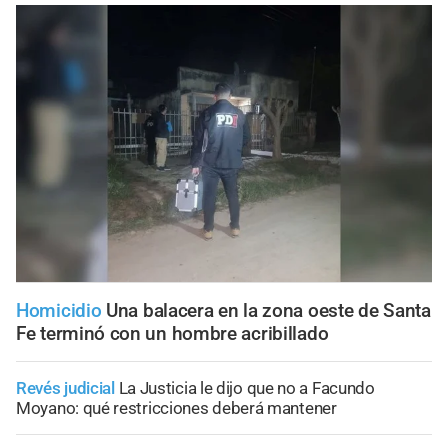
Homicidio
Una balacera en la zona oeste de Santa
Fe terminó con un hombre acribillado
Revés judicial
La Justicia le dijo que no a Facundo
Moyano: qué restricciones deberá mantener