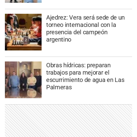
Ajedrez: Vera será sede de un
torneo internacional con la
presencia del campeón
argentino
Obras hídricas: preparan
trabajos para mejorar el
escurrimiento de agua en Las
Palmeras