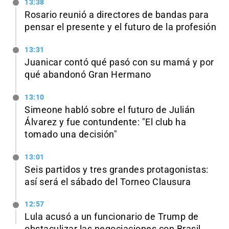
13:38
Rosario reunió a directores de bandas para
pensar el presente y el futuro de la profesión
13:31
Juanicar contó qué pasó con su mamá y por
qué abandonó Gran Hermano
13:10
Simeone habló sobre el futuro de Julián
Álvarez y fue contundente: "El club ha
tomado una decisión"
13:01
Seis partidos y tres grandes protagonistas:
así será el sábado del Torneo Clausura
12:57
Lula acusó a un funcionario de Trump de