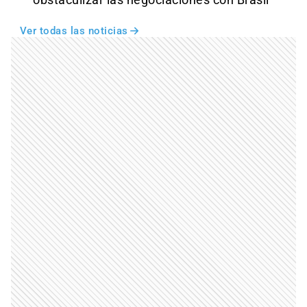
obstaculizar las negociaciones con Brasil
Ver todas las noticias