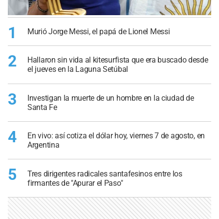
1
Murió Jorge Messi, el papá de Lionel Messi
2
Hallaron sin vida al kitesurfista que era buscado desde
el jueves en la Laguna Setúbal
3
Investigan la muerte de un hombre en la ciudad de
Santa Fe
4
En vivo: así cotiza el dólar hoy, viernes 7 de agosto, en
Argentina
5
Tres dirigentes radicales santafesinos entre los
firmantes de "Apurar el Paso"