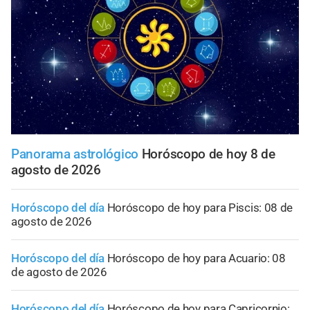
Panorama astrológico
Horóscopo de hoy 8 de
agosto de 2026
Horóscopo del día
Horóscopo de hoy para Piscis: 08 de
agosto de 2026
Horóscopo del día
Horóscopo de hoy para Acuario: 08
de agosto de 2026
Horóscopo del día
Horóscopo de hoy para Capricornio: