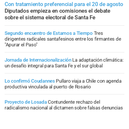
Con tratamiento preferencial para el 20 de agosto
Diputados empieza en comisiones el debate
sobre el sistema electoral de Santa Fe
Segundo encuentro de Estamos a Tiempo
Tres
dirigentes radicales santafesinos entre los firmantes de
"Apurar el Paso"
Jornada de Internacionalización
La adaptación climática:
un desafío integral para Santa Fe y el sur global
Lo confirmó Coudannes
Pullaro viaja a Chile con agenda
productiva vinculada al puerto de Rosario
Proyecto de Losada
Contundente rechazo del
radicalismo nacional al dictamen sobre falsas denuncias