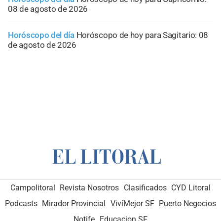
08 de agosto de 2026
Horóscopo del día
Horóscopo de hoy para Sagitario: 08
de agosto de 2026
Campolitoral
Revista Nosotros
Clasificados
CYD Litoral
Podcasts
Mirador Provincial
VivíMejor SF
Puerto Negocios
Notife
Educacion SF