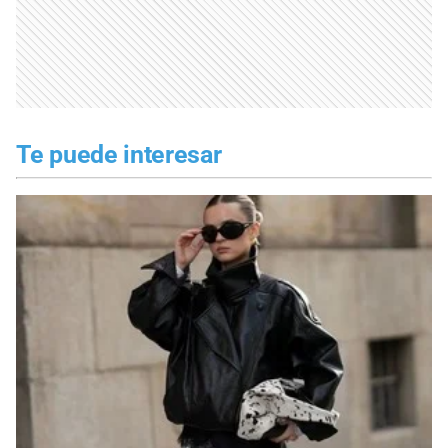
Te puede interesar