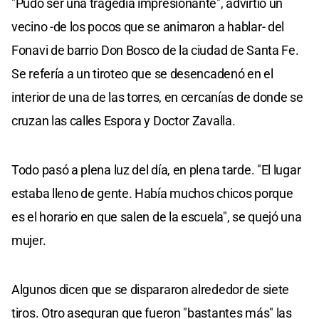
"Pudo ser una tragedia impresionante", advirtió un
vecino -de los pocos que se animaron a hablar- del
Fonavi de barrio Don Bosco de la ciudad de Santa Fe.
Se refería a un tiroteo que se desencadenó en el
interior de una de las torres, en cercanías de donde se
cruzan las calles Espora y Doctor Zavalla.
Todo pasó a plena luz del día, en plena tarde. "El lugar
estaba lleno de gente. Había muchos chicos porque
es el horario en que salen de la escuela", se quejó una
mujer.
Algunos dicen que se dispararon alrededor de siete
tiros. Otro aseguran que fueron "bastantes más" las