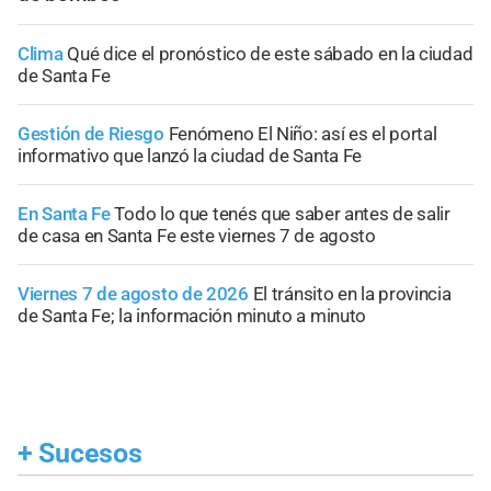
Clima
Qué dice el pronóstico de este sábado en la ciudad
de Santa Fe
Gestión de Riesgo
Fenómeno El Niño: así es el portal
informativo que lanzó la ciudad de Santa Fe
En Santa Fe
Todo lo que tenés que saber antes de salir
de casa en Santa Fe este viernes 7 de agosto
Viernes 7 de agosto de 2026
El tránsito en la provincia
de Santa Fe; la información minuto a minuto
+
Sucesos