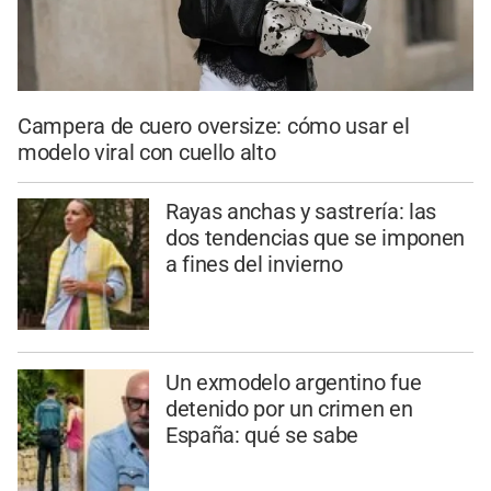
Campera de cuero oversize: cómo usar el
modelo viral con cuello alto
Rayas anchas y sastrería: las
dos tendencias que se imponen
a fines del invierno
Un exmodelo argentino fue
detenido por un crimen en
España: qué se sabe