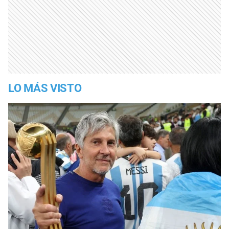
LO MÁS VISTO