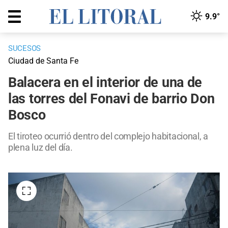
9.9°
SUCESOS
Ciudad de Santa Fe
Balacera en el interior de una de
las torres del Fonavi de barrio Don
Bosco
El tiroteo ocurrió dentro del complejo habitacional, a
plena luz del día.