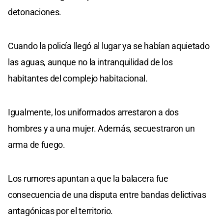
detonaciones.
Cuando la policía llegó al lugar ya se habían aquietado
las aguas, aunque no la intranquilidad de los
habitantes del complejo habitacional.
Igualmente, los uniformados arrestaron a dos
hombres y a una mujer. Además, secuestraron un
arma de fuego.
Los rumores apuntan a que la balacera fue
consecuencia de una disputa entre bandas delictivas
antagónicas por el territorio.