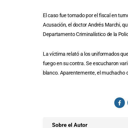
El caso fue tomado por el fiscal en turn
Acusación, el doctor Andrés Marchi, qui
Departamento Criminalístico de la Polic
La víctima relató a los uniformados qu
fuego en su contra. Se escucharon vari
blanco. Aparentemente, el muchacho de
Sobre el Autor