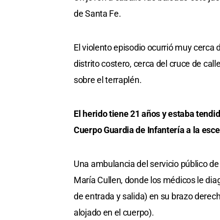
de Santa Fe.
El violento episodio ocurrió muy cerca
distrito costero, cerca del cruce de c
sobre el terraplén.
El herido tiene 21 años y estaba tendid
Cuerpo Guardia de Infantería a la esce
Una ambulancia del servicio público de
María Cullen, donde los médicos le dia
de entrada y salida) en su brazo derecho
alojado en el cuerpo).