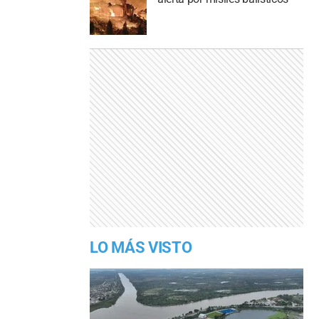
LO MÁS VISTO