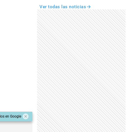
Ver todas las noticias
dos en Google