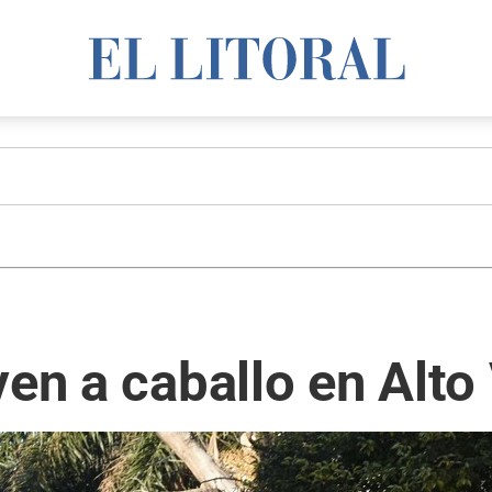
ven a caballo en Alto