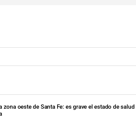
a zona oeste de Santa Fe: es grave el estado de salud
a