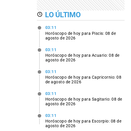
LO ÚLTIMO
03:11
Horóscopo de hoy para Piscis: 08 de
agosto de 2026
03:11
Horóscopo de hoy para Acuario: 08 de
agosto de 2026
03:11
Horóscopo de hoy para Capricornio: 08
de agosto de 2026
03:11
Horóscopo de hoy para Sagitario: 08 de
agosto de 2026
03:11
Horóscopo de hoy para Escorpio: 08 de
agosto de 2026