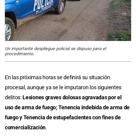
Un importante despliegue policial se dispuso para el
procedimiento.
En las próximas horas se definirá su situación
procesal, aunque ya se le imputaron los siguientes
delitos:
Lesiones graves dolosas agravadas por el
uso de arma de fuego;
Tenencia indebida de arma de
fuego y
Tenencia de estupefacientes con fines de
comercialización
.