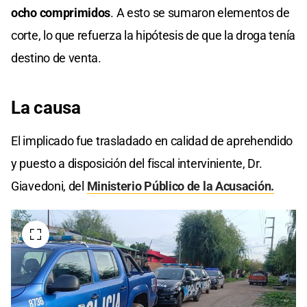
ocho comprimidos
. A esto se sumaron elementos de
corte, lo que refuerza la hipótesis de que la droga tenía
destino de venta.
La causa
El implicado fue trasladado en calidad de aprehendido
y puesto a disposición del fiscal interviniente, Dr.
Giavedoni, del
Ministerio Público de la Acusación.