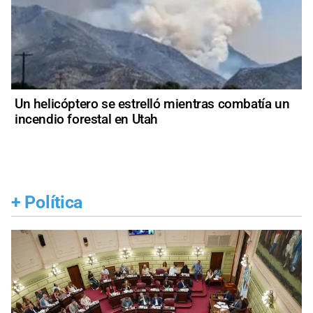
Un helicóptero se estrelló mientras combatía un
incendio forestal en Utah
+
Política