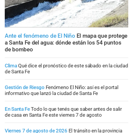
Ante el fenómeno de El Niño
El mapa que protege
a Santa Fe del agua: dónde están los 54 puntos
de bombeo
Clima
Qué dice el pronóstico de este sábado en la ciudad
de Santa Fe
Gestión de Riesgo
Fenómeno El Niño: así es el portal
informativo que lanzó la ciudad de Santa Fe
En Santa Fe
Todo lo que tenés que saber antes de salir
de casa en Santa Fe este viernes 7 de agosto
Viernes 7 de agosto de 2026
El tránsito en la provincia