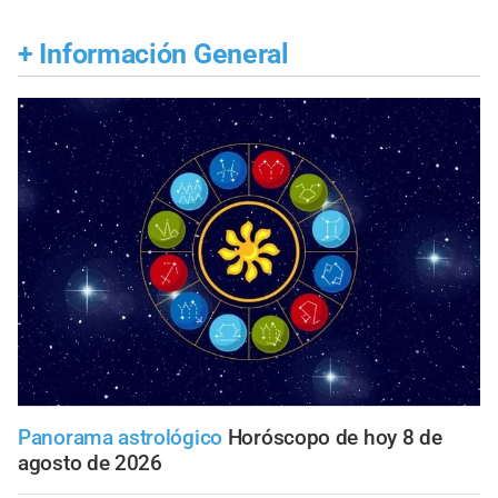
+
Información General
Panorama astrológico
Horóscopo de hoy 8 de
agosto de 2026