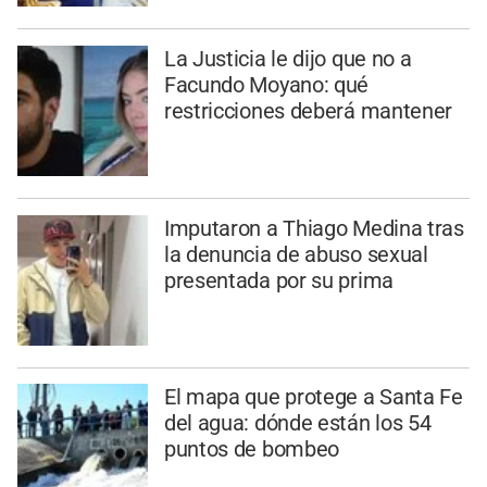
La Justicia le dijo que no a
Facundo Moyano: qué
restricciones deberá mantener
Imputaron a Thiago Medina tras
la denuncia de abuso sexual
presentada por su prima
El mapa que protege a Santa Fe
del agua: dónde están los 54
puntos de bombeo