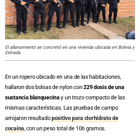
El allanamiento se concretó en una vivienda ubicada en Bolivia y
Estrada.
En un ropero ubicado en una de las habitaciones,
hallaron dos bolsas de nylon con
229 dosis de una
sustancia blanquecina
y un trozo compacto de las
mismas características. Las pruebas de campo
arrojaron resultado
positivo para clorhidrato de
cocaína
, con un peso total de 106 gramos.