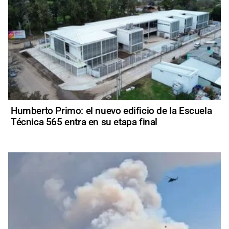
Humberto Primo: el nuevo edificio de la Escuela
Técnica 565 entra en su etapa final