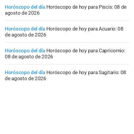
Horóscopo del día
Horóscopo de hoy para Piscis: 08 de
agosto de 2026
Horóscopo del día
Horóscopo de hoy para Acuario: 08
de agosto de 2026
Horóscopo del día
Horóscopo de hoy para Capricornio:
08 de agosto de 2026
Horóscopo del día
Horóscopo de hoy para Sagitario: 08
de agosto de 2026