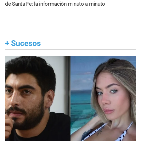
de Santa Fe; la información minuto a minuto
+
Sucesos