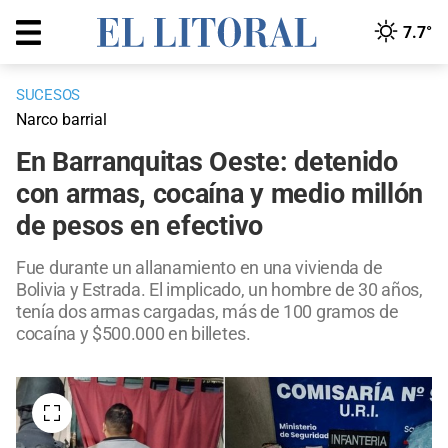
7.7°
SUCESOS
Narco barrial
En Barranquitas Oeste: detenido
con armas, cocaína y medio millón
de pesos en efectivo
Fue durante un allanamiento en una vivienda de
Bolivia y Estrada. El implicado, un hombre de 30 años,
tenía dos armas cargadas, más de 100 gramos de
cocaína y $500.000 en billetes.