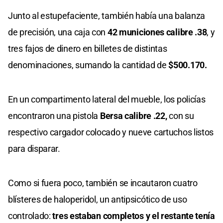
Junto al estupefaciente, también había una balanza
de precisión, una caja con
42 municiones calibre .38
, y
tres fajos de dinero en billetes de distintas
denominaciones, sumando la cantidad de
$500.170.
En un compartimento lateral del mueble, los policías
encontraron una pistola
Bersa calibre .22,
con su
respectivo cargador colocado y nueve cartuchos listos
para disparar.
Como si fuera poco, también se incautaron cuatro
blísteres de haloperidol, un antipsicótico de uso
controlado:
tres estaban completos y el restante tenía