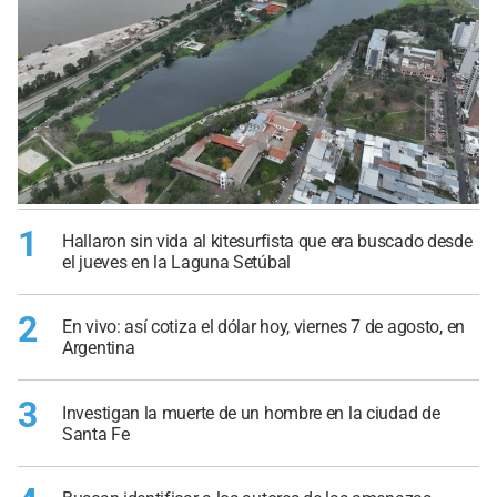
1
Hallaron sin vida al kitesurfista que era buscado desde
el jueves en la Laguna Setúbal
2
En vivo: así cotiza el dólar hoy, viernes 7 de agosto, en
Argentina
3
Investigan la muerte de un hombre en la ciudad de
Santa Fe