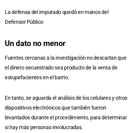
La defensa del imputado quedó en manos del
Defensor Público
Un dato no menor
Fuentes cercanas a la investigación no descartan que
el dinero secuestrado sea producto de la venta de
estupefacientes en el barrio.
En tanto, se aguarda el análisis de los celulares y otros
dispositivos electrónicos que también fueron
levantados durante el procedimiento, para determinar
si hay más personas involucradas.