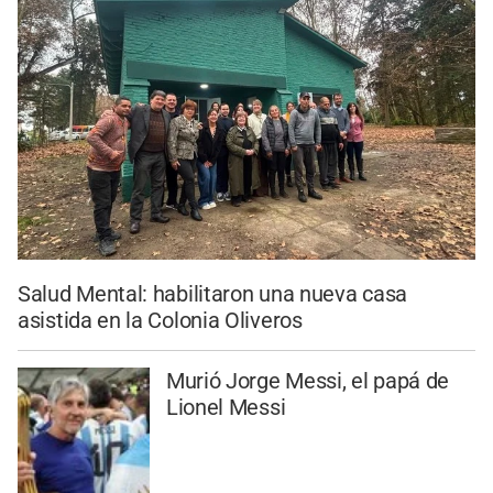
Salud Mental: habilitaron una nueva casa
asistida en la Colonia Oliveros
Murió Jorge Messi, el papá de
Lionel Messi