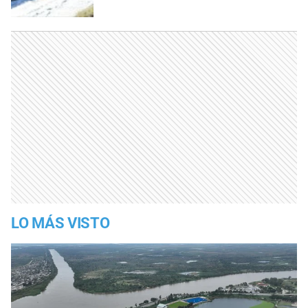
LO MÁS VISTO