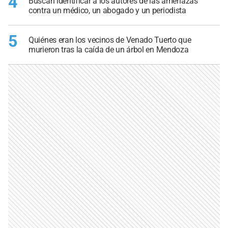
4
Buscan identificar a los autores de las amenazas
contra un médico, un abogado y un periodista
5
Quiénes eran los vecinos de Venado Tuerto que
murieron tras la caída de un árbol en Mendoza