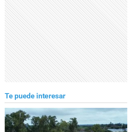
Te puede interesar