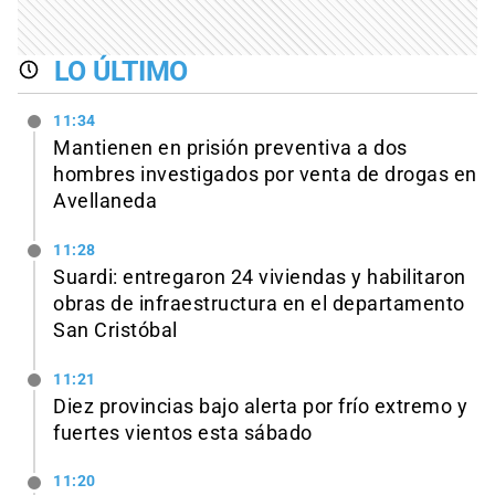
LO ÚLTIMO
11:34
Mantienen en prisión preventiva a dos
hombres investigados por venta de drogas en
Avellaneda
11:28
Suardi: entregaron 24 viviendas y habilitaron
obras de infraestructura en el departamento
San Cristóbal
11:21
Diez provincias bajo alerta por frío extremo y
fuertes vientos esta sábado
11:20