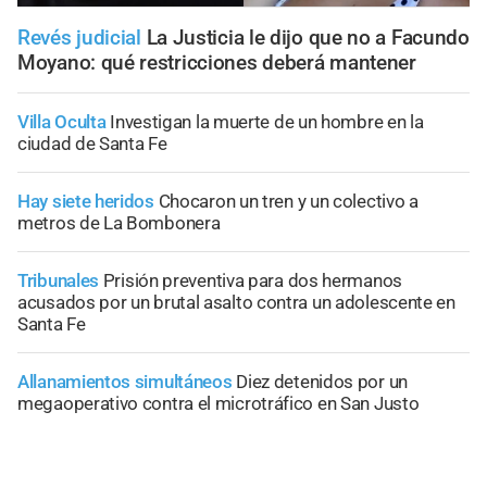
Revés judicial
La Justicia le dijo que no a Facundo
Moyano: qué restricciones deberá mantener
Villa Oculta
Investigan la muerte de un hombre en la
ciudad de Santa Fe
Hay siete heridos
Chocaron un tren y un colectivo a
metros de La Bombonera
Tribunales
Prisión preventiva para dos hermanos
acusados por un brutal asalto contra un adolescente en
Santa Fe
Allanamientos simultáneos
Diez detenidos por un
megaoperativo contra el microtráfico en San Justo