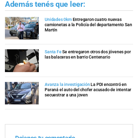
Además tenés que leer:
Unidades 0km
Entregaron cuatro nuevas
camionetas a la Policía del departamento San
Martín
Santa Fe
Se entregaron otros dos jóvenes por
las balaceras en barrio Centenario
Avanza la investigación
La PDI encontró en
Paraná el auto del chofer acusado de intentar
secuestrar a una joven