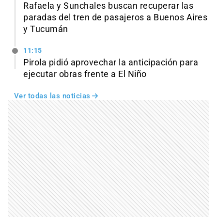
Rafaela y Sunchales buscan recuperar las
paradas del tren de pasajeros a Buenos Aires
y Tucumán
11:15
Pirola pidió aprovechar la anticipación para
ejecutar obras frente a El Niño
Ver todas las noticias