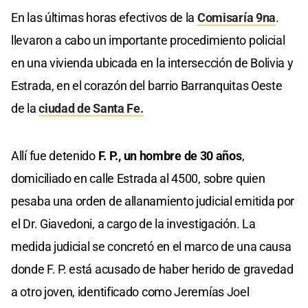
En las últimas horas efectivos de la
Comisaría 9na
.
llevaron a cabo un importante procedimiento policial
en una vivienda ubicada en la intersección de Bolivia y
Estrada, en el corazón del barrio Barranquitas Oeste
de la
ciudad de Santa Fe.
Allí fue detenido
F. P., un hombre de 30 años
,
domiciliado en calle Estrada al 4500, sobre quien
pesaba una orden de allanamiento judicial emitida por
el Dr. Giavedoni, a cargo de la investigación. La
medida judicial se concretó en el marco de una causa
donde F. P. está acusado de haber herido de gravedad
a otro joven, identificado como Jeremías Joel