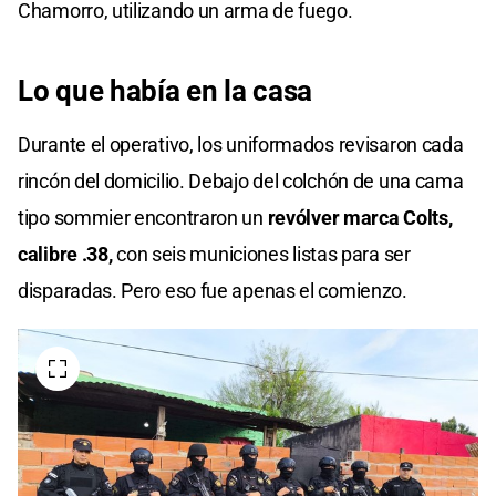
Chamorro, utilizando un arma de fuego.
Lo que había en la casa
Durante el operativo, los uniformados revisaron cada
rincón del domicilio. Debajo del colchón de una cama
tipo sommier encontraron un
revólver marca Colts,
calibre .38,
con seis municiones listas para ser
disparadas. Pero eso fue apenas el comienzo.