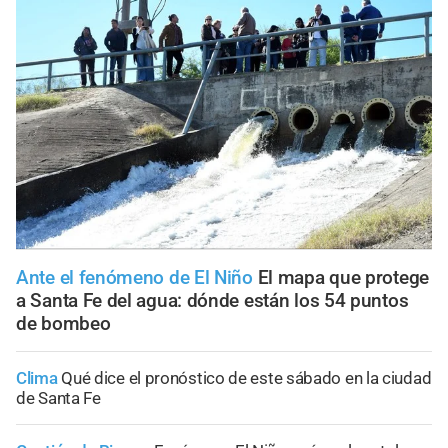
Ante el fenómeno de El Niño
El mapa que protege
a Santa Fe del agua: dónde están los 54 puntos
de bombeo
Clima
Qué dice el pronóstico de este sábado en la ciudad
de Santa Fe