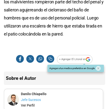
los malvivientes rompieron parte del techo del penal y
salieron agujereando el cielorraso del baño de
hombres que es de uso del personal policial. Luego
utilizaron una escalera de hierro que estaba tirada en
el patio colocándola en la pared.
+ Agregar El Litoral en
Agregar a tus medios preferidos en Google
Sobre el Autor
Danilo Chiapello
Jefe Sucesos
Ver Perfil