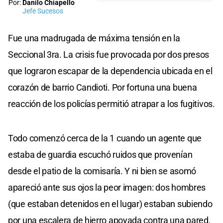
Por:
Danilo Chiapello
Jefe Sucesos
Fue una madrugada de máxima tensión en la
Seccional 3ra. La crisis fue provocada por dos presos
que lograron escapar de la dependencia ubicada en el
corazón de barrio Candioti. Por fortuna una buena
reacción de los policías permitió atrapar a los fugitivos.
Todo comenzó cerca de la 1 cuando un agente que
estaba de guardia escuchó ruidos que provenían
desde el patio de la comisaría. Y ni bien se asomó
apareció ante sus ojos la peor imagen: dos hombres
(que estaban detenidos en el lugar) estaban subiendo
por una escalera de hierro apoyada contra una pared,