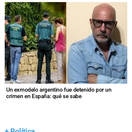
Un exmodelo argentino fue detenido por un
crimen en España: qué se sabe
+
Política