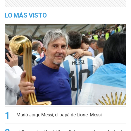
LO MÁS VISTO
1
Murió Jorge Messi, el papá de Lionel Messi