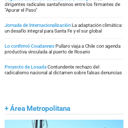
dirigentes radicales santafesinos entre los firmantes de
"Apurar el Paso"
Jornada de Internacionalización
La adaptación climática:
un desafío integral para Santa Fe y el sur global
Lo confirmó Coudannes
Pullaro viaja a Chile con agenda
productiva vinculada al puerto de Rosario
Proyecto de Losada
Contundente rechazo del
radicalismo nacional al dictamen sobre falsas denuncias
+
Área Metropolitana