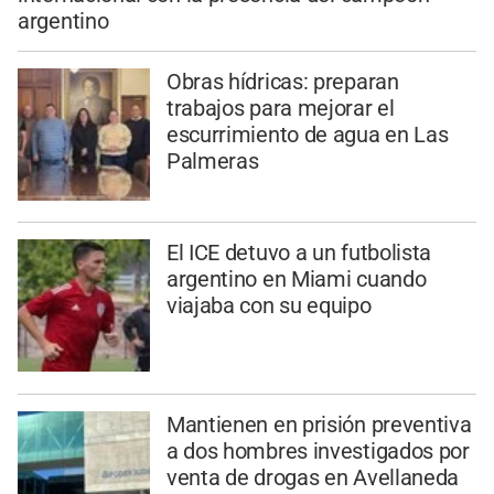
argentino
Obras hídricas: preparan
trabajos para mejorar el
escurrimiento de agua en Las
Palmeras
El ICE detuvo a un futbolista
argentino en Miami cuando
viajaba con su equipo
Mantienen en prisión preventiva
a dos hombres investigados por
venta de drogas en Avellaneda