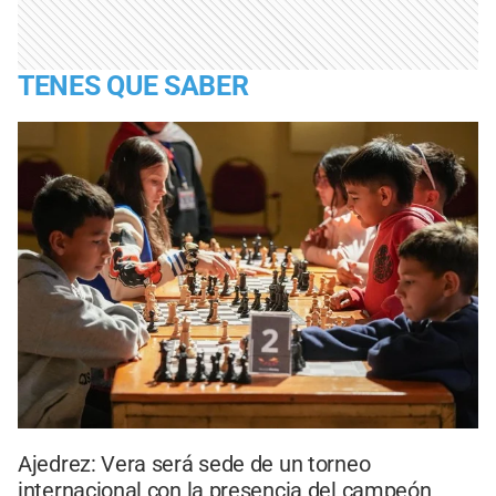
TENES QUE SABER
Ajedrez: Vera será sede de un torneo
internacional con la presencia del campeón