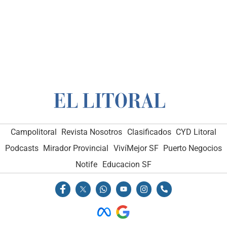
Campolitoral
Revista Nosotros
Clasificados
CYD Litoral
Podcasts
Mirador Provincial
VivíMejor SF
Puerto Negocios
Notife
Educacion SF