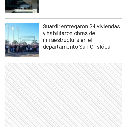
Suardi: entregaron 24 viviendas
y habilitaron obras de
infraestructura en el
departamento San Cristóbal