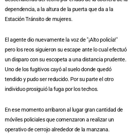
dependencia, a la altura de la puerta que da a la
Estación Tránsito de mujeres.
El agente dio nuevamente la voz de "¡Alto policía!"
pero los reos siguieron su escape ante lo cual efectuó
un disparo con su escopeta a una distancia prudente.
Uno de los fugitivos cayó al suelo donde quedó
tendido y pudo ser reducido. Por su parte el otro
individuo prosiguió la fuga por los techos.
En ese momento arribaron al lugar gran cantidad de
móviles policiales que comenzaron a realizar un
operativo de cerrojo alrededor de la manzana.