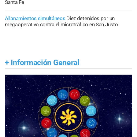
Santa Fe
Allanamientos simultáneos
Diez detenidos por un
megaoperativo contra el microtráfico en San Justo
+
Información General