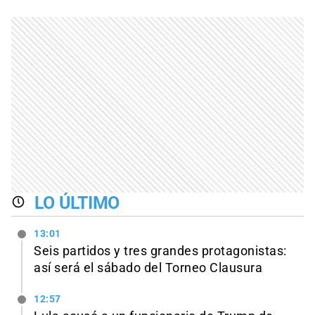
LO ÚLTIMO
13:01
Seis partidos y tres grandes protagonistas:
así será el sábado del Torneo Clausura
12:57