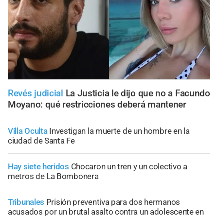
Revés judicial
La Justicia le dijo que no a Facundo
Moyano: qué restricciones deberá mantener
Villa Oculta
Investigan la muerte de un hombre en la
ciudad de Santa Fe
Hay siete heridos
Chocaron un tren y un colectivo a
metros de La Bombonera
Tribunales
Prisión preventiva para dos hermanos
acusados por un brutal asalto contra un adolescente en