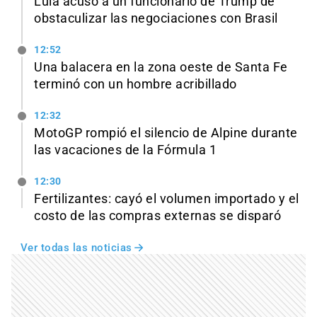
Lula acusó a un funcionario de Trump de
obstaculizar las negociaciones con Brasil
12:52
Una balacera en la zona oeste de Santa Fe
terminó con un hombre acribillado
12:32
MotoGP rompió el silencio de Alpine durante
las vacaciones de la Fórmula 1
12:30
Fertilizantes: cayó el volumen importado y el
costo de las compras externas se disparó
Ver todas las noticias