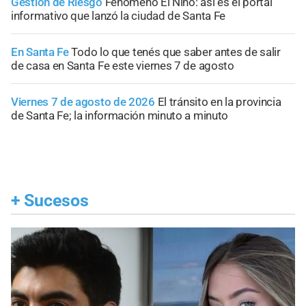
Gestión de Riesgo
Fenómeno El Niño: así es el portal
informativo que lanzó la ciudad de Santa Fe
En Santa Fe
Todo lo que tenés que saber antes de salir
de casa en Santa Fe este viernes 7 de agosto
Viernes 7 de agosto de 2026
El tránsito en la provincia
de Santa Fe; la información minuto a minuto
+
Sucesos