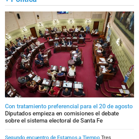
Con tratamiento preferencial para el 20 de agosto
Diputados empieza en comisiones el debate
sobre el sistema electoral de Santa Fe
Segundo encuentro de Estamos a Tiempo
Tres