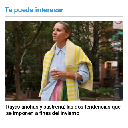
Te puede interesar
Rayas anchas y sastrería: las dos tendencias que
se imponen a fines del invierno