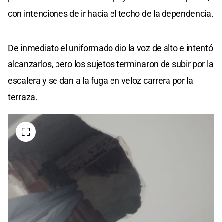
con intenciones de ir hacia el techo de la dependencia.
De inmediato el uniformado dio la voz de alto e intentó
alcanzarlos, pero los sujetos terminaron de subir por la
escalera y se dan a la fuga en veloz carrera por la
terraza.