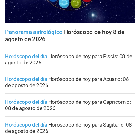
Panorama astrológico
Horóscopo de hoy 8 de
agosto de 2026
Horóscopo del día
Horóscopo de hoy para Piscis: 08 de
agosto de 2026
Horóscopo del día
Horóscopo de hoy para Acuario: 08
de agosto de 2026
Horóscopo del día
Horóscopo de hoy para Capricornio:
08 de agosto de 2026
Horóscopo del día
Horóscopo de hoy para Sagitario: 08
de agosto de 2026