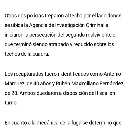
Otros dos policías treparon al techo por el lado donde
se ubica la Agencia de Investigación Criminal e
iniciaron la persecución del segundo malviviente el
que terminó siendo atrapado y reducido sobre los
techos de la cuadra.
Los recapturados fueron identificados como Antonio
Márquez, de 40 años y Rubén Maximiliano Fernández,
de 28. Ambos quedaron a disposición del fiscal en
turno.
En cuanto a la mecánica de la fuga se determinó que