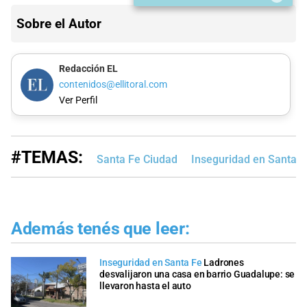
Sobre el Autor
Redacción EL
contenidos@ellitoral.com
Ver Perfil
#TEMAS:
Santa Fe Ciudad
Inseguridad en Santa F
Además tenés que leer:
Inseguridad en Santa Fe
Ladrones
desvalijaron una casa en barrio Guadalupe: se
llevaron hasta el auto