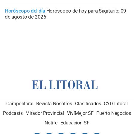
Horóscopo del día
Horóscopo de hoy para Sagitario: 09
de agosto de 2026
Campolitoral
Revista Nosotros
Clasificados
CYD Litoral
Podcasts
Mirador Provincial
VivíMejor SF
Puerto Negocios
Notife
Educacion SF