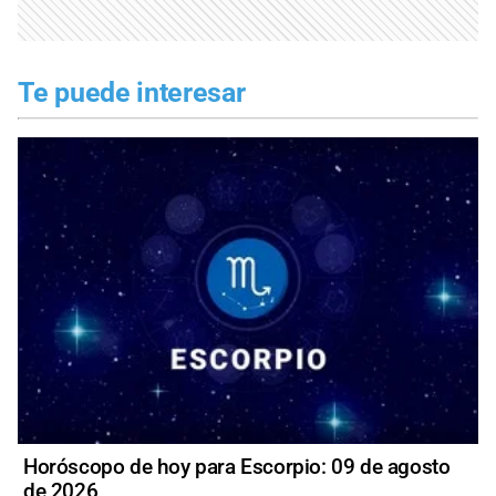
Te puede interesar
Horóscopo de hoy para Escorpio: 09 de agosto
de 2026