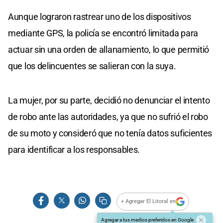
Aunque lograron rastrear uno de los dispositivos
mediante GPS, la policía se encontró limitada para
actuar sin una orden de allanamiento, lo que permitió
que los delincuentes se salieran con la suya.
La mujer, por su parte, decidió no denunciar el intento
de robo ante las autoridades, ya que no sufrió el robo
de su moto y consideró que no tenía datos suficientes
para identificar a los responsables.
+ Agregar El Litoral en
Agregar a tus medios preferidos en Google