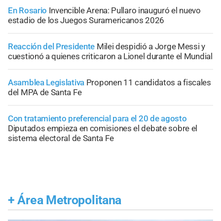
En Rosario
Invencible Arena: Pullaro inauguró el nuevo
estadio de los Juegos Suramericanos 2026
Reacción del Presidente
Milei despidió a Jorge Messi y
cuestionó a quienes criticaron a Lionel durante el Mundial
Asamblea Legislativa
Proponen 11 candidatos a fiscales
del MPA de Santa Fe
Con tratamiento preferencial para el 20 de agosto
Diputados empieza en comisiones el debate sobre el
sistema electoral de Santa Fe
+
Área Metropolitana