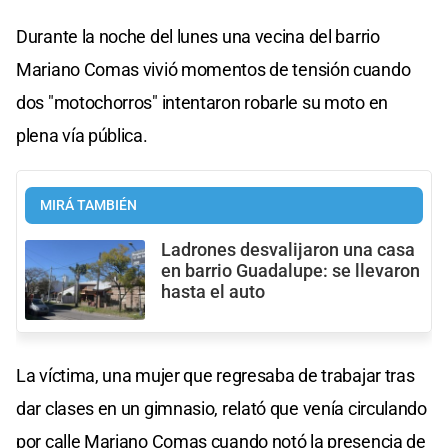
Durante la noche del lunes una vecina del barrio
Mariano Comas vivió momentos de tensión cuando
dos "motochorros" intentaron robarle su moto en
plena vía pública.
MIRÁ TAMBIÉN
Ladrones desvalijaron una casa
en barrio Guadalupe: se llevaron
hasta el auto
La víctima, una mujer que regresaba de trabajar tras
dar clases en un gimnasio, relató que venía circulando
por calle Mariano Comas cuando notó la presencia de