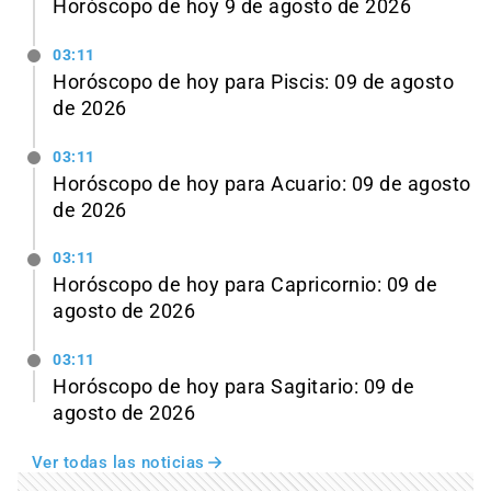
Horóscopo de hoy 9 de agosto de 2026
03:11
Horóscopo de hoy para Piscis: 09 de agosto
de 2026
03:11
Horóscopo de hoy para Acuario: 09 de agosto
de 2026
03:11
Horóscopo de hoy para Capricornio: 09 de
agosto de 2026
03:11
Horóscopo de hoy para Sagitario: 09 de
agosto de 2026
Ver todas las noticias