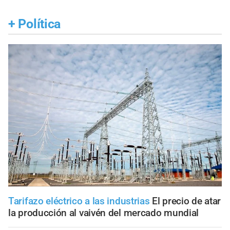
+
Política
Tarifazo eléctrico a las industrias
El precio de atar
la producción al vaivén del mercado mundial