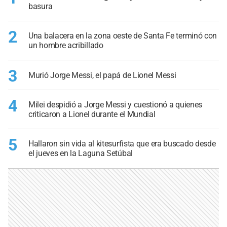
basura
2
Una balacera en la zona oeste de Santa Fe terminó con
un hombre acribillado
3
Murió Jorge Messi, el papá de Lionel Messi
4
Milei despidió a Jorge Messi y cuestionó a quienes
criticaron a Lionel durante el Mundial
5
Hallaron sin vida al kitesurfista que era buscado desde
el jueves en la Laguna Setúbal