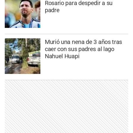
Rosario para despedir a su
padre
Murió una nena de 3 años tras
caer con sus padres al lago
Nahuel Huapi