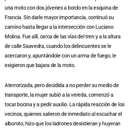
una moto con dos jóvenes a bordo en la esquina de
Francia. Sin darle mayor importancia, continuó su
camino hasta llegar a la intersección con Luciano
Molina. Fue allí, cerca de las vías del tren y a la altura
de calle Saavedra, cuando los delincuentes se le
acercaron y, apuntándole con un arma de fuego, le
exigieron que bajara de la moto.
Aterrorizada, pero decidida a no perder su medio de
transporte, la mujer subió a la vereda, comenzó a
tocar bocina y a pedir auxilio. La rápida reacción de los
vecinos, quienes salieron de inmediato al escuchar el
alboroto, hizo que los ladrones desistieran y huyeran