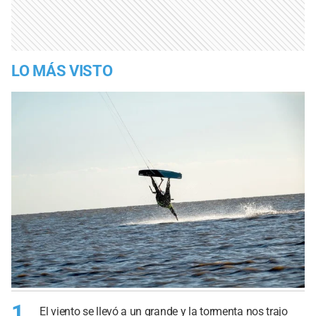
LO MÁS VISTO
1
El viento se llevó a un grande y la tormenta nos trajo