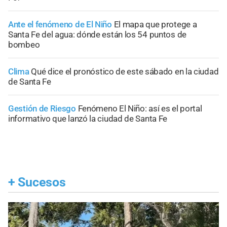
Ante el fenómeno de El Niño
El mapa que protege a
Santa Fe del agua: dónde están los 54 puntos de
bombeo
Clima
Qué dice el pronóstico de este sábado en la ciudad
de Santa Fe
Gestión de Riesgo
Fenómeno El Niño: así es el portal
informativo que lanzó la ciudad de Santa Fe
+
Sucesos