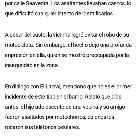
por calle Saavedra. Los asaltantes llevaban cascos, lo
que dificultó cualquier intento de identificarlos.
A pesar del susto, la víctima logró evitar el robo de su
motocicleta. Sin embargo, el hecho dejó una profunda
impresión en ella, quien se mostró preocupada por la
inseguridad en la zona.
En diálogo con El Litoral, mencionó que no es el primer
incidente de este tipo en el barrio. Relató que días
antes, el hijo adolescente de una vecina y su amigo
fueron asaltados por motochorros, quienes les
robaron sus teléfonos celulares.