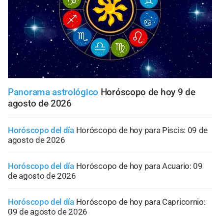
Panorama astrológico
Horóscopo de hoy 9 de
agosto de 2026
Horóscopo del día
Horóscopo de hoy para Piscis: 09 de
agosto de 2026
Horóscopo del día
Horóscopo de hoy para Acuario: 09
de agosto de 2026
Horóscopo del día
Horóscopo de hoy para Capricornio:
09 de agosto de 2026