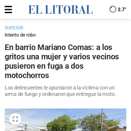
2.7°
SUCESOS
Intento de robo
En barrio Mariano Comas: a los
gritos una mujer y varios vecinos
pusieron en fuga a dos
motochorros
Los delincuentes le apuntaron a la víctima con un
arma de fuego y ordenaron que entregue la moto.