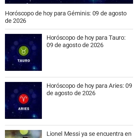
Horóscopo de hoy para Géminis: 09 de agosto
de 2026
Horóscopo de hoy para Tauro:
09 de agosto de 2026
Horóscopo de hoy para Aries: 09
de agosto de 2026
Lionel Messi ya se encuentra en