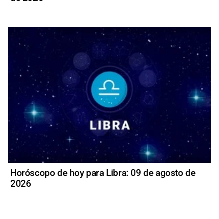
Horóscopo de hoy para Libra: 09 de agosto de
2026