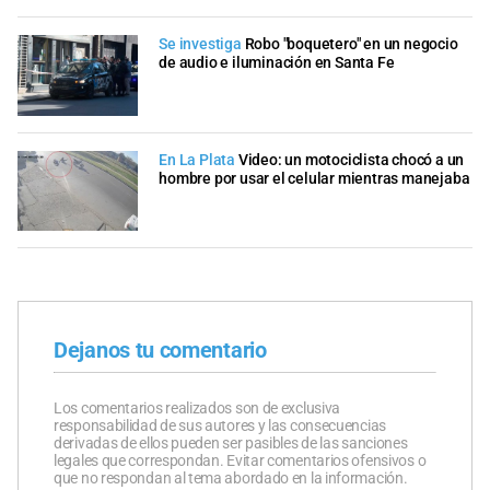
Se investiga
Robo "boquetero" en un negocio
de audio e iluminación en Santa Fe
En La Plata
Video: un motociclista chocó a un
hombre por usar el celular mientras manejaba
Dejanos tu comentario
Los comentarios realizados son de exclusiva
responsabilidad de sus autores y las consecuencias
derivadas de ellos pueden ser pasibles de las sanciones
legales que correspondan. Evitar comentarios ofensivos o
que no respondan al tema abordado en la información.