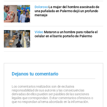
Doloroso
La mujer del hombre asesinado de
una puñalada en Palermo dejó un profundo
mensaje
Video
Mataron a un hombre para robarle el
celular en el barrio porteño de Palermo
Dejanos tu comentario
Los comentarios realizados son de exclusiva
responsabilidad de sus autores y las consecuencias
derivadas de ellos pueden ser pasibles de las sanciones
legales que correspondan. Evitar comentarios ofensivos o
que no respondan al tema abordado en la información.