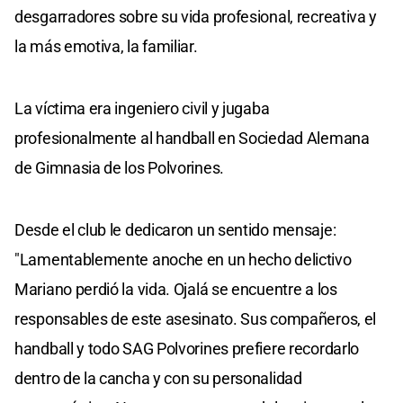
desgarradores sobre su vida profesional, recreativa y
la más emotiva, la familiar.
La víctima era ingeniero civil y jugaba
profesionalmente al handball en Sociedad Alemana
de Gimnasia de los Polvorines.
Desde el club le dedicaron un sentido mensaje:
"Lamentablemente anoche en un hecho delictivo
Mariano perdió la vida. Ojalá se encuentre a los
responsables de este asesinato. Sus compañeros, el
handball y todo SAG Polvorines prefiere recordarlo
dentro de la cancha y con su personalidad