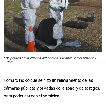
Los peritos en la escena del crimen. Crédito: Daniel Davobe /
Télam
Fornaro indicó que se hizo un relevamiento de las
cámaras públicas y privadas de la zona, y de testigos,
para poder dar con el homicida.