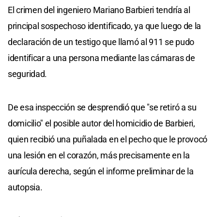
El crimen del ingeniero Mariano Barbieri tendría al
principal sospechoso identificado, ya que luego de la
declaración de un testigo que llamó al 911 se pudo
identificar a una persona mediante las cámaras de
seguridad.
De esa inspección se desprendió que "se retiró a su
domicilio" el posible autor del homicidio de Barbieri,
quien recibió una puñalada en el pecho que le provocó
una lesión en el corazón, más precisamente en la
aurícula derecha, según el informe preliminar de la
autopsia.