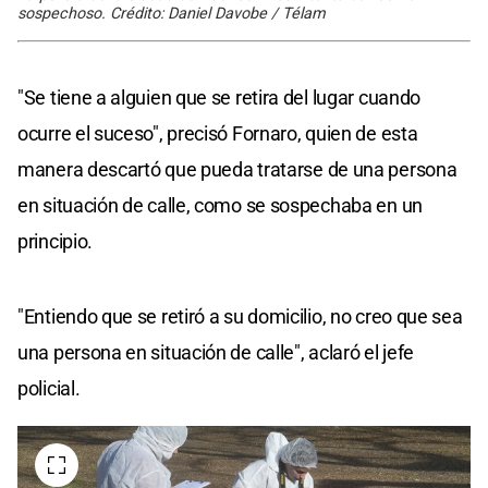
sospechoso. Crédito: Daniel Davobe / Télam
"Se tiene a alguien que se retira del lugar cuando
ocurre el suceso", precisó Fornaro, quien de esta
manera descartó que pueda tratarse de una persona
en situación de calle, como se sospechaba en un
principio.
"Entiendo que se retiró a su domicilio, no creo que sea
una persona en situación de calle", aclaró el jefe
policial.