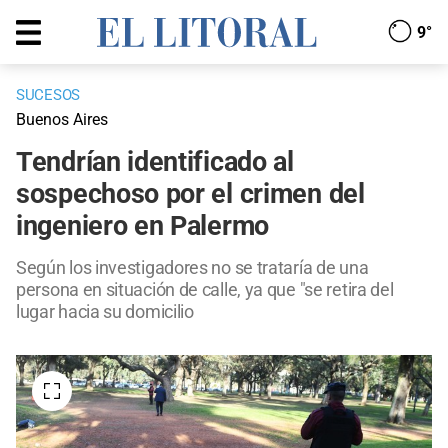
9°
SUCESOS
Buenos Aires
Tendrían identificado al
sospechoso por el crimen del
ingeniero en Palermo
Según los investigadores no se trataría de una
persona en situación de calle, ya que "se retira del
lugar hacia su domicilio