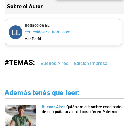
Sobre el Autor
Redacción EL
contenidos@ellitoral.com
Ver Perfil
#TEMAS:
Buenos Aires
Edición Impresa
Además tenés que leer:
Buenos Aires
Quién era el hombre asesinado
de una puñalada en el corazón en Palermo