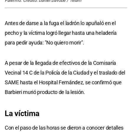
Palermo. Crédito: Daniel Davobe / Télam
Antes de darse a la fuga el ladrón lo apuñaló en el
pecho y la víctima logró llegar hasta una heladería
para pedir ayuda: "No quiero morir".
A pesar de la llegada de efectivos de la Comisaría
Vecinal 14 C de la Policía de la Ciudad y el traslado del
SAME hasta el Hospital Fernández, se confirmó que
Barbieri murió producto de la lesión.
La víctima
Con el paso de las horas se dieron a conocer detalles