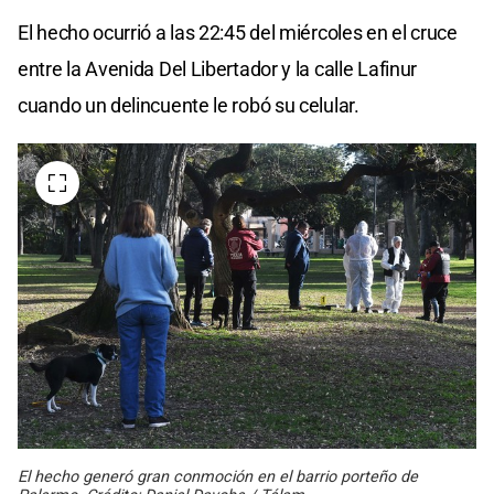
El hecho ocurrió a las 22:45 del miércoles en el cruce
entre la Avenida Del Libertador y la calle Lafinur
cuando un delincuente le robó su celular.
El hecho generó gran conmoción en el barrio porteño de