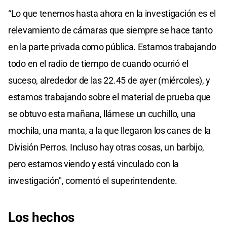
“Lo que tenemos hasta ahora en la investigación es el
relevamiento de cámaras que siempre se hace tanto
en la parte privada como pública. Estamos trabajando
todo en el radio de tiempo de cuando ocurrió el
suceso, alrededor de las 22.45 de ayer (miércoles), y
estamos trabajando sobre el material de prueba que
se obtuvo esta mañana, llámese un cuchillo, una
mochila, una manta, a la que llegaron los canes de la
División Perros. Incluso hay otras cosas, un barbijo,
pero estamos viendo y está vinculado con la
investigación", comentó el superintendente.
Los hechos