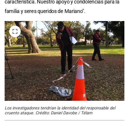
característica. Nuestro apoyo y condolencias para la
familia y seres queridos de Mariano".
Los investigadores tendrían la identidad del responsable del
cruento ataque. Crédito: Daniel Davobe / Télam