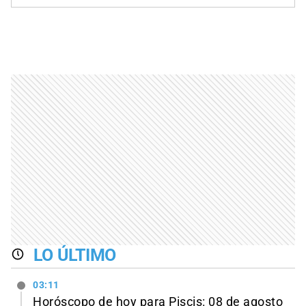
LO ÚLTIMO
03:11
Horóscopo de hoy para Piscis: 08 de agosto