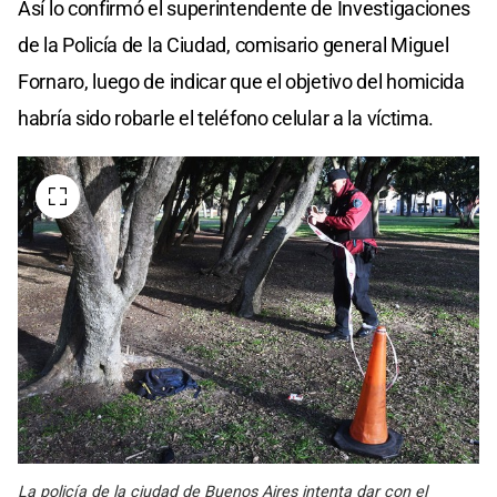
Así lo confirmó el superintendente de Investigaciones
de la Policía de la Ciudad, comisario general Miguel
Fornaro, luego de indicar que el objetivo del homicida
habría sido robarle el teléfono celular a la víctima.
La policía de la ciudad de Buenos Aires intenta dar con el