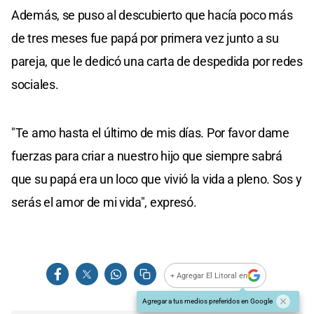
Además, se puso al descubierto que hacía poco más
de tres meses fue papá por primera vez junto a su
pareja, que le dedicó una carta de despedida por redes
sociales.
"Te amo hasta el último de mis días. Por favor dame
fuerzas para criar a nuestro hijo que siempre sabrá
que su papá era un loco que vivió la vida a pleno. Sos y
serás el amor de mi vida", expresó.
+ Agregar El Litoral en
Agregar a tus medios preferidos en Google