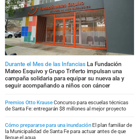
Durante el Mes de las Infancias
La Fundación
Mateo Esquivo y Grupo Triferto impulsan una
campaña solidaria para equipar su nueva ala y
seguir acompañando a niños con cáncer
Premios Otto Krause
Concurso para escuelas técnicas
de Santa Fe: entregarán $8 millones al mejor proyecto
Cómo prepararse para una inundación
El plan familiar de
la Municipalidad de Santa Fe para actuar antes de que
llegue el agua