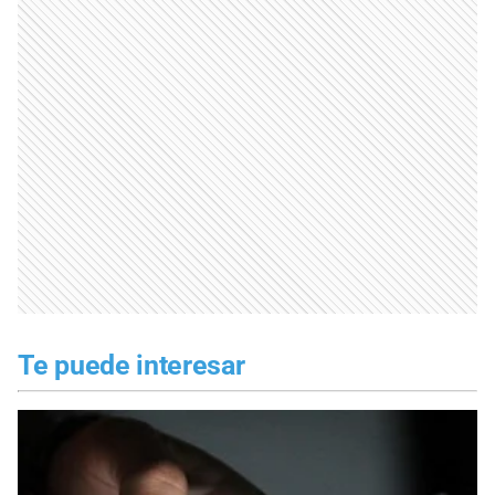
Te puede interesar