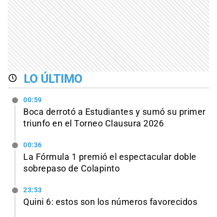
LO ÚLTIMO
00:59
Boca derrotó a Estudiantes y sumó su primer
triunfo en el Torneo Clausura 2026
00:36
La Fórmula 1 premió el espectacular doble
sobrepaso de Colapinto
23:53
Quini 6: estos son los números favorecidos