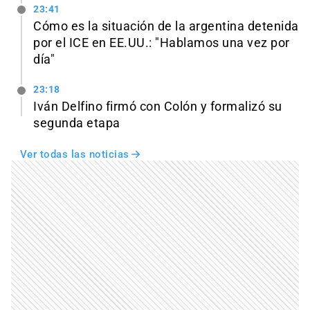
23:41
Cómo es la situación de la argentina detenida
por el ICE en EE.UU.: "Hablamos una vez por
día"
23:18
Iván Delfino firmó con Colón y formalizó su
segunda etapa
Ver todas las noticias