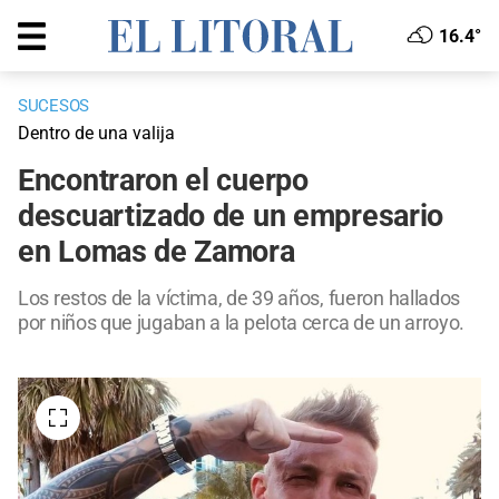
16.4°
SUCESOS
Dentro de una valija
Encontraron el cuerpo
descuartizado de un empresario
en Lomas de Zamora
Los restos de la víctima, de 39 años, fueron hallados
por niños que jugaban a la pelota cerca de un arroyo.