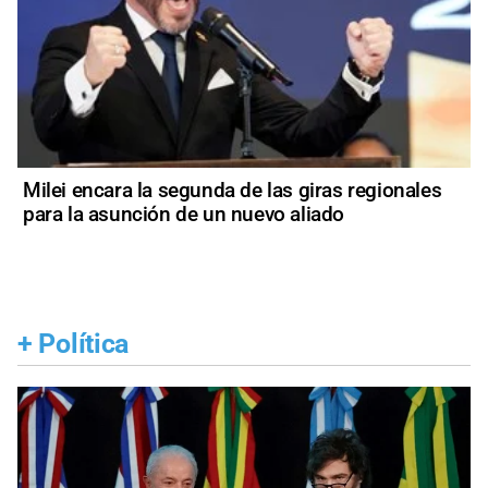
Milei encara la segunda de las giras regionales
para la asunción de un nuevo aliado
+
Política