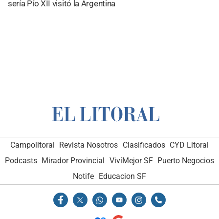
sería Pío XII visitó la Argentina
Campolitoral
Revista Nosotros
Clasificados
CYD Litoral
Podcasts
Mirador Provincial
VivíMejor SF
Puerto Negocios
Notife
Educacion SF