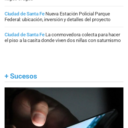
Ciudad de Santa Fe
Nueva Estación Policial Parque
Federal: ubicación, inversión y detalles del proyecto
Ciudad de Santa Fe
La conmovedora colecta para hacer
el piso a la casita donde viven dos niñas con saturnismo
+
Sucesos