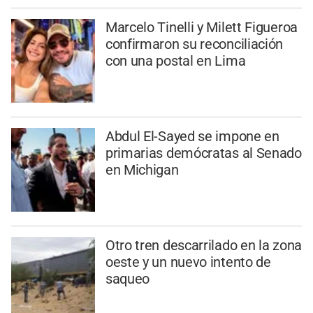
Marcelo Tinelli y Milett Figueroa
confirmaron su reconciliación
con una postal en Lima
Abdul El-Sayed se impone en
primarias demócratas al Senado
en Michigan
Otro tren descarrilado en la zona
oeste y un nuevo intento de
saqueo