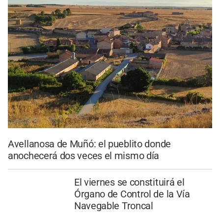
Avellanosa de Muñó: el pueblito donde
anochecerá dos veces el mismo día
El viernes se constituirá el
Órgano de Control de la Vía
Navegable Troncal