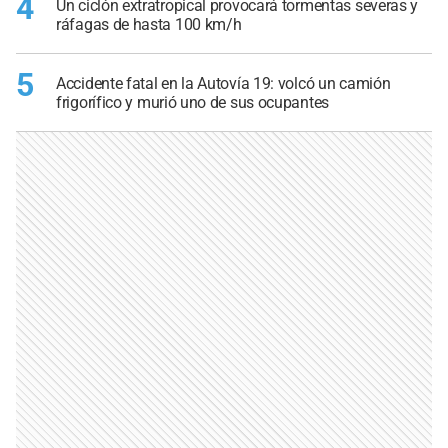
4
Un ciclón extratropical provocará tormentas severas y
ráfagas de hasta 100 km/h
5
Accidente fatal en la Autovía 19: volcó un camión
frigorífico y murió uno de sus ocupantes