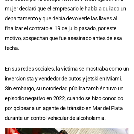
mujer declaró que el empresario le había alquilado un
departamento y que debía devolverle las llaves al
finalizar el contrato el 19 de julio pasado, por este
motivo, sospechan que fue asesinado antes de esa
fecha.
En sus redes sociales, la víctima se mostraba como un
inversionista y vendedor de autos y jetski en Miami.
Sin embargo, su notoriedad pública también tuvo un
episodio negativo en 2022, cuando se hizo conocido
por golpear a un agente de tránsito en Mar del Plata
durante un control vehicular de alcoholemia.