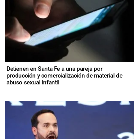
Detienen en Santa Fe a una pareja por
producción y comercialización de material de
abuso sexual infantil