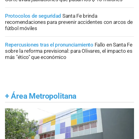
Protocolos de seguridad
Santa Fe brinda
recomendaciones para prevenir accidentes con arcos de
fútbol móviles
Repercusiones tras el pronunciamiento
Fallo en Santa Fe
sobre la reforma previsional: para Olivares, el impacto es
más "ético" que económico
+
Área Metropolitana