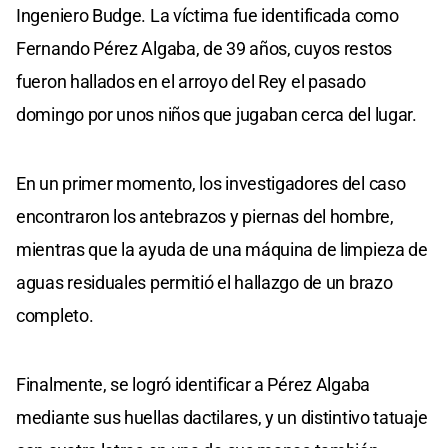
Ingeniero Budge. La víctima fue identificada como
Fernando Pérez Algaba, de 39 años, cuyos restos
fueron hallados en el arroyo del Rey el pasado
domingo por unos niños que jugaban cerca del lugar.
En un primer momento, los investigadores del caso
encontraron los antebrazos y piernas del hombre,
mientras que la ayuda de una máquina de limpieza de
aguas residuales permitió el hallazgo de un brazo
completo.
Finalmente, se logró identificar a Pérez Algaba
mediante sus huellas dactilares, y un distintivo tatuaje