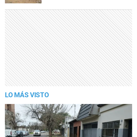
LO MÁS VISTO