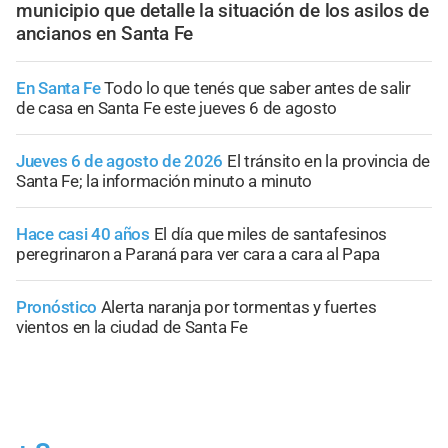
municipio que detalle la situación de los asilos de
ancianos en Santa Fe
En Santa Fe
Todo lo que tenés que saber antes de salir
de casa en Santa Fe este jueves 6 de agosto
Jueves 6 de agosto de 2026
El tránsito en la provincia de
Santa Fe; la información minuto a minuto
Hace casi 40 años
El día que miles de santafesinos
peregrinaron a Paraná para ver cara a cara al Papa
Pronóstico
Alerta naranja por tormentas y fuertes
vientos en la ciudad de Santa Fe