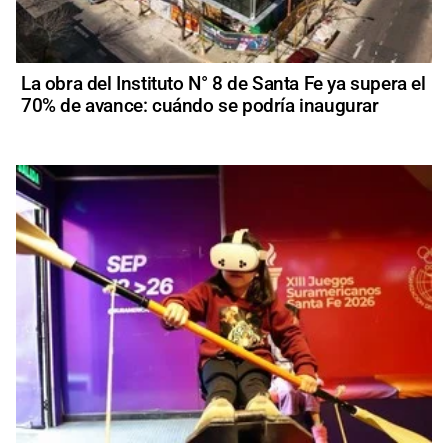
La obra del Instituto N° 8 de Santa Fe ya supera el
70% de avance: cuándo se podría inaugurar