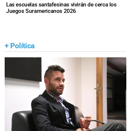
Las escuelas santafesinas vivirán de cerca los
Juegos Suramericanos 2026
+
Política