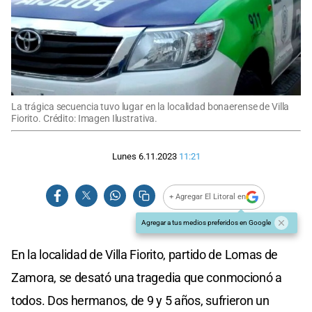
La trágica secuencia tuvo lugar en la localidad bonaerense de Villa
Fiorito. Crédito: Imagen Ilustrativa.
Lunes 6.11.2023
11:21
+ Agregar El Litoral en
Agregar a tus medios preferidos en Google
En la localidad de Villa Fiorito, partido de Lomas de
Zamora, se desató una tragedia que conmocionó a
todos. Dos hermanos, de 9 y 5 años, sufrieron un