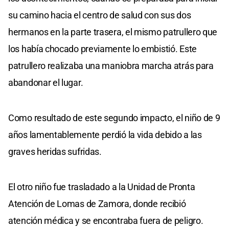
su camino hacia el centro de salud con sus dos
hermanos en la parte trasera, el mismo patrullero que
los había chocado previamente lo embistió. Este
patrullero realizaba una maniobra marcha atrás para
abandonar el lugar.
Como resultado de este segundo impacto, el niño de 9
años lamentablemente perdió la vida debido a las
graves heridas sufridas.
El otro niño fue trasladado a la Unidad de Pronta
Atención de Lomas de Zamora, donde recibió
atención médica y se encontraba fuera de peligro.