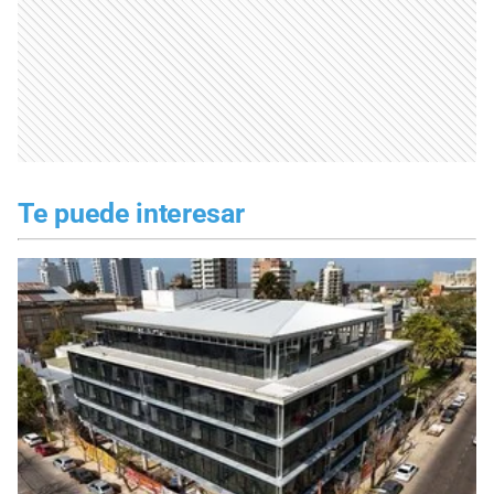
Te puede interesar