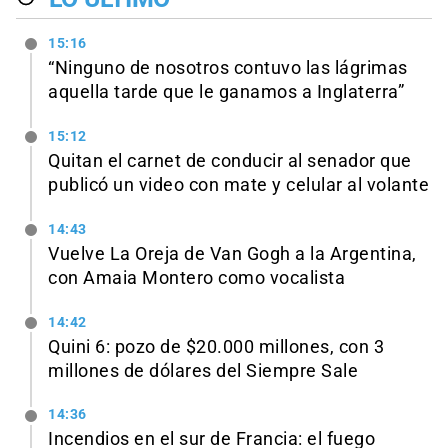
15:16
“Ninguno de nosotros contuvo las lágrimas
aquella tarde que le ganamos a Inglaterra”
15:12
Quitan el carnet de conducir al senador que
publicó un video con mate y celular al volante
14:43
Vuelve La Oreja de Van Gogh a la Argentina,
con Amaia Montero como vocalista
14:42
Quini 6: pozo de $20.000 millones, con 3
millones de dólares del Siempre Sale
14:36
Incendios en el sur de Francia: el fuego