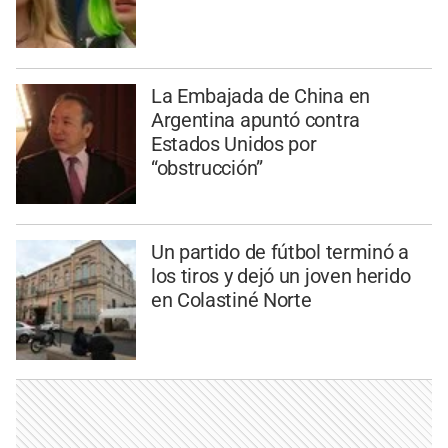
La Embajada de China en
Argentina apuntó contra
Estados Unidos por
“obstrucción”
Un partido de fútbol terminó a
los tiros y dejó un joven herido
en Colastiné Norte