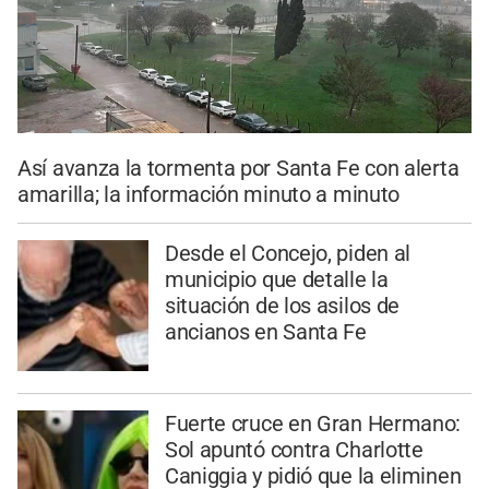
Así avanza la tormenta por Santa Fe con alerta
amarilla; la información minuto a minuto
Desde el Concejo, piden al
municipio que detalle la
situación de los asilos de
ancianos en Santa Fe
Fuerte cruce en Gran Hermano:
Sol apuntó contra Charlotte
Caniggia y pidió que la eliminen