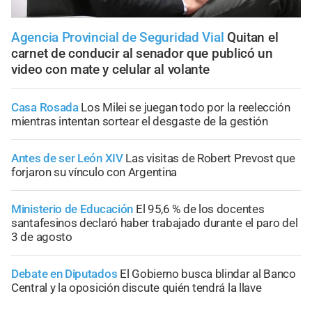
Agencia Provincial de Seguridad Vial
Quitan el
carnet de conducir al senador que publicó un
video con mate y celular al volante
Casa Rosada
Los Milei se juegan todo por la reelección
mientras intentan sortear el desgaste de la gestión
Antes de ser León XIV
Las visitas de Robert Prevost que
forjaron su vínculo con Argentina
Ministerio de Educación
El 95,6 % de los docentes
santafesinos declaró haber trabajado durante el paro del
3 de agosto
Debate en Diputados
El Gobierno busca blindar al Banco
Central y la oposición discute quién tendrá la llave