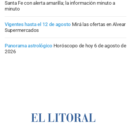
Santa Fe con alerta amarilla; la información minuto a
minuto
Vigentes hasta el 12 de agosto
Mirá las ofertas en Alvear
Supermercados
Panorama astrológico
Horóscopo de hoy 6 de agosto de
2026