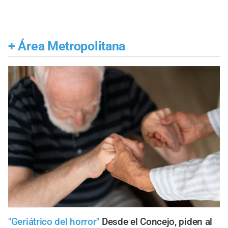
+
Área Metropolitana
"Geriátrico del horror"
Desde el Concejo, piden al