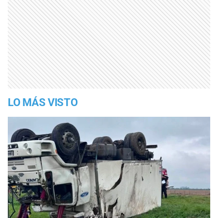
LO MÁS VISTO