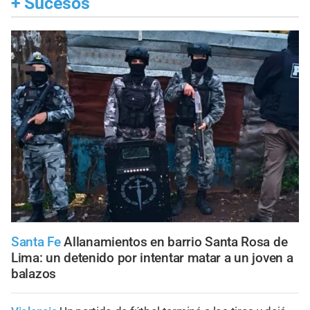
+
Sucesos
Santa Fe
Allanamientos en barrio Santa Rosa de
Lima: un detenido por intentar matar a un joven a
balazos