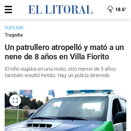
18.6°
SUCESOS
Tragedia
Un patrullero atropelló y mató a un
nene de 8 años en Villa Fiorito
El niño viajaba en una moto, otro menor de 5 años
también resultó herido. Hay un policía detenido.