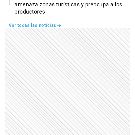
amenaza zonas turísticas y preocupa a los
productores
Ver todas las noticias