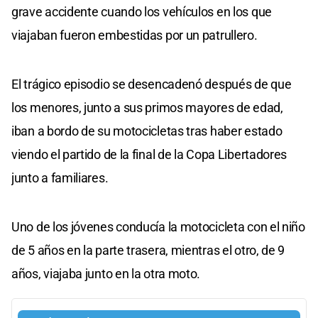
grave accidente cuando los vehículos en los que
viajaban fueron embestidas por un patrullero.
El trágico episodio se desencadenó después de que
los menores, junto a sus primos mayores de edad,
iban a bordo de su motocicletas tras haber estado
viendo el partido de la final de la Copa Libertadores
junto a familiares.
Uno de los jóvenes conducía la motocicleta con el niño
de 5 años en la parte trasera, mientras el otro, de 9
años, viajaba junto en la otra moto.