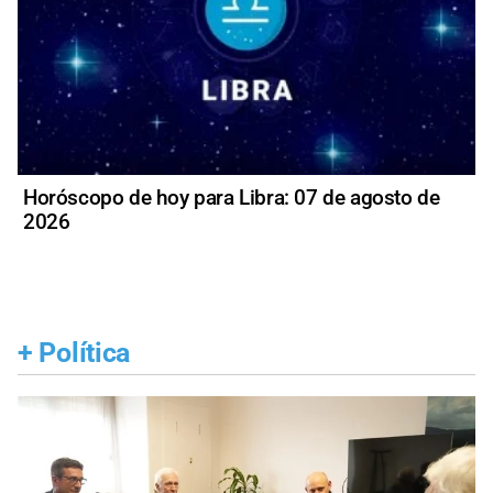
Horóscopo de hoy para Libra: 07 de agosto de
2026
+
Política