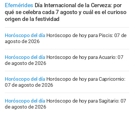
Efemérides
Día Internacional de la Cerveza: por
qué se celebra cada 7 agosto y cuál es el curioso
origen de la festividad
Horóscopo del día
Horóscopo de hoy para Piscis: 07 de
agosto de 2026
Horóscopo del día
Horóscopo de hoy para Acuario: 07
de agosto de 2026
Horóscopo del día
Horóscopo de hoy para Capricornio:
07 de agosto de 2026
Horóscopo del día
Horóscopo de hoy para Sagitario: 07
de agosto de 2026