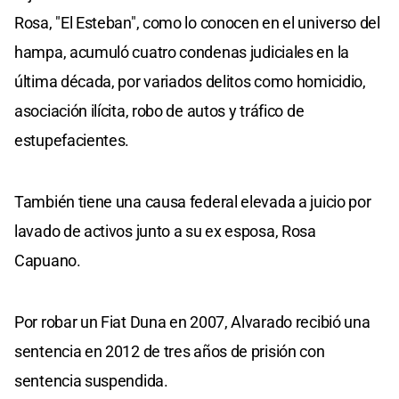
Rosa, "El Esteban", como lo conocen en el universo del
hampa, acumuló cuatro condenas judiciales en la
última década, por variados delitos como homicidio,
asociación ilícita, robo de autos y tráfico de
estupefacientes.
También tiene una causa federal elevada a juicio por
lavado de activos junto a su ex esposa, Rosa
Capuano.
Por robar un Fiat Duna en 2007, Alvarado recibió una
sentencia en 2012 de tres años de prisión con
sentencia suspendida.