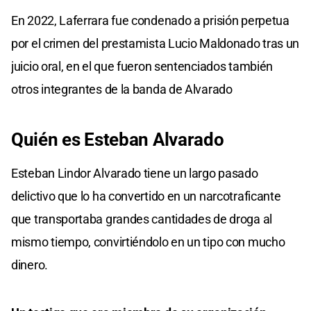
En 2022, Laferrara fue condenado a prisión perpetua
por el crimen del prestamista Lucio Maldonado tras un
juicio oral, en el que fueron sentenciados también
otros integrantes de la banda de Alvarado
Quién es Esteban Alvarado
Esteban Lindor Alvarado tiene un largo pasado
delictivo que lo ha convertido en un narcotraficante
que transportaba grandes cantidades de droga al
mismo tiempo, convirtiéndolo en un tipo con mucho
dinero.