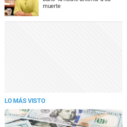
muerte
LO MÁS VISTO