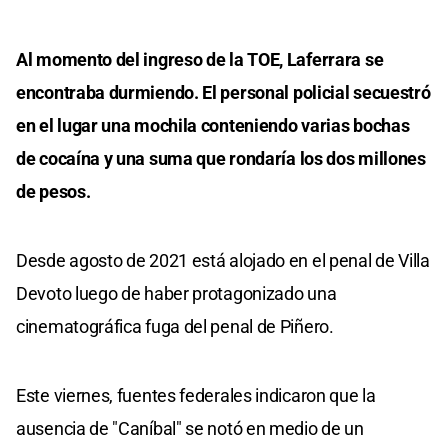
Al momento del ingreso de la TOE, Laferrara se
encontraba durmiendo. El personal policial secuestró
en el lugar una mochila conteniendo varias bochas
de cocaína y una suma que rondaría los dos millones
de pesos.
Desde agosto de 2021 está alojado en el penal de Villa
Devoto luego de haber protagonizado una
cinematográfica fuga del penal de Piñero.
Este viernes, fuentes federales indicaron que la
ausencia de "Caníbal" se notó en medio de un