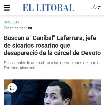
7°
SUCESOS
Orden de captura
Buscan a "Caníbal" Laferrara, jefe
de sicarios rosarino que
desapareció de la cárcel de Devoto
Sus vínculos lo acercaban a las operaciones del narco
Esteban Alvarado.