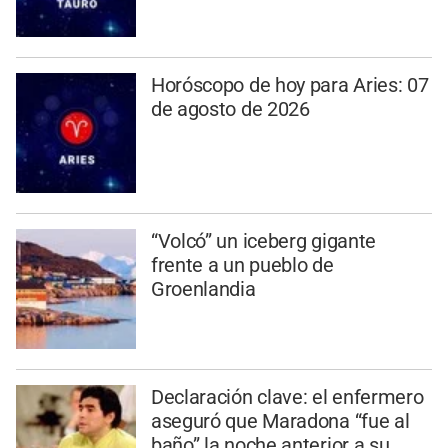
Horóscopo de hoy para Aries: 07
de agosto de 2026
“Volcó” un iceberg gigante
frente a un pueblo de
Groenlandia
Declaración clave: el enfermero
aseguró que Maradona “fue al
baño” la noche anterior a su