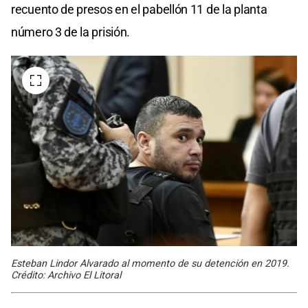
recuento de presos en el pabellón 11 de la planta
número 3 de la prisión.
Esteban Lindor Alvarado al momento de su detención en 2019.
Crédito: Archivo El Litoral