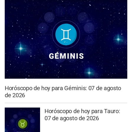
Horóscopo de hoy para Géminis: 07 de agosto
de 2026
Horóscopo de hoy para Tauro:
07 de agosto de 2026