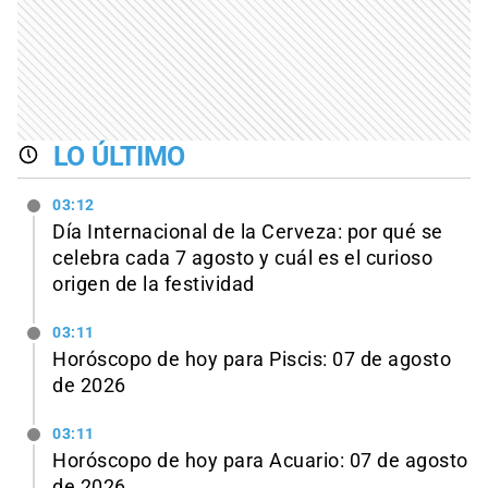
LO ÚLTIMO
03:12
Día Internacional de la Cerveza: por qué se
celebra cada 7 agosto y cuál es el curioso
origen de la festividad
03:11
Horóscopo de hoy para Piscis: 07 de agosto
de 2026
03:11
Horóscopo de hoy para Acuario: 07 de agosto
de 2026