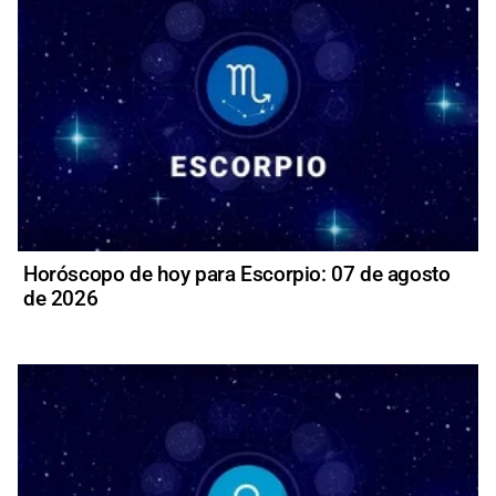
Horóscopo de hoy para Escorpio: 07 de agosto
de 2026