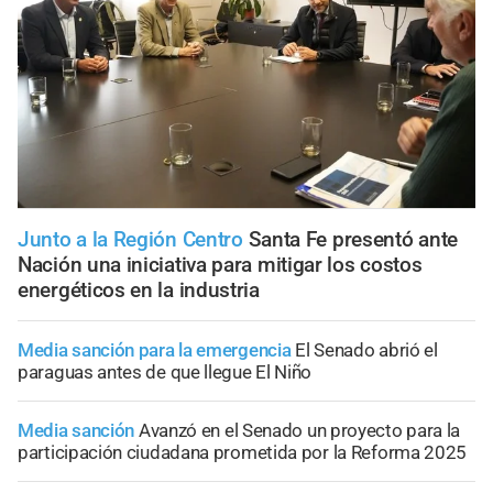
Junto a la Región Centro
Santa Fe presentó ante
Nación una iniciativa para mitigar los costos
energéticos en la industria
Media sanción para la emergencia
El Senado abrió el
paraguas antes de que llegue El Niño
Media sanción
Avanzó en el Senado un proyecto para la
participación ciudadana prometida por la Reforma 2025