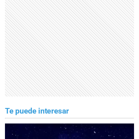
Te puede interesar