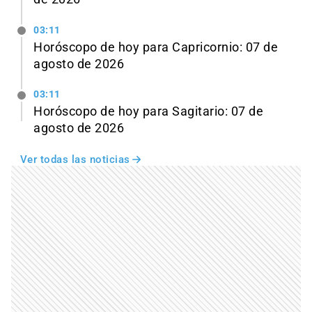
03:11
Horóscopo de hoy para Capricornio: 07 de
agosto de 2026
03:11
Horóscopo de hoy para Sagitario: 07 de
agosto de 2026
Ver todas las noticias