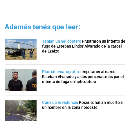
Además tenés que leer:
Tenían un helicóptero
Frustraron un intento de
fuga de Esteban Líndor Alvarado de la cárcel
de Ezeiza
Plan cinematográfico
Imputaron al narco
Esteban Alvarado y a dos personas más por el
intento de fuga en helicóptero
Cuna de la violencia
Rosario: hallan muerto a
un hombre en la zona noroeste