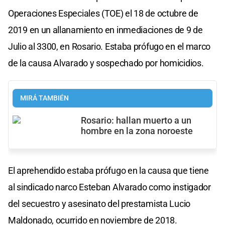
Operaciones Especiales (TOE) el 18 de octubre de
2019 en un allanamiento en inmediaciones de 9 de
Julio al 3300, en Rosario. Estaba prófugo en el marco
de la causa Alvarado y sospechado por homicidios.
MIRÁ TAMBIÉN
Rosario: hallan muerto a un
hombre en la zona noroeste
El aprehendido estaba prófugo en la causa que tiene
al sindicado narco Esteban Alvarado como instigador
del secuestro y asesinato del prestamista Lucio
Maldonado, ocurrido en noviembre de 2018.