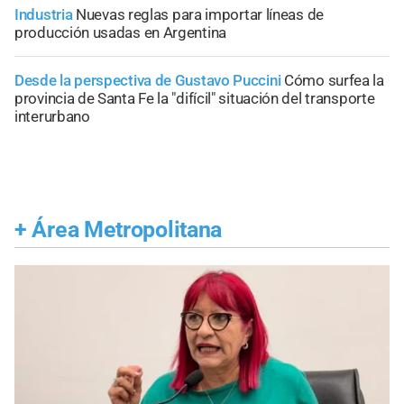
Industria
Nuevas reglas para importar líneas de
producción usadas en Argentina
Desde la perspectiva de Gustavo Puccini
Cómo surfea la
provincia de Santa Fe la "difícil" situación del transporte
interurbano
+
Área Metropolitana