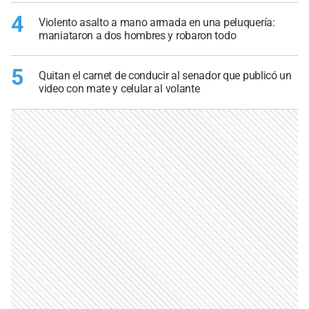
4
Violento asalto a mano armada en una peluquería:
maniataron a dos hombres y robaron todo
5
Quitan el carnet de conducir al senador que publicó un
video con mate y celular al volante