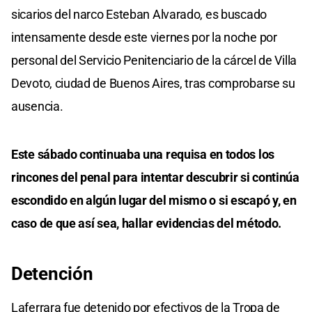
sicarios del narco Esteban Alvarado, es buscado
intensamente desde este viernes por la noche por
personal del Servicio Penitenciario de la cárcel de Villa
Devoto, ciudad de Buenos Aires, tras comprobarse su
ausencia.
Este sábado continuaba una requisa en todos los
rincones del penal para intentar descubrir si continúa
escondido en algún lugar del mismo o si escapó y, en
caso de que así sea, hallar evidencias del método.
Detención
Laferrara fue detenido por efectivos de la Tropa de