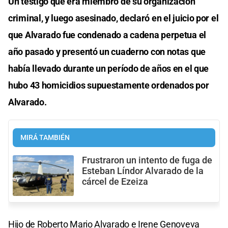
Un testigo que era miembro de su organización
criminal, y luego asesinado, declaró en el juicio por el
que Alvarado fue condenado a cadena perpetua el
año pasado y presentó un cuaderno con notas que
había llevado durante un período de años en el que
hubo 43 homicidios supuestamente ordenados por
Alvarado.
MIRÁ TAMBIÉN
Frustraron un intento de fuga de
Esteban Líndor Alvarado de la
cárcel de Ezeiza
Hijo de Roberto Mario Alvarado e Irene Genoveva