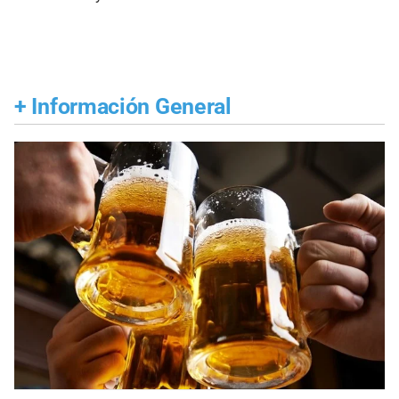
+
Información General