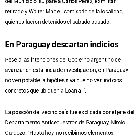
del Municipio; su pareja Carlos Pérez, exmilitar
retirado y Walter Maciel, comisario de la localidad,
quienes fueron detenidos el sábado pasado.
En Paraguay descartan indicios
Pese a las intenciones del Gobierno argentino de
avanzar en esta línea de investigación, en Paraguay
no ven potable la hipótesis ya que no ven indicios
concretos que ubiquen a Loan allí.
La posición del vecino país fue explicada por el jefe del
Departamento Antisecuestros de Paraguay, Nimio
Cardozo: “Hasta hoy, no recibimos elementos