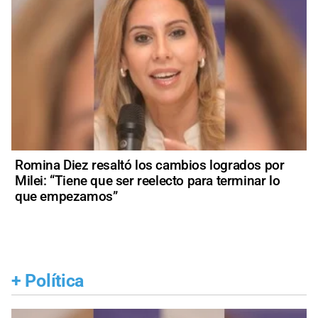
Romina Diez resaltó los cambios logrados por
Milei: “Tiene que ser reelecto para terminar lo
que empezamos”
+
Política