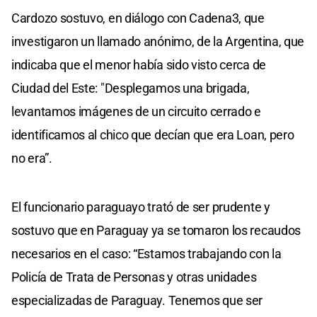
Cardozo sostuvo, en diálogo con Cadena3, que
investigaron un llamado anónimo, de la Argentina, que
indicaba que el menor había sido visto cerca de
Ciudad del Este: "Desplegamos una brigada,
levantamos imágenes de un circuito cerrado e
identificamos al chico que decían que era Loan, pero
no era”.
El funcionario paraguayo trató de ser prudente y
sostuvo que en Paraguay ya se tomaron los recaudos
necesarios en el caso: “Estamos trabajando con la
Policía de Trata de Personas y otras unidades
especializadas de Paraguay. Tenemos que ser