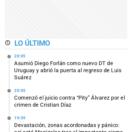
LO ÚLTIMO
20:05
Asumió Diego Forlán como nuevo DT de
Uruguay y abrió la puerta al regreso de Luis
Suárez
20:05
Comenzó el juicio contra “Pity” Álvarez por el
crimen de Cristian Díaz
19:59
Devastación, zonas acordonadas y pánico: