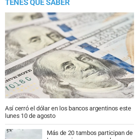
TENES QUE SABER
Así cerró el dólar en los bancos argentinos este
lunes 10 de agosto
Más de 20 tambos participan de