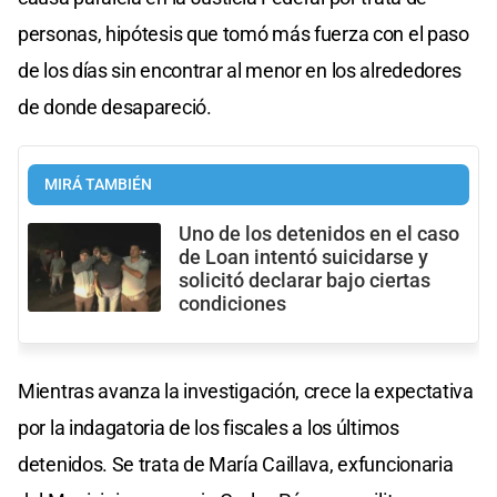
personas, hipótesis que tomó más fuerza con el paso
de los días sin encontrar al menor en los alrededores
de donde desapareció.
MIRÁ TAMBIÉN
Uno de los detenidos en el caso
de Loan intentó suicidarse y
solicitó declarar bajo ciertas
condiciones
Mientras avanza la investigación, crece la expectativa
por la indagatoria de los fiscales a los últimos
detenidos. Se trata de María Caillava, exfuncionaria