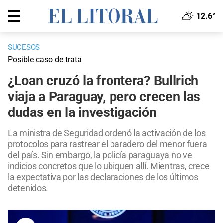
12.6°
SUCESOS
Posible caso de trata
¿Loan cruzó la frontera? Bullrich
viaja a Paraguay, pero crecen las
dudas en la investigación
La ministra de Seguridad ordenó la activación de los
protocolos para rastrear el paradero del menor fuera
del país. Sin embargo, la policía paraguaya no ve
indicios concretos que lo ubiquen allí. Mientras, crece
la expectativa por las declaraciones de los últimos
detenidos.