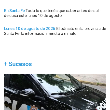
En Santa Fe
Todo lo que tenés que saber antes de salir
de casa este lunes 10 de agosto
Lunes 10 de agosto de 2026
El tránsito en la provincia de
Santa Fe; la información minuto a minuto
+
Sucesos