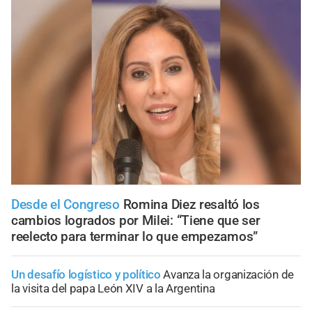
Desde el Congreso
Romina Diez resaltó los
cambios logrados por Milei: “Tiene que ser
reelecto para terminar lo que empezamos”
Un desafío logístico y político
Avanza la organización de
la visita del papa León XIV a la Argentina