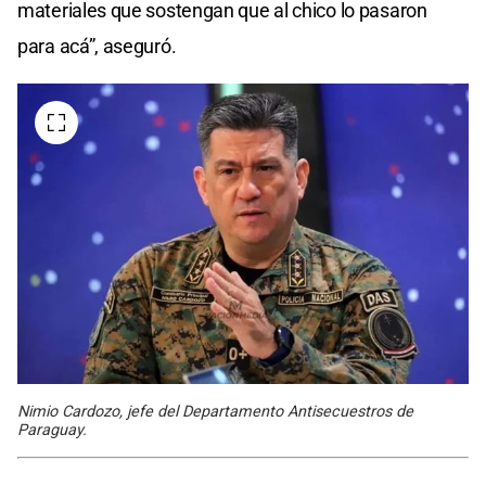
materiales que sostengan que al chico lo pasaron
para acá”, aseguró.
Nimio Cardozo, jefe del Departamento Antisecuestros de
Paraguay.