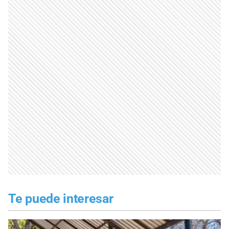
Te puede interesar