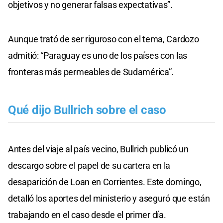
objetivos y no generar falsas expectativas”.
Aunque trató de ser riguroso con el tema, Cardozo
admitió: “Paraguay es uno de los países con las
fronteras más permeables de Sudamérica”.
Qué dijo Bullrich sobre el caso
Antes del viaje al país vecino, Bullrich publicó un
descargo sobre el papel de su cartera en la
desaparición de Loan en Corrientes. Este domingo,
detalló los aportes del ministerio y aseguró que están
trabajando en el caso desde el primer día.