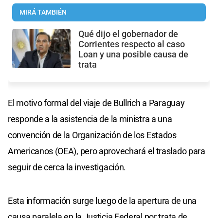
MIRÁ TAMBIÉN
Qué dijo el gobernador de
Corrientes respecto al caso
Loan y una posible causa de
trata
El motivo formal del viaje de Bullrich a Paraguay
responde a la asistencia de la ministra a una
convención de la Organización de los Estados
Americanos (OEA), pero aprovechará el traslado para
seguir de cerca la investigación.
Esta información surge luego de la apertura de una
causa paralela en la Justicia Federal por trata de