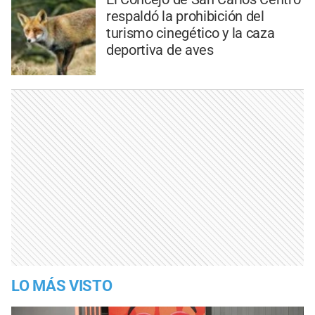
respaldó la prohibición del
turismo cinegético y la caza
deportiva de aves
LO MÁS VISTO