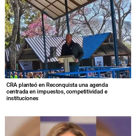
CRA planteó en Reconquista una agenda
centrada en impuestos, competitividad e
instituciones