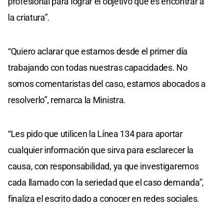
profesional para lograr el objetivo que es encontrar a
la criatura”.
“Quiero aclarar que estamos desde el primer día
trabajando con todas nuestras capacidades. No
somos comentaristas del caso, estamos abocados a
resolverlo”, remarca la Ministra.
“Les pido que utilicen la Línea 134 para aportar
cualquier información que sirva para esclarecer la
causa, con responsabilidad, ya que investigaremos
cada llamado con la seriedad que el caso demanda”,
finaliza el escrito dado a conocer en redes sociales.