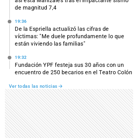
así está Manizales tras el impactante sismo
de magnitud 7,4
19:36
De la Espriella actualizó las cifras de
víctimas: "Me duele profundamente lo que
están viviendo las familias"
19:32
Fundación YPF festeja sus 30 años con un
encuentro de 250 becarios en el Teatro Colón
Ver todas las noticias