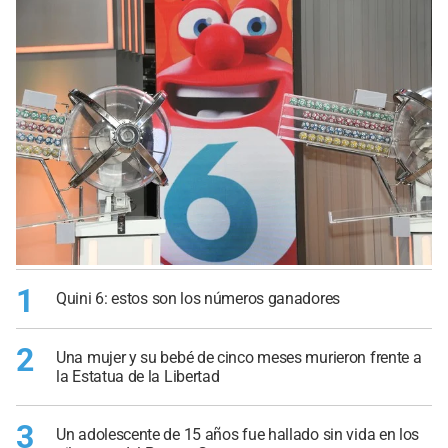
1
Quini 6: estos son los números ganadores
2
Una mujer y su bebé de cinco meses murieron frente a
la Estatua de la Libertad
3
Un adolescente de 15 años fue hallado sin vida en los