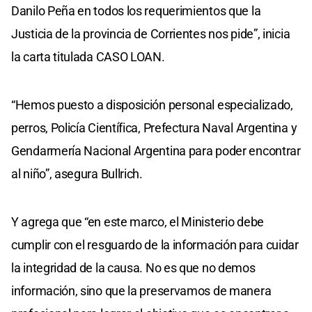
Danilo Peña en todos los requerimientos que la
Justicia de la provincia de Corrientes nos pide”, inicia
la carta titulada CASO LOAN.
“Hemos puesto a disposición personal especializado,
perros, Policía Científica, Prefectura Naval Argentina y
Gendarmería Nacional Argentina para poder encontrar
al niño”, asegura Bullrich.
Y agrega que “en este marco, el Ministerio debe
cumplir con el resguardo de la información para cuidar
la integridad de la causa. No es que no demos
información, sino que la preservamos de manera