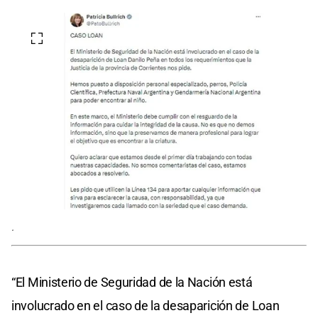
.
“El Ministerio de Seguridad de la Nación está
involucrado en el caso de la desaparición de Loan