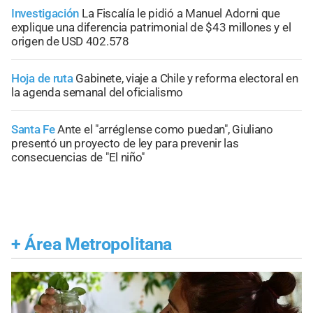
Investigación
La Fiscalía le pidió a Manuel Adorni que
explique una diferencia patrimonial de $43 millones y el
origen de USD 402.578
Hoja de ruta
Gabinete, viaje a Chile y reforma electoral en
la agenda semanal del oficialismo
Santa Fe
Ante el "arréglense como puedan", Giuliano
presentó un proyecto de ley para prevenir las
consecuencias de "El niño"
+
Área Metropolitana