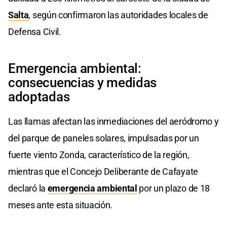
Salta
, según confirmaron las autoridades locales de
Defensa Civil.
Emergencia ambiental:
consecuencias y medidas
adoptadas
Las llamas afectan las inmediaciones del aeródromo y
del parque de paneles solares, impulsadas por un
fuerte viento Zonda, característico de la región,
mientras que el Concejo Deliberante de Cafayate
declaró la
emergencia ambiental
por un plazo de 18
meses ante esta situación.