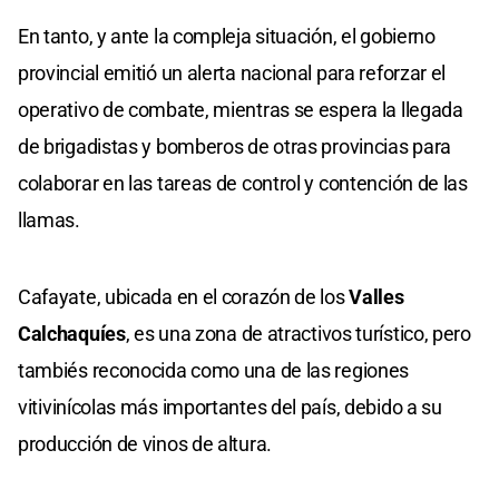
En tanto, y ante la compleja situación, el gobierno
provincial emitió un alerta nacional para reforzar el
operativo de combate, mientras se espera la llegada
de brigadistas y bomberos de otras provincias para
colaborar en las tareas de control y contención de las
llamas.
Cafayate, ubicada en el corazón de los
Valles
Calchaquíes
, es una zona de atractivos turístico, pero
tambiés reconocida como una de las regiones
vitivinícolas más importantes del país, debido a su
producción de vinos de altura.