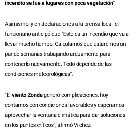
incendio se fue a lugares con poca vegetación"
.
Asimismo, y en declaraciones a la prensa local, el
funcionario anticipó que "Este es un incendio que va a
llevar mucho tiempo. Calculamos que estaremos un
par de semanas trabajando arduamente para
contenerlo nuevamente. Todo depende de las
condiciones meteorológicas".
"El
viento Zonda
generó complicaciones, hoy
contamos con condiciones favorables y esperamos
aprovechar la ventana climática para dar soluciones
en los puntos críticos”, afirmó Vilchez.