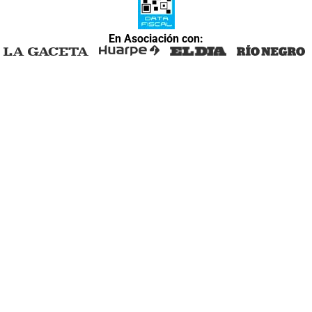
En Asociación con: