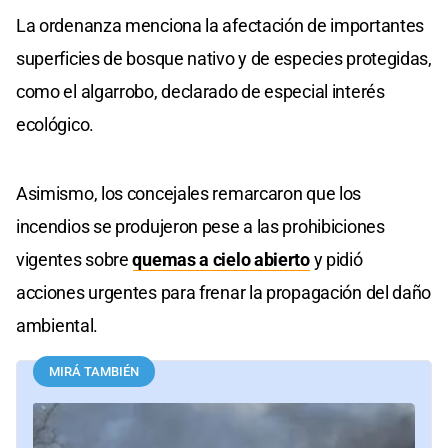
La ordenanza menciona la afectación de importantes
superficies de bosque nativo y de especies protegidas,
como el algarrobo, declarado de especial interés
ecológico.
Asimismo, los concejales remarcaron que los
incendios se produjeron pese a las prohibiciones
vigentes sobre
quemas a cielo abierto
y pidió
acciones urgentes para frenar la propagación del daño
ambiental.
MIRÁ TAMBIÉN