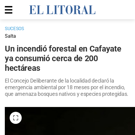
SUCESOS
Salta
Un incendió forestal en Cafayate
ya consumió cerca de 200
hectáreas
El Concejo Deliberante de la localidad declaró la
emergencia ambiental por 18 meses por el incendio,
que amenaza bosques nativos y especies protegidas.