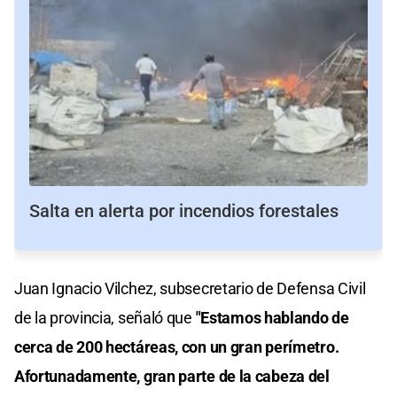
Salta en alerta por incendios forestales
Juan Ignacio Vilchez, subsecretario de Defensa Civil
de la provincia, señaló que
"Estamos hablando de
cerca de 200 hectáreas, con un gran perímetro.
Afortunadamente, gran parte de la cabeza del