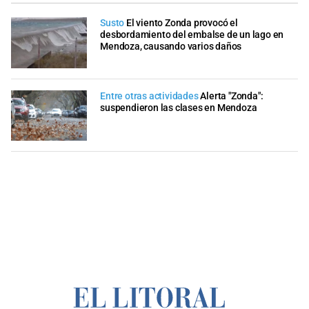
Susto
El viento Zonda provocó el
desbordamiento del embalse de un lago en
Mendoza, causando varios daños
Entre otras actividades
Alerta "Zonda":
suspendieron las clases en Mendoza