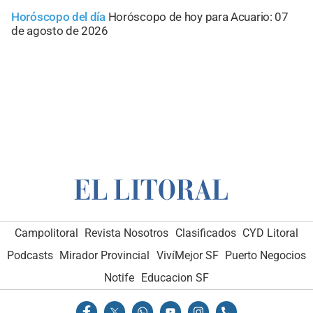
Horóscopo del día
Horóscopo de hoy para Acuario: 07
de agosto de 2026
Campolitoral
Revista Nosotros
Clasificados
CYD Litoral
Podcasts
Mirador Provincial
VivíMejor SF
Puerto Negocios
Notife
Educacion SF