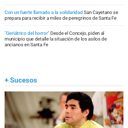
Con un fuerte llamado a la solidaridad
San Cayetano se
prepara para recibir a miles de peregrinos de Santa Fe
"Geriátrico del horror"
Desde el Concejo, piden al
municipio que detalle la situación de los asilos de
ancianos en Santa Fe
+
Sucesos