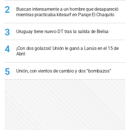
2
Buscan intensamente a un hombre que desapareció
mientras practicaba kitesurf en Paraje El Chaquito
3
Uruguay tiene nuevo DT tras la salida de Bielsa
4
¡Con dos golazos! Unión le ganó a Lanús en el 15 de
Abril
5
Unión, con vientos de cambio y dos “bombazos”