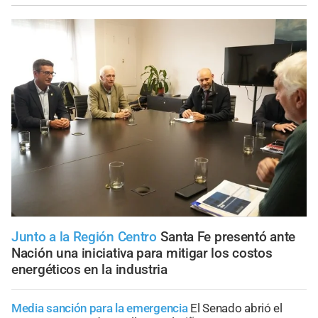
Junto a la Región Centro
Santa Fe presentó ante
Nación una iniciativa para mitigar los costos
energéticos en la industria
Media sanción para la emergencia
El Senado abrió el