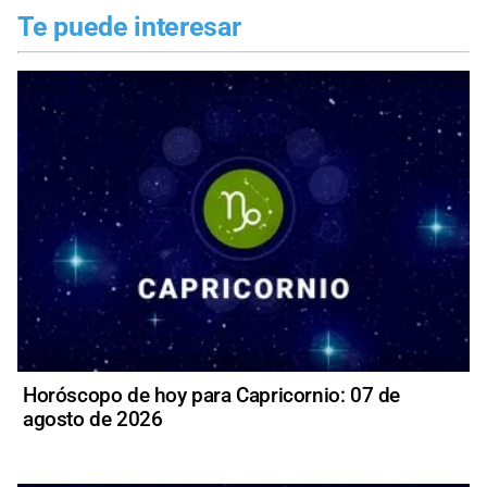
Te puede interesar
Horóscopo de hoy para Capricornio: 07 de
agosto de 2026