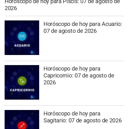
Horóscopo de hoy para Piscis: 07 de agosto de
2026
Horóscopo de hoy para Acuario:
07 de agosto de 2026
Horóscopo de hoy para
Capricornio: 07 de agosto de
2026
Horóscopo de hoy para
Sagitario: 07 de agosto de 2026