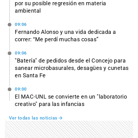
por su posible regresión en materia
ambiental
09:06
Fernando Alonso y una vida dedicada a
correr: “Me perdí muchas cosas”
09:06
"Batería" de pedidos desde el Concejo para
sanear microbasurales, desagües y cunetas
en Santa Fe
09:00
El MAC-UNL se convierte en un "laboratorio
creativo" para las infancias
Ver todas las noticias