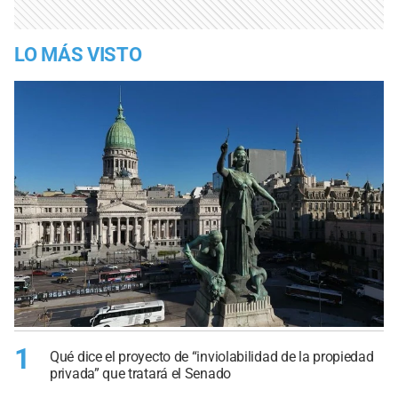
LO MÁS VISTO
1
Qué dice el proyecto de “inviolabilidad de la propiedad
privada” que tratará el Senado