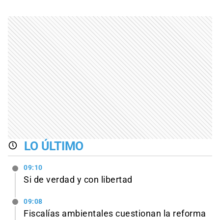
LO ÚLTIMO
09:10
Si de verdad y con libertad
09:08
Fiscalías ambientales cuestionan la reforma