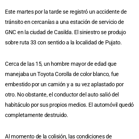
Este martes por la tarde se registró un accidente de
tránsito en cercanías a una estación de servicio de
GNC en la ciudad de Casilda. El siniestro se produjo
sobre ruta 33 con sentido a la localidad de Pujato.
Cerca de las 15, un hombre mayor de edad que
manejaba un Toyota Corolla de color blanco, fue
embestido por un camión y a su vez aplastado por
otro. No obstante, el conductor del auto salió del
habitáculo por sus propios medios. El automóvil quedó
completamente destruido.
Al momento de la colisión, las condiciones de