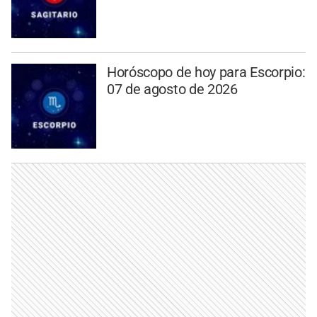
Horóscopo de hoy para Escorpio:
07 de agosto de 2026