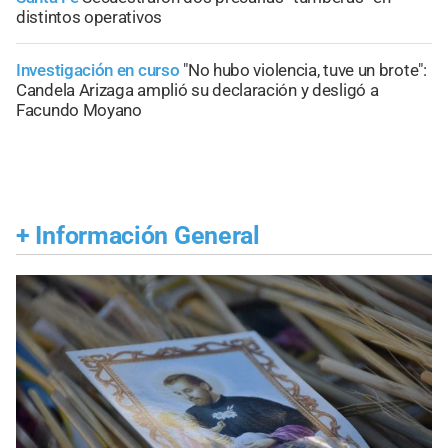
distintos operativos
Investigación en curso
"No hubo violencia, tuve un brote":
Candela Arizaga amplió su declaración y desligó a
Facundo Moyano
+
Información General