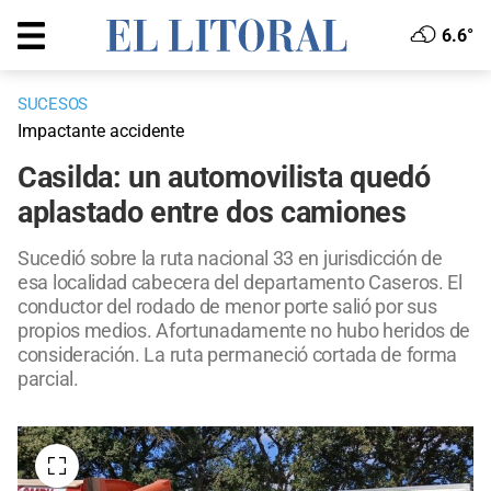
6.6°
SUCESOS
Impactante accidente
Casilda: un automovilista quedó
aplastado entre dos camiones
Sucedió sobre la ruta nacional 33 en jurisdicción de
esa localidad cabecera del departamento Caseros. El
conductor del rodado de menor porte salió por sus
propios medios. Afortunadamente no hubo heridos de
consideración. La ruta permaneció cortada de forma
parcial.