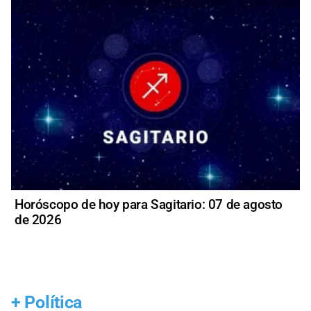
Horóscopo de hoy para Sagitario: 07 de agosto
de 2026
+
Política