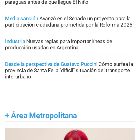
paraguas antes de que llegue El Niño
Media sanción
Avanzó en el Senado un proyecto para la
participación ciudadana prometida por la Reforma 2025
Industria
Nuevas reglas para importar líneas de
producción usadas en Argentina
Desde la perspectiva de Gustavo Puccini
Cómo surfea la
provincia de Santa Fe la "difícil" situación del transporte
interurbano
+
Área Metropolitana