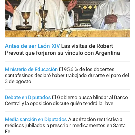
Antes de ser León XIV
Las visitas de Robert
Prevost que forjaron su vínculo con Argentina
Ministerio de Educación
El 95,6 % de los docentes
santafesinos declaró haber trabajado durante el paro del
3 de agosto
Debate en Diputados
El Gobierno busca blindar al Banco
Central y la oposición discute quién tendrá la llave
Media sanción en Diputados
Autorización restrictiva a
médicos jubilados a prescribir medicamentos en Santa
Fe