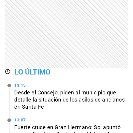
LO ÚLTIMO
13:15
Desde el Concejo, piden al municipio que
detalle la situación de los asilos de ancianos
en Santa Fe
13:07
Fuerte cruce en Gran Hermano: Sol apuntó