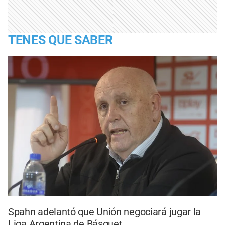
TENES QUE SABER
Spahn adelantó que Unión negociará jugar la
Liga Argentina de Básquet