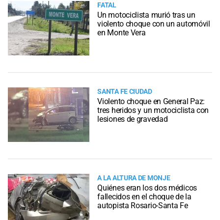
FATAL
Un motociclista murió tras un
violento choque con un automóvil
en Monte Vera
SANTA FE CIUDAD
Violento choque en General Paz:
tres heridos y un motociclista con
lesiones de gravedad
A LA ALTURA DE MONJE
Quiénes eran los dos médicos
fallecidos en el choque de la
autopista Rosario-Santa Fe