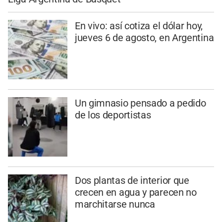
En vivo: así cotiza el dólar hoy,
jueves 6 de agosto, en Argentina
Un gimnasio pensado a pedido
de los deportistas
Dos plantas de interior que
crecen en agua y parecen no
marchitarse nunca