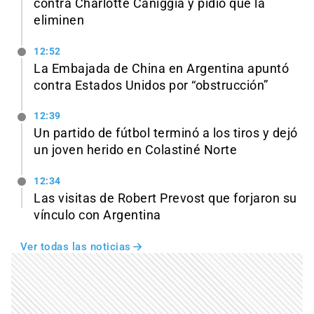
contra Charlotte Caniggia y pidió que la
eliminen
12:52
La Embajada de China en Argentina apuntó
contra Estados Unidos por “obstrucción”
12:39
Un partido de fútbol terminó a los tiros y dejó
un joven herido en Colastiné Norte
12:34
Las visitas de Robert Prevost que forjaron su
vínculo con Argentina
Ver todas las noticias