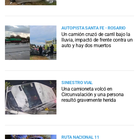
AUTOPISTA SANTA FE - ROSARIO
Un camión cruzó de carril bajo la
lluvia, impactó de frente contra un
auto y hay dos muertos
SINIESTRO VIAL
Una camioneta volcó en
Circunvalación y una persona
resultó gravemente herida
RUTA NACIONAL 11