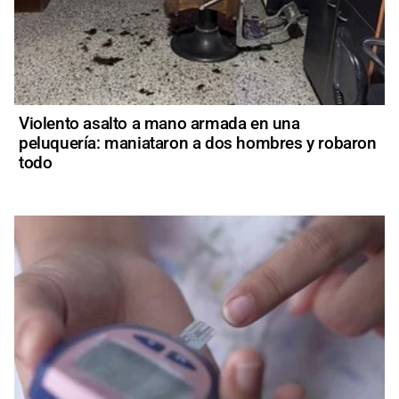
Violento asalto a mano armada en una
peluquería: maniataron a dos hombres y robaron
todo