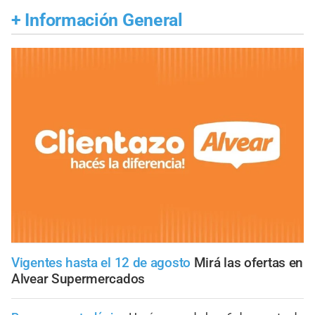
+
Información General
Vigentes hasta el 12 de agosto
Mirá las ofertas en
Alvear Supermercados