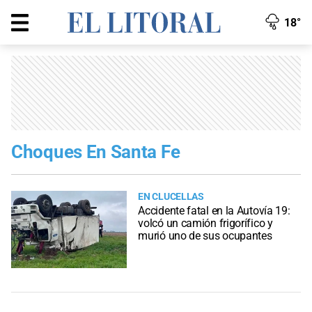
18°
Choques En Santa Fe
EN CLUCELLAS
Accidente fatal en la Autovía 19:
volcó un camión frigorífico y
murió uno de sus ocupantes