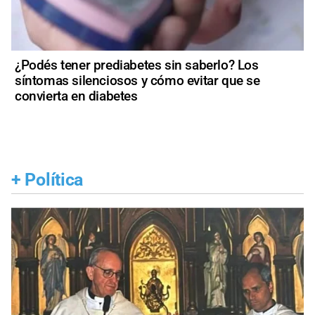
¿Podés tener prediabetes sin saberlo? Los
síntomas silenciosos y cómo evitar que se
convierta en diabetes
+
Política