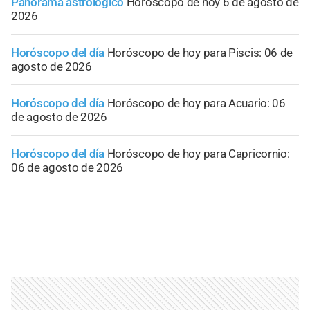
Panorama astrológico
Horóscopo de hoy 6 de agosto de
2026
Horóscopo del día
Horóscopo de hoy para Piscis: 06 de
agosto de 2026
Horóscopo del día
Horóscopo de hoy para Acuario: 06
de agosto de 2026
Horóscopo del día
Horóscopo de hoy para Capricornio:
06 de agosto de 2026