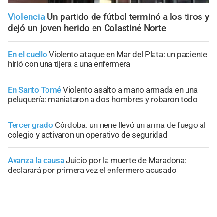
Violencia
Un partido de fútbol terminó a los tiros y
dejó un joven herido en Colastiné Norte
En el cuello
Violento ataque en Mar del Plata: un paciente
hirió con una tijera a una enfermera
En Santo Tomé
Violento asalto a mano armada en una
peluquería: maniataron a dos hombres y robaron todo
Tercer grado
Córdoba: un nene llevó un arma de fuego al
colegio y activaron un operativo de seguridad
Avanza la causa
Juicio por la muerte de Maradona:
declarará por primera vez el enfermero acusado