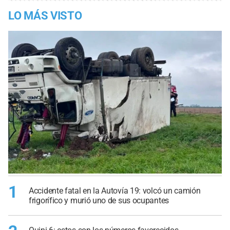
LO MÁS VISTO
1
Accidente fatal en la Autovía 19: volcó un camión
frigorífico y murió uno de sus ocupantes