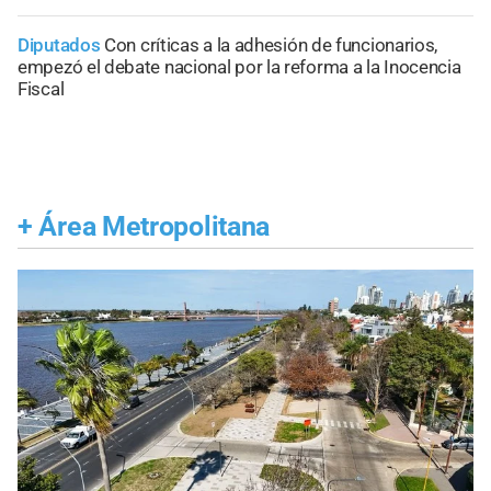
Diputados
Con críticas a la adhesión de funcionarios,
empezó el debate nacional por la reforma a la Inocencia
Fiscal
+
Área Metropolitana