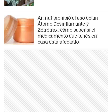
Anmat prohibió el uso de un
Átomo Desinflamante y
Zetrotrax: cómo saber si el
medicamento que tenés en
casa está afectado