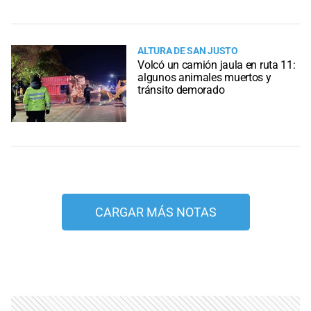
ALTURA DE SAN JUSTO
Volcó un camión jaula en ruta 11:
algunos animales muertos y
tránsito demorado
CARGAR MÁS NOTAS