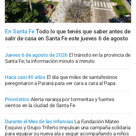
En Santa Fe
Todo lo que tenés que saber antes de
salir de casa en Santa Fe este jueves 6 de agosto
Jueves 6 de agosto de 2026
El tránsito en la provincia de
Santa Fe; la información minuto a minuto
Hace casi 40 años
El día que miles de santafesinos
peregrinaron a Paraná para ver cara a cara al Papa
Pronóstico
Alerta naranja por tormentas y fuertes
vientos en la ciudad de Santa Fe
Durante el Mes de las Infancias
La Fundación Mateo
Esquivo y Grupo Triferto impulsan una campaña solidaria
para equipar su nueva ala y seguir acompañando a niños