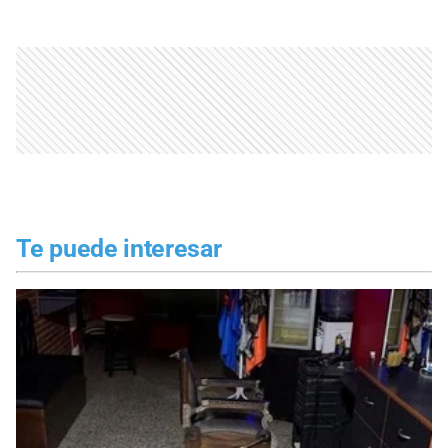
Te puede interesar