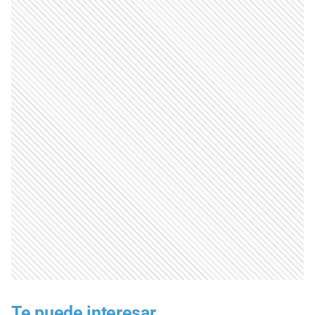
Te puede interesar