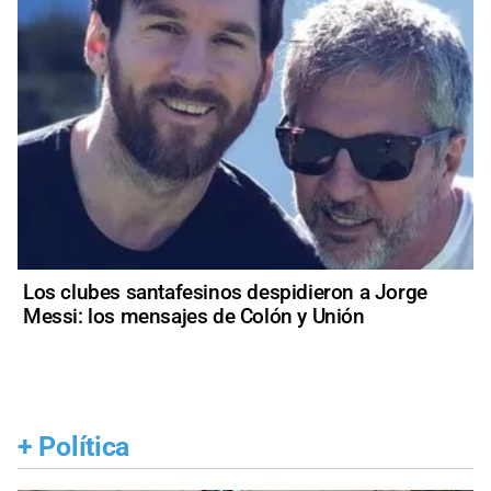
Los clubes santafesinos despidieron a Jorge
Messi: los mensajes de Colón y Unión
+
Política