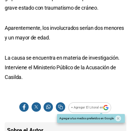
grave estado con traumatismo de cráneo.
Aparentemente, los involucrados serían dos menores
y un mayor de edad.
La causa se encuentra en materia de investigación.
Interviene el Ministerio Público de la Acusación de
Casilda.
+ Agregar El Litoral en
Agregar a tus medios preferidos en Google
Sobre el Autor