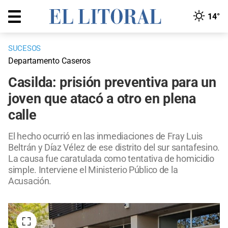
14°
SUCESOS
Departamento Caseros
Casilda: prisión preventiva para un
joven que atacó a otro en plena
calle
El hecho ocurrió en las inmediaciones de Fray Luis
Beltrán y Díaz Vélez de ese distrito del sur santafesino.
La causa fue caratulada como tentativa de homicidio
simple. Interviene el Ministerio Público de la
Acusación.