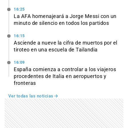
16:25
La AFA homenajeará a Jorge Messi con un
minuto de silencio en todos los partidos
16:15
Asciende a nueve la cifra de muertos por el
tiroteo en una escuela de Tailandia
16:09
España comienza a controlar a los viajeros
procedentes de Italia en aeropuertos y
fronteras
Ver todas las noticias