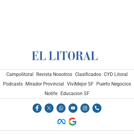
Campolitoral
Revista Nosotros
Clasificados
CYD Litoral
Podcasts
Mirador Provincial
VivíMejor SF
Puerto Negocios
Notife
Educacion SF