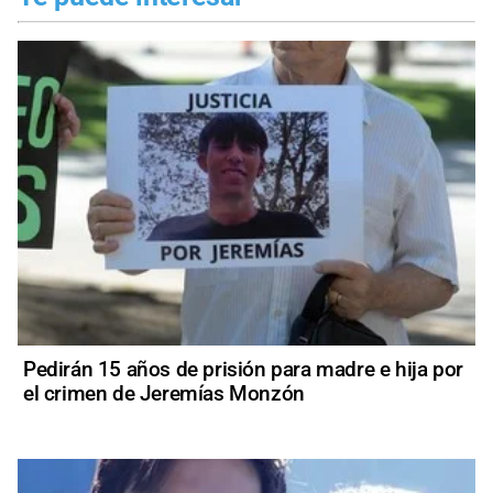
Pedirán 15 años de prisión para madre e hija por
el crimen de Jeremías Monzón