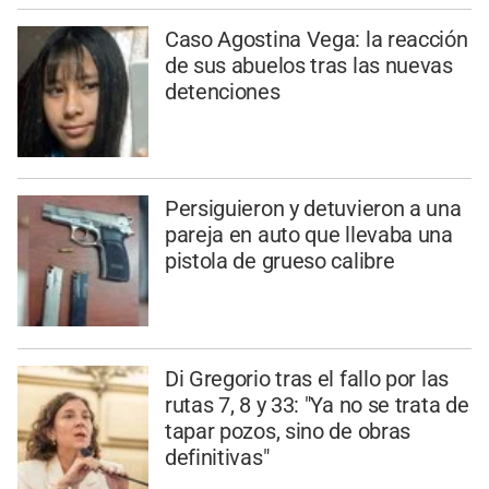
Caso Agostina Vega: la reacción
de sus abuelos tras las nuevas
detenciones
Persiguieron y detuvieron a una
pareja en auto que llevaba una
pistola de grueso calibre
Di Gregorio tras el fallo por las
rutas 7, 8 y 33: "Ya no se trata de
tapar pozos, sino de obras
definitivas"