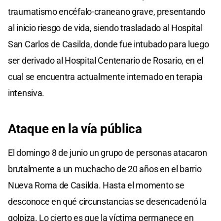
traumatismo encéfalo-craneano grave, presentando
al inicio riesgo de vida, siendo trasladado al Hospital
San Carlos de Casilda, donde fue intubado para luego
ser derivado al Hospital Centenario de Rosario, en el
cual se encuentra actualmente internado en terapia
intensiva.
Ataque en la vía pública
El domingo 8 de junio un grupo de personas atacaron
brutalmente a un muchacho de 20 años en el barrio
Nueva Roma de Casilda. Hasta el momento se
desconoce en qué circunstancias se desencadenó la
golpiza. Lo cierto es que la víctima permanece en