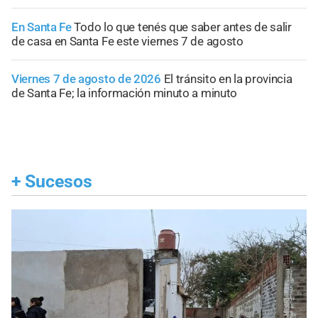
En Santa Fe
Todo lo que tenés que saber antes de salir
de casa en Santa Fe este viernes 7 de agosto
Viernes 7 de agosto de 2026
El tránsito en la provincia
de Santa Fe; la información minuto a minuto
+
Sucesos