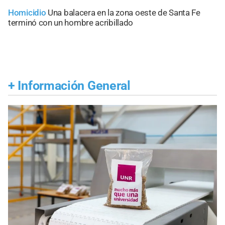
Homicidio
Una balacera en la zona oeste de Santa Fe
terminó con un hombre acribillado
+
Información General