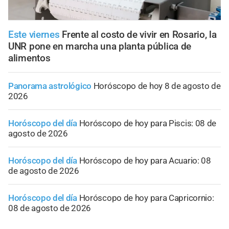
Este viernes
Frente al costo de vivir en Rosario, la
UNR pone en marcha una planta pública de
alimentos
Panorama astrológico
Horóscopo de hoy 8 de agosto de
2026
Horóscopo del día
Horóscopo de hoy para Piscis: 08 de
agosto de 2026
Horóscopo del día
Horóscopo de hoy para Acuario: 08
de agosto de 2026
Horóscopo del día
Horóscopo de hoy para Capricornio:
08 de agosto de 2026