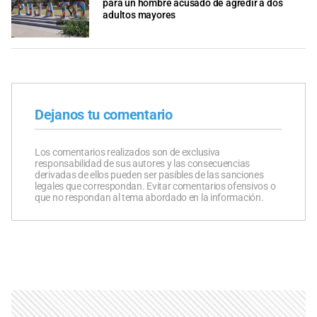
para un hombre acusado de agredir a dos
adultos mayores
Dejanos tu comentario
Los comentarios realizados son de exclusiva
responsabilidad de sus autores y las consecuencias
derivadas de ellos pueden ser pasibles de las sanciones
legales que correspondan. Evitar comentarios ofensivos o
que no respondan al tema abordado en la información.