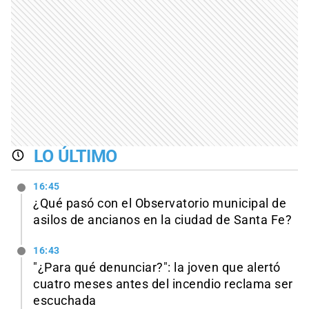
LO ÚLTIMO
16:45
¿Qué pasó con el Observatorio municipal de
asilos de ancianos en la ciudad de Santa Fe?
16:43
"¿Para qué denunciar?": la joven que alertó
cuatro meses antes del incendio reclama ser
escuchada