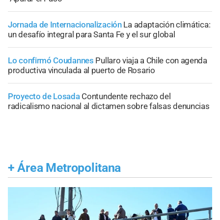
Jornada de Internacionalización
La adaptación climática:
un desafío integral para Santa Fe y el sur global
Lo confirmó Coudannes
Pullaro viaja a Chile con agenda
productiva vinculada al puerto de Rosario
Proyecto de Losada
Contundente rechazo del
radicalismo nacional al dictamen sobre falsas denuncias
+
Área Metropolitana