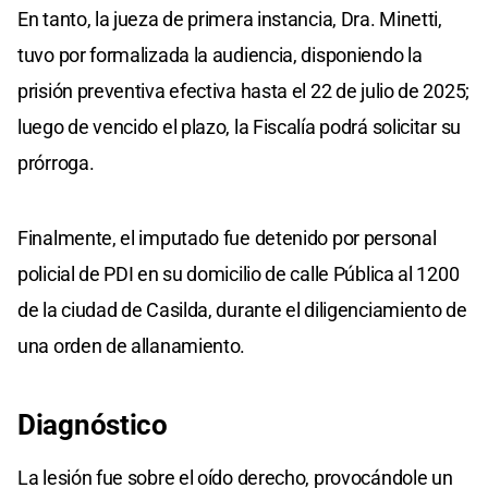
En tanto, la jueza de primera instancia, Dra. Minetti,
tuvo por formalizada la audiencia, disponiendo la
prisión preventiva efectiva hasta el 22 de julio de 2025;
luego de vencido el plazo, la Fiscalía podrá solicitar su
prórroga.
Finalmente, el imputado fue detenido por personal
policial de PDI en su domicilio de calle Pública al 1200
de la ciudad de Casilda, durante el diligenciamiento de
una orden de allanamiento.
Diagnóstico
La lesión fue sobre el oído derecho, provocándole un