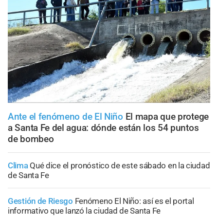
Ante el fenómeno de El Niño
El mapa que protege
a Santa Fe del agua: dónde están los 54 puntos
de bombeo
Clima
Qué dice el pronóstico de este sábado en la ciudad
de Santa Fe
Gestión de Riesgo
Fenómeno El Niño: así es el portal
informativo que lanzó la ciudad de Santa Fe