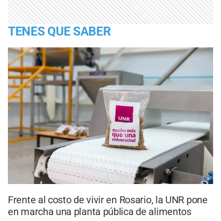
TENES QUE SABER
Frente al costo de vivir en Rosario, la UNR pone
en marcha una planta pública de alimentos