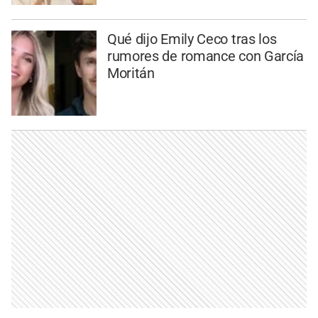
Qué dijo Emily Ceco tras los
rumores de romance con García
Moritán