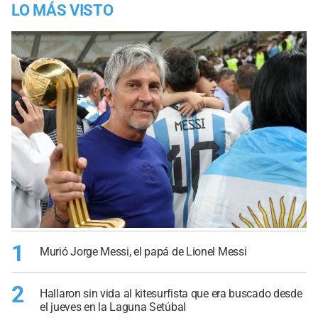
LO MÁS VISTO
1
Murió Jorge Messi, el papá de Lionel Messi
2
Hallaron sin vida al kitesurfista que era buscado desde
el jueves en la Laguna Setúbal