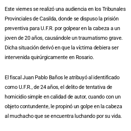
Este viernes se realizó una audiencia en los Tribunales
Provinciales de Casilda, donde se dispuso la prisión
preventiva para U.F.R. por golpear en la cabeza a un
joven de 20 años, causándole un traumatismo grave.
Dicha situación derivó en que la víctima debiera ser
intervenida quirúrgicamente en Rosario.
El fiscal Juan Pablo Baños le atribuyó al identificado
como U.F.R., de 24 años, el delito de tentativa de
homicidio simple en calidad de autor, cuando con un
objeto contundente, le propinó un golpe en la cabeza
al muchacho que se encuentra luchando por su vida.