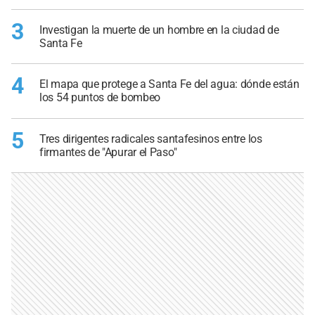
3
Investigan la muerte de un hombre en la ciudad de
Santa Fe
4
El mapa que protege a Santa Fe del agua: dónde están
los 54 puntos de bombeo
5
Tres dirigentes radicales santafesinos entre los
firmantes de "Apurar el Paso"