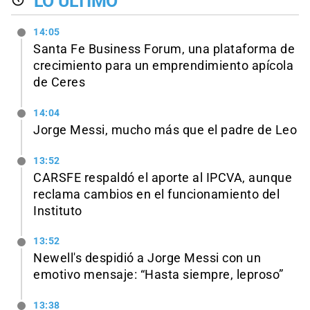
LO ÚLTIMO
14:05
Santa Fe Business Forum, una plataforma de
crecimiento para un emprendimiento apícola
de Ceres
14:04
Jorge Messi, mucho más que el padre de Leo
13:52
CARSFE respaldó el aporte al IPCVA, aunque
reclama cambios en el funcionamiento del
Instituto
13:52
Newell's despidió a Jorge Messi con un
emotivo mensaje: “Hasta siempre, leproso”
13:38