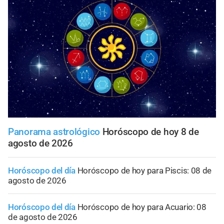
Panorama astrológico
Horóscopo de hoy 8 de
agosto de 2026
Horóscopo del día
Horóscopo de hoy para Piscis: 08 de
agosto de 2026
Horóscopo del día
Horóscopo de hoy para Acuario: 08
de agosto de 2026