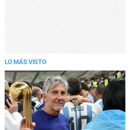
LO MÁS VISTO