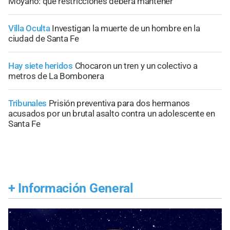
Moyano: qué restricciones deberá mantener
Villa Oculta
Investigan la muerte de un hombre en la
ciudad de Santa Fe
Hay siete heridos
Chocaron un tren y un colectivo a
metros de La Bombonera
Tribunales
Prisión preventiva para dos hermanos
acusados por un brutal asalto contra un adolescente en
Santa Fe
+
Información General