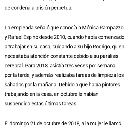
de condena a prisión perpetua.
La empleada señaló que conocía a Mónica Rampazzo
y Rafael Espino desde 2010, cuando había comenzado
a trabajar en su casa, cuidando a su hijo Rodrigo, quien
necesitaba atención constante debido a su parálisis
cerebral. Para 2018, asistía tres veces por semana,
por la tarde, y además realizaba tareas de limpieza los
sábados por la mañana. Debido a que había pintores
trabajando en la casa, en octubre le habían
suspendido estas últimas tareas.
El domingo 21 de octubre de 2018, a la mujer le llamó