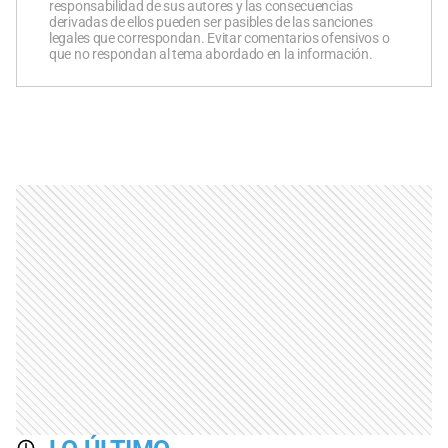
responsabilidad de sus autores y las consecuencias
derivadas de ellos pueden ser pasibles de las sanciones
legales que correspondan. Evitar comentarios ofensivos o
que no respondan al tema abordado en la información.