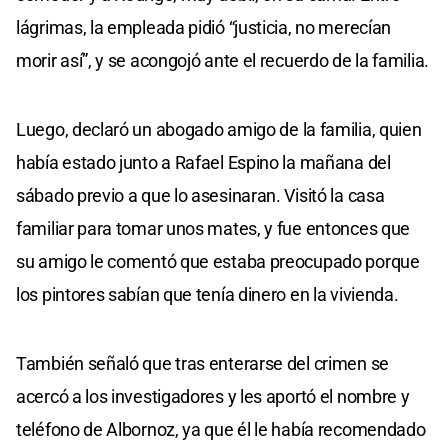
lágrimas, la empleada pidió “justicia, no merecían
morir así”, y se acongojó ante el recuerdo de la familia.
Luego, declaró un abogado amigo de la familia, quien
había estado junto a Rafael Espino la mañana del
sábado previo a que lo asesinaran. Visitó la casa
familiar para tomar unos mates, y fue entonces que
su amigo le comentó que estaba preocupado porque
los pintores sabían que tenía dinero en la vivienda.
También señaló que tras enterarse del crimen se
acercó a los investigadores y les aportó el nombre y
teléfono de Albornoz, ya que él le había recomendado