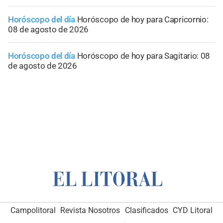
Horóscopo del día
Horóscopo de hoy para Capricornio:
08 de agosto de 2026
Horóscopo del día
Horóscopo de hoy para Sagitario: 08
de agosto de 2026
Campolitoral
Revista Nosotros
Clasificados
CYD Litoral