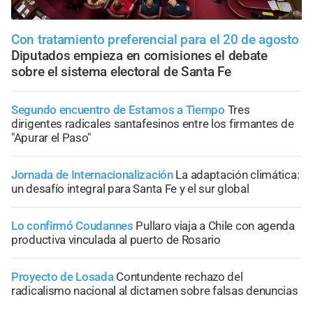
Con tratamiento preferencial para el 20 de agosto
Diputados empieza en comisiones el debate
sobre el sistema electoral de Santa Fe
Segundo encuentro de Estamos a Tiempo
Tres
dirigentes radicales santafesinos entre los firmantes de
"Apurar el Paso"
Jornada de Internacionalización
La adaptación climática:
un desafío integral para Santa Fe y el sur global
Lo confirmó Coudannes
Pullaro viaja a Chile con agenda
productiva vinculada al puerto de Rosario
Proyecto de Losada
Contundente rechazo del
radicalismo nacional al dictamen sobre falsas denuncias