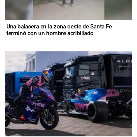
Una balacera en la zona oeste de Santa Fe
terminó con un hombre acribillado