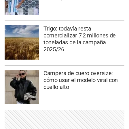
Trigo: todavía resta
comercializar 7,2 millones de
toneladas de la campaña
2025/26
Campera de cuero oversize:
cómo usar el modelo viral con
cuello alto