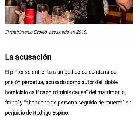
El matrimonio Espino, asesinado en 2018.
La acusación
El pintor se enfrenta a un pedido de condena de
prisión perpetua, acusado como autor del “doble
homicidio calificado criminis causa” del matrimonio,
“robo” y “abandono de persona seguido de muerte” en
perjuicio de Rodrigo Espino.