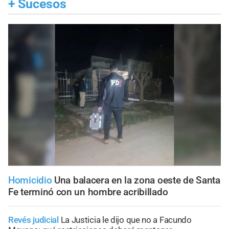
+
Sucesos
Homicidio
Una balacera en la zona oeste de Santa
Fe terminó con un hombre acribillado
Revés judicial
La Justicia le dijo que no a Facundo