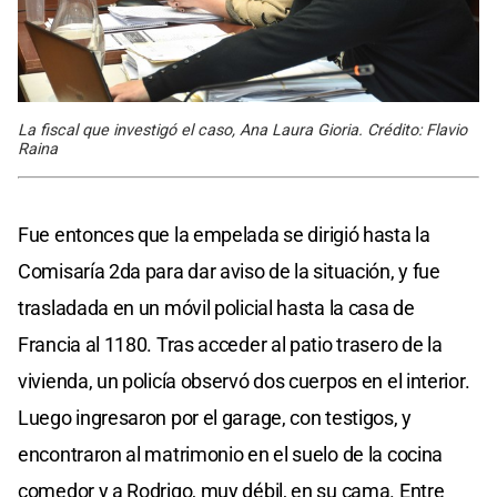
La fiscal que investigó el caso, Ana Laura Gioria. Crédito: Flavio
Raina
Fue entonces que la empelada se dirigió hasta la
Comisaría 2da para dar aviso de la situación, y fue
trasladada en un móvil policial hasta la casa de
Francia al 1180. Tras acceder al patio trasero de la
vivienda, un policía observó dos cuerpos en el interior.
Luego ingresaron por el garage, con testigos, y
encontraron al matrimonio en el suelo de la cocina
comedor y a Rodrigo, muy débil, en su cama. Entre