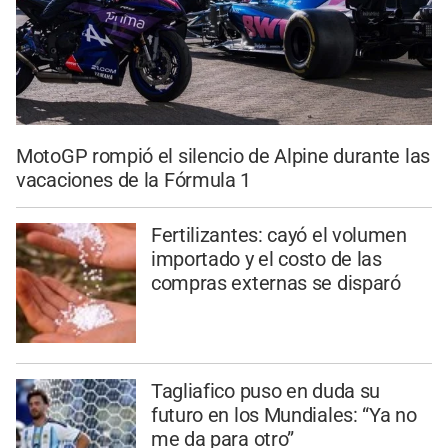
MotoGP rompió el silencio de Alpine durante las
vacaciones de la Fórmula 1
Fertilizantes: cayó el volumen
importado y el costo de las
compras externas se disparó
Tagliafico puso en duda su
futuro en los Mundiales: “Ya no
me da para otro”