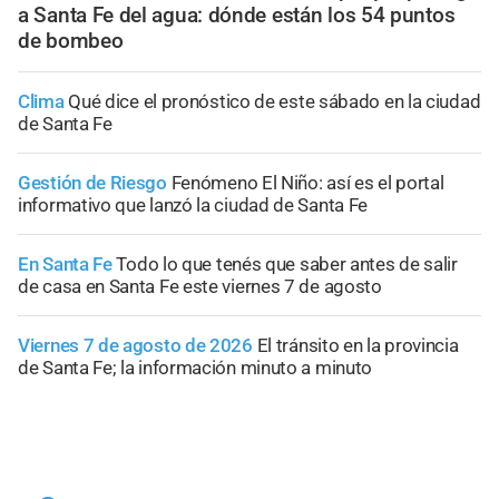
a Santa Fe del agua: dónde están los 54 puntos
de bombeo
Clima
Qué dice el pronóstico de este sábado en la ciudad
de Santa Fe
Gestión de Riesgo
Fenómeno El Niño: así es el portal
informativo que lanzó la ciudad de Santa Fe
En Santa Fe
Todo lo que tenés que saber antes de salir
de casa en Santa Fe este viernes 7 de agosto
Viernes 7 de agosto de 2026
El tránsito en la provincia
de Santa Fe; la información minuto a minuto