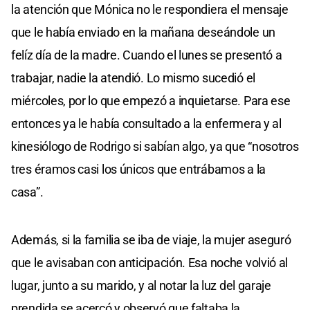
la atención que Mónica no le respondiera el mensaje
que le había enviado en la mañana deseándole un
felíz día de la madre. Cuando el lunes se presentó a
trabajar, nadie la atendió. Lo mismo sucedió el
miércoles, por lo que empezó a inquietarse. Para ese
entonces ya le había consultado a la enfermera y al
kinesiólogo de Rodrigo si sabían algo, ya que “nosotros
tres éramos casi los únicos que entrábamos a la
casa”.
Además, si la familia se iba de viaje, la mujer aseguró
que le avisaban con anticipación. Esa noche volvió al
lugar, junto a su marido, y al notar la luz del garaje
prendida se acercó y observó que faltaba la