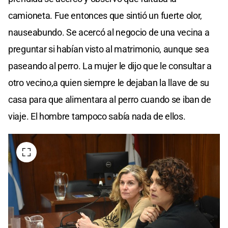
camioneta. Fue entonces que sintió un fuerte olor,
nauseabundo. Se acercó al negocio de una vecina a
preguntar si habían visto al matrimonio, aunque sea
paseando al perro. La mujer le dijo que le consultar a
otro vecino,a quien siempre le dejaban la llave de su
casa para que alimentara al perro cuando se iban de
viaje. El hombre tampoco sabía nada de ellos.