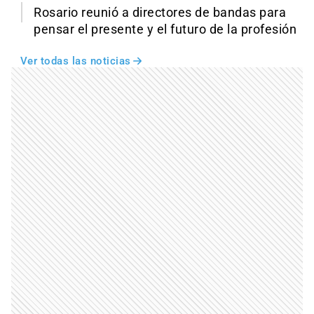
Rosario reunió a directores de bandas para
pensar el presente y el futuro de la profesión
Ver todas las noticias