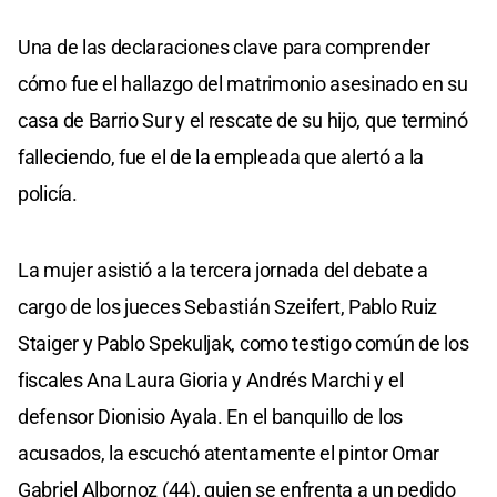
Una de las declaraciones clave para comprender
cómo fue el hallazgo del matrimonio asesinado en su
casa de Barrio Sur y el rescate de su hijo, que terminó
falleciendo, fue el de la empleada que alertó a la
policía.
La mujer asistió a la tercera jornada del debate a
cargo de los jueces Sebastián Szeifert, Pablo Ruiz
Staiger y Pablo Spekuljak, como testigo común de los
fiscales Ana Laura Gioria y Andrés Marchi y el
defensor Dionisio Ayala. En el banquillo de los
acusados, la escuchó atentamente el pintor Omar
Gabriel Albornoz (44), quien se enfrenta a un pedido