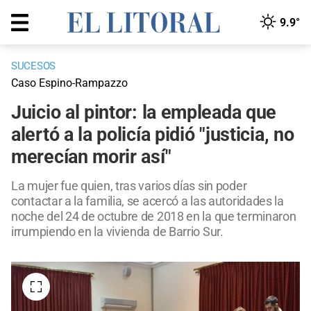
9.9°
SUCESOS
Caso Espino-Rampazzo
Juicio al pintor: la empleada que
alertó a la policía pidió "justicia, no
merecían morir así"
La mujer fue quien, tras varios días sin poder
contactar a la familia, se acercó a las autoridades la
noche del 24 de octubre de 2018 en la que terminaron
irrumpiendo en la vivienda de Barrio Sur.