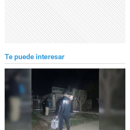
Te puede interesar