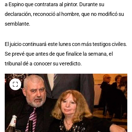
a Espino que contratara al pintor. Durante su
declaración, reconoció al hombre, que no modificó su
semblante.
El juicio continuará este lunes con más testigos civiles.
Se prevé que antes de que finalice la semana, el
tribunal dé a conocer su veredicto.