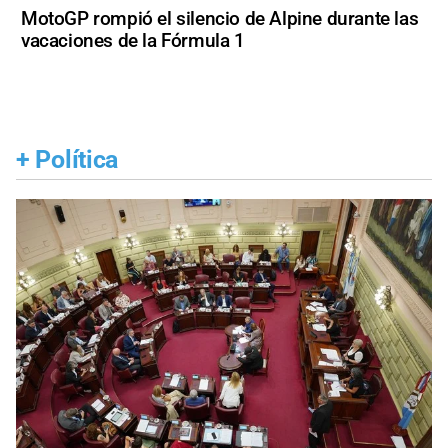
MotoGP rompió el silencio de Alpine durante las
vacaciones de la Fórmula 1
+
Política