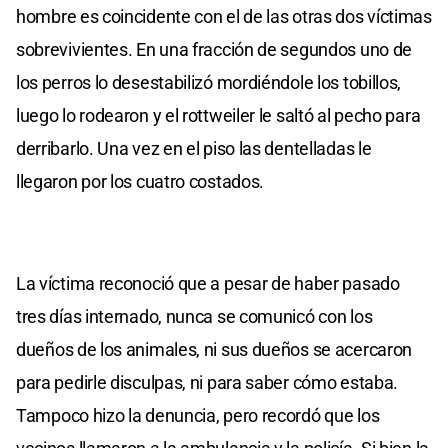
hombre es coincidente con el de las otras dos víctimas
sobrevivientes. En una fracción de segundos uno de
los perros lo desestabilizó mordiéndole los tobillos,
luego lo rodearon y el rottweiler le saltó al pecho para
derribarlo. Una vez en el piso las dentelladas le
llegaron por los cuatro costados.
La víctima reconoció que a pesar de haber pasado
tres días internado, nunca se comunicó con los
dueños de los animales, ni sus dueños se acercaron
para pedirle disculpas, ni para saber cómo estaba.
Tampoco hizo la denuncia, pero recordó que los