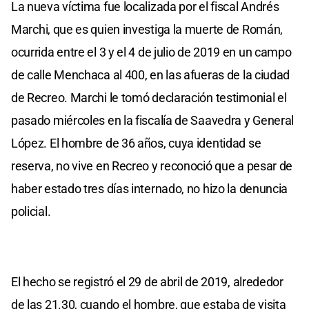
La nueva víctima fue localizada por el fiscal Andrés
Marchi, que es quien investiga la muerte de Román,
ocurrida entre el 3 y el 4 de julio de 2019 en un campo
de calle Menchaca al 400, en las afueras de la ciudad
de Recreo. Marchi le tomó declaración testimonial el
pasado miércoles en la fiscalía de Saavedra y General
López. El hombre de 36 años, cuya identidad se
reserva, no vive en Recreo y reconoció que a pesar de
haber estado tres días internado, no hizo la denuncia
policial.
El hecho se registró el 29 de abril de 2019, alrededor
de las 21.30, cuando el hombre, que estaba de visita