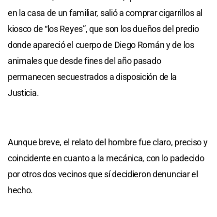
en la casa de un familiar, salió a comprar cigarrillos al
kiosco de “los Reyes”, que son los dueños del predio
donde apareció el cuerpo de Diego Román y de los
animales que desde fines del año pasado
permanecen secuestrados a disposición de la
Justicia.
Aunque breve, el relato del hombre fue claro, preciso y
coincidente en cuanto a la mecánica, con lo padecido
por otros dos vecinos que sí decidieron denunciar el
hecho.