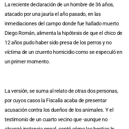
La reciente declaración de un hombre de 36 años,
atacado por una jauría el año pasado, en las
inmediaciones del campo donde fue hallado muerto
Diego Román, alimenta la hipótesis de que el chico de
12 años pudo haber sido presa de los perros y no
víctima de un cruento homicidio como se especuló en
un primer momento.
La versión, se suma al relato de otras dos personas,
por cuyos casos la Fiscalía acaba de presentar
acusación contra los dueños de los animales. Y el
testimonio de un cuarto vecino que -aunque no
alcanzó instancia penal- contó cómo las bestias le