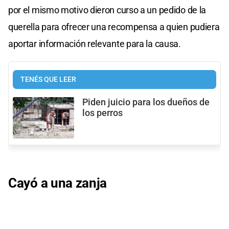
por el mismo motivo dieron curso a un pedido de la
querella para ofrecer una recompensa a quien pudiera
aportar información relevante para la causa.
TENÉS QUE LEER
Piden juicio para los dueños de
los perros
Cayó a una zanja