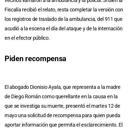
vecinos llamaron a la ambulancia y la policía. Si bien la
Fiscalía recibió el relato, resta completar la versión con
los registros de traslado de la ambulancia, del 911 que
acudió a la escena el día del ataque y de la internación
en el efector público.
Piden recompensa
El abogado Dionisio Ayala, que representa a la madre
de Diego Román como querellante en la causa en la
que se investiga su muerte, presentó el martes 12 de
mayo una solicitud de recompensa para quien pueda
aportar información que permita el esclarecimiento. El