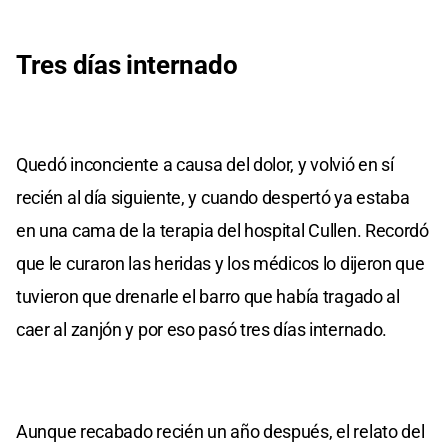
Tres días internado
Quedó inconciente a causa del dolor, y volvió en sí
recién al día siguiente, y cuando despertó ya estaba
en una cama de la terapia del hospital Cullen. Recordó
que le curaron las heridas y los médicos lo dijeron que
tuvieron que drenarle el barro que había tragado al
caer al zanjón y por eso pasó tres días internado.
Aunque recabado recién un año después, el relato del