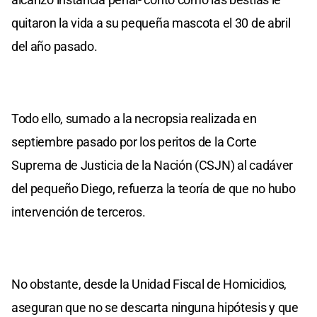
quitaron la vida a su pequeña mascota el 30 de abril
del año pasado.
Todo ello, sumado a la necropsia realizada en
septiembre pasado por los peritos de la Corte
Suprema de Justicia de la Nación (CSJN) al cadáver
del pequeño Diego, refuerza la teoría de que no hubo
intervención de terceros.
No obstante, desde la Unidad Fiscal de Homicidios,
aseguran que no se descarta ninguna hipótesis y que