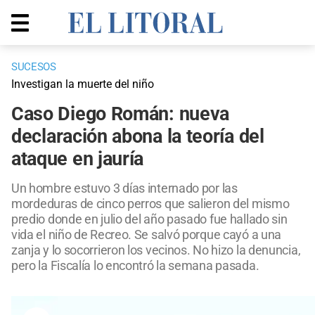
SUCESOS
Investigan la muerte del niño
Caso Diego Román: nueva
declaración abona la teoría del
ataque en jauría
Un hombre estuvo 3 días internado por las
mordeduras de cinco perros que salieron del mismo
predio donde en julio del año pasado fue hallado sin
vida el niño de Recreo. Se salvó porque cayó a una
zanja y lo socorrieron los vecinos. No hizo la denuncia,
pero la Fiscalía lo encontró la semana pasada.