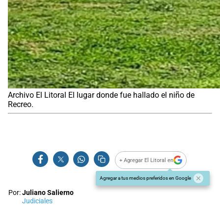
Archivo El Litoral El lugar donde fue hallado el niño de
Recreo.
+ Agregar El Litoral en
Agregar a tus medios preferidos en Google
Por:
Juliano Salierno
Judiciales