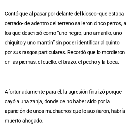
Contó que al pasar por delante del kiosco -que estaba
cerrado- de adentro del terreno salieron cinco perros, a
los que describió como “uno negro, uno amarillo, uno
chiquito y uno marrón” sin poder identificar al quinto
por sus rasgos particulares. Recordó que lo mordieron
en las piernas, el cuello, el brazo, el pecho y la boca.
Afortunadamente para él, la agresión finalizó porque
cayó a una zanja, donde de no haber sido por la
aparición de unos muchachos que lo auxiliaron, habría
muerto ahogado.