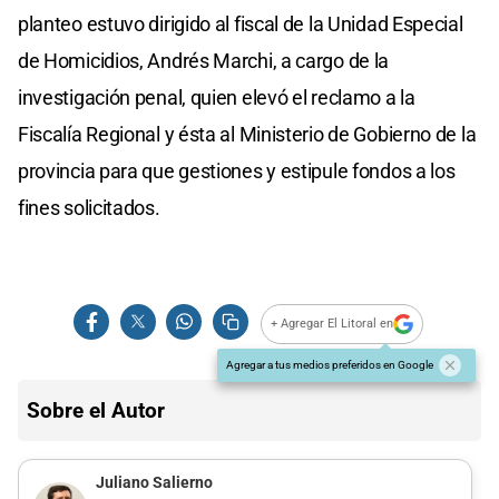
planteo estuvo dirigido al fiscal de la Unidad Especial
de Homicidios, Andrés Marchi, a cargo de la
investigación penal, quien elevó el reclamo a la
Fiscalía Regional y ésta al Ministerio de Gobierno de la
provincia para que gestiones y estipule fondos a los
fines solicitados.
+ Agregar El Litoral en
Agregar a tus medios preferidos en Google
Sobre el Autor
Juliano Salierno