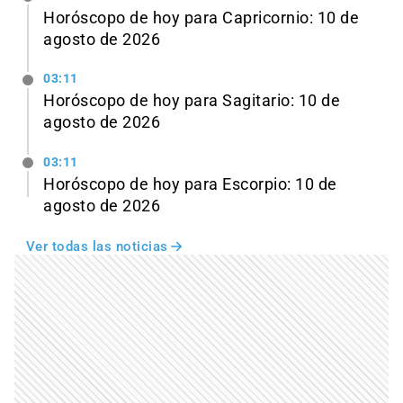
Horóscopo de hoy para Capricornio: 10 de
agosto de 2026
03:11
Horóscopo de hoy para Sagitario: 10 de
agosto de 2026
03:11
Horóscopo de hoy para Escorpio: 10 de
agosto de 2026
Ver todas las noticias