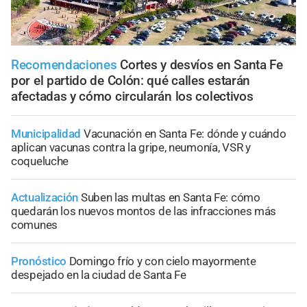
Recomendaciones
Cortes y desvíos en Santa Fe
por el partido de Colón: qué calles estarán
afectadas y cómo circularán los colectivos
Municipalidad
Vacunación en Santa Fe: dónde y cuándo
aplican vacunas contra la gripe, neumonía, VSR y
coqueluche
Actualización
Suben las multas en Santa Fe: cómo
quedarán los nuevos montos de las infracciones más
comunes
Pronóstico
Domingo frío y con cielo mayormente
despejado en la ciudad de Santa Fe