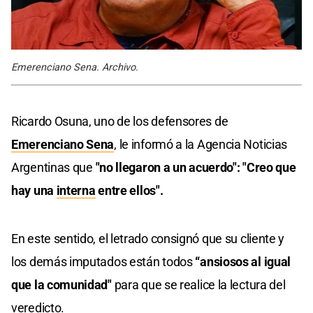
Emerenciano Sena. Archivo.
Ricardo Osuna, uno de los defensores de
Emerenciano Sena
, le informó a la Agencia Noticias
Argentinas que
"no llegaron a un acuerdo": "Creo que
hay una
interna
entre ellos".
En este sentido, el letrado consignó que su cliente y
los demás imputados están todos
“ansiosos al igual
que la comunidad"
para que se realice la lectura del
veredicto.