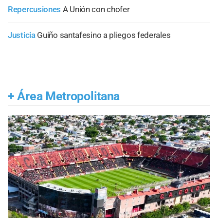
Repercusiones
A Unión con chofer
Justicia
Guiño santafesino a pliegos federales
+
Área Metropolitana