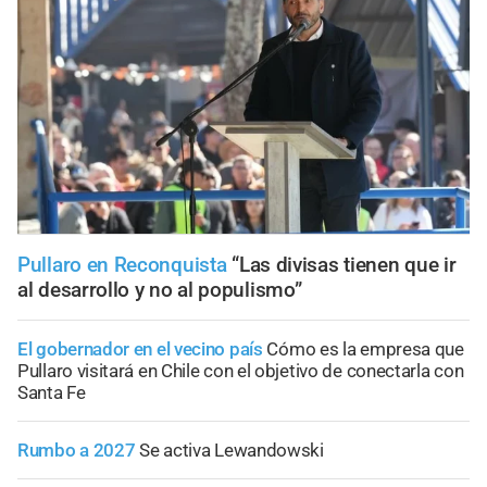
Pullaro en Reconquista
“Las divisas tienen que ir
al desarrollo y no al populismo”
El gobernador en el vecino país
Cómo es la empresa que
Pullaro visitará en Chile con el objetivo de conectarla con
Santa Fe
Rumbo a 2027
Se activa Lewandowski