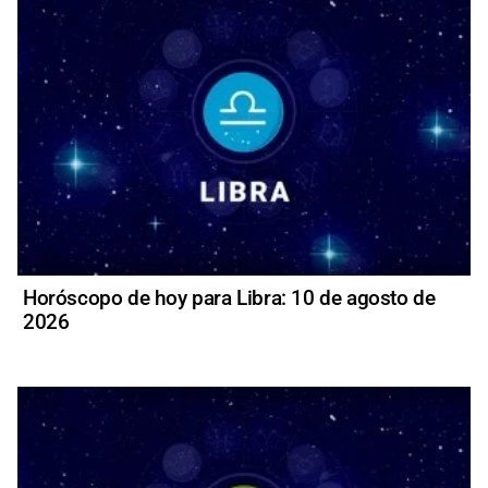
Horóscopo de hoy para Libra: 10 de agosto de
2026