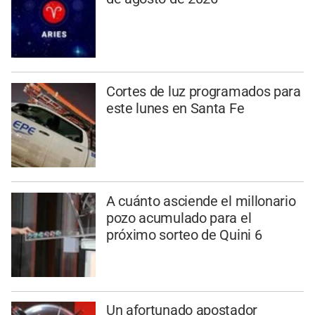
Cortes de luz programados para
este lunes en Santa Fe
A cuánto asciende el millonario
pozo acumulado para el
próximo sorteo de Quini 6
Un afortunado apostador