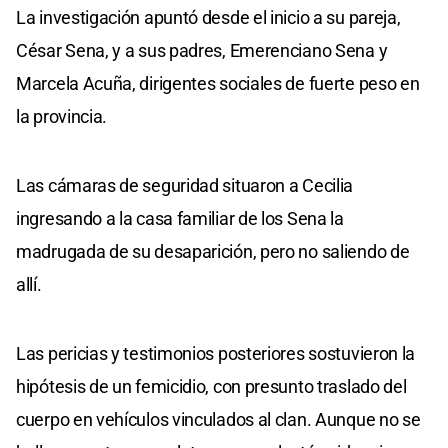
La investigación apuntó desde el inicio a su pareja,
César Sena, y a sus padres, Emerenciano Sena y
Marcela Acuña, dirigentes sociales de fuerte peso en
la provincia.
Las cámaras de seguridad situaron a Cecilia
ingresando a la casa familiar de los Sena la
madrugada de su desaparición, pero no saliendo de
allí.
Las pericias y testimonios posteriores sostuvieron la
hipótesis de un femicidio, con presunto traslado del
cuerpo en vehículos vinculados al clan. Aunque no se