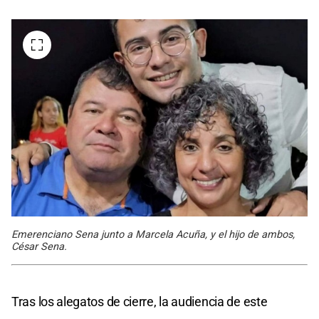
Emerenciano Sena junto a Marcela Acuña, y el hijo de ambos,
César Sena.
Tras los alegatos de cierre, la audiencia de este