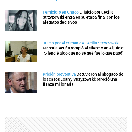
Femicidio en Chaco
El juicio por Cecilia
Strzyzowski entra en su etapa final con los
alegatos decisivos
Juicio por el crimen de Cecilia Strzyzowski
Marcela Acuña rompió el silencio en el juicio:
“Silencié algo que no sé qué fue lo que pasó”
Prisión preventiva
Detuvieron al abogado de
los casos Loan y Strzyzowski: ofreció una
fianza millonaria