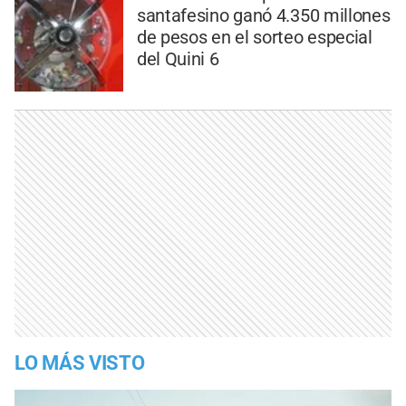
santafesino ganó 4.350 millones
de pesos en el sorteo especial
del Quini 6
LO MÁS VISTO