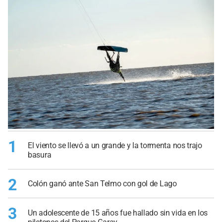
1
El viento se llevó a un grande y la tormenta nos trajo
basura
2
Colón ganó ante San Telmo con gol de Lago
3
Un adolescente de 15 años fue hallado sin vida en los