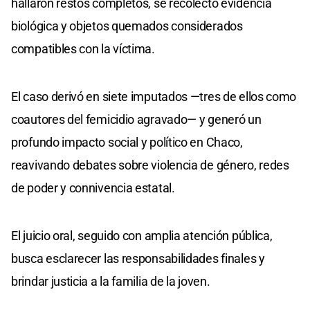
hallaron restos completos, se recolectó evidencia
biológica y objetos quemados considerados
compatibles con la víctima.
El caso derivó en siete imputados —tres de ellos como
coautores del femicidio agravado— y generó un
profundo impacto social y político en Chaco,
reavivando debates sobre violencia de género, redes
de poder y connivencia estatal.
El juicio oral, seguido con amplia atención pública,
busca esclarecer las responsabilidades finales y
brindar justicia a la familia de la joven.