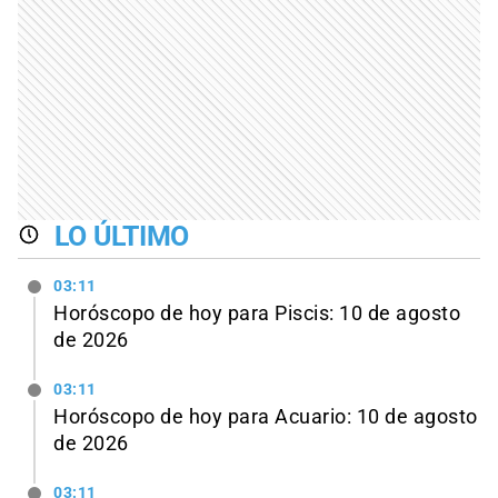
LO ÚLTIMO
03:11
Horóscopo de hoy para Piscis: 10 de agosto
de 2026
03:11
Horóscopo de hoy para Acuario: 10 de agosto
de 2026
03:11