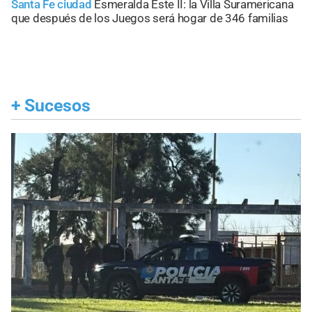
Santa Fe ciudad
Esmeralda Este II: la Villa Suramericana
que después de los Juegos será hogar de 346 familias
+
Sucesos