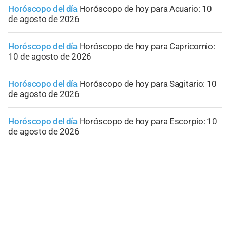
Horóscopo del día
Horóscopo de hoy para Acuario: 10
de agosto de 2026
Horóscopo del día
Horóscopo de hoy para Capricornio:
10 de agosto de 2026
Horóscopo del día
Horóscopo de hoy para Sagitario: 10
de agosto de 2026
Horóscopo del día
Horóscopo de hoy para Escorpio: 10
de agosto de 2026