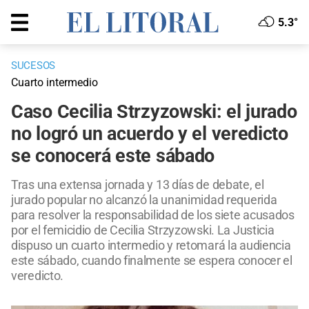
5.3°
SUCESOS
Cuarto intermedio
Caso Cecilia Strzyzowski: el jurado
no logró un acuerdo y el veredicto
se conocerá este sábado
Tras una extensa jornada y 13 días de debate, el
jurado popular no alcanzó la unanimidad requerida
para resolver la responsabilidad de los siete acusados
por el femicidio de Cecilia Strzyzowski. La Justicia
dispuso un cuarto intermedio y retomará la audiencia
este sábado, cuando finalmente se espera conocer el
veredicto.