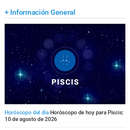
+
Información General
Horóscopo del día
Horóscopo de hoy para Piscis:
10 de agosto de 2026