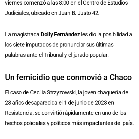
viernes comenzó a las 8:00 en el Centro de Estudios
Judiciales, ubicado en Juan B. Justo 42.
La magistrada
Dolly Fernández
les dio la posibilidad a
los siete imputados de pronunciar sus últimas
palabras ante el Tribunal y el jurado popular.
Un femicidio que conmovió a Chaco
El caso de Cecilia Strzyzowski, la joven chaqueña de
28 años desaparecida el 1 de junio de 2023 en
Resistencia, se convirtió rápidamente en uno de los
hechos policiales y políticos más impactantes del país.