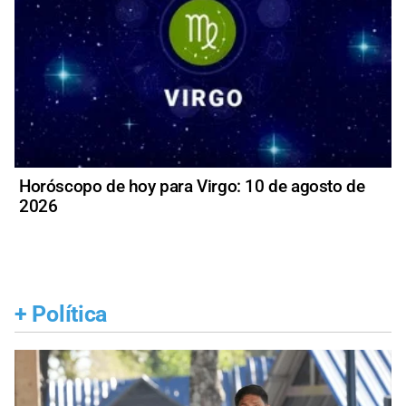
Horóscopo de hoy para Virgo: 10 de agosto de
2026
+
Política