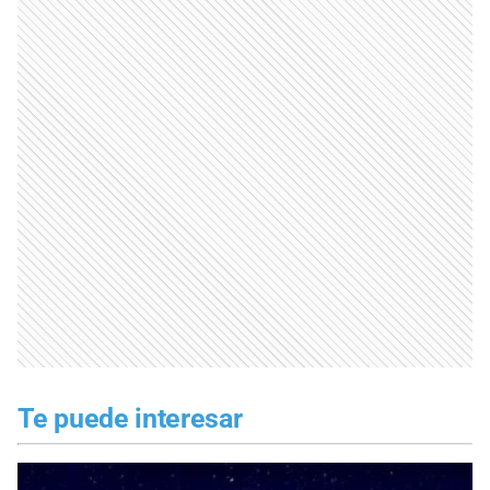
Te puede interesar