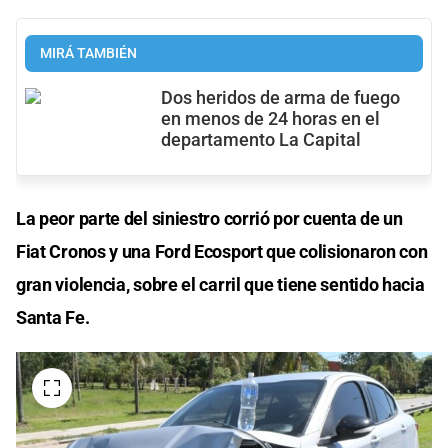
MIRÁ TAMBIÉN
Dos heridos de arma de fuego
en menos de 24 horas en el
departamento La Capital
La peor parte del siniestro corrió por cuenta de un
Fiat Cronos y una Ford Ecosport que colisionaron con
gran violencia, sobre el carril que tiene sentido hacia
Santa Fe.