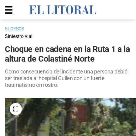
SUCESOS
Siniestro vial
Choque en cadena en la Ruta 1 a la
altura de Colastiné Norte
Como consecuencia del incidente una persona debió
ser traslada al hospital Cullen con un fuerte
traumatismo en rostro.