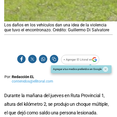
Los daños en los vehículos dan una idea de la violencia
que tuvo el encontronazo. Crédito: Guillermo Di Salvatore
+ Agregar El Litoral en
Agregar a tus medios preferidos en Google
Por:
Redacción EL
contenidos@ellitoral.com
Durante la mañana del jueves en Ruta Provincial 1,
altura del kilómetro 2, se produjo un choque múltiple,
el que dejó como saldo una persona lesionada.