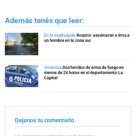
Además tenés que leer:
En la madrugada
Rosario: asesinaron a tiros a
un hombre en la zona sur
Violencia
Dos heridos de arma de fuego en
menos de 24 horas en el departamento La
Capital
Dejanos tu comentario