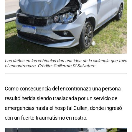
Los daños en los vehículos dan una idea de la violencia que tuvo
el encontronazo. Crédito: Guillermo Di Salvatore
Como consecuencia del encontronazo una persona
resultó herida siendo trasladada por un servicio de
emergencias hasta el hospital Cullen, donde ingresó
con un fuerte traumatismo en rostro.