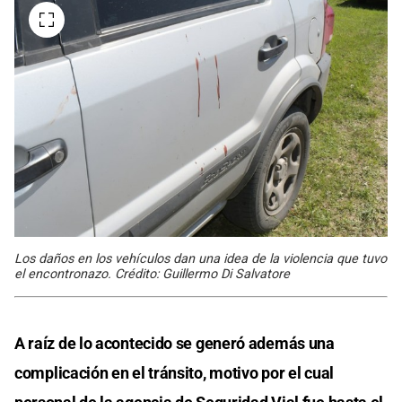
Los daños en los vehículos dan una idea de la violencia que tuvo
el encontronazo. Crédito: Guillermo Di Salvatore
A raíz de lo acontecido se generó además una
complicación en el tránsito, motivo por el cual