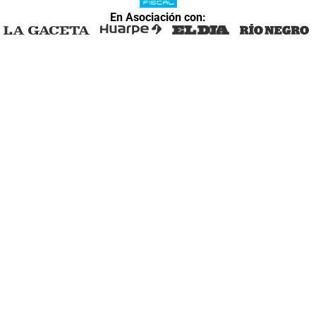
En Asociación con: