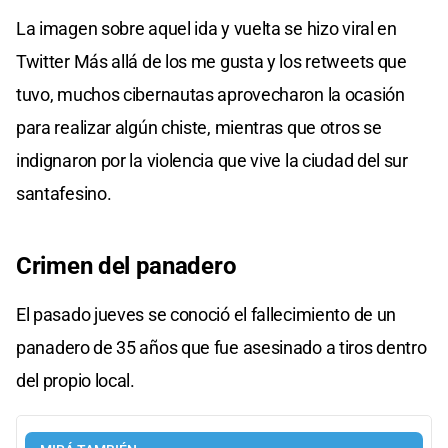
La imagen sobre aquel ida y vuelta se hizo viral en
Twitter Más allá de los me gusta y los retweets que
tuvo, muchos cibernautas aprovecharon la ocasión
para realizar algún chiste, mientras que otros se
indignaron por la violencia que vive la ciudad del sur
santafesino.
Crimen del panadero
El pasado jueves se conoció el fallecimiento de un
panadero de 35 años que fue asesinado a tiros dentro
del propio local.