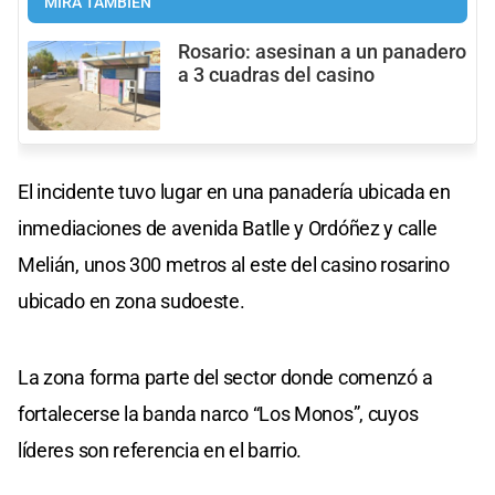
MIRÁ TAMBIÉN
Rosario: asesinan a un panadero
a 3 cuadras del casino
El incidente tuvo lugar en una panadería ubicada en
inmediaciones de avenida Batlle y Ordóñez y calle
Melián, unos 300 metros al este del casino rosarino
ubicado en zona sudoeste.
La zona forma parte del sector donde comenzó a
fortalecerse la banda narco “Los Monos”, cuyos
líderes son referencia en el barrio.