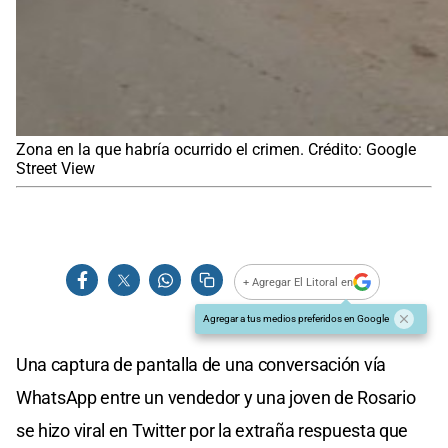
Zona en la que habría ocurrido el crimen. Crédito: Google
Street View
+ Agregar El Litoral en
Agregar a tus medios preferidos en Google
Una captura de pantalla de una conversación vía
WhatsApp entre un vendedor y una joven de Rosario
se hizo viral en Twitter por la extraña respuesta que