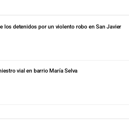
e los detenidos por un violento robo en San Javier
niestro vial en barrio María Selva