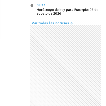
03:11
Horóscopo de hoy para Escorpio: 06 de
agosto de 2026
Ver todas las noticias