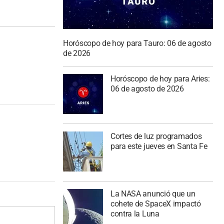
Horóscopo de hoy para Tauro: 06 de agosto
de 2026
Horóscopo de hoy para Aries:
06 de agosto de 2026
Cortes de luz programados
para este jueves en Santa Fe
La NASA anunció que un
cohete de SpaceX impactó
contra la Luna