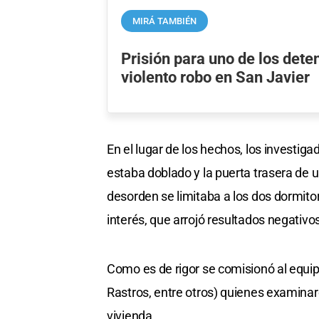
MIRÁ TAMBIÉN
Prisión para uno de los dete
violento robo en San Javier
En el lugar de los hechos, los investig
estaba doblado y la puerta trasera de 
desorden se limitaba a los dos dormito
interés, que arrojó resultados negativo
Como es de rigor se comisionó al equipo
Rastros, entre otros) quienes examinar
vivienda.