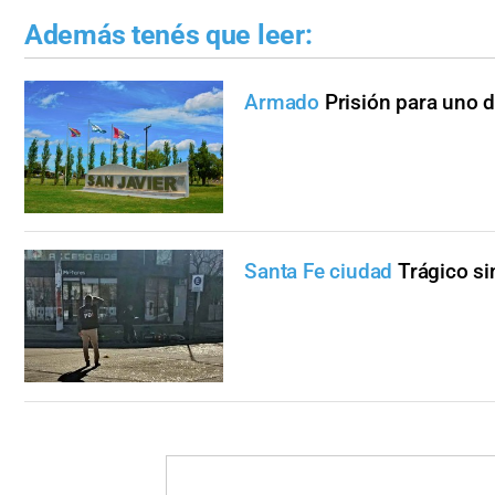
Además tenés que leer:
Armado
Prisión para uno d
Santa Fe ciudad
Trágico si