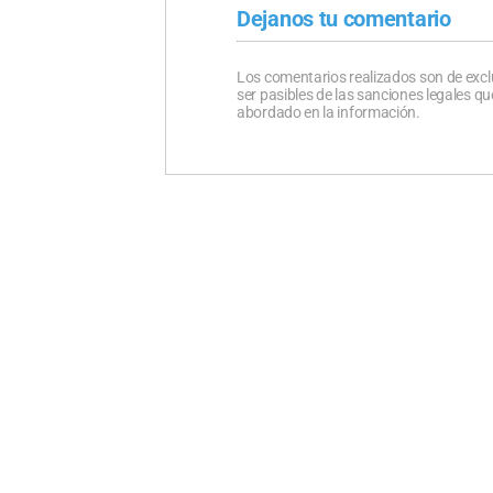
Dejanos tu comentario
Los comentarios realizados son de excl
ser pasibles de las sanciones legales 
abordado en la información.