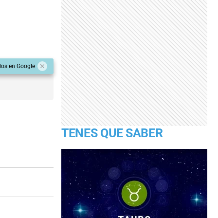
dos en Google
TENES QUE SABER