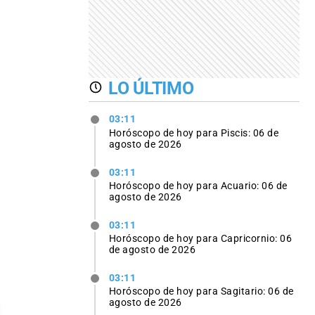
LO ÚLTIMO
03:11
Horóscopo de hoy para Piscis: 06 de
agosto de 2026
03:11
Horóscopo de hoy para Acuario: 06 de
agosto de 2026
03:11
Horóscopo de hoy para Capricornio: 06
de agosto de 2026
03:11
Horóscopo de hoy para Sagitario: 06 de
agosto de 2026