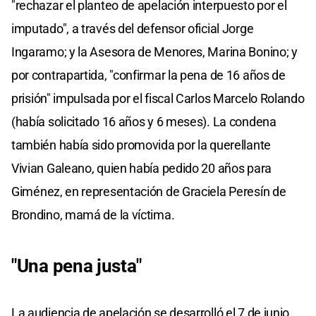
"rechazar el planteo de apelación interpuesto por el
imputado", a través del defensor oficial Jorge
Ingaramo; y la Asesora de Menores, Marina Bonino; y
por contrapartida, "confirmar la pena de 16 años de
prisión" impulsada por el fiscal Carlos Marcelo Rolando
(había solicitado 16 años y 6 meses). La condena
también había sido promovida por la querellante
Vivian Galeano, quien había pedido 20 años para
Giménez, en representación de Graciela Peresín de
Brondino, mamá de la víctima.
"Una pena justa"
La audiencia de apelación se desarrolló el 7 de junio