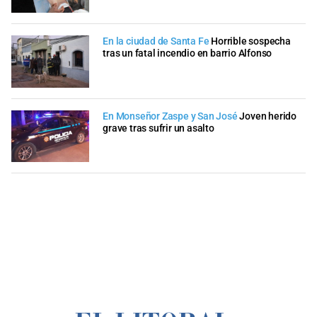
En la ciudad de Santa Fe
Horrible sospecha
tras un fatal incendio en barrio Alfonso
En Monseñor Zaspe y San José
Joven herido
grave tras sufrir un asalto