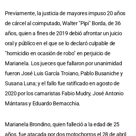
Previamente, la justicia de mayores impuso 20 años
de cárcel al coimputado, Walter "Pipi" Borda, de 36
años, quien a fines de 2019 debió afrontar un juicio
oral y público en el que se lo declaró culpable de
"homicidio en ocasión de robo" en perjuicio de
Marianela. Los jueces que fallaron por unanimidad
fueron José Luis García Troiano, Pablo Busaniche y
Susana Luna; y el fallo fue ratificado en agosto de
2020 por los camaristas Fabio Mudry, José Antonio
Mántaras y Eduardo Bernacchia.
Marianela Brondino, quien falleció a la edad de 25
años, fue atacada por dos motochorros el 28 de abril