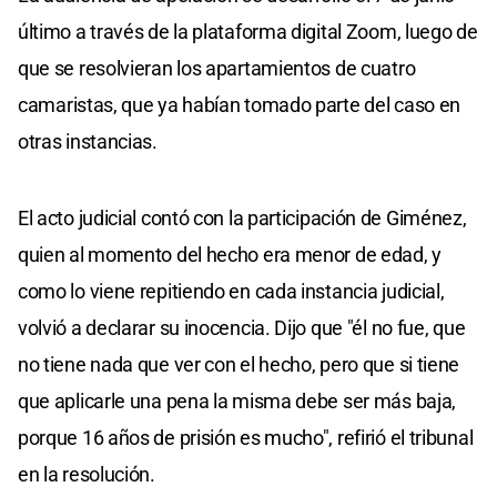
último a través de la plataforma digital Zoom, luego de
que se resolvieran los apartamientos de cuatro
camaristas, que ya habían tomado parte del caso en
otras instancias.
El acto judicial contó con la participación de Giménez,
quien al momento del hecho era menor de edad, y
como lo viene repitiendo en cada instancia judicial,
volvió a declarar su inocencia. Dijo que "él no fue, que
no tiene nada que ver con el hecho, pero que si tiene
que aplicarle una pena la misma debe ser más baja,
porque 16 años de prisión es mucho", refirió el tribunal
en la resolución.