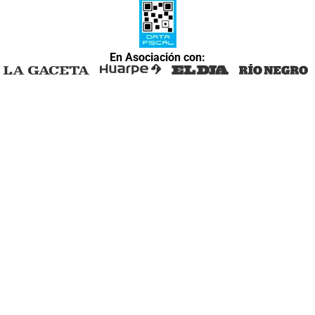
En Asociación con: