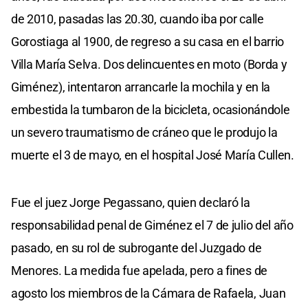
de 2010, pasadas las 20.30, cuando iba por calle
Gorostiaga al 1900, de regreso a su casa en el barrio
Villa María Selva. Dos delincuentes en moto (Borda y
Giménez), intentaron arrancarle la mochila y en la
embestida la tumbaron de la bicicleta, ocasionándole
un severo traumatismo de cráneo que le produjo la
muerte el 3 de mayo, en el hospital José María Cullen.
Fue el juez Jorge Pegassano, quien declaró la
responsabilidad penal de Giménez el 7 de julio del año
pasado, en su rol de subrogante del Juzgado de
Menores. La medida fue apelada, pero a fines de
agosto los miembros de la Cámara de Rafaela, Juan