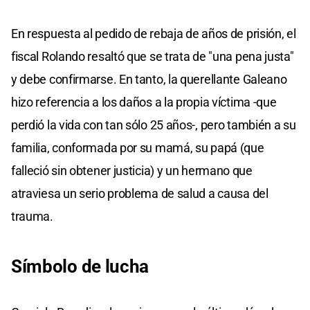
En respuesta al pedido de rebaja de años de prisión, el
fiscal Rolando resaltó que se trata de "una pena justa"
y debe confirmarse. En tanto, la querellante Galeano
hizo referencia a los daños a la propia víctima -que
perdió la vida con tan sólo 25 años-, pero también a su
familia, conformada por su mamá, su papá (que
falleció sin obtener justicia) y un hermano que
atraviesa un serio problema de salud a causa del
trauma.
Símbolo de lucha