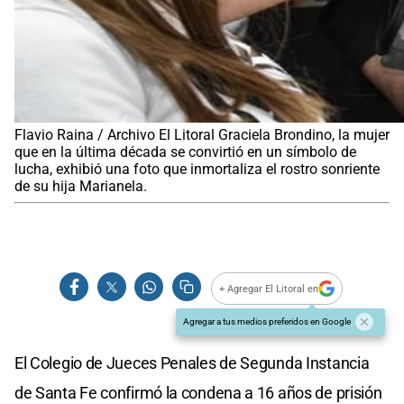
Flavio Raina / Archivo El Litoral Graciela Brondino, la mujer
que en la última década se convirtió en un símbolo de
lucha, exhibió una foto que inmortaliza el rostro sonriente
de su hija Marianela.
+ Agregar El Litoral en
Agregar a tus medios preferidos en Google
El Colegio de Jueces Penales de Segunda Instancia
de Santa Fe confirmó la condena a 16 años de prisión