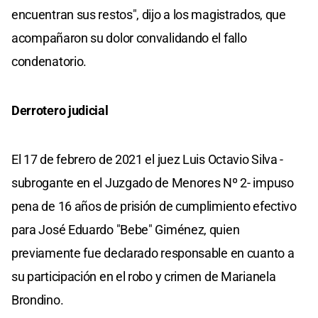
encuentran sus restos", dijo a los magistrados, que
acompañaron su dolor convalidando el fallo
condenatorio.
Derrotero judicial
El 17 de febrero de 2021 el juez Luis Octavio Silva -
subrogante en el Juzgado de Menores Nº 2- impuso
pena de 16 años de prisión de cumplimiento efectivo
para José Eduardo "Bebe" Giménez, quien
previamente fue declarado responsable en cuanto a
su participación en el robo y crimen de Marianela
Brondino.