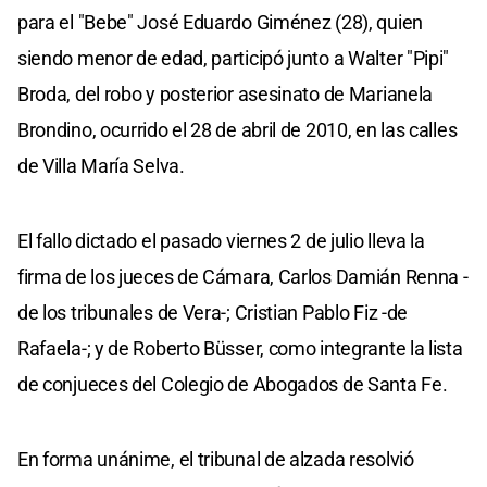
para el "Bebe" José Eduardo Giménez (28), quien
siendo menor de edad, participó junto a Walter "Pipi"
Broda, del robo y posterior asesinato de Marianela
Brondino, ocurrido el 28 de abril de 2010, en las calles
de Villa María Selva.
El fallo dictado el pasado viernes 2 de julio lleva la
firma de los jueces de Cámara, Carlos Damián Renna -
de los tribunales de Vera-; Cristian Pablo Fiz -de
Rafaela-; y de Roberto Büsser, como integrante la lista
de conjueces del Colegio de Abogados de Santa Fe.
En forma unánime, el tribunal de alzada resolvió