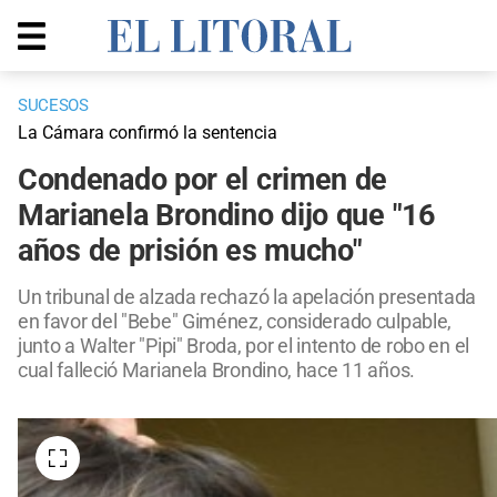
SUCESOS
La Cámara confirmó la sentencia
Condenado por el crimen de
Marianela Brondino dijo que "16
años de prisión es mucho"
Un tribunal de alzada rechazó la apelación presentada
en favor del "Bebe" Giménez, considerado culpable,
junto a Walter "Pipi" Broda, por el intento de robo en el
cual falleció Marianela Brondino, hace 11 años.