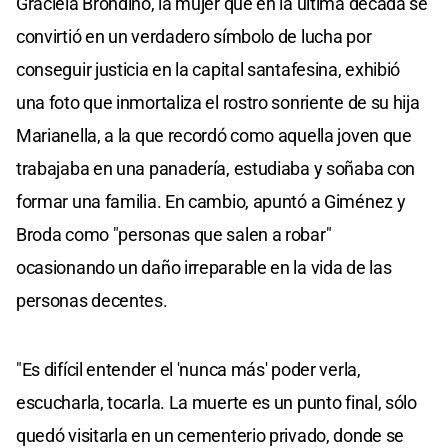
Graciela Brondino, la mujer que en la última década se
convirtió en un verdadero símbolo de lucha por
conseguir justicia en la capital santafesina, exhibió
una foto que inmortaliza el rostro sonriente de su hija
Marianella, a la que recordó como aquella joven que
trabajaba en una panadería, estudiaba y soñaba con
formar una familia. En cambio, apuntó a Giménez y
Broda como "personas que salen a robar"
ocasionando un daño irreparable en la vida de las
personas decentes.
"Es difícil entender el 'nunca más' poder verla,
escucharla, tocarla. La muerte es un punto final, sólo
quedó visitarla en un cementerio privado, donde se